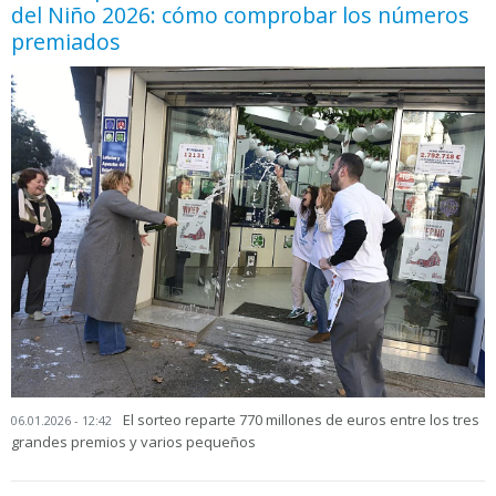
del Niño 2026: cómo comprobar los números
premiados
El sorteo reparte 770 millones de euros entre los tres
06.01.2026 - 12:42
grandes premios y varios pequeños