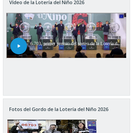
Vídeo de la Lotería del Niño 2026
Fotos del Gordo de la Lotería del Niño 2026