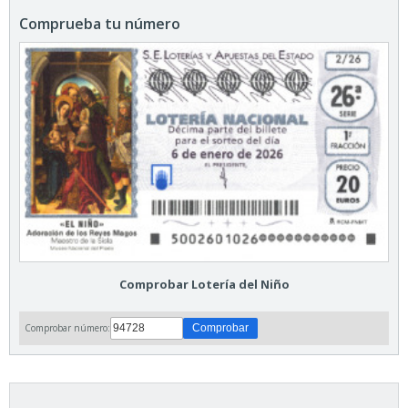
Comprueba tu número
Comprobar Lotería del Niño
Comprobar número: