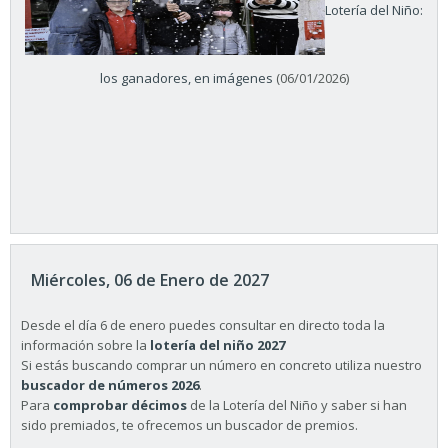
Lotería del Niño:
los ganadores, en imágenes
(06/01/2026)
Miércoles, 06 de Enero de 2027
Desde el día 6 de enero puedes consultar en directo toda la
información sobre la
lotería del niño 2027
Si estás buscando comprar un número en concreto utiliza nuestro
buscador de números 2026
.
Para
comprobar décimos
de la Lotería del Niño y saber si han
sido premiados, te ofrecemos un buscador de premios.