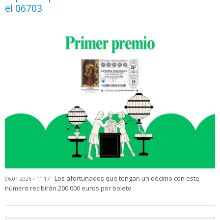
el 06703
Los afortunados que tengan un décimo con este
06.01.2026 - 11:17
número recibirán 200.000 euros por boleto