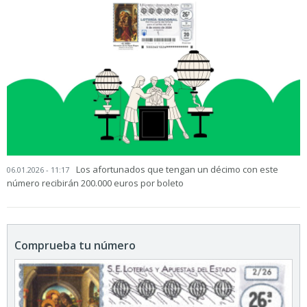
Los afortunados que tengan un décimo con este
06.01.2026 - 11:17
número recibirán 200.000 euros por boleto
Comprueba tu número