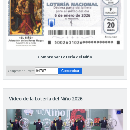
Comprobar Lotería del Niño
Comprobar número:
Vídeo de la Lotería del Niño 2026