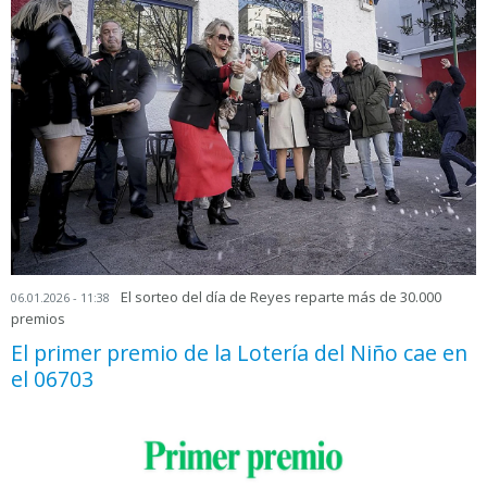
El sorteo del día de Reyes reparte más de 30.000
06.01.2026 - 11:38
premios
El primer premio de la Lotería del Niño cae en
el 06703