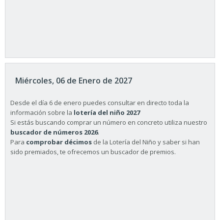
Miércoles, 06 de Enero de 2027
Desde el día 6 de enero puedes consultar en directo toda la
información sobre la
lotería del niño 2027
Si estás buscando comprar un número en concreto utiliza nuestro
buscador de números 2026
.
Para
comprobar décimos
de la Lotería del Niño y saber si han
sido premiados, te ofrecemos un buscador de premios.