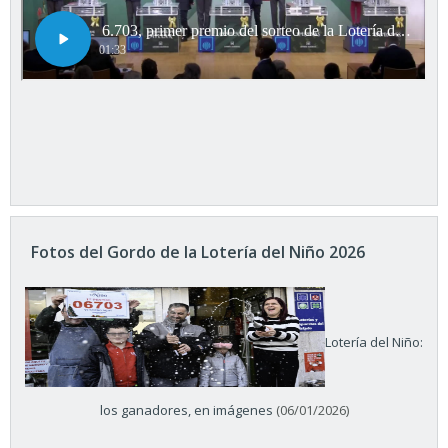
Fotos del Gordo de la Lotería del Niño 2026
Lotería del Niño:
los ganadores, en imágenes
(06/01/2026)