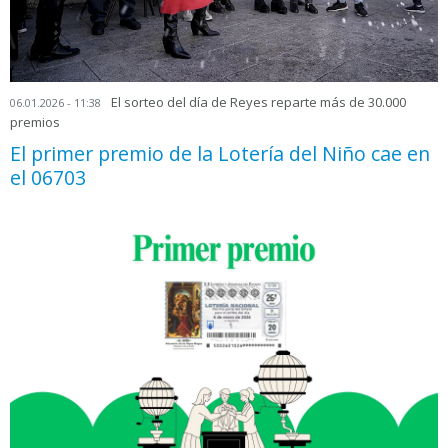
El sorteo del día de Reyes reparte más de 30.000
06.01.2026 - 11:38
premios
El primer premio de la Lotería del Niño cae en
el 06703