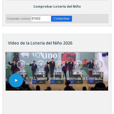
Comprobar Lotería del Niño
Comprobar número:
Vídeo de la Lotería del Niño 2026