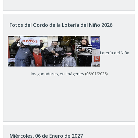
Fotos del Gordo de la Lotería del Niño 2026
Lotería del Niño:
los ganadores, en imágenes
(06/01/2026)
Miércoles, 06 de Enero de 2027