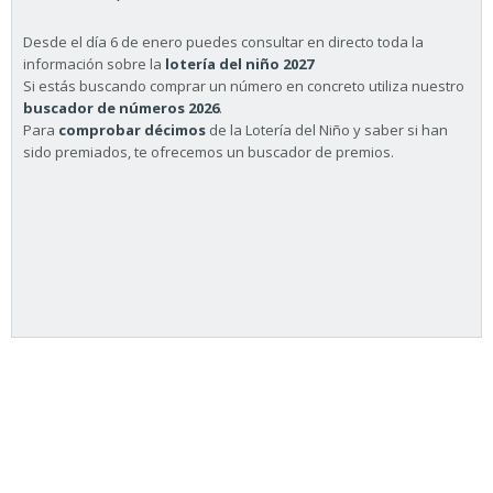
Desde el día 6 de enero puedes consultar en directo toda la
información sobre la
lotería del niño 2027
Si estás buscando comprar un número en concreto utiliza nuestro
buscador de números 2026
.
Para
comprobar décimos
de la Lotería del Niño y saber si han
sido premiados, te ofrecemos un buscador de premios.