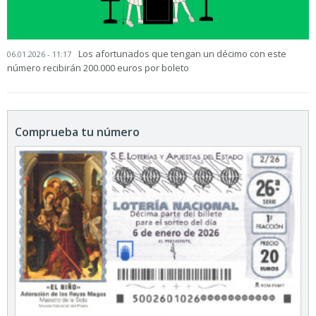
Los afortunados que tengan un décimo con este
06.01.2026 - 11:17
número recibirán 200.000 euros por boleto
Comprueba tu número