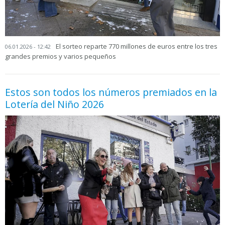
El sorteo reparte 770 millones de euros entre los tres
06.01.2026 - 12:42
grandes premios y varios pequeños
Estos son todos los números premiados en la
Lotería del Niño 2026