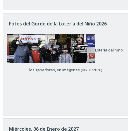
Fotos del Gordo de la Lotería del Niño 2026
Lotería del Niño:
los ganadores, en imágenes
(06/01/2026)
Miércoles, 06 de Enero de 2027