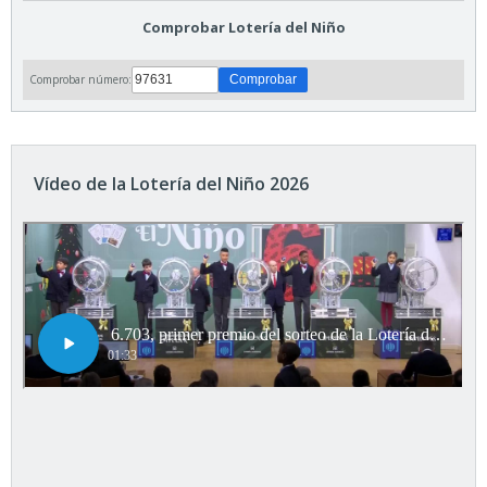
Comprobar Lotería del Niño
Comprobar número:
Vídeo de la Lotería del Niño 2026