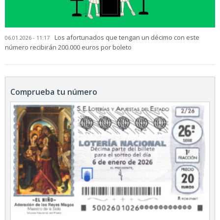
Los afortunados que tengan un décimo con este
06.01.2026 - 11:17
número recibirán 200.000 euros por boleto
Comprueba tu número