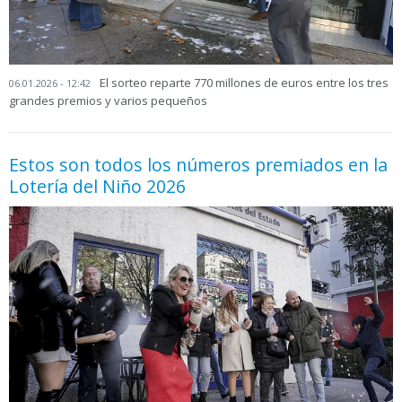
El sorteo reparte 770 millones de euros entre los tres
06.01.2026 - 12:42
grandes premios y varios pequeños
Estos son todos los números premiados en la
Lotería del Niño 2026