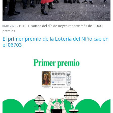
El sorteo del día de Reyes reparte más de 30.000
06.01.2026 - 11:38
premios
El primer premio de la Lotería del Niño cae en
el 06703