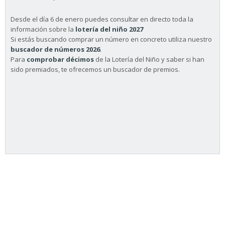
Desde el día 6 de enero puedes consultar en directo toda la
información sobre la
lotería del niño 2027
Si estás buscando comprar un número en concreto utiliza nuestro
buscador de números 2026
.
Para
comprobar décimos
de la Lotería del Niño y saber si han
sido premiados, te ofrecemos un buscador de premios.