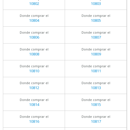
10802
10803
Donde comprar el
Donde comprar el
10804
10805
Donde comprar el
Donde comprar el
10806
10807
Donde comprar el
Donde comprar el
10808
10809
Donde comprar el
Donde comprar el
10810
10811
Donde comprar el
Donde comprar el
10812
10813
Donde comprar el
Donde comprar el
10814
10815
Donde comprar el
Donde comprar el
10816
10817