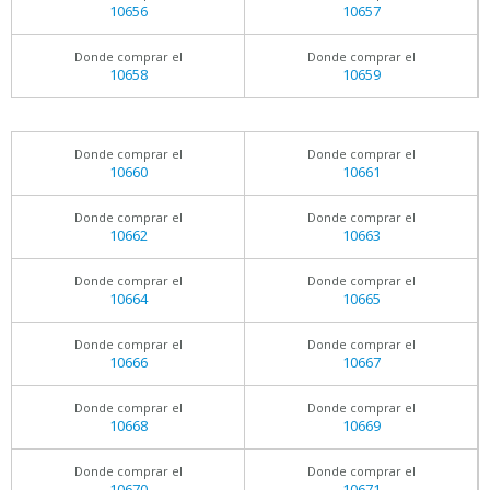
10656
10657
Donde comprar el
Donde comprar el
10658
10659
Donde comprar el
Donde comprar el
10660
10661
Donde comprar el
Donde comprar el
10662
10663
Donde comprar el
Donde comprar el
10664
10665
Donde comprar el
Donde comprar el
10666
10667
Donde comprar el
Donde comprar el
10668
10669
Donde comprar el
Donde comprar el
10670
10671