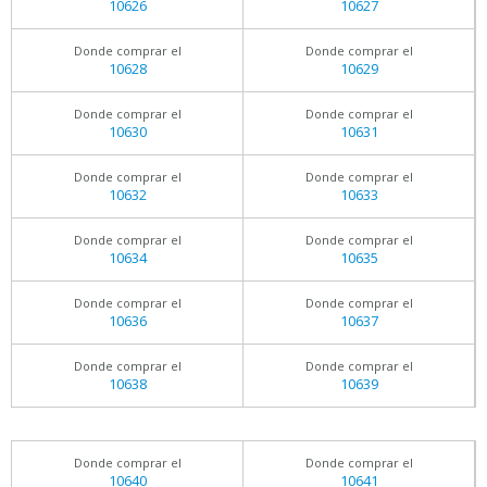
10626
10627
Donde comprar el
Donde comprar el
10628
10629
Donde comprar el
Donde comprar el
10630
10631
Donde comprar el
Donde comprar el
10632
10633
Donde comprar el
Donde comprar el
10634
10635
Donde comprar el
Donde comprar el
10636
10637
Donde comprar el
Donde comprar el
10638
10639
Donde comprar el
Donde comprar el
10640
10641