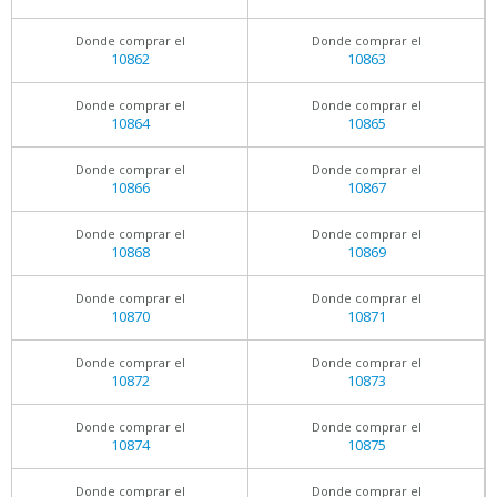
Donde comprar el
Donde comprar el
10862
10863
Donde comprar el
Donde comprar el
10864
10865
Donde comprar el
Donde comprar el
10866
10867
Donde comprar el
Donde comprar el
10868
10869
Donde comprar el
Donde comprar el
10870
10871
Donde comprar el
Donde comprar el
10872
10873
Donde comprar el
Donde comprar el
10874
10875
Donde comprar el
Donde comprar el