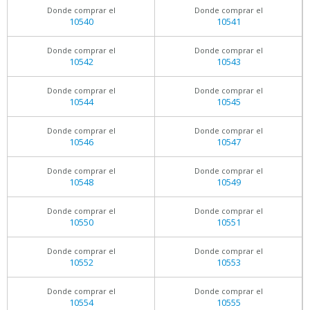
Donde comprar el
Donde comprar el
10540
10541
Donde comprar el
Donde comprar el
10542
10543
Donde comprar el
Donde comprar el
10544
10545
Donde comprar el
Donde comprar el
10546
10547
Donde comprar el
Donde comprar el
10548
10549
Donde comprar el
Donde comprar el
10550
10551
Donde comprar el
Donde comprar el
10552
10553
Donde comprar el
Donde comprar el
10554
10555