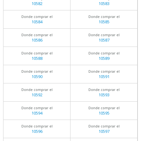
10582
10583
Donde comprar el
Donde comprar el
10584
10585
Donde comprar el
Donde comprar el
10586
10587
Donde comprar el
Donde comprar el
10588
10589
Donde comprar el
Donde comprar el
10590
10591
Donde comprar el
Donde comprar el
10592
10593
Donde comprar el
Donde comprar el
10594
10595
Donde comprar el
Donde comprar el
10596
10597