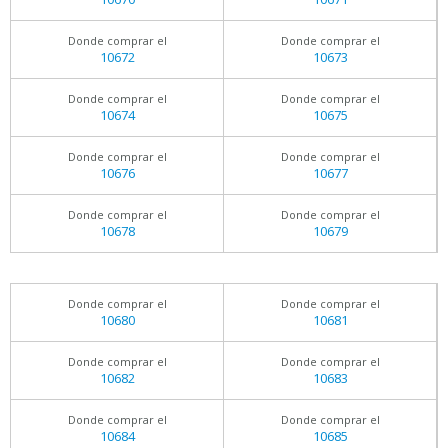
Donde comprar el
Donde comprar el
10672
10673
Donde comprar el
Donde comprar el
10674
10675
Donde comprar el
Donde comprar el
10676
10677
Donde comprar el
Donde comprar el
10678
10679
Donde comprar el
Donde comprar el
10680
10681
Donde comprar el
Donde comprar el
10682
10683
Donde comprar el
Donde comprar el
10684
10685