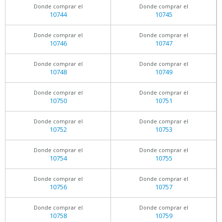
Donde comprar el
Donde comprar el
10744
10745
Donde comprar el
Donde comprar el
10746
10747
Donde comprar el
Donde comprar el
10748
10749
Donde comprar el
Donde comprar el
10750
10751
Donde comprar el
Donde comprar el
10752
10753
Donde comprar el
Donde comprar el
10754
10755
Donde comprar el
Donde comprar el
10756
10757
Donde comprar el
Donde comprar el
10758
10759