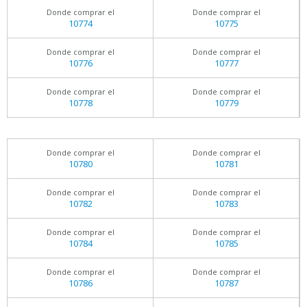
Donde comprar el
Donde comprar el
10774
10775
Donde comprar el
Donde comprar el
10776
10777
Donde comprar el
Donde comprar el
10778
10779
Donde comprar el
Donde comprar el
10780
10781
Donde comprar el
Donde comprar el
10782
10783
Donde comprar el
Donde comprar el
10784
10785
Donde comprar el
Donde comprar el
10786
10787