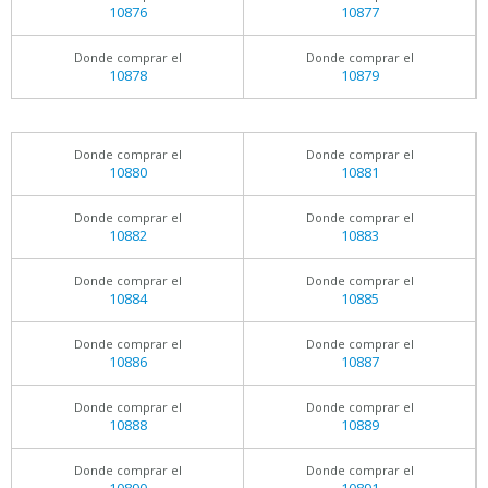
10876
10877
Donde comprar el
Donde comprar el
10878
10879
Donde comprar el
Donde comprar el
10880
10881
Donde comprar el
Donde comprar el
10882
10883
Donde comprar el
Donde comprar el
10884
10885
Donde comprar el
Donde comprar el
10886
10887
Donde comprar el
Donde comprar el
10888
10889
Donde comprar el
Donde comprar el