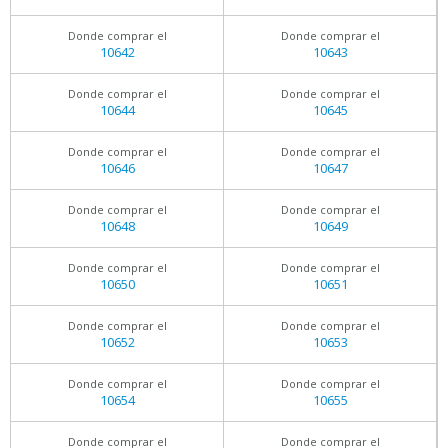
Donde comprar el
Donde comprar el
10642
10643
Donde comprar el
Donde comprar el
10644
10645
Donde comprar el
Donde comprar el
10646
10647
Donde comprar el
Donde comprar el
10648
10649
Donde comprar el
Donde comprar el
10650
10651
Donde comprar el
Donde comprar el
10652
10653
Donde comprar el
Donde comprar el
10654
10655
Donde comprar el
Donde comprar el