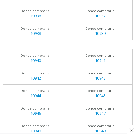
Donde comprar el
Donde comprar el
10936
10937
Donde comprar el
Donde comprar el
10938
10939
Donde comprar el
Donde comprar el
10940
10941
Donde comprar el
Donde comprar el
10942
10943
Donde comprar el
Donde comprar el
10944
10945
Donde comprar el
Donde comprar el
10946
10947
Donde comprar el
Donde comprar el
10948
10949