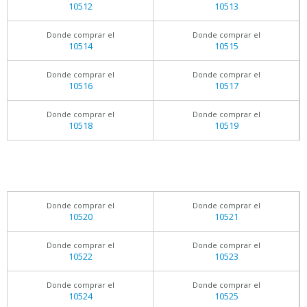
10512
10513
Donde comprar el
Donde comprar el
10514
10515
Donde comprar el
Donde comprar el
10516
10517
Donde comprar el
Donde comprar el
10518
10519
Donde comprar el
Donde comprar el
10520
10521
Donde comprar el
Donde comprar el
10522
10523
Donde comprar el
Donde comprar el
10524
10525