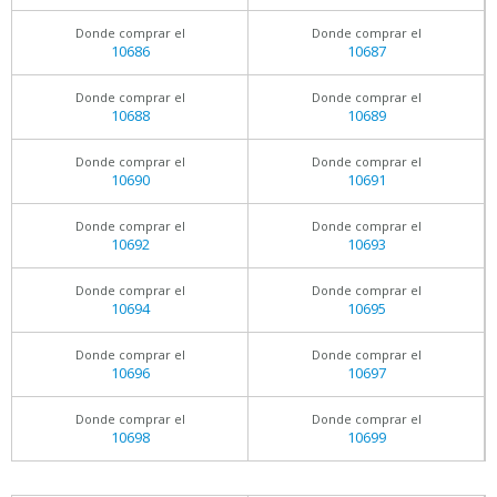
Donde comprar el
Donde comprar el
10686
10687
Donde comprar el
Donde comprar el
10688
10689
Donde comprar el
Donde comprar el
10690
10691
Donde comprar el
Donde comprar el
10692
10693
Donde comprar el
Donde comprar el
10694
10695
Donde comprar el
Donde comprar el
10696
10697
Donde comprar el
Donde comprar el
10698
10699