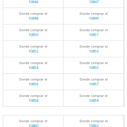
10846
10847
Donde comprar el
Donde comprar el
10848
10849
Donde comprar el
Donde comprar el
10850
10851
Donde comprar el
Donde comprar el
10852
10853
Donde comprar el
Donde comprar el
10854
10855
Donde comprar el
Donde comprar el
10856
10857
Donde comprar el
Donde comprar el
10858
10859
Donde comprar el
Donde comprar el
10860
10861