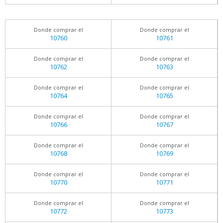
Donde comprar el
Donde comprar el
10760
10761
Donde comprar el
Donde comprar el
10762
10763
Donde comprar el
Donde comprar el
10764
10765
Donde comprar el
Donde comprar el
10766
10767
Donde comprar el
Donde comprar el
10768
10769
Donde comprar el
Donde comprar el
10770
10771
Donde comprar el
Donde comprar el
10772
10773