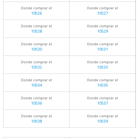
Donde comprar el
Donde comprar el
10526
10527
Donde comprar el
Donde comprar el
10528
10529
Donde comprar el
Donde comprar el
10530
10531
Donde comprar el
Donde comprar el
10532
10533
Donde comprar el
Donde comprar el
10534
10535
Donde comprar el
Donde comprar el
10536
10537
Donde comprar el
Donde comprar el
10538
10539