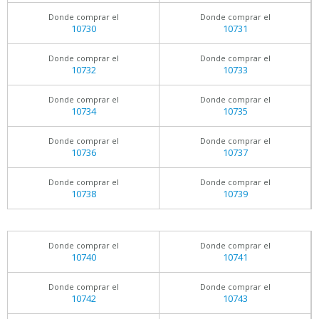
Donde comprar el
Donde comprar el
10730
10731
Donde comprar el
Donde comprar el
10732
10733
Donde comprar el
Donde comprar el
10734
10735
Donde comprar el
Donde comprar el
10736
10737
Donde comprar el
Donde comprar el
10738
10739
Donde comprar el
Donde comprar el
10740
10741
Donde comprar el
Donde comprar el
10742
10743