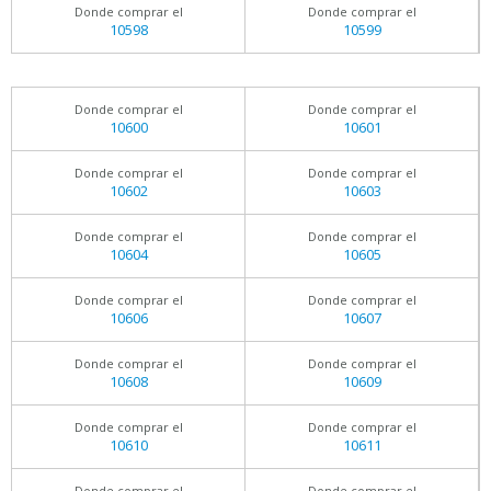
Donde comprar el
Donde comprar el
10598
10599
Donde comprar el
Donde comprar el
10600
10601
Donde comprar el
Donde comprar el
10602
10603
Donde comprar el
Donde comprar el
10604
10605
Donde comprar el
Donde comprar el
10606
10607
Donde comprar el
Donde comprar el
10608
10609
Donde comprar el
Donde comprar el
10610
10611
Donde comprar el
Donde comprar el