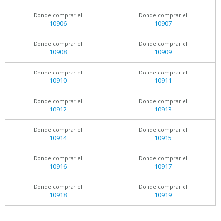
Donde comprar el
Donde comprar el
10906
10907
Donde comprar el
Donde comprar el
10908
10909
Donde comprar el
Donde comprar el
10910
10911
Donde comprar el
Donde comprar el
10912
10913
Donde comprar el
Donde comprar el
10914
10915
Donde comprar el
Donde comprar el
10916
10917
Donde comprar el
Donde comprar el
10918
10919