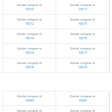
Donde comprar el
Donde comprar el
10570
10571
Donde comprar el
Donde comprar el
10572
10573
Donde comprar el
Donde comprar el
10574
10575
Donde comprar el
Donde comprar el
10576
10577
Donde comprar el
Donde comprar el
10578
10579
Donde comprar el
Donde comprar el
10580
10581
Donde comprar el
Donde comprar el