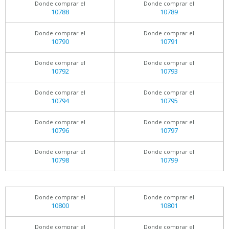
Donde comprar el
Donde comprar el
10788
10789
Donde comprar el
Donde comprar el
10790
10791
Donde comprar el
Donde comprar el
10792
10793
Donde comprar el
Donde comprar el
10794
10795
Donde comprar el
Donde comprar el
10796
10797
Donde comprar el
Donde comprar el
10798
10799
Donde comprar el
Donde comprar el
10800
10801
Donde comprar el
Donde comprar el