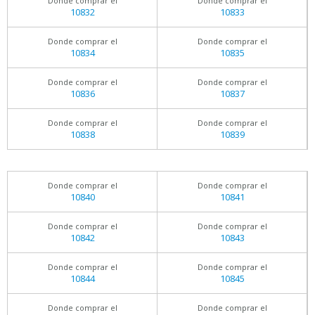
Donde comprar el
Donde comprar el
10832
10833
Donde comprar el
Donde comprar el
10834
10835
Donde comprar el
Donde comprar el
10836
10837
Donde comprar el
Donde comprar el
10838
10839
Donde comprar el
Donde comprar el
10840
10841
Donde comprar el
Donde comprar el
10842
10843
Donde comprar el
Donde comprar el
10844
10845
Donde comprar el
Donde comprar el