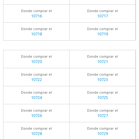
Donde comprar el
Donde comprar el
10716
10717
Donde comprar el
Donde comprar el
10718
10719
Donde comprar el
Donde comprar el
10720
10721
Donde comprar el
Donde comprar el
10722
10723
Donde comprar el
Donde comprar el
10724
10725
Donde comprar el
Donde comprar el
10726
10727
Donde comprar el
Donde comprar el
10728
10729