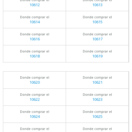
10612
10613
Donde comprar el
Donde comprar el
10614
10615
Donde comprar el
Donde comprar el
10616
10617
Donde comprar el
Donde comprar el
10618
10619
Donde comprar el
Donde comprar el
10620
10621
Donde comprar el
Donde comprar el
10622
10623
Donde comprar el
Donde comprar el
10624
10625
Donde comprar el
Donde comprar el