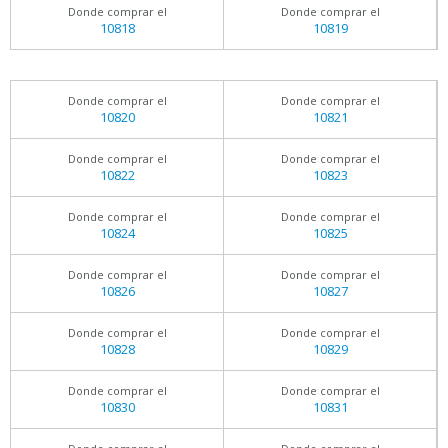
Donde comprar el
Donde comprar el
10818
10819
Donde comprar el
Donde comprar el
10820
10821
Donde comprar el
Donde comprar el
10822
10823
Donde comprar el
Donde comprar el
10824
10825
Donde comprar el
Donde comprar el
10826
10827
Donde comprar el
Donde comprar el
10828
10829
Donde comprar el
Donde comprar el
10830
10831