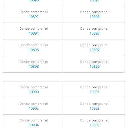
10890
10891
Donde comprar el
Donde comprar el
10892
10893
Donde comprar el
Donde comprar el
10894
10895
Donde comprar el
Donde comprar el
10896
10897
Donde comprar el
Donde comprar el
10898
10899
Donde comprar el
Donde comprar el
10900
10901
Donde comprar el
Donde comprar el
10902
10903
Donde comprar el
Donde comprar el
10904
10905