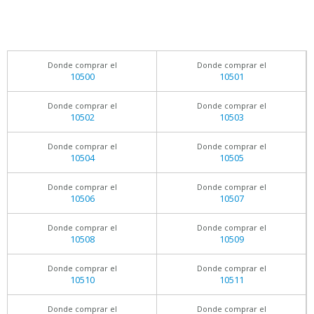
Donde comprar el
Donde comprar el
10500
10501
Donde comprar el
Donde comprar el
10502
10503
Donde comprar el
Donde comprar el
10504
10505
Donde comprar el
Donde comprar el
10506
10507
Donde comprar el
Donde comprar el
10508
10509
Donde comprar el
Donde comprar el
10510
10511
Donde comprar el
Donde comprar el