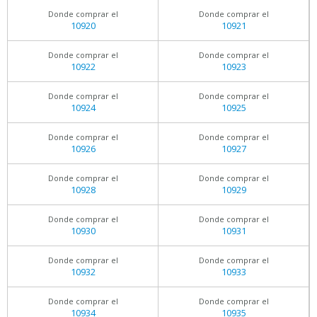
Donde comprar el
Donde comprar el
10920
10921
Donde comprar el
Donde comprar el
10922
10923
Donde comprar el
Donde comprar el
10924
10925
Donde comprar el
Donde comprar el
10926
10927
Donde comprar el
Donde comprar el
10928
10929
Donde comprar el
Donde comprar el
10930
10931
Donde comprar el
Donde comprar el
10932
10933
Donde comprar el
Donde comprar el
10934
10935