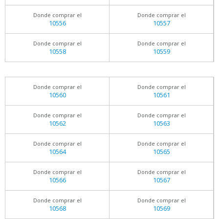
Donde comprar el
Donde comprar el
10556
10557
Donde comprar el
Donde comprar el
10558
10559
Donde comprar el
Donde comprar el
10560
10561
Donde comprar el
Donde comprar el
10562
10563
Donde comprar el
Donde comprar el
10564
10565
Donde comprar el
Donde comprar el
10566
10567
Donde comprar el
Donde comprar el
10568
10569