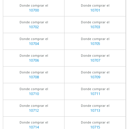
Donde comprar el
Donde comprar el
10700
10701
Donde comprar el
Donde comprar el
10702
10703
Donde comprar el
Donde comprar el
10704
10705
Donde comprar el
Donde comprar el
10706
10707
Donde comprar el
Donde comprar el
10708
10709
Donde comprar el
Donde comprar el
10710
10711
Donde comprar el
Donde comprar el
10712
10713
Donde comprar el
Donde comprar el
10714
10715