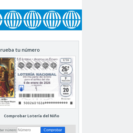
rueba tu número
Comprobar Lotería del Niño
bar número: