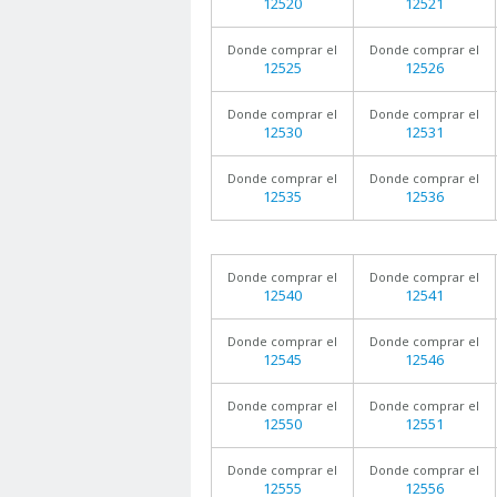
12520
12521
Donde comprar el
Donde comprar el
12525
12526
Donde comprar el
Donde comprar el
12530
12531
Donde comprar el
Donde comprar el
12535
12536
Donde comprar el
Donde comprar el
12540
12541
Donde comprar el
Donde comprar el
12545
12546
Donde comprar el
Donde comprar el
12550
12551
Donde comprar el
Donde comprar el
12555
12556