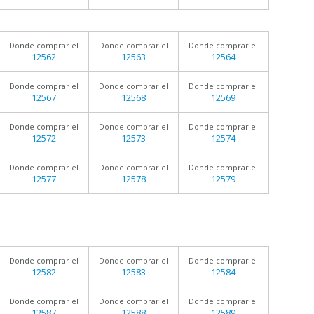
Donde comprar el
Donde comprar el
Donde comprar el
12562
12563
12564
Donde comprar el
Donde comprar el
Donde comprar el
12567
12568
12569
Donde comprar el
Donde comprar el
Donde comprar el
12572
12573
12574
Donde comprar el
Donde comprar el
Donde comprar el
12577
12578
12579
Donde comprar el
Donde comprar el
Donde comprar el
12582
12583
12584
Donde comprar el
Donde comprar el
Donde comprar el
12587
12588
12589