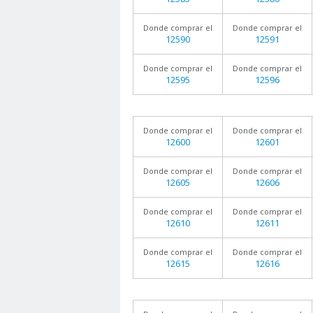
Donde comprar el
Donde comprar el
12590
12591
Donde comprar el
Donde comprar el
12595
12596
Donde comprar el
Donde comprar el
12600
12601
Donde comprar el
Donde comprar el
12605
12606
Donde comprar el
Donde comprar el
12610
12611
Donde comprar el
Donde comprar el
12615
12616