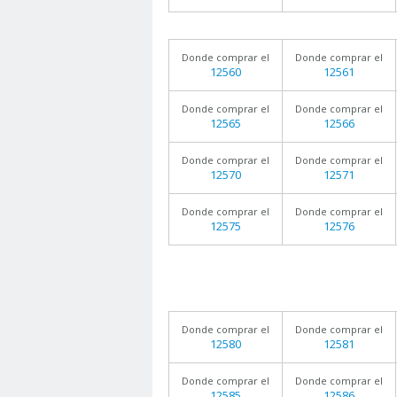
Donde comprar el
Donde comprar el
12560
12561
Donde comprar el
Donde comprar el
12565
12566
Donde comprar el
Donde comprar el
12570
12571
Donde comprar el
Donde comprar el
12575
12576
Donde comprar el
Donde comprar el
12580
12581
Donde comprar el
Donde comprar el
12585
12586