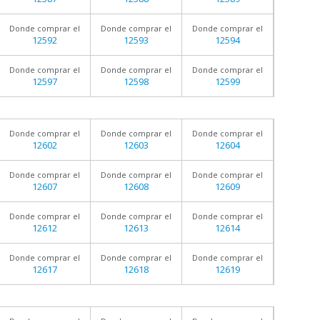
Donde comprar el
Donde comprar el
Donde comprar el
12592
12593
12594
Donde comprar el
Donde comprar el
Donde comprar el
12597
12598
12599
Donde comprar el
Donde comprar el
Donde comprar el
12602
12603
12604
Donde comprar el
Donde comprar el
Donde comprar el
12607
12608
12609
Donde comprar el
Donde comprar el
Donde comprar el
12612
12613
12614
Donde comprar el
Donde comprar el
Donde comprar el
12617
12618
12619