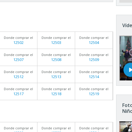
Víde
Donde comprar el
Donde comprar el
Donde comprar el
12502
12503
12504
Donde comprar el
Donde comprar el
Donde comprar el
12507
12508
12509
Donde comprar el
Donde comprar el
Donde comprar el
12512
12513
12514
Donde comprar el
Donde comprar el
Donde comprar el
12517
12518
12519
Foto
Niñ
Donde comprar el
Donde comprar el
Donde comprar el