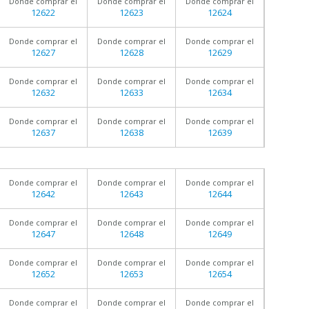
Donde comprar el
Donde comprar el
Donde comprar el
12622
12623
12624
Donde comprar el
Donde comprar el
Donde comprar el
12627
12628
12629
Donde comprar el
Donde comprar el
Donde comprar el
12632
12633
12634
Donde comprar el
Donde comprar el
Donde comprar el
12637
12638
12639
Donde comprar el
Donde comprar el
Donde comprar el
12642
12643
12644
Donde comprar el
Donde comprar el
Donde comprar el
12647
12648
12649
Donde comprar el
Donde comprar el
Donde comprar el
12652
12653
12654
Donde comprar el
Donde comprar el
Donde comprar el