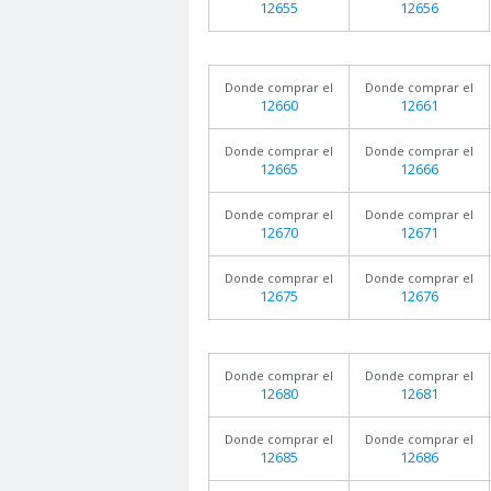
12655
12656
Donde comprar el
Donde comprar el
12660
12661
Donde comprar el
Donde comprar el
12665
12666
Donde comprar el
Donde comprar el
12670
12671
Donde comprar el
Donde comprar el
12675
12676
Donde comprar el
Donde comprar el
12680
12681
Donde comprar el
Donde comprar el
12685
12686