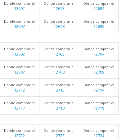
Donde comprar el
Donde comprar el
Donde comprar el
12692
12693
12694
Donde comprar el
Donde comprar el
Donde comprar el
12697
12698
12699
Donde comprar el
Donde comprar el
Donde comprar el
12702
12703
12704
Donde comprar el
Donde comprar el
Donde comprar el
12707
12708
12709
Donde comprar el
Donde comprar el
Donde comprar el
12712
12713
12714
Donde comprar el
Donde comprar el
Donde comprar el
12717
12718
12719
Donde comprar el
Donde comprar el
Donde comprar el
12722
12723
12724