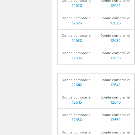
Donde comprar el
Donde comprar el
12620
12621
Donde comprar el
Donde comprar el
12625
12626
Donde comprar el
Donde comprar el
12630
12631
Donde comprar el
Donde comprar el
12635
12636
Donde comprar el
Donde comprar el
12640
12641
Donde comprar el
Donde comprar el
12645
12646
Donde comprar el
Donde comprar el
12650
12651
Donde comprar el
Donde comprar el