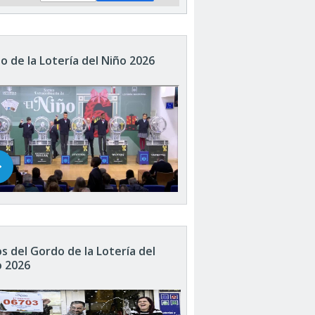
o de la Lotería del Niño 2026
s del Gordo de la Lotería del
o 2026