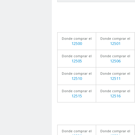
Donde comprar el
Donde comprar el
12500
12501
Donde comprar el
Donde comprar el
12505
12506
Donde comprar el
Donde comprar el
12510
12511
Donde comprar el
Donde comprar el
12515
12516
Donde comprar el
Donde comprar el