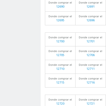
Donde comprar el
Donde comprar el
12690
12691
Donde comprar el
Donde comprar el
12695
12696
Donde comprar el
Donde comprar el
12700
12701
Donde comprar el
Donde comprar el
12705
12706
Donde comprar el
Donde comprar el
12710
12711
Donde comprar el
Donde comprar el
12715
12716
Donde comprar el
Donde comprar el
12720
12721