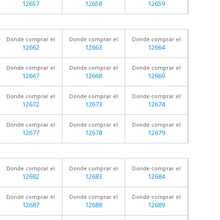
12657
12658
12659
Donde comprar el
Donde comprar el
Donde comprar el
12662
12663
12664
Donde comprar el
Donde comprar el
Donde comprar el
12667
12668
12669
Donde comprar el
Donde comprar el
Donde comprar el
12672
12673
12674
Donde comprar el
Donde comprar el
Donde comprar el
12677
12678
12679
Donde comprar el
Donde comprar el
Donde comprar el
12682
12683
12684
Donde comprar el
Donde comprar el
Donde comprar el
12687
12688
12689