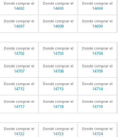
Donde comprar el
Donde comprar el
Donde comprar el
14692
14693
14694
Donde comprar el
Donde comprar el
Donde comprar el
14697
14698
14699
Donde comprar el
Donde comprar el
Donde comprar el
14702
14703
14704
Donde comprar el
Donde comprar el
Donde comprar el
14707
14708
14709
Donde comprar el
Donde comprar el
Donde comprar el
14712
14713
14714
Donde comprar el
Donde comprar el
Donde comprar el
14717
14718
14719
Donde comprar el
Donde comprar el
Donde comprar el
14722
14723
14724