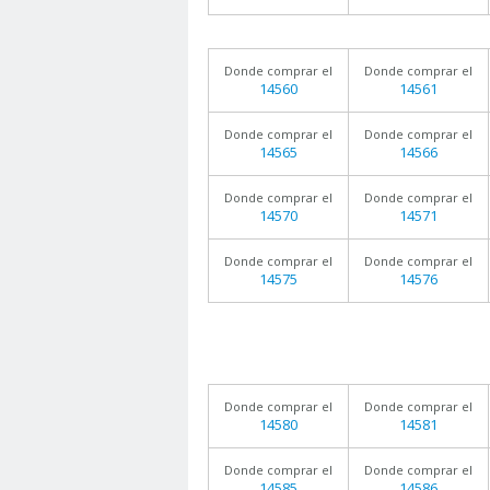
Donde comprar el
Donde comprar el
14560
14561
Donde comprar el
Donde comprar el
14565
14566
Donde comprar el
Donde comprar el
14570
14571
Donde comprar el
Donde comprar el
14575
14576
Donde comprar el
Donde comprar el
14580
14581
Donde comprar el
Donde comprar el
14585
14586