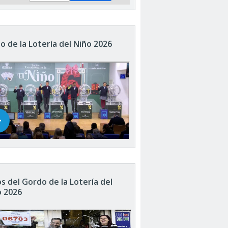
o de la Lotería del Niño 2026
s del Gordo de la Lotería del
o 2026