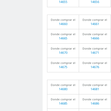
14655
14656
Donde comprar el
Donde comprar el
14660
14661
Donde comprar el
Donde comprar el
14665
14666
Donde comprar el
Donde comprar el
14670
14671
Donde comprar el
Donde comprar el
14675
14676
Donde comprar el
Donde comprar el
14680
14681
Donde comprar el
Donde comprar el
14685
14686