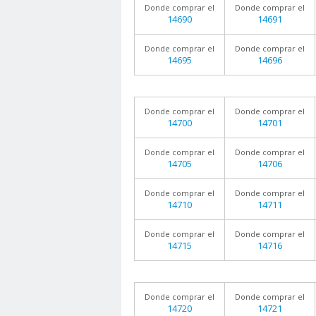
Donde comprar el
Donde comprar el
14690
14691
Donde comprar el
Donde comprar el
14695
14696
Donde comprar el
Donde comprar el
14700
14701
Donde comprar el
Donde comprar el
14705
14706
Donde comprar el
Donde comprar el
14710
14711
Donde comprar el
Donde comprar el
14715
14716
Donde comprar el
Donde comprar el
14720
14721