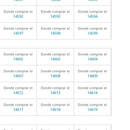
Donde comprar el
Donde comprar el
Donde comprar el
14592
14593
14594
Donde comprar el
Donde comprar el
Donde comprar el
14597
14598
14599
Donde comprar el
Donde comprar el
Donde comprar el
14602
14603
14604
Donde comprar el
Donde comprar el
Donde comprar el
14607
14608
14609
Donde comprar el
Donde comprar el
Donde comprar el
14612
14613
14614
Donde comprar el
Donde comprar el
Donde comprar el
14617
14618
14619