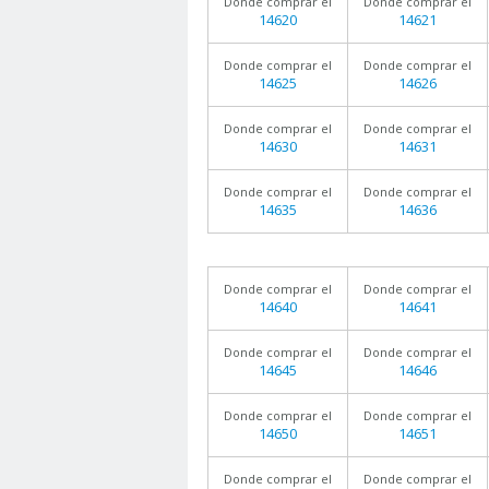
Donde comprar el
Donde comprar el
14620
14621
Donde comprar el
Donde comprar el
14625
14626
Donde comprar el
Donde comprar el
14630
14631
Donde comprar el
Donde comprar el
14635
14636
Donde comprar el
Donde comprar el
14640
14641
Donde comprar el
Donde comprar el
14645
14646
Donde comprar el
Donde comprar el
14650
14651
Donde comprar el
Donde comprar el