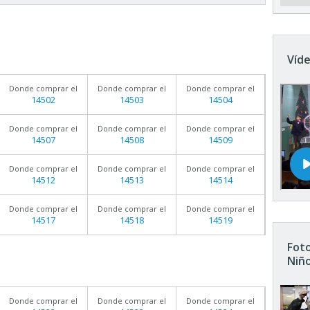
Víde
Donde comprar el
Donde comprar el
Donde comprar el
14502
14503
14504
Donde comprar el
Donde comprar el
Donde comprar el
14507
14508
14509
Donde comprar el
Donde comprar el
Donde comprar el
14512
14513
14514
Donde comprar el
Donde comprar el
Donde comprar el
14517
14518
14519
Foto
Niñ
Donde comprar el
Donde comprar el
Donde comprar el