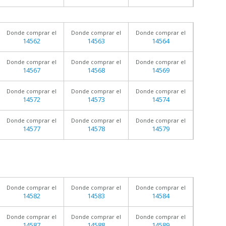
Donde comprar el
Donde comprar el
Donde comprar el
14562
14563
14564
Donde comprar el
Donde comprar el
Donde comprar el
14567
14568
14569
Donde comprar el
Donde comprar el
Donde comprar el
14572
14573
14574
Donde comprar el
Donde comprar el
Donde comprar el
14577
14578
14579
Donde comprar el
Donde comprar el
Donde comprar el
14582
14583
14584
Donde comprar el
Donde comprar el
Donde comprar el
14587
14588
14589