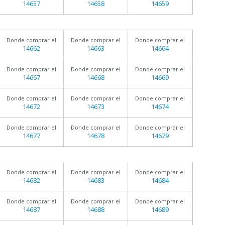
14657
14658
14659
Donde comprar el
Donde comprar el
Donde comprar el
14662
14663
14664
Donde comprar el
Donde comprar el
Donde comprar el
14667
14668
14669
Donde comprar el
Donde comprar el
Donde comprar el
14672
14673
14674
Donde comprar el
Donde comprar el
Donde comprar el
14677
14678
14679
Donde comprar el
Donde comprar el
Donde comprar el
14682
14683
14684
Donde comprar el
Donde comprar el
Donde comprar el
14687
14688
14689