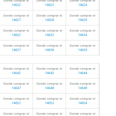
Donde comprar el
Donde comprar el
Donde comprar el
14622
14623
14624
Donde comprar el
Donde comprar el
Donde comprar el
14627
14628
14629
Donde comprar el
Donde comprar el
Donde comprar el
14632
14633
14634
Donde comprar el
Donde comprar el
Donde comprar el
14637
14638
14639
Donde comprar el
Donde comprar el
Donde comprar el
14642
14643
14644
Donde comprar el
Donde comprar el
Donde comprar el
14647
14648
14649
Donde comprar el
Donde comprar el
Donde comprar el
14652
14653
14654
Donde comprar el
Donde comprar el
Donde comprar el