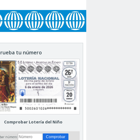
rueba tu número
Comprobar Lotería del Niño
bar número: