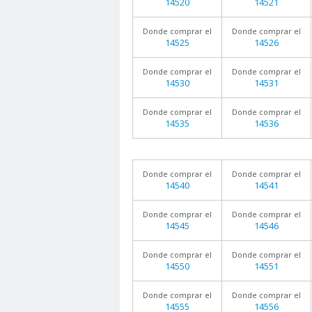
14520
14521
Donde comprar el
Donde comprar el
14525
14526
Donde comprar el
Donde comprar el
14530
14531
Donde comprar el
Donde comprar el
14535
14536
Donde comprar el
Donde comprar el
14540
14541
Donde comprar el
Donde comprar el
14545
14546
Donde comprar el
Donde comprar el
14550
14551
Donde comprar el
Donde comprar el
14555
14556