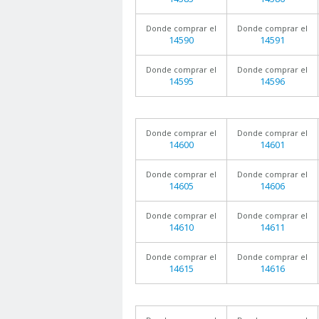
Donde comprar el
Donde comprar el
14590
14591
Donde comprar el
Donde comprar el
14595
14596
Donde comprar el
Donde comprar el
14600
14601
Donde comprar el
Donde comprar el
14605
14606
Donde comprar el
Donde comprar el
14610
14611
Donde comprar el
Donde comprar el
14615
14616