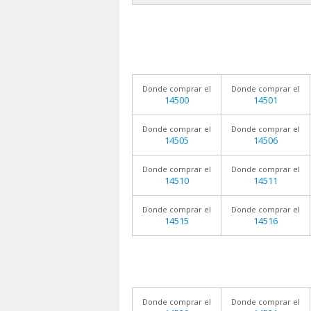
Donde comprar el
Donde comprar el
14500
14501
Donde comprar el
Donde comprar el
14505
14506
Donde comprar el
Donde comprar el
14510
14511
Donde comprar el
Donde comprar el
14515
14516
Donde comprar el
Donde comprar el