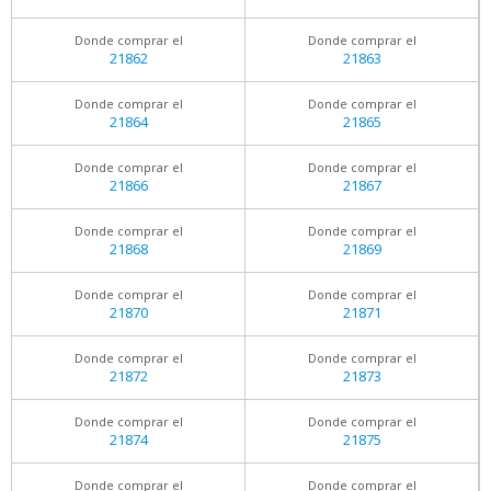
Donde comprar el
Donde comprar el
21862
21863
Donde comprar el
Donde comprar el
21864
21865
Donde comprar el
Donde comprar el
21866
21867
Donde comprar el
Donde comprar el
21868
21869
Donde comprar el
Donde comprar el
21870
21871
Donde comprar el
Donde comprar el
21872
21873
Donde comprar el
Donde comprar el
21874
21875
Donde comprar el
Donde comprar el