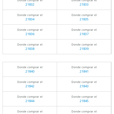
Donde comprar el
Donde comprar el
21832
21833
Donde comprar el
Donde comprar el
21834
21835
Donde comprar el
Donde comprar el
21836
21837
Donde comprar el
Donde comprar el
21838
21839
Donde comprar el
Donde comprar el
21840
21841
Donde comprar el
Donde comprar el
21842
21843
Donde comprar el
Donde comprar el
21844
21845
Donde comprar el
Donde comprar el