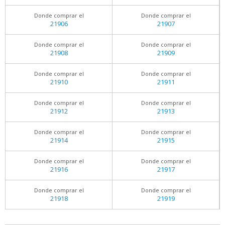
Donde comprar el
Donde comprar el
21906
21907
Donde comprar el
Donde comprar el
21908
21909
Donde comprar el
Donde comprar el
21910
21911
Donde comprar el
Donde comprar el
21912
21913
Donde comprar el
Donde comprar el
21914
21915
Donde comprar el
Donde comprar el
21916
21917
Donde comprar el
Donde comprar el
21918
21919