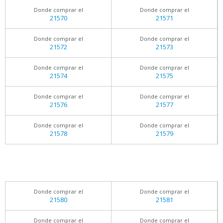
Donde comprar el
Donde comprar el
21570
21571
Donde comprar el
Donde comprar el
21572
21573
Donde comprar el
Donde comprar el
21574
21575
Donde comprar el
Donde comprar el
21576
21577
Donde comprar el
Donde comprar el
21578
21579
Donde comprar el
Donde comprar el
21580
21581
Donde comprar el
Donde comprar el