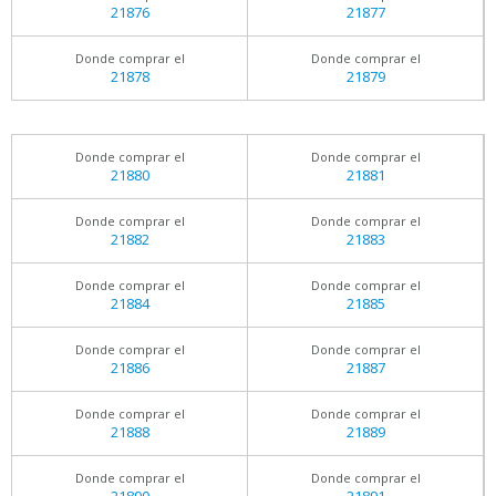
21876
21877
Donde comprar el
Donde comprar el
21878
21879
Donde comprar el
Donde comprar el
21880
21881
Donde comprar el
Donde comprar el
21882
21883
Donde comprar el
Donde comprar el
21884
21885
Donde comprar el
Donde comprar el
21886
21887
Donde comprar el
Donde comprar el
21888
21889
Donde comprar el
Donde comprar el