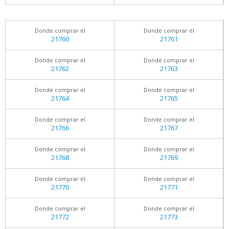
Donde comprar el
Donde comprar el
21760
21761
Donde comprar el
Donde comprar el
21762
21763
Donde comprar el
Donde comprar el
21764
21765
Donde comprar el
Donde comprar el
21766
21767
Donde comprar el
Donde comprar el
21768
21769
Donde comprar el
Donde comprar el
21770
21771
Donde comprar el
Donde comprar el
21772
21773