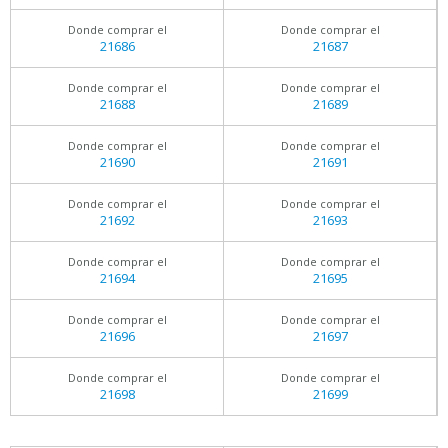
Donde comprar el
Donde comprar el
21686
21687
Donde comprar el
Donde comprar el
21688
21689
Donde comprar el
Donde comprar el
21690
21691
Donde comprar el
Donde comprar el
21692
21693
Donde comprar el
Donde comprar el
21694
21695
Donde comprar el
Donde comprar el
21696
21697
Donde comprar el
Donde comprar el
21698
21699