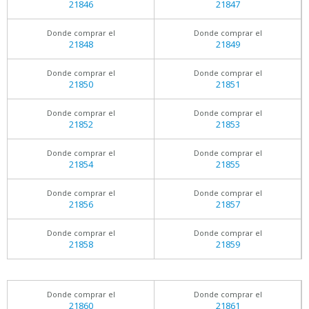
21846
21847
Donde comprar el
Donde comprar el
21848
21849
Donde comprar el
Donde comprar el
21850
21851
Donde comprar el
Donde comprar el
21852
21853
Donde comprar el
Donde comprar el
21854
21855
Donde comprar el
Donde comprar el
21856
21857
Donde comprar el
Donde comprar el
21858
21859
Donde comprar el
Donde comprar el
21860
21861