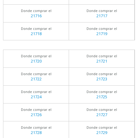
Donde comprar el
Donde comprar el
21716
21717
Donde comprar el
Donde comprar el
21718
21719
Donde comprar el
Donde comprar el
21720
21721
Donde comprar el
Donde comprar el
21722
21723
Donde comprar el
Donde comprar el
21724
21725
Donde comprar el
Donde comprar el
21726
21727
Donde comprar el
Donde comprar el
21728
21729