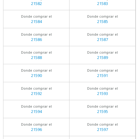
21582
21583
Donde comprar el
Donde comprar el
21584
21585
Donde comprar el
Donde comprar el
21586
21587
Donde comprar el
Donde comprar el
21588
21589
Donde comprar el
Donde comprar el
21590
21591
Donde comprar el
Donde comprar el
21592
21593
Donde comprar el
Donde comprar el
21594
21595
Donde comprar el
Donde comprar el
21596
21597