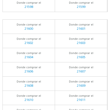
Donde comprar el
Donde comprar el
21598
21599
Donde comprar el
Donde comprar el
21600
21601
Donde comprar el
Donde comprar el
21602
21603
Donde comprar el
Donde comprar el
21604
21605
Donde comprar el
Donde comprar el
21606
21607
Donde comprar el
Donde comprar el
21608
21609
Donde comprar el
Donde comprar el
21610
21611
Donde comprar el
Donde comprar el