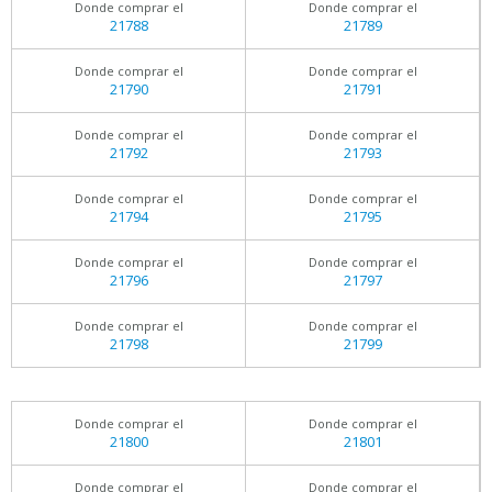
Donde comprar el
Donde comprar el
21788
21789
Donde comprar el
Donde comprar el
21790
21791
Donde comprar el
Donde comprar el
21792
21793
Donde comprar el
Donde comprar el
21794
21795
Donde comprar el
Donde comprar el
21796
21797
Donde comprar el
Donde comprar el
21798
21799
Donde comprar el
Donde comprar el
21800
21801
Donde comprar el
Donde comprar el