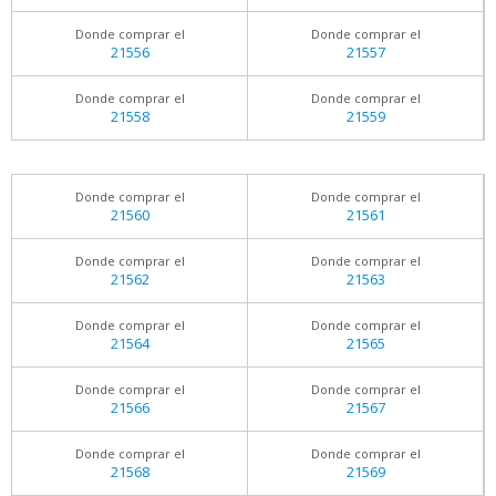
Donde comprar el
Donde comprar el
21556
21557
Donde comprar el
Donde comprar el
21558
21559
Donde comprar el
Donde comprar el
21560
21561
Donde comprar el
Donde comprar el
21562
21563
Donde comprar el
Donde comprar el
21564
21565
Donde comprar el
Donde comprar el
21566
21567
Donde comprar el
Donde comprar el
21568
21569