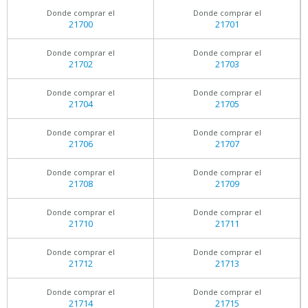
Donde comprar el
Donde comprar el
21700
21701
Donde comprar el
Donde comprar el
21702
21703
Donde comprar el
Donde comprar el
21704
21705
Donde comprar el
Donde comprar el
21706
21707
Donde comprar el
Donde comprar el
21708
21709
Donde comprar el
Donde comprar el
21710
21711
Donde comprar el
Donde comprar el
21712
21713
Donde comprar el
Donde comprar el
21714
21715