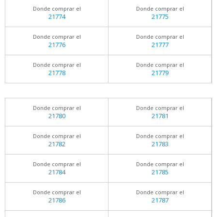
Donde comprar el
Donde comprar el
21774
21775
Donde comprar el
Donde comprar el
21776
21777
Donde comprar el
Donde comprar el
21778
21779
Donde comprar el
Donde comprar el
21780
21781
Donde comprar el
Donde comprar el
21782
21783
Donde comprar el
Donde comprar el
21784
21785
Donde comprar el
Donde comprar el
21786
21787