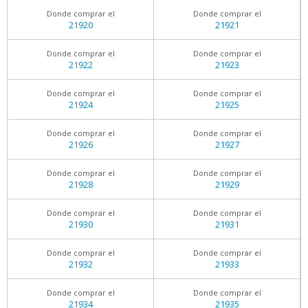
Donde comprar el
Donde comprar el
21920
21921
Donde comprar el
Donde comprar el
21922
21923
Donde comprar el
Donde comprar el
21924
21925
Donde comprar el
Donde comprar el
21926
21927
Donde comprar el
Donde comprar el
21928
21929
Donde comprar el
Donde comprar el
21930
21931
Donde comprar el
Donde comprar el
21932
21933
Donde comprar el
Donde comprar el
21934
21935