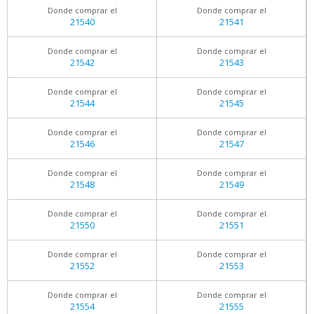
Donde comprar el
Donde comprar el
21540
21541
Donde comprar el
Donde comprar el
21542
21543
Donde comprar el
Donde comprar el
21544
21545
Donde comprar el
Donde comprar el
21546
21547
Donde comprar el
Donde comprar el
21548
21549
Donde comprar el
Donde comprar el
21550
21551
Donde comprar el
Donde comprar el
21552
21553
Donde comprar el
Donde comprar el
21554
21555