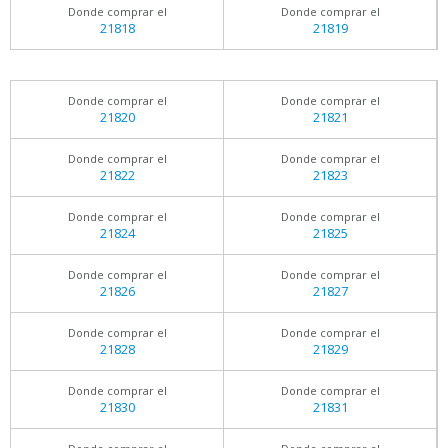
Donde comprar el
Donde comprar el
21818
21819
Donde comprar el
Donde comprar el
21820
21821
Donde comprar el
Donde comprar el
21822
21823
Donde comprar el
Donde comprar el
21824
21825
Donde comprar el
Donde comprar el
21826
21827
Donde comprar el
Donde comprar el
21828
21829
Donde comprar el
Donde comprar el
21830
21831