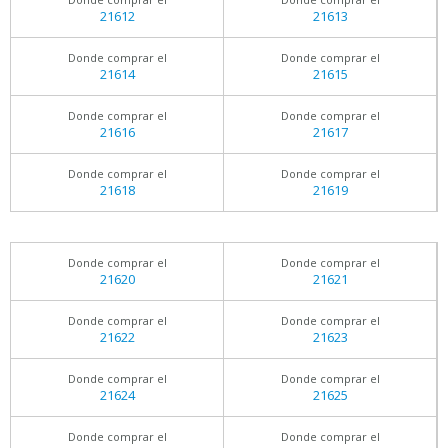
21612
21613
Donde comprar el
Donde comprar el
21614
21615
Donde comprar el
Donde comprar el
21616
21617
Donde comprar el
Donde comprar el
21618
21619
Donde comprar el
Donde comprar el
21620
21621
Donde comprar el
Donde comprar el
21622
21623
Donde comprar el
Donde comprar el
21624
21625
Donde comprar el
Donde comprar el