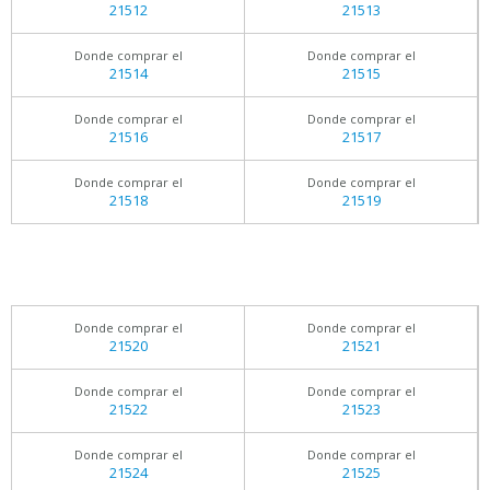
21512
21513
Donde comprar el
Donde comprar el
21514
21515
Donde comprar el
Donde comprar el
21516
21517
Donde comprar el
Donde comprar el
21518
21519
Donde comprar el
Donde comprar el
21520
21521
Donde comprar el
Donde comprar el
21522
21523
Donde comprar el
Donde comprar el
21524
21525