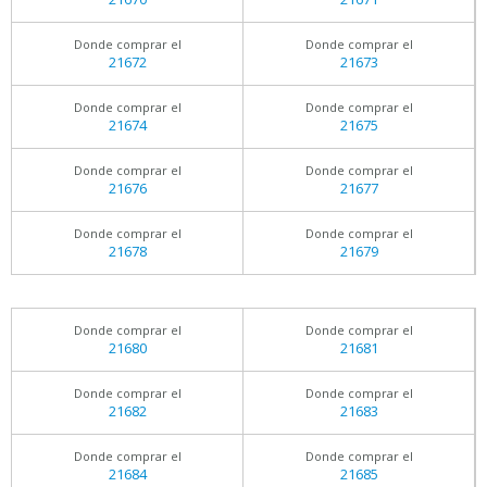
Donde comprar el
Donde comprar el
21672
21673
Donde comprar el
Donde comprar el
21674
21675
Donde comprar el
Donde comprar el
21676
21677
Donde comprar el
Donde comprar el
21678
21679
Donde comprar el
Donde comprar el
21680
21681
Donde comprar el
Donde comprar el
21682
21683
Donde comprar el
Donde comprar el
21684
21685