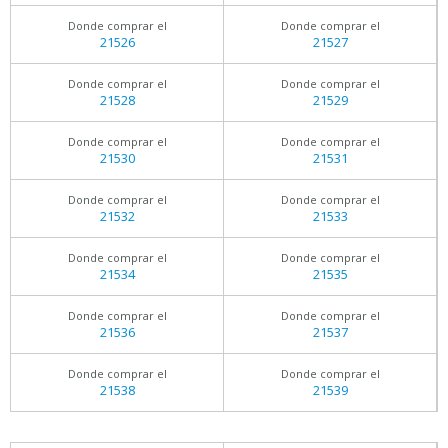
Donde comprar el
Donde comprar el
21526
21527
Donde comprar el
Donde comprar el
21528
21529
Donde comprar el
Donde comprar el
21530
21531
Donde comprar el
Donde comprar el
21532
21533
Donde comprar el
Donde comprar el
21534
21535
Donde comprar el
Donde comprar el
21536
21537
Donde comprar el
Donde comprar el
21538
21539