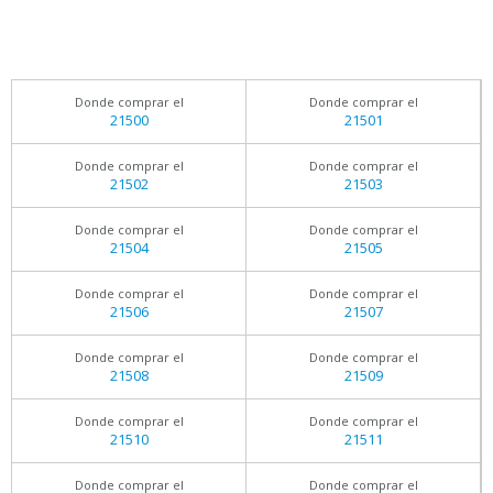
Donde comprar el
Donde comprar el
21500
21501
Donde comprar el
Donde comprar el
21502
21503
Donde comprar el
Donde comprar el
21504
21505
Donde comprar el
Donde comprar el
21506
21507
Donde comprar el
Donde comprar el
21508
21509
Donde comprar el
Donde comprar el
21510
21511
Donde comprar el
Donde comprar el