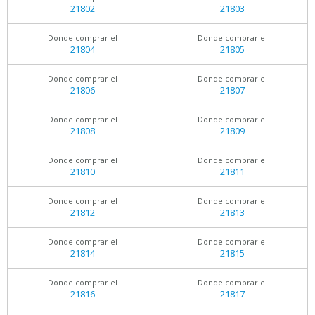
21802
21803
Donde comprar el
Donde comprar el
21804
21805
Donde comprar el
Donde comprar el
21806
21807
Donde comprar el
Donde comprar el
21808
21809
Donde comprar el
Donde comprar el
21810
21811
Donde comprar el
Donde comprar el
21812
21813
Donde comprar el
Donde comprar el
21814
21815
Donde comprar el
Donde comprar el
21816
21817