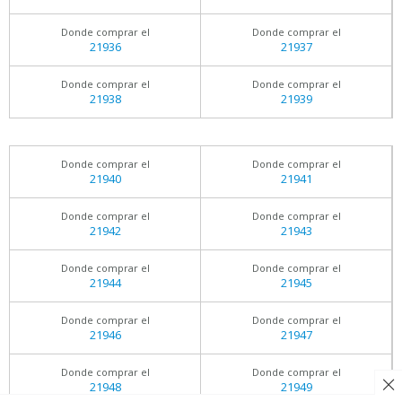
Donde comprar el
Donde comprar el
21936
21937
Donde comprar el
Donde comprar el
21938
21939
Donde comprar el
Donde comprar el
21940
21941
Donde comprar el
Donde comprar el
21942
21943
Donde comprar el
Donde comprar el
21944
21945
Donde comprar el
Donde comprar el
21946
21947
Donde comprar el
Donde comprar el
21948
21949