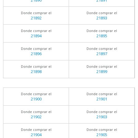
21890
21891
Donde comprar el
Donde comprar el
21892
21893
Donde comprar el
Donde comprar el
21894
21895
Donde comprar el
Donde comprar el
21896
21897
Donde comprar el
Donde comprar el
21898
21899
Donde comprar el
Donde comprar el
21900
21901
Donde comprar el
Donde comprar el
21902
21903
Donde comprar el
Donde comprar el
21904
21905