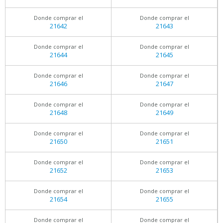
Donde comprar el
Donde comprar el
21642
21643
Donde comprar el
Donde comprar el
21644
21645
Donde comprar el
Donde comprar el
21646
21647
Donde comprar el
Donde comprar el
21648
21649
Donde comprar el
Donde comprar el
21650
21651
Donde comprar el
Donde comprar el
21652
21653
Donde comprar el
Donde comprar el
21654
21655
Donde comprar el
Donde comprar el