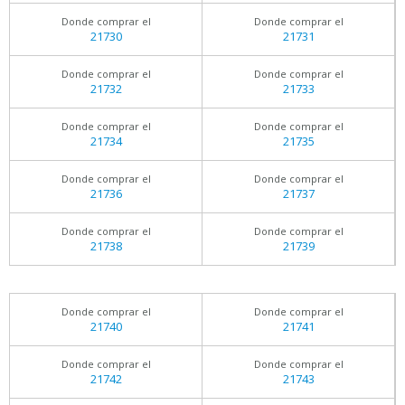
Donde comprar el
Donde comprar el
21730
21731
Donde comprar el
Donde comprar el
21732
21733
Donde comprar el
Donde comprar el
21734
21735
Donde comprar el
Donde comprar el
21736
21737
Donde comprar el
Donde comprar el
21738
21739
Donde comprar el
Donde comprar el
21740
21741
Donde comprar el
Donde comprar el
21742
21743