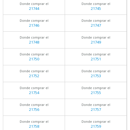
Donde comprar el
Donde comprar el
21744
21745
Donde comprar el
Donde comprar el
21746
21747
Donde comprar el
Donde comprar el
21748
21749
Donde comprar el
Donde comprar el
21750
21751
Donde comprar el
Donde comprar el
21752
21753
Donde comprar el
Donde comprar el
21754
21755
Donde comprar el
Donde comprar el
21756
21757
Donde comprar el
Donde comprar el
21758
21759