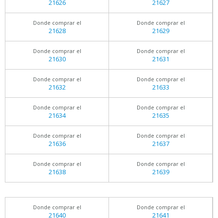
21626
21627
Donde comprar el
Donde comprar el
21628
21629
Donde comprar el
Donde comprar el
21630
21631
Donde comprar el
Donde comprar el
21632
21633
Donde comprar el
Donde comprar el
21634
21635
Donde comprar el
Donde comprar el
21636
21637
Donde comprar el
Donde comprar el
21638
21639
Donde comprar el
Donde comprar el
21640
21641