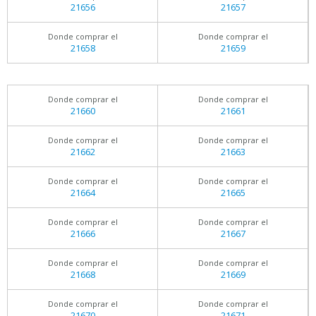
21656
21657
Donde comprar el
Donde comprar el
21658
21659
Donde comprar el
Donde comprar el
21660
21661
Donde comprar el
Donde comprar el
21662
21663
Donde comprar el
Donde comprar el
21664
21665
Donde comprar el
Donde comprar el
21666
21667
Donde comprar el
Donde comprar el
21668
21669
Donde comprar el
Donde comprar el
21670
21671