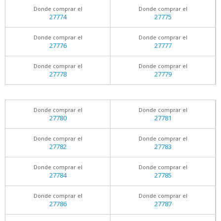
Donde comprar el
Donde comprar el
27774
27775
Donde comprar el
Donde comprar el
27776
27777
Donde comprar el
Donde comprar el
27778
27779
Donde comprar el
Donde comprar el
27780
27781
Donde comprar el
Donde comprar el
27782
27783
Donde comprar el
Donde comprar el
27784
27785
Donde comprar el
Donde comprar el
27786
27787