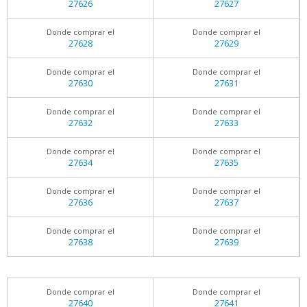
27626
27627
Donde comprar el
Donde comprar el
27628
27629
Donde comprar el
Donde comprar el
27630
27631
Donde comprar el
Donde comprar el
27632
27633
Donde comprar el
Donde comprar el
27634
27635
Donde comprar el
Donde comprar el
27636
27637
Donde comprar el
Donde comprar el
27638
27639
Donde comprar el
Donde comprar el
27640
27641