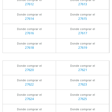
27612
27613
Donde comprar el
Donde comprar el
27614
27615
Donde comprar el
Donde comprar el
27616
27617
Donde comprar el
Donde comprar el
27618
27619
Donde comprar el
Donde comprar el
27620
27621
Donde comprar el
Donde comprar el
27622
27623
Donde comprar el
Donde comprar el
27624
27625
Donde comprar el
Donde comprar el