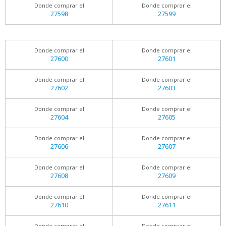
Donde comprar el
Donde comprar el
27598
27599
Donde comprar el
Donde comprar el
27600
27601
Donde comprar el
Donde comprar el
27602
27603
Donde comprar el
Donde comprar el
27604
27605
Donde comprar el
Donde comprar el
27606
27607
Donde comprar el
Donde comprar el
27608
27609
Donde comprar el
Donde comprar el
27610
27611
Donde comprar el
Donde comprar el