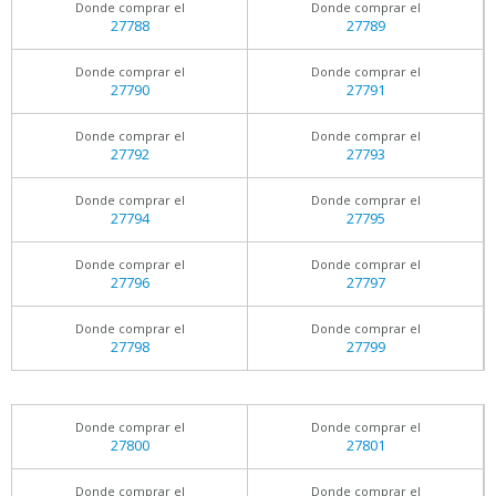
Donde comprar el
Donde comprar el
27788
27789
Donde comprar el
Donde comprar el
27790
27791
Donde comprar el
Donde comprar el
27792
27793
Donde comprar el
Donde comprar el
27794
27795
Donde comprar el
Donde comprar el
27796
27797
Donde comprar el
Donde comprar el
27798
27799
Donde comprar el
Donde comprar el
27800
27801
Donde comprar el
Donde comprar el