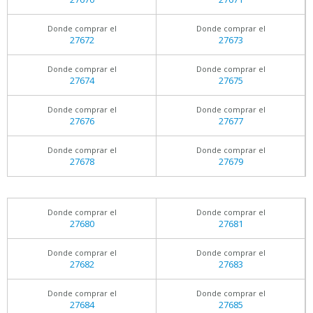
Donde comprar el
Donde comprar el
27672
27673
Donde comprar el
Donde comprar el
27674
27675
Donde comprar el
Donde comprar el
27676
27677
Donde comprar el
Donde comprar el
27678
27679
Donde comprar el
Donde comprar el
27680
27681
Donde comprar el
Donde comprar el
27682
27683
Donde comprar el
Donde comprar el
27684
27685