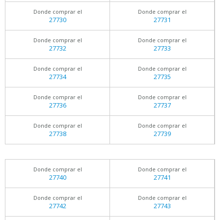
Donde comprar el
Donde comprar el
27730
27731
Donde comprar el
Donde comprar el
27732
27733
Donde comprar el
Donde comprar el
27734
27735
Donde comprar el
Donde comprar el
27736
27737
Donde comprar el
Donde comprar el
27738
27739
Donde comprar el
Donde comprar el
27740
27741
Donde comprar el
Donde comprar el
27742
27743