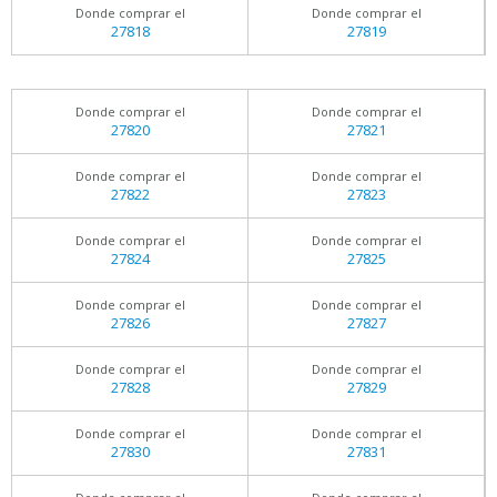
Donde comprar el
Donde comprar el
27818
27819
Donde comprar el
Donde comprar el
27820
27821
Donde comprar el
Donde comprar el
27822
27823
Donde comprar el
Donde comprar el
27824
27825
Donde comprar el
Donde comprar el
27826
27827
Donde comprar el
Donde comprar el
27828
27829
Donde comprar el
Donde comprar el
27830
27831