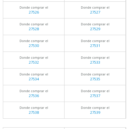
Donde comprar el
Donde comprar el
27526
27527
Donde comprar el
Donde comprar el
27528
27529
Donde comprar el
Donde comprar el
27530
27531
Donde comprar el
Donde comprar el
27532
27533
Donde comprar el
Donde comprar el
27534
27535
Donde comprar el
Donde comprar el
27536
27537
Donde comprar el
Donde comprar el
27538
27539