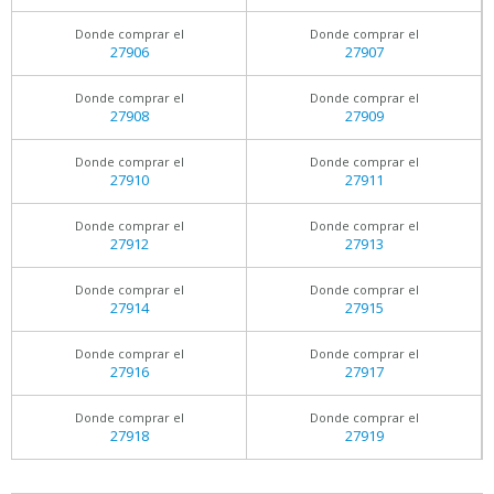
Donde comprar el
Donde comprar el
27906
27907
Donde comprar el
Donde comprar el
27908
27909
Donde comprar el
Donde comprar el
27910
27911
Donde comprar el
Donde comprar el
27912
27913
Donde comprar el
Donde comprar el
27914
27915
Donde comprar el
Donde comprar el
27916
27917
Donde comprar el
Donde comprar el
27918
27919