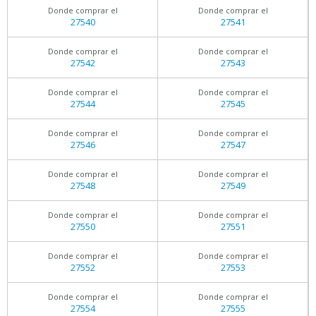
Donde comprar el
Donde comprar el
27540
27541
Donde comprar el
Donde comprar el
27542
27543
Donde comprar el
Donde comprar el
27544
27545
Donde comprar el
Donde comprar el
27546
27547
Donde comprar el
Donde comprar el
27548
27549
Donde comprar el
Donde comprar el
27550
27551
Donde comprar el
Donde comprar el
27552
27553
Donde comprar el
Donde comprar el
27554
27555