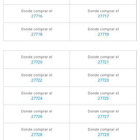
Donde comprar el
Donde comprar el
27716
27717
Donde comprar el
Donde comprar el
27718
27719
Donde comprar el
Donde comprar el
27720
27721
Donde comprar el
Donde comprar el
27722
27723
Donde comprar el
Donde comprar el
27724
27725
Donde comprar el
Donde comprar el
27726
27727
Donde comprar el
Donde comprar el
27728
27729