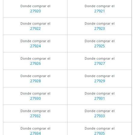
Donde comprar el
Donde comprar el
27920
27921
Donde comprar el
Donde comprar el
27922
27923
Donde comprar el
Donde comprar el
27924
27925
Donde comprar el
Donde comprar el
27926
27927
Donde comprar el
Donde comprar el
27928
27929
Donde comprar el
Donde comprar el
27930
27931
Donde comprar el
Donde comprar el
27932
27933
Donde comprar el
Donde comprar el
27934
27935