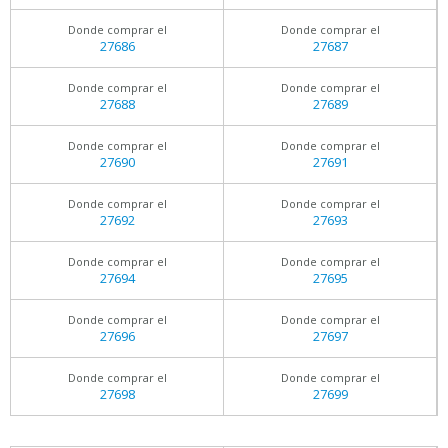
Donde comprar el
Donde comprar el
27686
27687
Donde comprar el
Donde comprar el
27688
27689
Donde comprar el
Donde comprar el
27690
27691
Donde comprar el
Donde comprar el
27692
27693
Donde comprar el
Donde comprar el
27694
27695
Donde comprar el
Donde comprar el
27696
27697
Donde comprar el
Donde comprar el
27698
27699