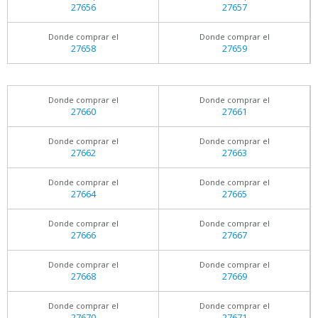
27656
27657
Donde comprar el
Donde comprar el
27658
27659
Donde comprar el
Donde comprar el
27660
27661
Donde comprar el
Donde comprar el
27662
27663
Donde comprar el
Donde comprar el
27664
27665
Donde comprar el
Donde comprar el
27666
27667
Donde comprar el
Donde comprar el
27668
27669
Donde comprar el
Donde comprar el
27670
27671