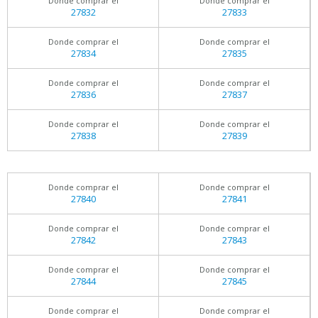
Donde comprar el
Donde comprar el
27832
27833
Donde comprar el
Donde comprar el
27834
27835
Donde comprar el
Donde comprar el
27836
27837
Donde comprar el
Donde comprar el
27838
27839
Donde comprar el
Donde comprar el
27840
27841
Donde comprar el
Donde comprar el
27842
27843
Donde comprar el
Donde comprar el
27844
27845
Donde comprar el
Donde comprar el