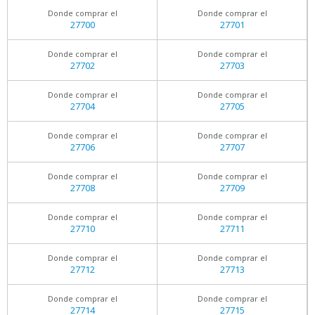
Donde comprar el
Donde comprar el
27700
27701
Donde comprar el
Donde comprar el
27702
27703
Donde comprar el
Donde comprar el
27704
27705
Donde comprar el
Donde comprar el
27706
27707
Donde comprar el
Donde comprar el
27708
27709
Donde comprar el
Donde comprar el
27710
27711
Donde comprar el
Donde comprar el
27712
27713
Donde comprar el
Donde comprar el
27714
27715