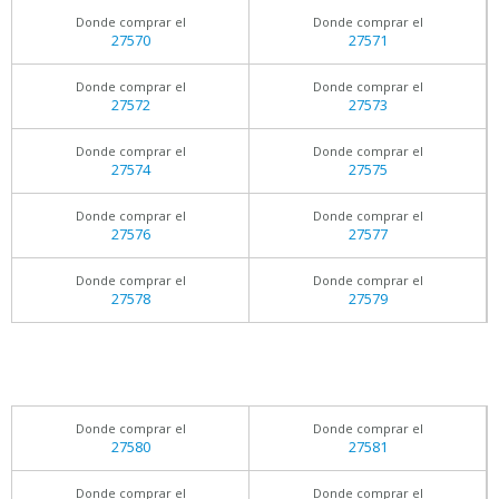
Donde comprar el
Donde comprar el
27570
27571
Donde comprar el
Donde comprar el
27572
27573
Donde comprar el
Donde comprar el
27574
27575
Donde comprar el
Donde comprar el
27576
27577
Donde comprar el
Donde comprar el
27578
27579
Donde comprar el
Donde comprar el
27580
27581
Donde comprar el
Donde comprar el