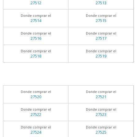
27512
27513
Donde comprar el
Donde comprar el
27514
27515
Donde comprar el
Donde comprar el
27516
27517
Donde comprar el
Donde comprar el
27518
27519
Donde comprar el
Donde comprar el
27520
27521
Donde comprar el
Donde comprar el
27522
27523
Donde comprar el
Donde comprar el
27524
27525