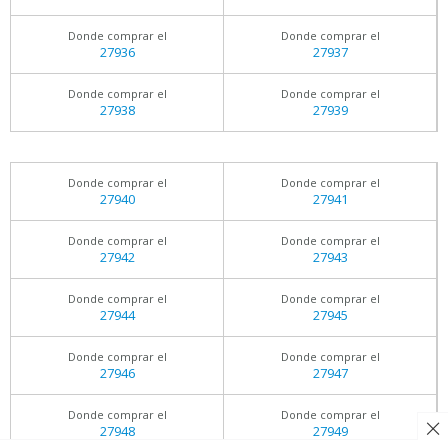
Donde comprar el
Donde comprar el
27936
27937
Donde comprar el
Donde comprar el
27938
27939
Donde comprar el
Donde comprar el
27940
27941
Donde comprar el
Donde comprar el
27942
27943
Donde comprar el
Donde comprar el
27944
27945
Donde comprar el
Donde comprar el
27946
27947
Donde comprar el
Donde comprar el
27948
27949