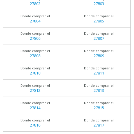
27802
27803
Donde comprar el
Donde comprar el
27804
27805
Donde comprar el
Donde comprar el
27806
27807
Donde comprar el
Donde comprar el
27808
27809
Donde comprar el
Donde comprar el
27810
27811
Donde comprar el
Donde comprar el
27812
27813
Donde comprar el
Donde comprar el
27814
27815
Donde comprar el
Donde comprar el
27816
27817