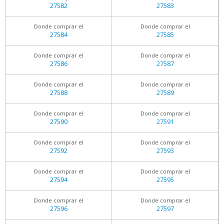
27582
27583
Donde comprar el
Donde comprar el
27584
27585
Donde comprar el
Donde comprar el
27586
27587
Donde comprar el
Donde comprar el
27588
27589
Donde comprar el
Donde comprar el
27590
27591
Donde comprar el
Donde comprar el
27592
27593
Donde comprar el
Donde comprar el
27594
27595
Donde comprar el
Donde comprar el
27596
27597