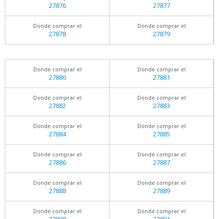
27876
27877
Donde comprar el
Donde comprar el
27878
27879
Donde comprar el
Donde comprar el
27880
27881
Donde comprar el
Donde comprar el
27882
27883
Donde comprar el
Donde comprar el
27884
27885
Donde comprar el
Donde comprar el
27886
27887
Donde comprar el
Donde comprar el
27888
27889
Donde comprar el
Donde comprar el