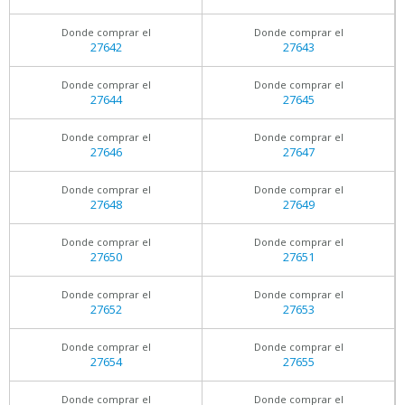
Donde comprar el
Donde comprar el
27642
27643
Donde comprar el
Donde comprar el
27644
27645
Donde comprar el
Donde comprar el
27646
27647
Donde comprar el
Donde comprar el
27648
27649
Donde comprar el
Donde comprar el
27650
27651
Donde comprar el
Donde comprar el
27652
27653
Donde comprar el
Donde comprar el
27654
27655
Donde comprar el
Donde comprar el