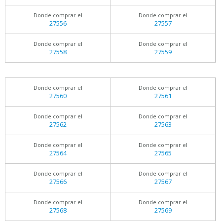
Donde comprar el
Donde comprar el
27556
27557
Donde comprar el
Donde comprar el
27558
27559
Donde comprar el
Donde comprar el
27560
27561
Donde comprar el
Donde comprar el
27562
27563
Donde comprar el
Donde comprar el
27564
27565
Donde comprar el
Donde comprar el
27566
27567
Donde comprar el
Donde comprar el
27568
27569