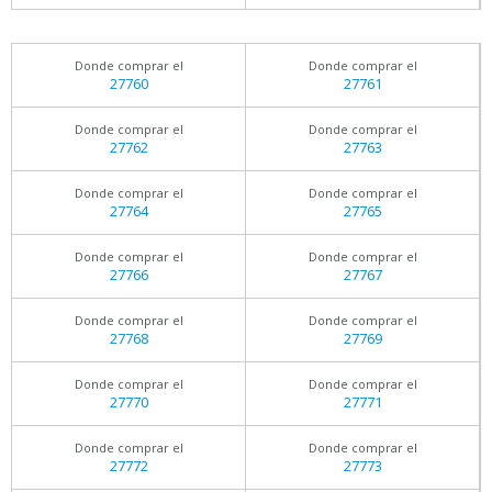
Donde comprar el
Donde comprar el
27760
27761
Donde comprar el
Donde comprar el
27762
27763
Donde comprar el
Donde comprar el
27764
27765
Donde comprar el
Donde comprar el
27766
27767
Donde comprar el
Donde comprar el
27768
27769
Donde comprar el
Donde comprar el
27770
27771
Donde comprar el
Donde comprar el
27772
27773