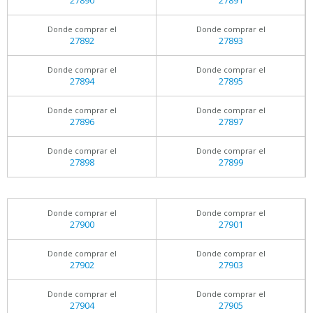
27890
27891
Donde comprar el
Donde comprar el
27892
27893
Donde comprar el
Donde comprar el
27894
27895
Donde comprar el
Donde comprar el
27896
27897
Donde comprar el
Donde comprar el
27898
27899
Donde comprar el
Donde comprar el
27900
27901
Donde comprar el
Donde comprar el
27902
27903
Donde comprar el
Donde comprar el
27904
27905