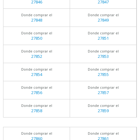
27846
27847
Donde comprar el
Donde comprar el
27848
27849
Donde comprar el
Donde comprar el
27850
27851
Donde comprar el
Donde comprar el
27852
27853
Donde comprar el
Donde comprar el
27854
27855
Donde comprar el
Donde comprar el
27856
27857
Donde comprar el
Donde comprar el
27858
27859
Donde comprar el
Donde comprar el
27860
27861