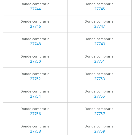
Donde comprar el
Donde comprar el
27744
27745
Donde comprar el
Donde comprar el
27746
27747
Donde comprar el
Donde comprar el
27748
27749
Donde comprar el
Donde comprar el
27750
27751
Donde comprar el
Donde comprar el
27752
27753
Donde comprar el
Donde comprar el
27754
27755
Donde comprar el
Donde comprar el
27756
27757
Donde comprar el
Donde comprar el
27758
27759