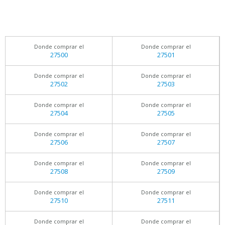
Donde comprar el
Donde comprar el
27500
27501
Donde comprar el
Donde comprar el
27502
27503
Donde comprar el
Donde comprar el
27504
27505
Donde comprar el
Donde comprar el
27506
27507
Donde comprar el
Donde comprar el
27508
27509
Donde comprar el
Donde comprar el
27510
27511
Donde comprar el
Donde comprar el