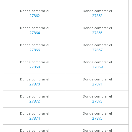
Donde comprar el
Donde comprar el
27862
27863
Donde comprar el
Donde comprar el
27864
27865
Donde comprar el
Donde comprar el
27866
27867
Donde comprar el
Donde comprar el
27868
27869
Donde comprar el
Donde comprar el
27870
27871
Donde comprar el
Donde comprar el
27872
27873
Donde comprar el
Donde comprar el
27874
27875
Donde comprar el
Donde comprar el