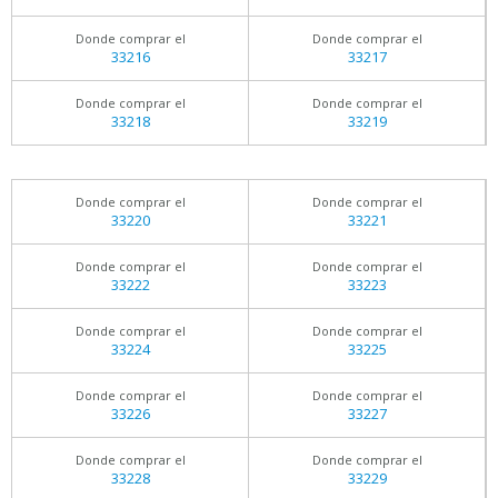
Donde comprar el
Donde comprar el
33216
33217
Donde comprar el
Donde comprar el
33218
33219
Donde comprar el
Donde comprar el
33220
33221
Donde comprar el
Donde comprar el
33222
33223
Donde comprar el
Donde comprar el
33224
33225
Donde comprar el
Donde comprar el
33226
33227
Donde comprar el
Donde comprar el
33228
33229