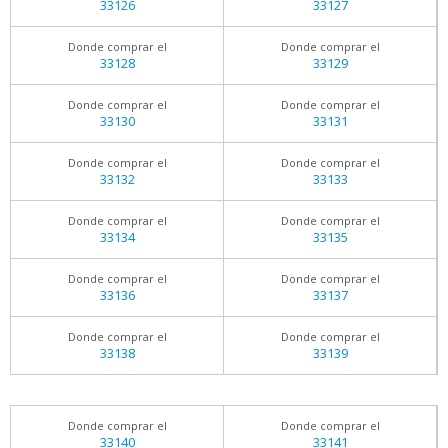
33126
33127
Donde comprar el
Donde comprar el
33128
33129
Donde comprar el
Donde comprar el
33130
33131
Donde comprar el
Donde comprar el
33132
33133
Donde comprar el
Donde comprar el
33134
33135
Donde comprar el
Donde comprar el
33136
33137
Donde comprar el
Donde comprar el
33138
33139
Donde comprar el
Donde comprar el
33140
33141