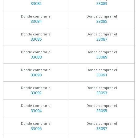
33082
33083
Donde comprar el
Donde comprar el
33084
33085
Donde comprar el
Donde comprar el
33086
33087
Donde comprar el
Donde comprar el
33088
33089
Donde comprar el
Donde comprar el
33090
33091
Donde comprar el
Donde comprar el
33092
33093
Donde comprar el
Donde comprar el
33094
33095
Donde comprar el
Donde comprar el
33096
33097