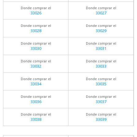
Donde comprar el
Donde comprar el
33026
33027
Donde comprar el
Donde comprar el
33028
33029
Donde comprar el
Donde comprar el
33030
33031
Donde comprar el
Donde comprar el
33032
33033
Donde comprar el
Donde comprar el
33034
33035
Donde comprar el
Donde comprar el
33036
33037
Donde comprar el
Donde comprar el
33038
33039