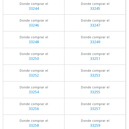
Donde comprar el
Donde comprar el
33244
33245
Donde comprar el
Donde comprar el
33246
33247
Donde comprar el
Donde comprar el
33248
33249
Donde comprar el
Donde comprar el
33250
33251
Donde comprar el
Donde comprar el
33252
33253
Donde comprar el
Donde comprar el
33254
33255
Donde comprar el
Donde comprar el
33256
33257
Donde comprar el
Donde comprar el
33258
33259