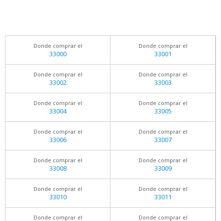
Donde comprar el
Donde comprar el
33000
33001
Donde comprar el
Donde comprar el
33002
33003
Donde comprar el
Donde comprar el
33004
33005
Donde comprar el
Donde comprar el
33006
33007
Donde comprar el
Donde comprar el
33008
33009
Donde comprar el
Donde comprar el
33010
33011
Donde comprar el
Donde comprar el