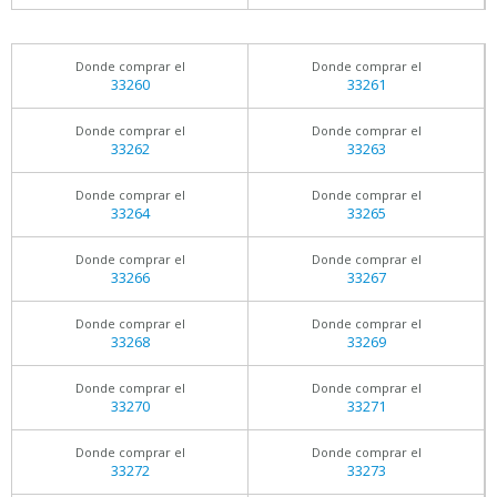
Donde comprar el
Donde comprar el
33260
33261
Donde comprar el
Donde comprar el
33262
33263
Donde comprar el
Donde comprar el
33264
33265
Donde comprar el
Donde comprar el
33266
33267
Donde comprar el
Donde comprar el
33268
33269
Donde comprar el
Donde comprar el
33270
33271
Donde comprar el
Donde comprar el
33272
33273