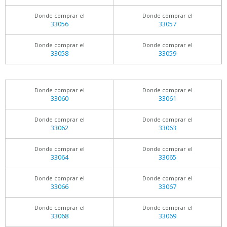
Donde comprar el
Donde comprar el
33056
33057
Donde comprar el
Donde comprar el
33058
33059
Donde comprar el
Donde comprar el
33060
33061
Donde comprar el
Donde comprar el
33062
33063
Donde comprar el
Donde comprar el
33064
33065
Donde comprar el
Donde comprar el
33066
33067
Donde comprar el
Donde comprar el
33068
33069