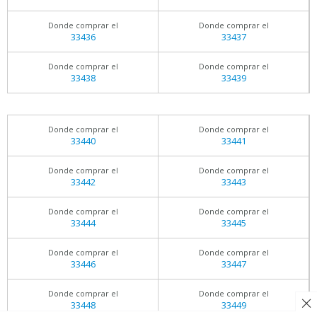
Donde comprar el
Donde comprar el
33436
33437
Donde comprar el
Donde comprar el
33438
33439
Donde comprar el
Donde comprar el
33440
33441
Donde comprar el
Donde comprar el
33442
33443
Donde comprar el
Donde comprar el
33444
33445
Donde comprar el
Donde comprar el
33446
33447
Donde comprar el
Donde comprar el
33448
33449