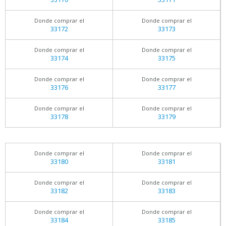
Donde comprar el
Donde comprar el
33172
33173
Donde comprar el
Donde comprar el
33174
33175
Donde comprar el
Donde comprar el
33176
33177
Donde comprar el
Donde comprar el
33178
33179
Donde comprar el
Donde comprar el
33180
33181
Donde comprar el
Donde comprar el
33182
33183
Donde comprar el
Donde comprar el
33184
33185