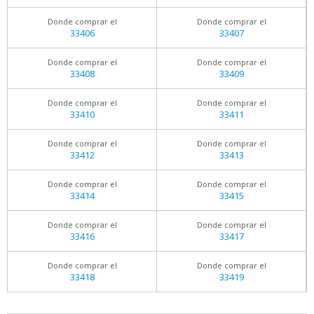
Donde comprar el
Donde comprar el
33406
33407
Donde comprar el
Donde comprar el
33408
33409
Donde comprar el
Donde comprar el
33410
33411
Donde comprar el
Donde comprar el
33412
33413
Donde comprar el
Donde comprar el
33414
33415
Donde comprar el
Donde comprar el
33416
33417
Donde comprar el
Donde comprar el
33418
33419