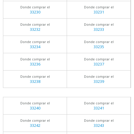
Donde comprar el
Donde comprar el
33230
33231
Donde comprar el
Donde comprar el
33232
33233
Donde comprar el
Donde comprar el
33234
33235
Donde comprar el
Donde comprar el
33236
33237
Donde comprar el
Donde comprar el
33238
33239
Donde comprar el
Donde comprar el
33240
33241
Donde comprar el
Donde comprar el
33242
33243