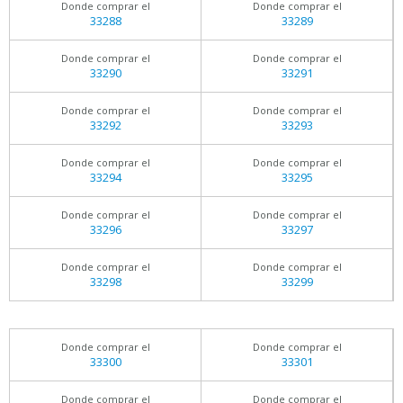
Donde comprar el
Donde comprar el
33288
33289
Donde comprar el
Donde comprar el
33290
33291
Donde comprar el
Donde comprar el
33292
33293
Donde comprar el
Donde comprar el
33294
33295
Donde comprar el
Donde comprar el
33296
33297
Donde comprar el
Donde comprar el
33298
33299
Donde comprar el
Donde comprar el
33300
33301
Donde comprar el
Donde comprar el