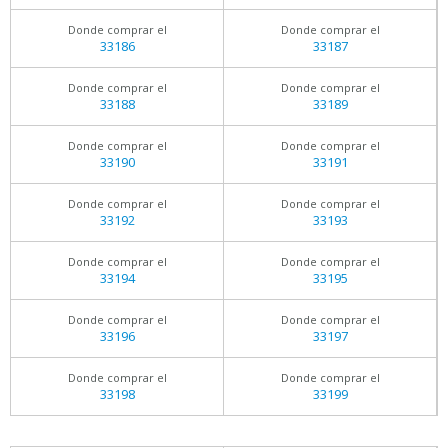
Donde comprar el
Donde comprar el
33186
33187
Donde comprar el
Donde comprar el
33188
33189
Donde comprar el
Donde comprar el
33190
33191
Donde comprar el
Donde comprar el
33192
33193
Donde comprar el
Donde comprar el
33194
33195
Donde comprar el
Donde comprar el
33196
33197
Donde comprar el
Donde comprar el
33198
33199