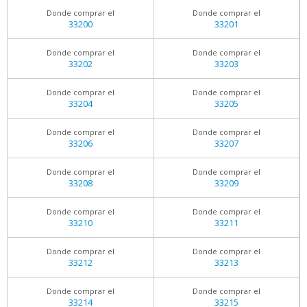
Donde comprar el
Donde comprar el
33200
33201
Donde comprar el
Donde comprar el
33202
33203
Donde comprar el
Donde comprar el
33204
33205
Donde comprar el
Donde comprar el
33206
33207
Donde comprar el
Donde comprar el
33208
33209
Donde comprar el
Donde comprar el
33210
33211
Donde comprar el
Donde comprar el
33212
33213
Donde comprar el
Donde comprar el
33214
33215