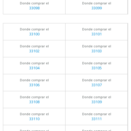
Donde comprar el
Donde comprar el
33098
33099
Donde comprar el
Donde comprar el
33100
33101
Donde comprar el
Donde comprar el
33102
33103
Donde comprar el
Donde comprar el
33104
33105
Donde comprar el
Donde comprar el
33106
33107
Donde comprar el
Donde comprar el
33108
33109
Donde comprar el
Donde comprar el
33110
33111
Donde comprar el
Donde comprar el