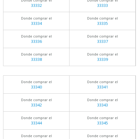
Donde comprar el
Donde comprar el
33332
33333
Donde comprar el
Donde comprar el
33334
33335
Donde comprar el
Donde comprar el
33336
33337
Donde comprar el
Donde comprar el
33338
33339
Donde comprar el
Donde comprar el
33340
33341
Donde comprar el
Donde comprar el
33342
33343
Donde comprar el
Donde comprar el
33344
33345
Donde comprar el
Donde comprar el