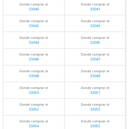
Donde comprar el
Donde comprar el
33040
33041
Donde comprar el
Donde comprar el
33042
33043
Donde comprar el
Donde comprar el
33044
33045
Donde comprar el
Donde comprar el
33046
33047
Donde comprar el
Donde comprar el
33048
33049
Donde comprar el
Donde comprar el
33050
33051
Donde comprar el
Donde comprar el
33052
33053
Donde comprar el
Donde comprar el
33054
33055