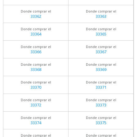
Donde comprar el
Donde comprar el
33362
33363
Donde comprar el
Donde comprar el
33364
33365
Donde comprar el
Donde comprar el
33366
33367
Donde comprar el
Donde comprar el
33368
33369
Donde comprar el
Donde comprar el
33370
33371
Donde comprar el
Donde comprar el
33372
33373
Donde comprar el
Donde comprar el
33374
33375
Donde comprar el
Donde comprar el