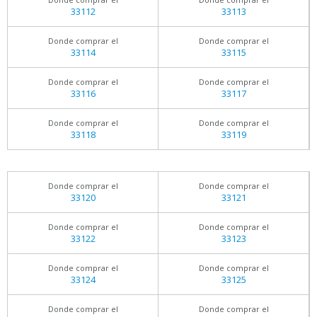
33112
33113
Donde comprar el
Donde comprar el
33114
33115
Donde comprar el
Donde comprar el
33116
33117
Donde comprar el
Donde comprar el
33118
33119
Donde comprar el
Donde comprar el
33120
33121
Donde comprar el
Donde comprar el
33122
33123
Donde comprar el
Donde comprar el
33124
33125
Donde comprar el
Donde comprar el