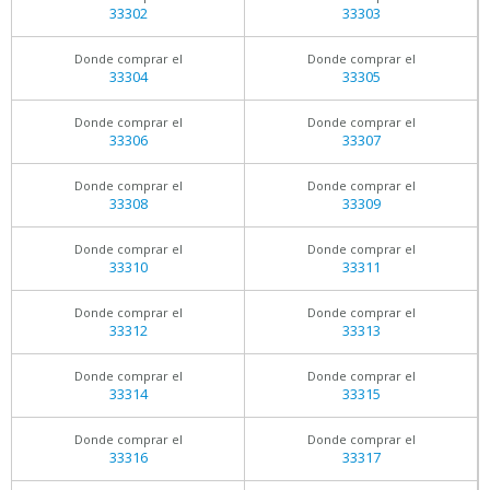
33302
33303
Donde comprar el
Donde comprar el
33304
33305
Donde comprar el
Donde comprar el
33306
33307
Donde comprar el
Donde comprar el
33308
33309
Donde comprar el
Donde comprar el
33310
33311
Donde comprar el
Donde comprar el
33312
33313
Donde comprar el
Donde comprar el
33314
33315
Donde comprar el
Donde comprar el
33316
33317