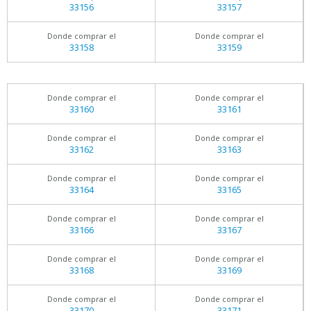
33156
33157
Donde comprar el
Donde comprar el
33158
33159
Donde comprar el
Donde comprar el
33160
33161
Donde comprar el
Donde comprar el
33162
33163
Donde comprar el
Donde comprar el
33164
33165
Donde comprar el
Donde comprar el
33166
33167
Donde comprar el
Donde comprar el
33168
33169
Donde comprar el
Donde comprar el
33170
33171