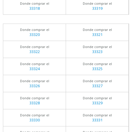
Donde comprar el
Donde comprar el
33318
33319
Donde comprar el
Donde comprar el
33320
33321
Donde comprar el
Donde comprar el
33322
33323
Donde comprar el
Donde comprar el
33324
33325
Donde comprar el
Donde comprar el
33326
33327
Donde comprar el
Donde comprar el
33328
33329
Donde comprar el
Donde comprar el
33330
33331