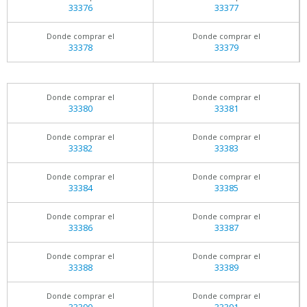
33376
33377
Donde comprar el
Donde comprar el
33378
33379
Donde comprar el
Donde comprar el
33380
33381
Donde comprar el
Donde comprar el
33382
33383
Donde comprar el
Donde comprar el
33384
33385
Donde comprar el
Donde comprar el
33386
33387
Donde comprar el
Donde comprar el
33388
33389
Donde comprar el
Donde comprar el