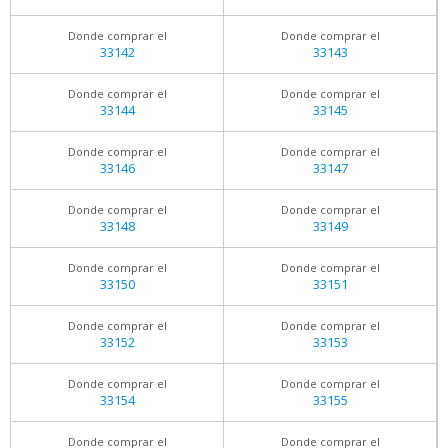
Donde comprar el
Donde comprar el
33142
33143
Donde comprar el
Donde comprar el
33144
33145
Donde comprar el
Donde comprar el
33146
33147
Donde comprar el
Donde comprar el
33148
33149
Donde comprar el
Donde comprar el
33150
33151
Donde comprar el
Donde comprar el
33152
33153
Donde comprar el
Donde comprar el
33154
33155
Donde comprar el
Donde comprar el