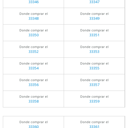
33346
33347
Donde comprar el
Donde comprar el
33348
33349
Donde comprar el
Donde comprar el
33350
33351
Donde comprar el
Donde comprar el
33352
33353
Donde comprar el
Donde comprar el
33354
33355
Donde comprar el
Donde comprar el
33356
33357
Donde comprar el
Donde comprar el
33358
33359
Donde comprar el
Donde comprar el
33360
33361