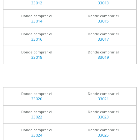
33012
33013
Donde comprar el
Donde comprar el
33014
33015
Donde comprar el
Donde comprar el
33016
33017
Donde comprar el
Donde comprar el
33018
33019
Donde comprar el
Donde comprar el
33020
33021
Donde comprar el
Donde comprar el
33022
33023
Donde comprar el
Donde comprar el
33024
33025