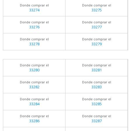
Donde comprar el
Donde comprar el
33274
33275
Donde comprar el
Donde comprar el
33276
33277
Donde comprar el
Donde comprar el
33278
33279
Donde comprar el
Donde comprar el
33280
33281
Donde comprar el
Donde comprar el
33282
33283
Donde comprar el
Donde comprar el
33284
33285
Donde comprar el
Donde comprar el
33286
33287