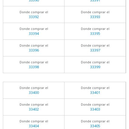
33390
33391
Donde comprar el
Donde comprar el
33392
33393
Donde comprar el
Donde comprar el
33394
33395
Donde comprar el
Donde comprar el
33396
33397
Donde comprar el
Donde comprar el
33398
33399
Donde comprar el
Donde comprar el
33400
33401
Donde comprar el
Donde comprar el
33402
33403
Donde comprar el
Donde comprar el
33404
33405