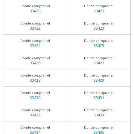
Donde comprar el
Donde comprar el
33420
33421
Donde comprar el
Donde comprar el
33422
33423
Donde comprar el
Donde comprar el
33424
33425
Donde comprar el
Donde comprar el
33426
33427
Donde comprar el
Donde comprar el
33428
33429
Donde comprar el
Donde comprar el
33430
33431
Donde comprar el
Donde comprar el
33432
33433
Donde comprar el
Donde comprar el
33434
33435