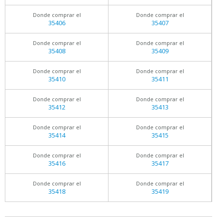
Donde comprar el
Donde comprar el
35406
35407
Donde comprar el
Donde comprar el
35408
35409
Donde comprar el
Donde comprar el
35410
35411
Donde comprar el
Donde comprar el
35412
35413
Donde comprar el
Donde comprar el
35414
35415
Donde comprar el
Donde comprar el
35416
35417
Donde comprar el
Donde comprar el
35418
35419