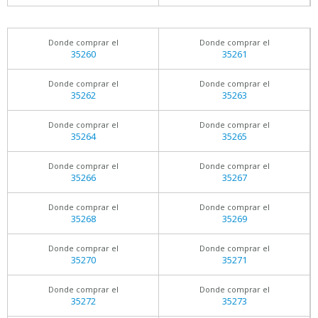
Donde comprar el
Donde comprar el
35260
35261
Donde comprar el
Donde comprar el
35262
35263
Donde comprar el
Donde comprar el
35264
35265
Donde comprar el
Donde comprar el
35266
35267
Donde comprar el
Donde comprar el
35268
35269
Donde comprar el
Donde comprar el
35270
35271
Donde comprar el
Donde comprar el
35272
35273