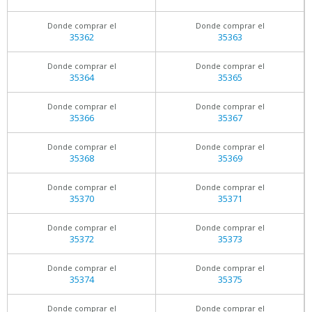
Donde comprar el
Donde comprar el
35362
35363
Donde comprar el
Donde comprar el
35364
35365
Donde comprar el
Donde comprar el
35366
35367
Donde comprar el
Donde comprar el
35368
35369
Donde comprar el
Donde comprar el
35370
35371
Donde comprar el
Donde comprar el
35372
35373
Donde comprar el
Donde comprar el
35374
35375
Donde comprar el
Donde comprar el