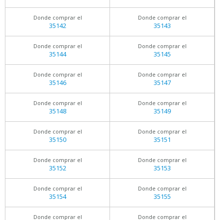
Donde comprar el
Donde comprar el
35142
35143
Donde comprar el
Donde comprar el
35144
35145
Donde comprar el
Donde comprar el
35146
35147
Donde comprar el
Donde comprar el
35148
35149
Donde comprar el
Donde comprar el
35150
35151
Donde comprar el
Donde comprar el
35152
35153
Donde comprar el
Donde comprar el
35154
35155
Donde comprar el
Donde comprar el