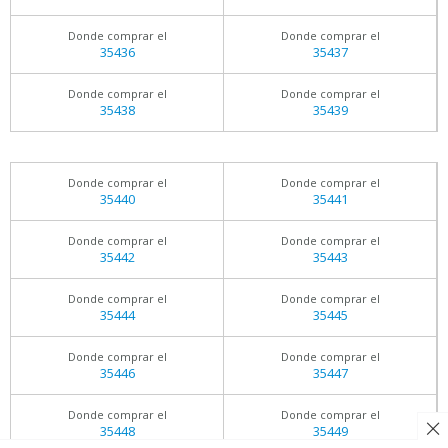
Donde comprar el
Donde comprar el
35436
35437
Donde comprar el
Donde comprar el
35438
35439
Donde comprar el
Donde comprar el
35440
35441
Donde comprar el
Donde comprar el
35442
35443
Donde comprar el
Donde comprar el
35444
35445
Donde comprar el
Donde comprar el
35446
35447
Donde comprar el
Donde comprar el
35448
35449