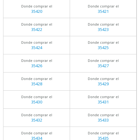
Donde comprar el
Donde comprar el
35420
35421
Donde comprar el
Donde comprar el
35422
35423
Donde comprar el
Donde comprar el
35424
35425
Donde comprar el
Donde comprar el
35426
35427
Donde comprar el
Donde comprar el
35428
35429
Donde comprar el
Donde comprar el
35430
35431
Donde comprar el
Donde comprar el
35432
35433
Donde comprar el
Donde comprar el
35434
35435