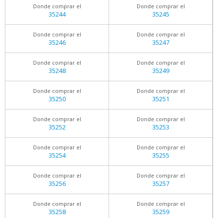
Donde comprar el
Donde comprar el
35244
35245
Donde comprar el
Donde comprar el
35246
35247
Donde comprar el
Donde comprar el
35248
35249
Donde comprar el
Donde comprar el
35250
35251
Donde comprar el
Donde comprar el
35252
35253
Donde comprar el
Donde comprar el
35254
35255
Donde comprar el
Donde comprar el
35256
35257
Donde comprar el
Donde comprar el
35258
35259