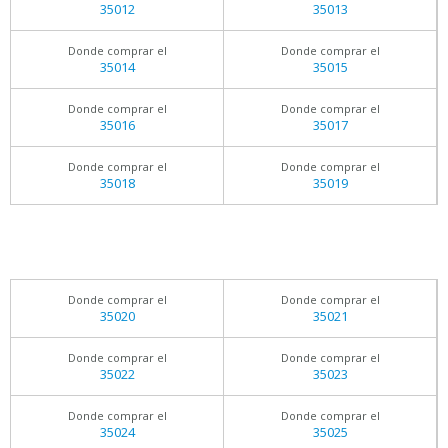
35012
35013
Donde comprar el
Donde comprar el
35014
35015
Donde comprar el
Donde comprar el
35016
35017
Donde comprar el
Donde comprar el
35018
35019
Donde comprar el
Donde comprar el
35020
35021
Donde comprar el
Donde comprar el
35022
35023
Donde comprar el
Donde comprar el
35024
35025