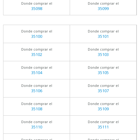
Donde comprar el
Donde comprar el
35098
35099
Donde comprar el
Donde comprar el
35100
35101
Donde comprar el
Donde comprar el
35102
35103
Donde comprar el
Donde comprar el
35104
35105
Donde comprar el
Donde comprar el
35106
35107
Donde comprar el
Donde comprar el
35108
35109
Donde comprar el
Donde comprar el
35110
35111
Donde comprar el
Donde comprar el