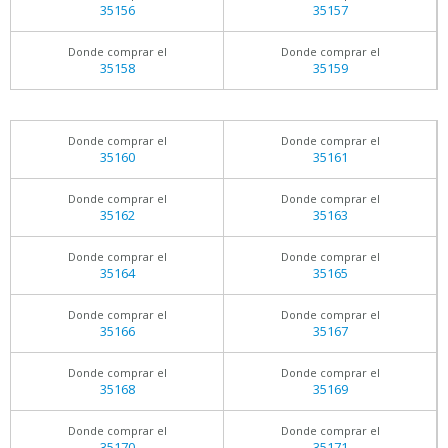
35156
35157
Donde comprar el
Donde comprar el
35158
35159
Donde comprar el
Donde comprar el
35160
35161
Donde comprar el
Donde comprar el
35162
35163
Donde comprar el
Donde comprar el
35164
35165
Donde comprar el
Donde comprar el
35166
35167
Donde comprar el
Donde comprar el
35168
35169
Donde comprar el
Donde comprar el
35170
35171