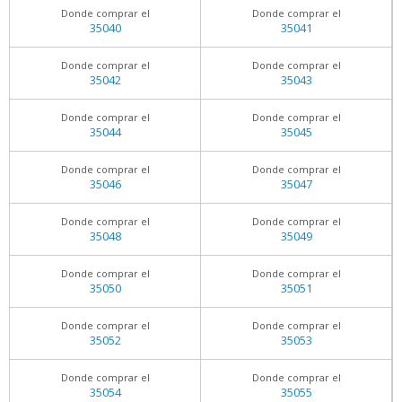
Donde comprar el
Donde comprar el
35040
35041
Donde comprar el
Donde comprar el
35042
35043
Donde comprar el
Donde comprar el
35044
35045
Donde comprar el
Donde comprar el
35046
35047
Donde comprar el
Donde comprar el
35048
35049
Donde comprar el
Donde comprar el
35050
35051
Donde comprar el
Donde comprar el
35052
35053
Donde comprar el
Donde comprar el
35054
35055