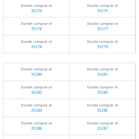
Donde comprar el
Donde comprar el
35274
35275
Donde comprar el
Donde comprar el
35276
35277
Donde comprar el
Donde comprar el
35278
35279
Donde comprar el
Donde comprar el
35280
35281
Donde comprar el
Donde comprar el
35282
35283
Donde comprar el
Donde comprar el
35284
35285
Donde comprar el
Donde comprar el
35286
35287