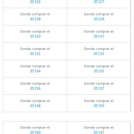
35126
35127
Donde comprar el
Donde comprar el
35128
35129
Donde comprar el
Donde comprar el
35130
35131
Donde comprar el
Donde comprar el
35132
35133
Donde comprar el
Donde comprar el
35134
35135
Donde comprar el
Donde comprar el
35136
35137
Donde comprar el
Donde comprar el
35138
35139
Donde comprar el
Donde comprar el
35140
35141