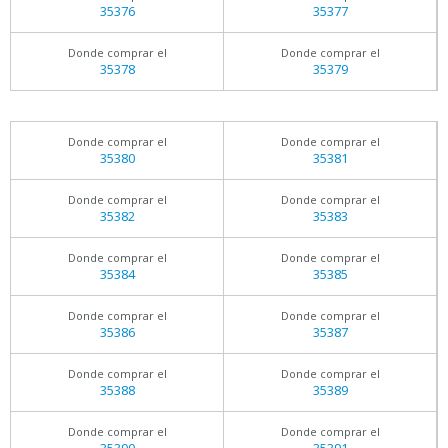
35376
35377
Donde comprar el
Donde comprar el
35378
35379
Donde comprar el
Donde comprar el
35380
35381
Donde comprar el
Donde comprar el
35382
35383
Donde comprar el
Donde comprar el
35384
35385
Donde comprar el
Donde comprar el
35386
35387
Donde comprar el
Donde comprar el
35388
35389
Donde comprar el
Donde comprar el