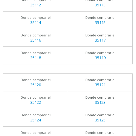
35112
35113
Donde comprar el
Donde comprar el
35114
35115
Donde comprar el
Donde comprar el
35116
35117
Donde comprar el
Donde comprar el
35118
35119
Donde comprar el
Donde comprar el
35120
35121
Donde comprar el
Donde comprar el
35122
35123
Donde comprar el
Donde comprar el
35124
35125
Donde comprar el
Donde comprar el