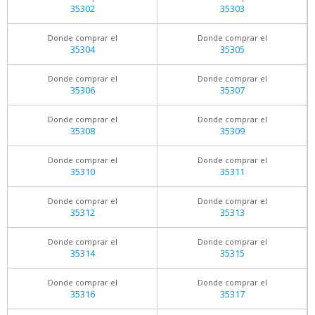
35302
35303
Donde comprar el
Donde comprar el
35304
35305
Donde comprar el
Donde comprar el
35306
35307
Donde comprar el
Donde comprar el
35308
35309
Donde comprar el
Donde comprar el
35310
35311
Donde comprar el
Donde comprar el
35312
35313
Donde comprar el
Donde comprar el
35314
35315
Donde comprar el
Donde comprar el
35316
35317