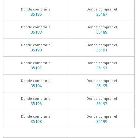
Donde comprar el
Donde comprar el
35186
35187
Donde comprar el
Donde comprar el
35188
35189
Donde comprar el
Donde comprar el
35190
35191
Donde comprar el
Donde comprar el
35192
35193
Donde comprar el
Donde comprar el
35194
35195
Donde comprar el
Donde comprar el
35196
35197
Donde comprar el
Donde comprar el
35198
35199