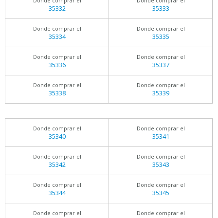
Donde comprar el
Donde comprar el
35332
35333
Donde comprar el
Donde comprar el
35334
35335
Donde comprar el
Donde comprar el
35336
35337
Donde comprar el
Donde comprar el
35338
35339
Donde comprar el
Donde comprar el
35340
35341
Donde comprar el
Donde comprar el
35342
35343
Donde comprar el
Donde comprar el
35344
35345
Donde comprar el
Donde comprar el