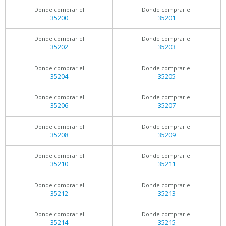
Donde comprar el
Donde comprar el
35200
35201
Donde comprar el
Donde comprar el
35202
35203
Donde comprar el
Donde comprar el
35204
35205
Donde comprar el
Donde comprar el
35206
35207
Donde comprar el
Donde comprar el
35208
35209
Donde comprar el
Donde comprar el
35210
35211
Donde comprar el
Donde comprar el
35212
35213
Donde comprar el
Donde comprar el
35214
35215