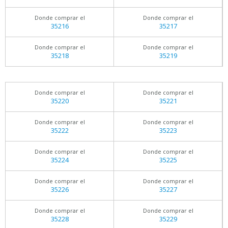
Donde comprar el
Donde comprar el
35216
35217
Donde comprar el
Donde comprar el
35218
35219
Donde comprar el
Donde comprar el
35220
35221
Donde comprar el
Donde comprar el
35222
35223
Donde comprar el
Donde comprar el
35224
35225
Donde comprar el
Donde comprar el
35226
35227
Donde comprar el
Donde comprar el
35228
35229