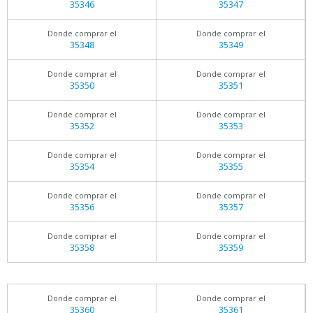
35346
35347
Donde comprar el
Donde comprar el
35348
35349
Donde comprar el
Donde comprar el
35350
35351
Donde comprar el
Donde comprar el
35352
35353
Donde comprar el
Donde comprar el
35354
35355
Donde comprar el
Donde comprar el
35356
35357
Donde comprar el
Donde comprar el
35358
35359
Donde comprar el
Donde comprar el
35360
35361