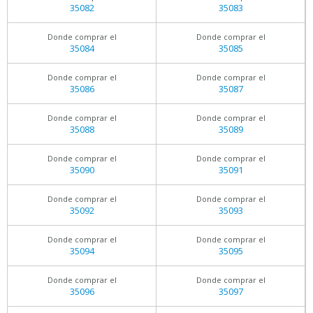
35082
35083
Donde comprar el
Donde comprar el
35084
35085
Donde comprar el
Donde comprar el
35086
35087
Donde comprar el
Donde comprar el
35088
35089
Donde comprar el
Donde comprar el
35090
35091
Donde comprar el
Donde comprar el
35092
35093
Donde comprar el
Donde comprar el
35094
35095
Donde comprar el
Donde comprar el
35096
35097