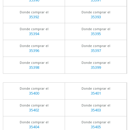
35390
35391
Donde comprar el
Donde comprar el
35392
35393
Donde comprar el
Donde comprar el
35394
35395
Donde comprar el
Donde comprar el
35396
35397
Donde comprar el
Donde comprar el
35398
35399
Donde comprar el
Donde comprar el
35400
35401
Donde comprar el
Donde comprar el
35402
35403
Donde comprar el
Donde comprar el
35404
35405