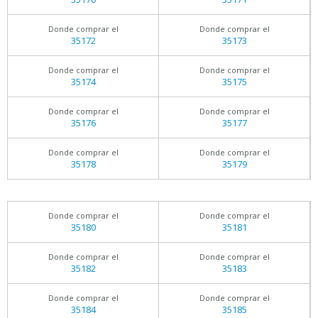
Donde comprar el
Donde comprar el
35172
35173
Donde comprar el
Donde comprar el
35174
35175
Donde comprar el
Donde comprar el
35176
35177
Donde comprar el
Donde comprar el
35178
35179
Donde comprar el
Donde comprar el
35180
35181
Donde comprar el
Donde comprar el
35182
35183
Donde comprar el
Donde comprar el
35184
35185