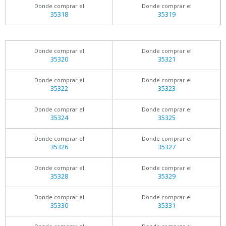
Donde comprar el
Donde comprar el
35318
35319
Donde comprar el
Donde comprar el
35320
35321
Donde comprar el
Donde comprar el
35322
35323
Donde comprar el
Donde comprar el
35324
35325
Donde comprar el
Donde comprar el
35326
35327
Donde comprar el
Donde comprar el
35328
35329
Donde comprar el
Donde comprar el
35330
35331