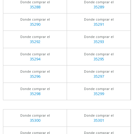
Donde comprar el
Donde comprar el
35288
35289
Donde comprar el
Donde comprar el
35290
35291
Donde comprar el
Donde comprar el
35292
35293
Donde comprar el
Donde comprar el
35294
35295
Donde comprar el
Donde comprar el
35296
35297
Donde comprar el
Donde comprar el
35298
35299
Donde comprar el
Donde comprar el
35300
35301
Donde comprar el
Donde comprar el