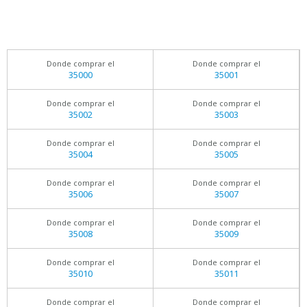
Donde comprar el
Donde comprar el
35000
35001
Donde comprar el
Donde comprar el
35002
35003
Donde comprar el
Donde comprar el
35004
35005
Donde comprar el
Donde comprar el
35006
35007
Donde comprar el
Donde comprar el
35008
35009
Donde comprar el
Donde comprar el
35010
35011
Donde comprar el
Donde comprar el