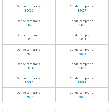
Donde comprar el
Donde comprar el
35026
35027
Donde comprar el
Donde comprar el
35028
35029
Donde comprar el
Donde comprar el
35030
35031
Donde comprar el
Donde comprar el
35032
35033
Donde comprar el
Donde comprar el
35034
35035
Donde comprar el
Donde comprar el
35036
35037
Donde comprar el
Donde comprar el
35038
35039