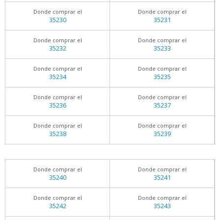
Donde comprar el
Donde comprar el
35230
35231
Donde comprar el
Donde comprar el
35232
35233
Donde comprar el
Donde comprar el
35234
35235
Donde comprar el
Donde comprar el
35236
35237
Donde comprar el
Donde comprar el
35238
35239
Donde comprar el
Donde comprar el
35240
35241
Donde comprar el
Donde comprar el
35242
35243