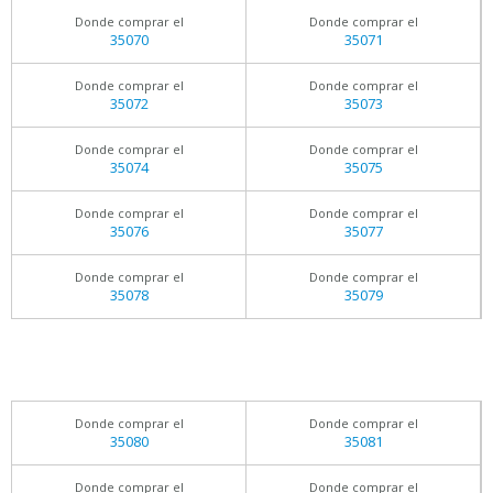
Donde comprar el
Donde comprar el
35070
35071
Donde comprar el
Donde comprar el
35072
35073
Donde comprar el
Donde comprar el
35074
35075
Donde comprar el
Donde comprar el
35076
35077
Donde comprar el
Donde comprar el
35078
35079
Donde comprar el
Donde comprar el
35080
35081
Donde comprar el
Donde comprar el