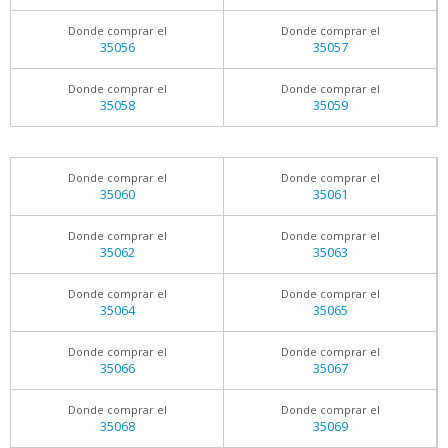
Donde comprar el
Donde comprar el
35056
35057
Donde comprar el
Donde comprar el
35058
35059
Donde comprar el
Donde comprar el
35060
35061
Donde comprar el
Donde comprar el
35062
35063
Donde comprar el
Donde comprar el
35064
35065
Donde comprar el
Donde comprar el
35066
35067
Donde comprar el
Donde comprar el
35068
35069