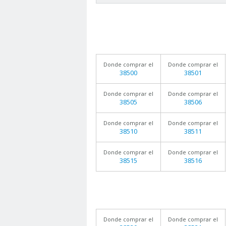
Donde comprar el
Donde comprar el
38500
38501
Donde comprar el
Donde comprar el
38505
38506
Donde comprar el
Donde comprar el
38510
38511
Donde comprar el
Donde comprar el
38515
38516
Donde comprar el
Donde comprar el