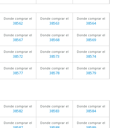
Donde comprar el
Donde comprar el
Donde comprar el
38562
38563
38564
Donde comprar el
Donde comprar el
Donde comprar el
38567
38568
38569
Donde comprar el
Donde comprar el
Donde comprar el
38572
38573
38574
Donde comprar el
Donde comprar el
Donde comprar el
38577
38578
38579
Donde comprar el
Donde comprar el
Donde comprar el
38582
38583
38584
Donde comprar el
Donde comprar el
Donde comprar el
38587
38588
38589