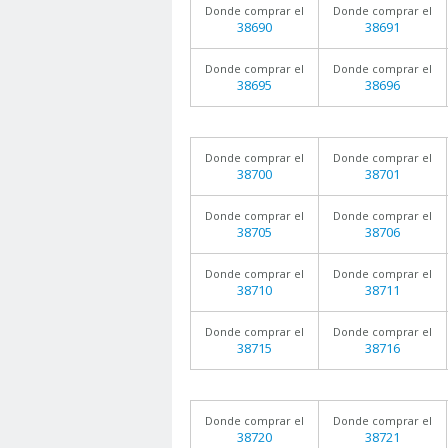
Donde comprar el
Donde comprar el
38690
38691
Donde comprar el
Donde comprar el
38695
38696
Donde comprar el
Donde comprar el
38700
38701
Donde comprar el
Donde comprar el
38705
38706
Donde comprar el
Donde comprar el
38710
38711
Donde comprar el
Donde comprar el
38715
38716
Donde comprar el
Donde comprar el
38720
38721