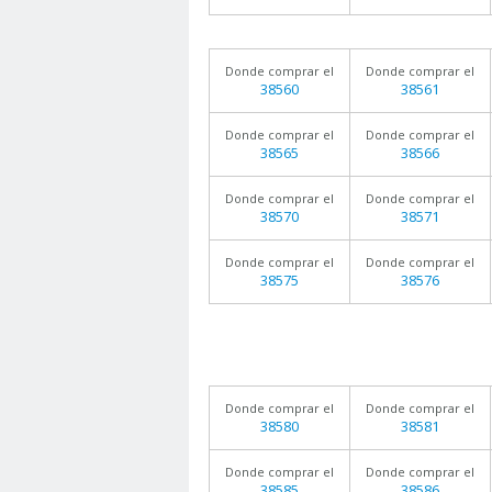
Donde comprar el
Donde comprar el
38560
38561
Donde comprar el
Donde comprar el
38565
38566
Donde comprar el
Donde comprar el
38570
38571
Donde comprar el
Donde comprar el
38575
38576
Donde comprar el
Donde comprar el
38580
38581
Donde comprar el
Donde comprar el
38585
38586