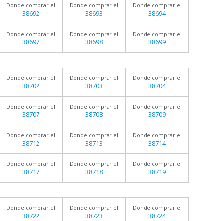
Donde comprar el
Donde comprar el
Donde comprar el
38692
38693
38694
Donde comprar el
Donde comprar el
Donde comprar el
38697
38698
38699
Donde comprar el
Donde comprar el
Donde comprar el
38702
38703
38704
Donde comprar el
Donde comprar el
Donde comprar el
38707
38708
38709
Donde comprar el
Donde comprar el
Donde comprar el
38712
38713
38714
Donde comprar el
Donde comprar el
Donde comprar el
38717
38718
38719
Donde comprar el
Donde comprar el
Donde comprar el
38722
38723
38724