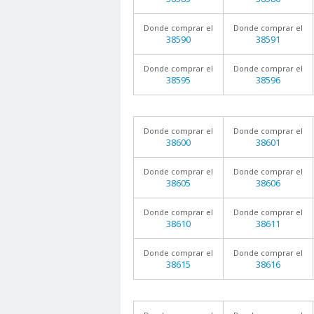
Donde comprar el
Donde comprar el
38590
38591
Donde comprar el
Donde comprar el
38595
38596
Donde comprar el
Donde comprar el
38600
38601
Donde comprar el
Donde comprar el
38605
38606
Donde comprar el
Donde comprar el
38610
38611
Donde comprar el
Donde comprar el
38615
38616