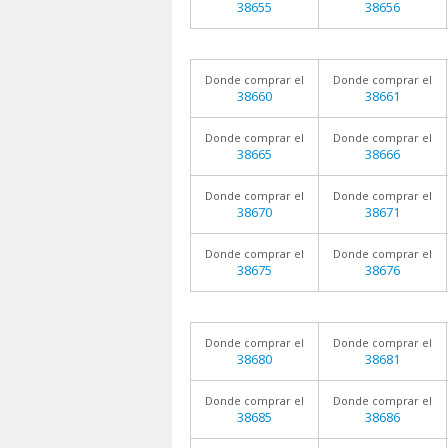
38655
38656
Donde comprar el
Donde comprar el
38660
38661
Donde comprar el
Donde comprar el
38665
38666
Donde comprar el
Donde comprar el
38670
38671
Donde comprar el
Donde comprar el
38675
38676
Donde comprar el
Donde comprar el
38680
38681
Donde comprar el
Donde comprar el
38685
38686