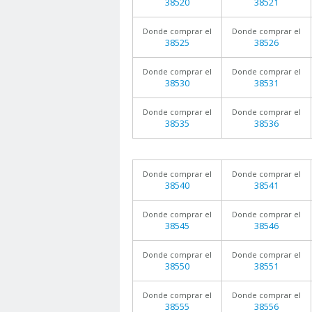
38520
38521
Donde comprar el
Donde comprar el
38525
38526
Donde comprar el
Donde comprar el
38530
38531
Donde comprar el
Donde comprar el
38535
38536
Donde comprar el
Donde comprar el
38540
38541
Donde comprar el
Donde comprar el
38545
38546
Donde comprar el
Donde comprar el
38550
38551
Donde comprar el
Donde comprar el
38555
38556