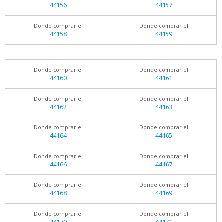
44156
44157
Donde comprar el
Donde comprar el
44158
44159
Donde comprar el
Donde comprar el
44160
44161
Donde comprar el
Donde comprar el
44162
44163
Donde comprar el
Donde comprar el
44164
44165
Donde comprar el
Donde comprar el
44166
44167
Donde comprar el
Donde comprar el
44168
44169
Donde comprar el
Donde comprar el
44170
44171