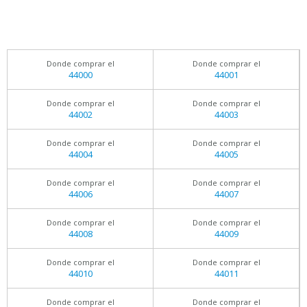
Donde comprar el
Donde comprar el
44000
44001
Donde comprar el
Donde comprar el
44002
44003
Donde comprar el
Donde comprar el
44004
44005
Donde comprar el
Donde comprar el
44006
44007
Donde comprar el
Donde comprar el
44008
44009
Donde comprar el
Donde comprar el
44010
44011
Donde comprar el
Donde comprar el