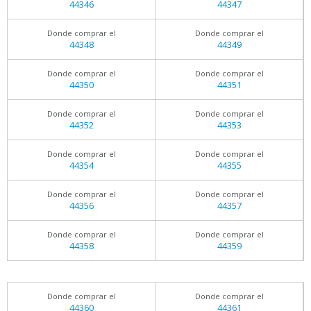
44346
44347
Donde comprar el
Donde comprar el
44348
44349
Donde comprar el
Donde comprar el
44350
44351
Donde comprar el
Donde comprar el
44352
44353
Donde comprar el
Donde comprar el
44354
44355
Donde comprar el
Donde comprar el
44356
44357
Donde comprar el
Donde comprar el
44358
44359
Donde comprar el
Donde comprar el
44360
44361