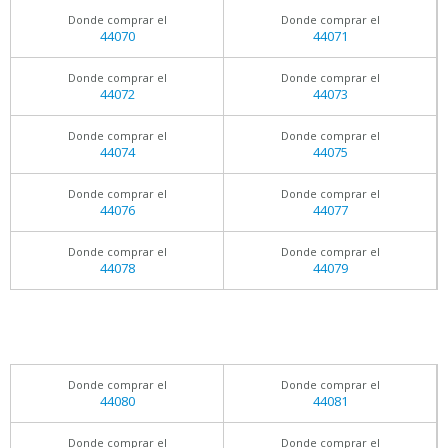
Donde comprar el
Donde comprar el
44070
44071
Donde comprar el
Donde comprar el
44072
44073
Donde comprar el
Donde comprar el
44074
44075
Donde comprar el
Donde comprar el
44076
44077
Donde comprar el
Donde comprar el
44078
44079
Donde comprar el
Donde comprar el
44080
44081
Donde comprar el
Donde comprar el