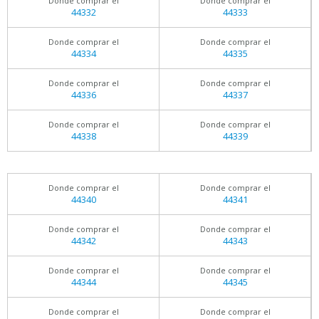
Donde comprar el
Donde comprar el
44332
44333
Donde comprar el
Donde comprar el
44334
44335
Donde comprar el
Donde comprar el
44336
44337
Donde comprar el
Donde comprar el
44338
44339
Donde comprar el
Donde comprar el
44340
44341
Donde comprar el
Donde comprar el
44342
44343
Donde comprar el
Donde comprar el
44344
44345
Donde comprar el
Donde comprar el