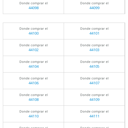
Donde comprar el
Donde comprar el
44098
44099
Donde comprar el
Donde comprar el
44100
44101
Donde comprar el
Donde comprar el
44102
44103
Donde comprar el
Donde comprar el
44104
44105
Donde comprar el
Donde comprar el
44106
44107
Donde comprar el
Donde comprar el
44108
44109
Donde comprar el
Donde comprar el
44110
44111
Donde comprar el
Donde comprar el