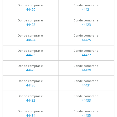
Donde comprar el
Donde comprar el
44420
44421
Donde comprar el
Donde comprar el
44422
44423
Donde comprar el
Donde comprar el
44424
44425
Donde comprar el
Donde comprar el
44426
44427
Donde comprar el
Donde comprar el
44428
44429
Donde comprar el
Donde comprar el
44430
44431
Donde comprar el
Donde comprar el
44432
44433
Donde comprar el
Donde comprar el
44434
44435