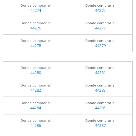
Donde comprar el
Donde comprar el
44274
44275
Donde comprar el
Donde comprar el
44276
44277
Donde comprar el
Donde comprar el
44278
44279
Donde comprar el
Donde comprar el
44280
44281
Donde comprar el
Donde comprar el
44282
44283
Donde comprar el
Donde comprar el
44284
44285
Donde comprar el
Donde comprar el
44286
44287