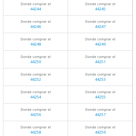
Donde comprar el
Donde comprar el
44244
44245
Donde comprar el
Donde comprar el
44246
44247
Donde comprar el
Donde comprar el
44248
44249
Donde comprar el
Donde comprar el
44250
44251
Donde comprar el
Donde comprar el
44252
44253
Donde comprar el
Donde comprar el
44254
44255
Donde comprar el
Donde comprar el
44256
44257
Donde comprar el
Donde comprar el
44258
44259