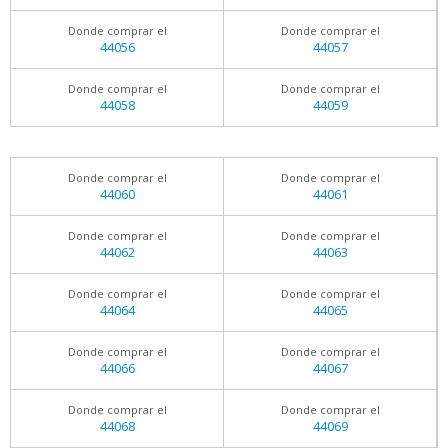
Donde comprar el
Donde comprar el
44056
44057
Donde comprar el
Donde comprar el
44058
44059
Donde comprar el
Donde comprar el
44060
44061
Donde comprar el
Donde comprar el
44062
44063
Donde comprar el
Donde comprar el
44064
44065
Donde comprar el
Donde comprar el
44066
44067
Donde comprar el
Donde comprar el
44068
44069