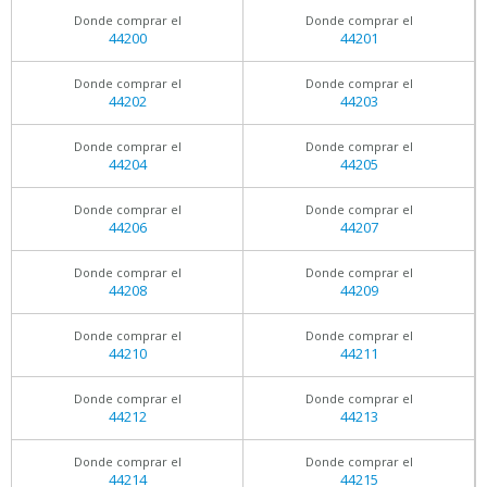
Donde comprar el
Donde comprar el
44200
44201
Donde comprar el
Donde comprar el
44202
44203
Donde comprar el
Donde comprar el
44204
44205
Donde comprar el
Donde comprar el
44206
44207
Donde comprar el
Donde comprar el
44208
44209
Donde comprar el
Donde comprar el
44210
44211
Donde comprar el
Donde comprar el
44212
44213
Donde comprar el
Donde comprar el
44214
44215