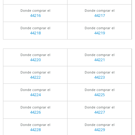
Donde comprar el
Donde comprar el
44216
44217
Donde comprar el
Donde comprar el
44218
44219
Donde comprar el
Donde comprar el
44220
44221
Donde comprar el
Donde comprar el
44222
44223
Donde comprar el
Donde comprar el
44224
44225
Donde comprar el
Donde comprar el
44226
44227
Donde comprar el
Donde comprar el
44228
44229