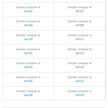
Donde comprar el
Donde comprar el
44186
44187
Donde comprar el
Donde comprar el
44188
44189
Donde comprar el
Donde comprar el
44190
44191
Donde comprar el
Donde comprar el
44192
44193
Donde comprar el
Donde comprar el
44194
44195
Donde comprar el
Donde comprar el
44196
44197
Donde comprar el
Donde comprar el
44198
44199