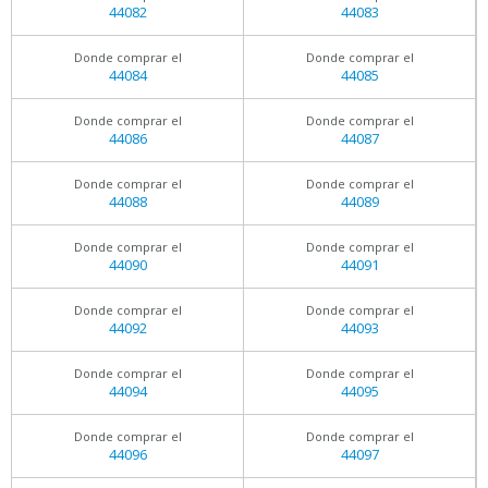
44082
44083
Donde comprar el
Donde comprar el
44084
44085
Donde comprar el
Donde comprar el
44086
44087
Donde comprar el
Donde comprar el
44088
44089
Donde comprar el
Donde comprar el
44090
44091
Donde comprar el
Donde comprar el
44092
44093
Donde comprar el
Donde comprar el
44094
44095
Donde comprar el
Donde comprar el
44096
44097