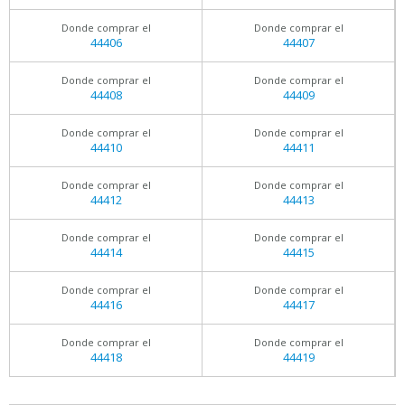
Donde comprar el
Donde comprar el
44406
44407
Donde comprar el
Donde comprar el
44408
44409
Donde comprar el
Donde comprar el
44410
44411
Donde comprar el
Donde comprar el
44412
44413
Donde comprar el
Donde comprar el
44414
44415
Donde comprar el
Donde comprar el
44416
44417
Donde comprar el
Donde comprar el
44418
44419