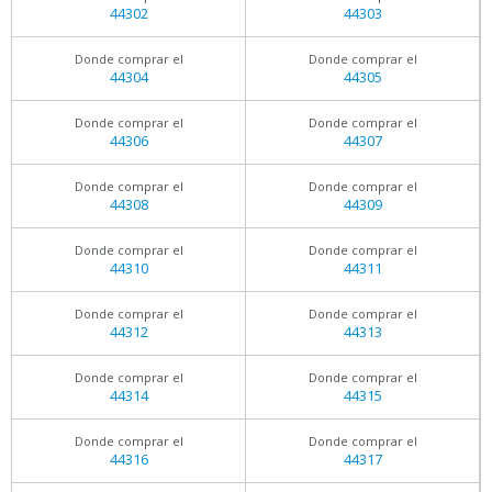
44302
44303
Donde comprar el
Donde comprar el
44304
44305
Donde comprar el
Donde comprar el
44306
44307
Donde comprar el
Donde comprar el
44308
44309
Donde comprar el
Donde comprar el
44310
44311
Donde comprar el
Donde comprar el
44312
44313
Donde comprar el
Donde comprar el
44314
44315
Donde comprar el
Donde comprar el
44316
44317