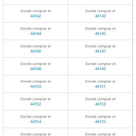
Donde comprar el
Donde comprar el
44142
44143
Donde comprar el
Donde comprar el
44144
44145
Donde comprar el
Donde comprar el
44146
44147
Donde comprar el
Donde comprar el
44148
44149
Donde comprar el
Donde comprar el
44150
44151
Donde comprar el
Donde comprar el
44152
44153
Donde comprar el
Donde comprar el
44154
44155
Donde comprar el
Donde comprar el