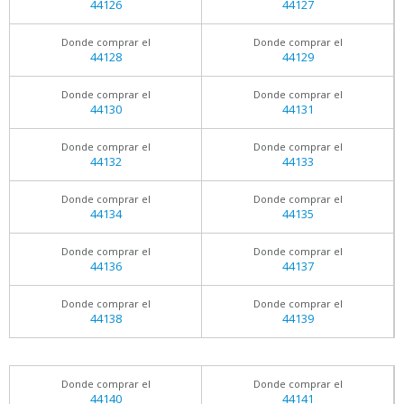
44126
44127
Donde comprar el
Donde comprar el
44128
44129
Donde comprar el
Donde comprar el
44130
44131
Donde comprar el
Donde comprar el
44132
44133
Donde comprar el
Donde comprar el
44134
44135
Donde comprar el
Donde comprar el
44136
44137
Donde comprar el
Donde comprar el
44138
44139
Donde comprar el
Donde comprar el
44140
44141