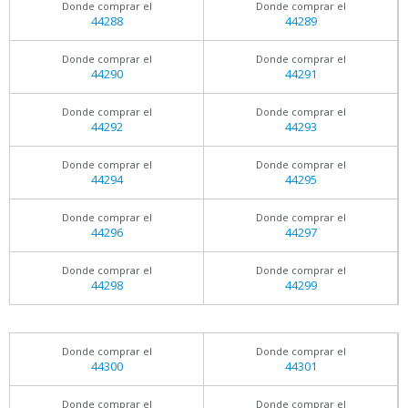
Donde comprar el
Donde comprar el
44288
44289
Donde comprar el
Donde comprar el
44290
44291
Donde comprar el
Donde comprar el
44292
44293
Donde comprar el
Donde comprar el
44294
44295
Donde comprar el
Donde comprar el
44296
44297
Donde comprar el
Donde comprar el
44298
44299
Donde comprar el
Donde comprar el
44300
44301
Donde comprar el
Donde comprar el