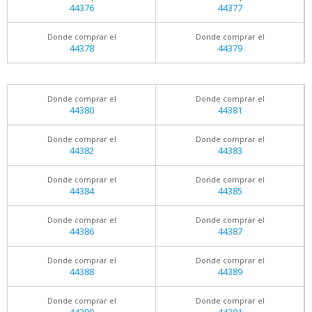
44376
44377
Donde comprar el
Donde comprar el
44378
44379
Donde comprar el
Donde comprar el
44380
44381
Donde comprar el
Donde comprar el
44382
44383
Donde comprar el
Donde comprar el
44384
44385
Donde comprar el
Donde comprar el
44386
44387
Donde comprar el
Donde comprar el
44388
44389
Donde comprar el
Donde comprar el