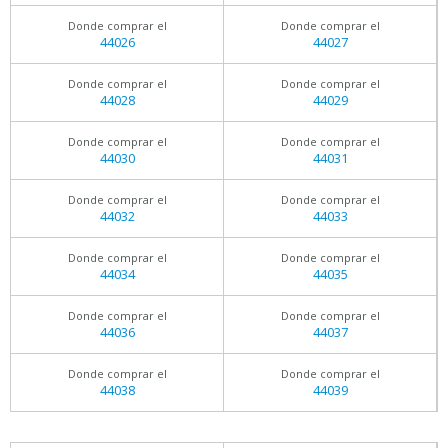
Donde comprar el
Donde comprar el
44026
44027
Donde comprar el
Donde comprar el
44028
44029
Donde comprar el
Donde comprar el
44030
44031
Donde comprar el
Donde comprar el
44032
44033
Donde comprar el
Donde comprar el
44034
44035
Donde comprar el
Donde comprar el
44036
44037
Donde comprar el
Donde comprar el
44038
44039