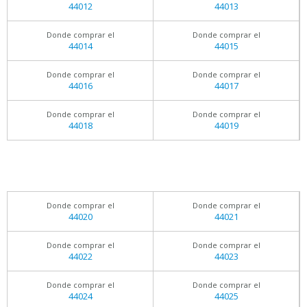
44012
44013
Donde comprar el
Donde comprar el
44014
44015
Donde comprar el
Donde comprar el
44016
44017
Donde comprar el
Donde comprar el
44018
44019
Donde comprar el
Donde comprar el
44020
44021
Donde comprar el
Donde comprar el
44022
44023
Donde comprar el
Donde comprar el
44024
44025