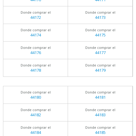
Donde comprar el
Donde comprar el
44172
44173
Donde comprar el
Donde comprar el
44174
44175
Donde comprar el
Donde comprar el
44176
44177
Donde comprar el
Donde comprar el
44178
44179
Donde comprar el
Donde comprar el
44180
44181
Donde comprar el
Donde comprar el
44182
44183
Donde comprar el
Donde comprar el
44184
44185