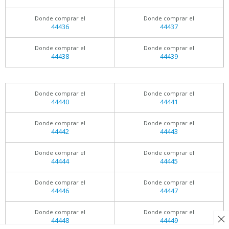
Donde comprar el
Donde comprar el
44436
44437
Donde comprar el
Donde comprar el
44438
44439
Donde comprar el
Donde comprar el
44440
44441
Donde comprar el
Donde comprar el
44442
44443
Donde comprar el
Donde comprar el
44444
44445
Donde comprar el
Donde comprar el
44446
44447
Donde comprar el
Donde comprar el
44448
44449