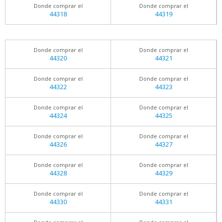
Donde comprar el
Donde comprar el
44318
44319
Donde comprar el
Donde comprar el
44320
44321
Donde comprar el
Donde comprar el
44322
44323
Donde comprar el
Donde comprar el
44324
44325
Donde comprar el
Donde comprar el
44326
44327
Donde comprar el
Donde comprar el
44328
44329
Donde comprar el
Donde comprar el
44330
44331