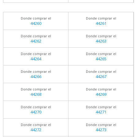
Donde comprar el
Donde comprar el
44260
44261
Donde comprar el
Donde comprar el
44262
44263
Donde comprar el
Donde comprar el
44264
44265
Donde comprar el
Donde comprar el
44266
44267
Donde comprar el
Donde comprar el
44268
44269
Donde comprar el
Donde comprar el
44270
44271
Donde comprar el
Donde comprar el
44272
44273