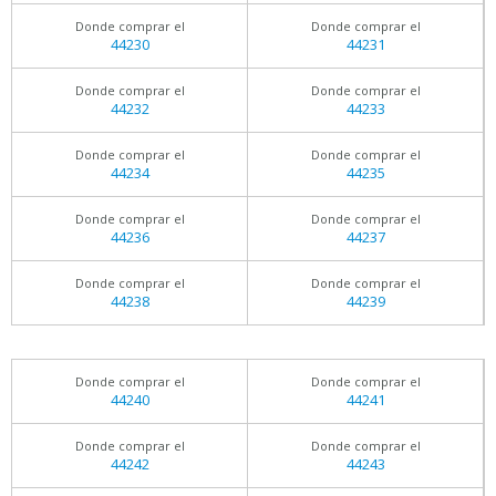
Donde comprar el
Donde comprar el
44230
44231
Donde comprar el
Donde comprar el
44232
44233
Donde comprar el
Donde comprar el
44234
44235
Donde comprar el
Donde comprar el
44236
44237
Donde comprar el
Donde comprar el
44238
44239
Donde comprar el
Donde comprar el
44240
44241
Donde comprar el
Donde comprar el
44242
44243