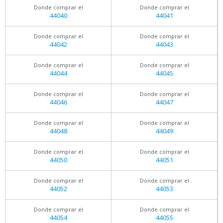
Donde comprar el
Donde comprar el
44040
44041
Donde comprar el
Donde comprar el
44042
44043
Donde comprar el
Donde comprar el
44044
44045
Donde comprar el
Donde comprar el
44046
44047
Donde comprar el
Donde comprar el
44048
44049
Donde comprar el
Donde comprar el
44050
44051
Donde comprar el
Donde comprar el
44052
44053
Donde comprar el
Donde comprar el
44054
44055