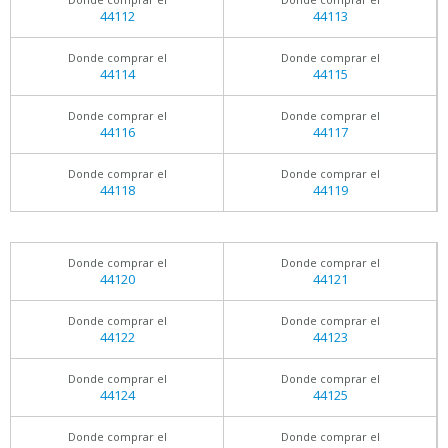
44112
44113
Donde comprar el
Donde comprar el
44114
44115
Donde comprar el
Donde comprar el
44116
44117
Donde comprar el
Donde comprar el
44118
44119
Donde comprar el
Donde comprar el
44120
44121
Donde comprar el
Donde comprar el
44122
44123
Donde comprar el
Donde comprar el
44124
44125
Donde comprar el
Donde comprar el