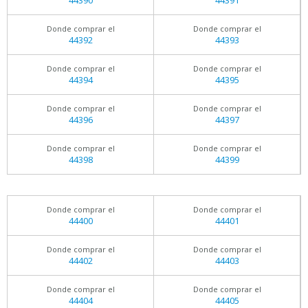
44390
44391
Donde comprar el
Donde comprar el
44392
44393
Donde comprar el
Donde comprar el
44394
44395
Donde comprar el
Donde comprar el
44396
44397
Donde comprar el
Donde comprar el
44398
44399
Donde comprar el
Donde comprar el
44400
44401
Donde comprar el
Donde comprar el
44402
44403
Donde comprar el
Donde comprar el
44404
44405