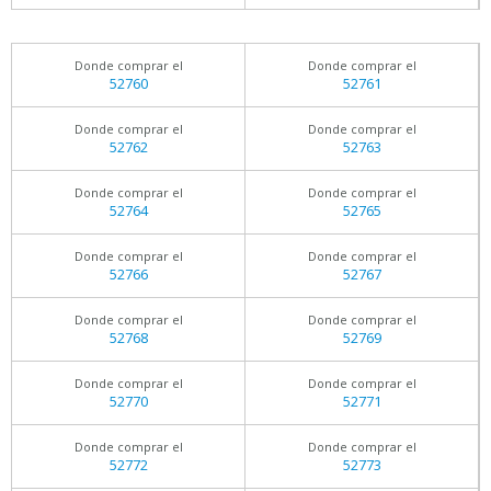
Donde comprar el
Donde comprar el
52760
52761
Donde comprar el
Donde comprar el
52762
52763
Donde comprar el
Donde comprar el
52764
52765
Donde comprar el
Donde comprar el
52766
52767
Donde comprar el
Donde comprar el
52768
52769
Donde comprar el
Donde comprar el
52770
52771
Donde comprar el
Donde comprar el
52772
52773