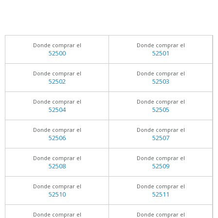
Donde comprar el
Donde comprar el
52500
52501
Donde comprar el
Donde comprar el
52502
52503
Donde comprar el
Donde comprar el
52504
52505
Donde comprar el
Donde comprar el
52506
52507
Donde comprar el
Donde comprar el
52508
52509
Donde comprar el
Donde comprar el
52510
52511
Donde comprar el
Donde comprar el