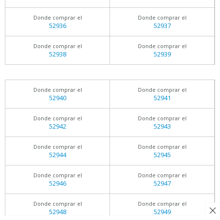
Donde comprar el
Donde comprar el
52936
52937
Donde comprar el
Donde comprar el
52938
52939
Donde comprar el
Donde comprar el
52940
52941
Donde comprar el
Donde comprar el
52942
52943
Donde comprar el
Donde comprar el
52944
52945
Donde comprar el
Donde comprar el
52946
52947
Donde comprar el
Donde comprar el
52948
52949