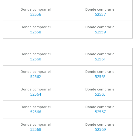
Donde comprar el
Donde comprar el
52556
52557
Donde comprar el
Donde comprar el
52558
52559
Donde comprar el
Donde comprar el
52560
52561
Donde comprar el
Donde comprar el
52562
52563
Donde comprar el
Donde comprar el
52564
52565
Donde comprar el
Donde comprar el
52566
52567
Donde comprar el
Donde comprar el
52568
52569