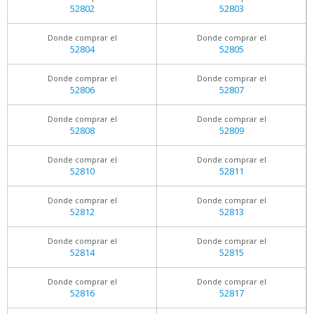
52802
52803
Donde comprar el
Donde comprar el
52804
52805
Donde comprar el
Donde comprar el
52806
52807
Donde comprar el
Donde comprar el
52808
52809
Donde comprar el
Donde comprar el
52810
52811
Donde comprar el
Donde comprar el
52812
52813
Donde comprar el
Donde comprar el
52814
52815
Donde comprar el
Donde comprar el
52816
52817