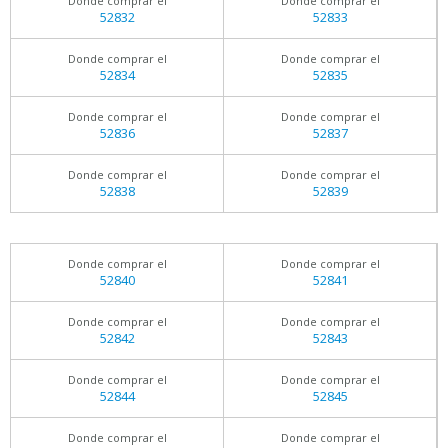
Donde comprar el
Donde comprar el
52832
52833
Donde comprar el
Donde comprar el
52834
52835
Donde comprar el
Donde comprar el
52836
52837
Donde comprar el
Donde comprar el
52838
52839
Donde comprar el
Donde comprar el
52840
52841
Donde comprar el
Donde comprar el
52842
52843
Donde comprar el
Donde comprar el
52844
52845
Donde comprar el
Donde comprar el