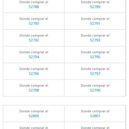
Donde comprar el
Donde comprar el
52788
52789
Donde comprar el
Donde comprar el
52790
52791
Donde comprar el
Donde comprar el
52792
52793
Donde comprar el
Donde comprar el
52794
52795
Donde comprar el
Donde comprar el
52796
52797
Donde comprar el
Donde comprar el
52798
52799
Donde comprar el
Donde comprar el
52800
52801
Donde comprar el
Donde comprar el