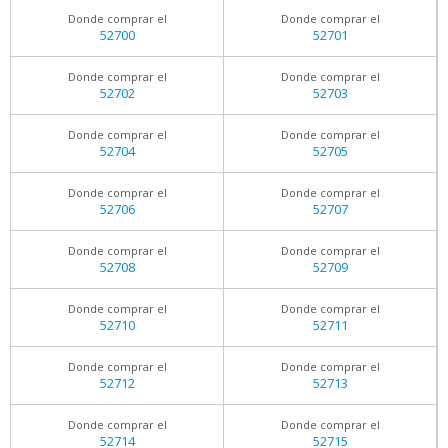
Donde comprar el
Donde comprar el
52700
52701
Donde comprar el
Donde comprar el
52702
52703
Donde comprar el
Donde comprar el
52704
52705
Donde comprar el
Donde comprar el
52706
52707
Donde comprar el
Donde comprar el
52708
52709
Donde comprar el
Donde comprar el
52710
52711
Donde comprar el
Donde comprar el
52712
52713
Donde comprar el
Donde comprar el
52714
52715