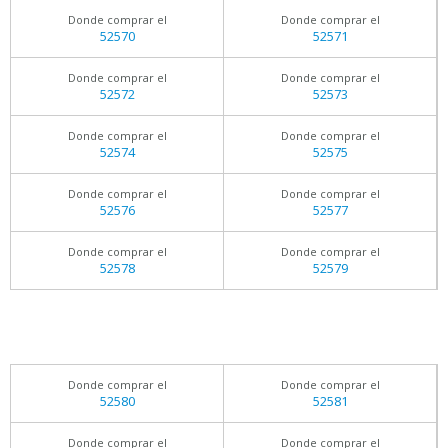
Donde comprar el
Donde comprar el
52570
52571
Donde comprar el
Donde comprar el
52572
52573
Donde comprar el
Donde comprar el
52574
52575
Donde comprar el
Donde comprar el
52576
52577
Donde comprar el
Donde comprar el
52578
52579
Donde comprar el
Donde comprar el
52580
52581
Donde comprar el
Donde comprar el