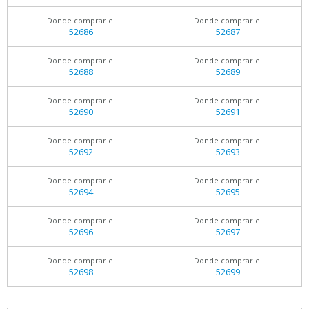
Donde comprar el
Donde comprar el
52686
52687
Donde comprar el
Donde comprar el
52688
52689
Donde comprar el
Donde comprar el
52690
52691
Donde comprar el
Donde comprar el
52692
52693
Donde comprar el
Donde comprar el
52694
52695
Donde comprar el
Donde comprar el
52696
52697
Donde comprar el
Donde comprar el
52698
52699