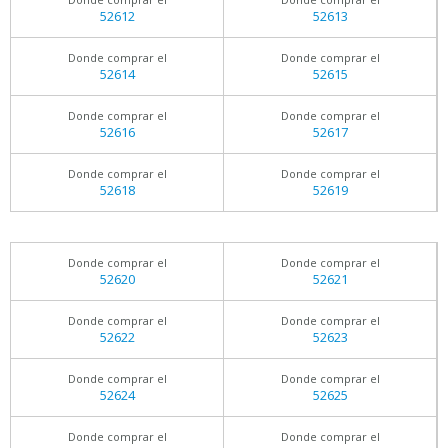
52612
52613
Donde comprar el
Donde comprar el
52614
52615
Donde comprar el
Donde comprar el
52616
52617
Donde comprar el
Donde comprar el
52618
52619
Donde comprar el
Donde comprar el
52620
52621
Donde comprar el
Donde comprar el
52622
52623
Donde comprar el
Donde comprar el
52624
52625
Donde comprar el
Donde comprar el