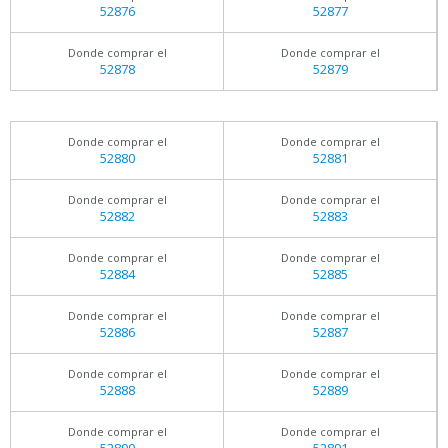
52876
52877
Donde comprar el
Donde comprar el
52878
52879
Donde comprar el
Donde comprar el
52880
52881
Donde comprar el
Donde comprar el
52882
52883
Donde comprar el
Donde comprar el
52884
52885
Donde comprar el
Donde comprar el
52886
52887
Donde comprar el
Donde comprar el
52888
52889
Donde comprar el
Donde comprar el