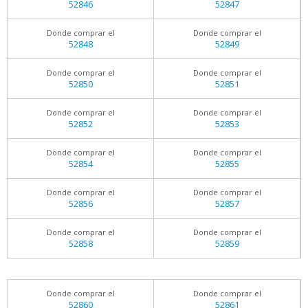
52846
52847
Donde comprar el
Donde comprar el
52848
52849
Donde comprar el
Donde comprar el
52850
52851
Donde comprar el
Donde comprar el
52852
52853
Donde comprar el
Donde comprar el
52854
52855
Donde comprar el
Donde comprar el
52856
52857
Donde comprar el
Donde comprar el
52858
52859
Donde comprar el
Donde comprar el
52860
52861