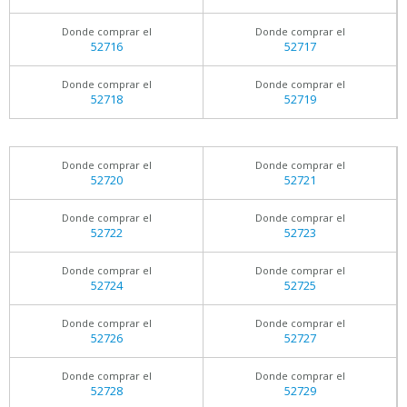
Donde comprar el
Donde comprar el
52716
52717
Donde comprar el
Donde comprar el
52718
52719
Donde comprar el
Donde comprar el
52720
52721
Donde comprar el
Donde comprar el
52722
52723
Donde comprar el
Donde comprar el
52724
52725
Donde comprar el
Donde comprar el
52726
52727
Donde comprar el
Donde comprar el
52728
52729