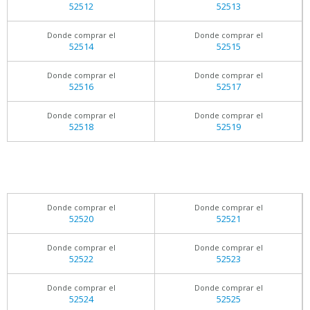
52512
52513
Donde comprar el
Donde comprar el
52514
52515
Donde comprar el
Donde comprar el
52516
52517
Donde comprar el
Donde comprar el
52518
52519
Donde comprar el
Donde comprar el
52520
52521
Donde comprar el
Donde comprar el
52522
52523
Donde comprar el
Donde comprar el
52524
52525