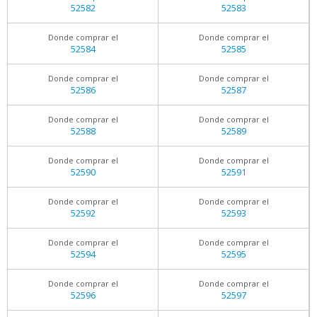
52582
52583
Donde comprar el
Donde comprar el
52584
52585
Donde comprar el
Donde comprar el
52586
52587
Donde comprar el
Donde comprar el
52588
52589
Donde comprar el
Donde comprar el
52590
52591
Donde comprar el
Donde comprar el
52592
52593
Donde comprar el
Donde comprar el
52594
52595
Donde comprar el
Donde comprar el
52596
52597