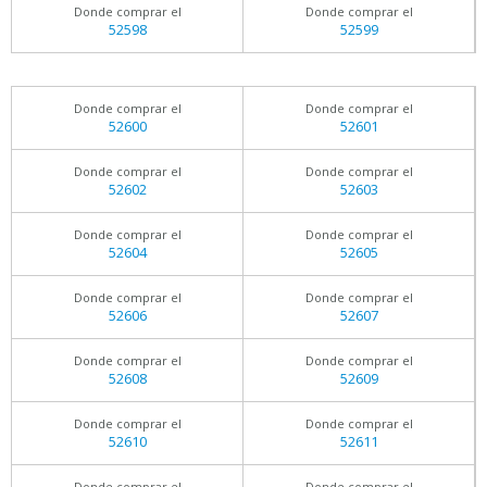
Donde comprar el
Donde comprar el
52598
52599
Donde comprar el
Donde comprar el
52600
52601
Donde comprar el
Donde comprar el
52602
52603
Donde comprar el
Donde comprar el
52604
52605
Donde comprar el
Donde comprar el
52606
52607
Donde comprar el
Donde comprar el
52608
52609
Donde comprar el
Donde comprar el
52610
52611
Donde comprar el
Donde comprar el