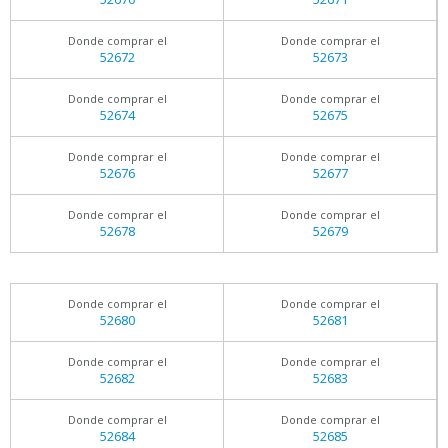
Donde comprar el
Donde comprar el
52672
52673
Donde comprar el
Donde comprar el
52674
52675
Donde comprar el
Donde comprar el
52676
52677
Donde comprar el
Donde comprar el
52678
52679
Donde comprar el
Donde comprar el
52680
52681
Donde comprar el
Donde comprar el
52682
52683
Donde comprar el
Donde comprar el
52684
52685