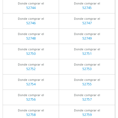
Donde comprar el
Donde comprar el
52744
52745
Donde comprar el
Donde comprar el
52746
52747
Donde comprar el
Donde comprar el
52748
52749
Donde comprar el
Donde comprar el
52750
52751
Donde comprar el
Donde comprar el
52752
52753
Donde comprar el
Donde comprar el
52754
52755
Donde comprar el
Donde comprar el
52756
52757
Donde comprar el
Donde comprar el
52758
52759