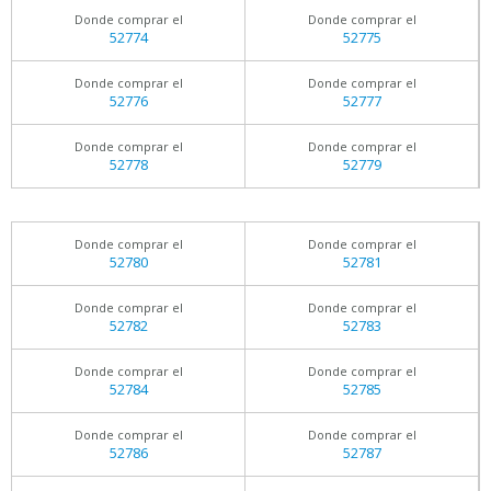
Donde comprar el
Donde comprar el
52774
52775
Donde comprar el
Donde comprar el
52776
52777
Donde comprar el
Donde comprar el
52778
52779
Donde comprar el
Donde comprar el
52780
52781
Donde comprar el
Donde comprar el
52782
52783
Donde comprar el
Donde comprar el
52784
52785
Donde comprar el
Donde comprar el
52786
52787