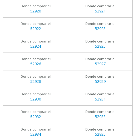
Donde comprar el
Donde comprar el
52920
52921
Donde comprar el
Donde comprar el
52922
52923
Donde comprar el
Donde comprar el
52924
52925
Donde comprar el
Donde comprar el
52926
52927
Donde comprar el
Donde comprar el
52928
52929
Donde comprar el
Donde comprar el
52930
52931
Donde comprar el
Donde comprar el
52932
52933
Donde comprar el
Donde comprar el
52934
52935