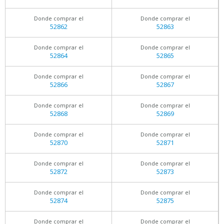
Donde comprar el
Donde comprar el
52862
52863
Donde comprar el
Donde comprar el
52864
52865
Donde comprar el
Donde comprar el
52866
52867
Donde comprar el
Donde comprar el
52868
52869
Donde comprar el
Donde comprar el
52870
52871
Donde comprar el
Donde comprar el
52872
52873
Donde comprar el
Donde comprar el
52874
52875
Donde comprar el
Donde comprar el