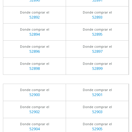
52890
52891
Donde comprar el
Donde comprar el
52892
52893
Donde comprar el
Donde comprar el
52894
52895
Donde comprar el
Donde comprar el
52896
52897
Donde comprar el
Donde comprar el
52898
52899
Donde comprar el
Donde comprar el
52900
52901
Donde comprar el
Donde comprar el
52902
52903
Donde comprar el
Donde comprar el
52904
52905