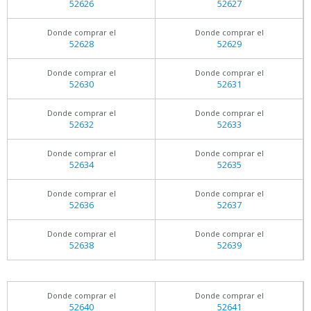
52626
52627
Donde comprar el
Donde comprar el
52628
52629
Donde comprar el
Donde comprar el
52630
52631
Donde comprar el
Donde comprar el
52632
52633
Donde comprar el
Donde comprar el
52634
52635
Donde comprar el
Donde comprar el
52636
52637
Donde comprar el
Donde comprar el
52638
52639
Donde comprar el
Donde comprar el
52640
52641