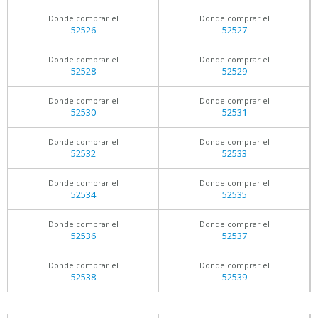
Donde comprar el
Donde comprar el
52526
52527
Donde comprar el
Donde comprar el
52528
52529
Donde comprar el
Donde comprar el
52530
52531
Donde comprar el
Donde comprar el
52532
52533
Donde comprar el
Donde comprar el
52534
52535
Donde comprar el
Donde comprar el
52536
52537
Donde comprar el
Donde comprar el
52538
52539