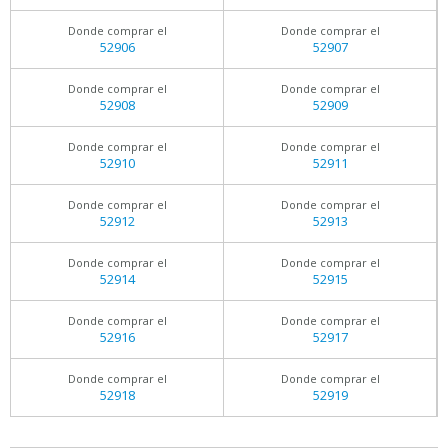
Donde comprar el
Donde comprar el
52906
52907
Donde comprar el
Donde comprar el
52908
52909
Donde comprar el
Donde comprar el
52910
52911
Donde comprar el
Donde comprar el
52912
52913
Donde comprar el
Donde comprar el
52914
52915
Donde comprar el
Donde comprar el
52916
52917
Donde comprar el
Donde comprar el
52918
52919