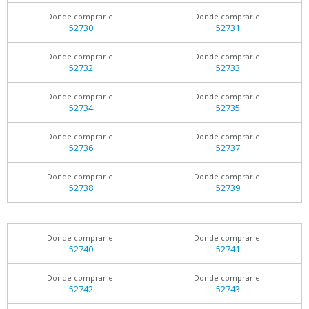
Donde comprar el
Donde comprar el
52730
52731
Donde comprar el
Donde comprar el
52732
52733
Donde comprar el
Donde comprar el
52734
52735
Donde comprar el
Donde comprar el
52736
52737
Donde comprar el
Donde comprar el
52738
52739
Donde comprar el
Donde comprar el
52740
52741
Donde comprar el
Donde comprar el
52742
52743