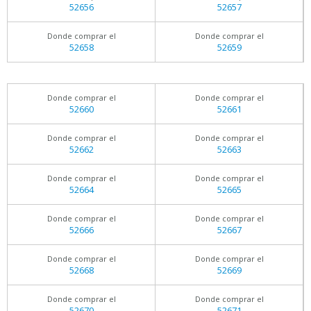
52656
52657
Donde comprar el
Donde comprar el
52658
52659
Donde comprar el
Donde comprar el
52660
52661
Donde comprar el
Donde comprar el
52662
52663
Donde comprar el
Donde comprar el
52664
52665
Donde comprar el
Donde comprar el
52666
52667
Donde comprar el
Donde comprar el
52668
52669
Donde comprar el
Donde comprar el
52670
52671