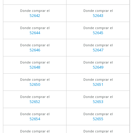
Donde comprar el
Donde comprar el
52642
52643
Donde comprar el
Donde comprar el
52644
52645
Donde comprar el
Donde comprar el
52646
52647
Donde comprar el
Donde comprar el
52648
52649
Donde comprar el
Donde comprar el
52650
52651
Donde comprar el
Donde comprar el
52652
52653
Donde comprar el
Donde comprar el
52654
52655
Donde comprar el
Donde comprar el