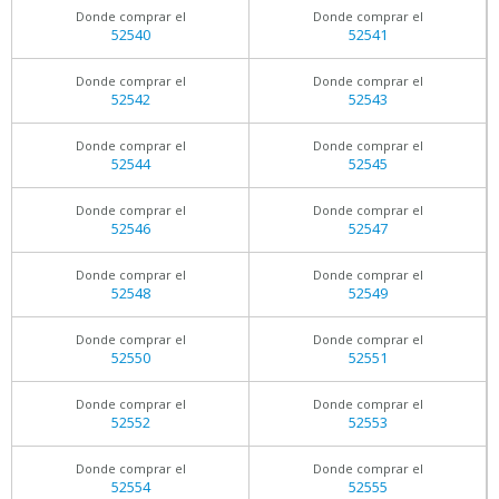
Donde comprar el
Donde comprar el
52540
52541
Donde comprar el
Donde comprar el
52542
52543
Donde comprar el
Donde comprar el
52544
52545
Donde comprar el
Donde comprar el
52546
52547
Donde comprar el
Donde comprar el
52548
52549
Donde comprar el
Donde comprar el
52550
52551
Donde comprar el
Donde comprar el
52552
52553
Donde comprar el
Donde comprar el
52554
52555