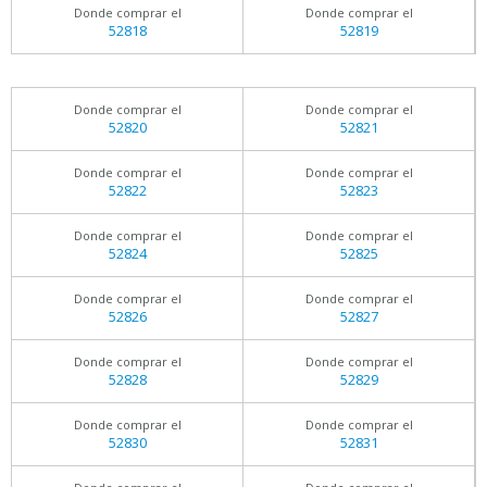
Donde comprar el
Donde comprar el
52818
52819
Donde comprar el
Donde comprar el
52820
52821
Donde comprar el
Donde comprar el
52822
52823
Donde comprar el
Donde comprar el
52824
52825
Donde comprar el
Donde comprar el
52826
52827
Donde comprar el
Donde comprar el
52828
52829
Donde comprar el
Donde comprar el
52830
52831