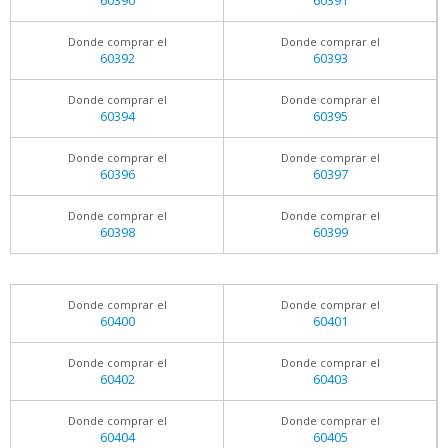
60390
60391
Donde comprar el
Donde comprar el
60392
60393
Donde comprar el
Donde comprar el
60394
60395
Donde comprar el
Donde comprar el
60396
60397
Donde comprar el
Donde comprar el
60398
60399
Donde comprar el
Donde comprar el
60400
60401
Donde comprar el
Donde comprar el
60402
60403
Donde comprar el
Donde comprar el
60404
60405