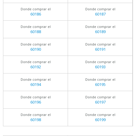
Donde comprar el
Donde comprar el
60186
60187
Donde comprar el
Donde comprar el
60188
60189
Donde comprar el
Donde comprar el
60190
60191
Donde comprar el
Donde comprar el
60192
60193
Donde comprar el
Donde comprar el
60194
60195
Donde comprar el
Donde comprar el
60196
60197
Donde comprar el
Donde comprar el
60198
60199