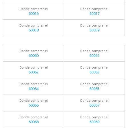
Donde comprar el
Donde comprar el
60056
60057
Donde comprar el
Donde comprar el
60058
60059
Donde comprar el
Donde comprar el
60060
60061
Donde comprar el
Donde comprar el
60062
60063
Donde comprar el
Donde comprar el
60064
60065
Donde comprar el
Donde comprar el
60066
60067
Donde comprar el
Donde comprar el
60068
60069