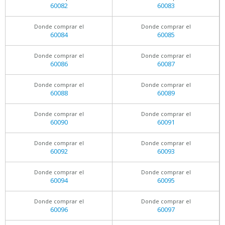
60082
60083
Donde comprar el
Donde comprar el
60084
60085
Donde comprar el
Donde comprar el
60086
60087
Donde comprar el
Donde comprar el
60088
60089
Donde comprar el
Donde comprar el
60090
60091
Donde comprar el
Donde comprar el
60092
60093
Donde comprar el
Donde comprar el
60094
60095
Donde comprar el
Donde comprar el
60096
60097