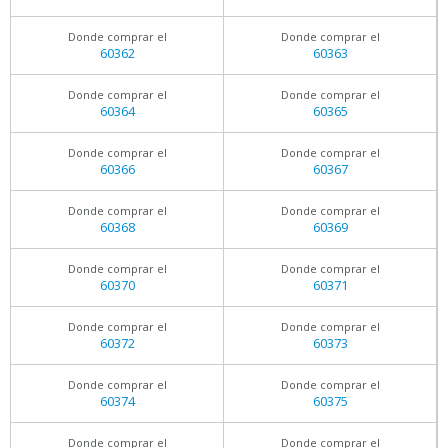
Donde comprar el
Donde comprar el
60362
60363
Donde comprar el
Donde comprar el
60364
60365
Donde comprar el
Donde comprar el
60366
60367
Donde comprar el
Donde comprar el
60368
60369
Donde comprar el
Donde comprar el
60370
60371
Donde comprar el
Donde comprar el
60372
60373
Donde comprar el
Donde comprar el
60374
60375
Donde comprar el
Donde comprar el