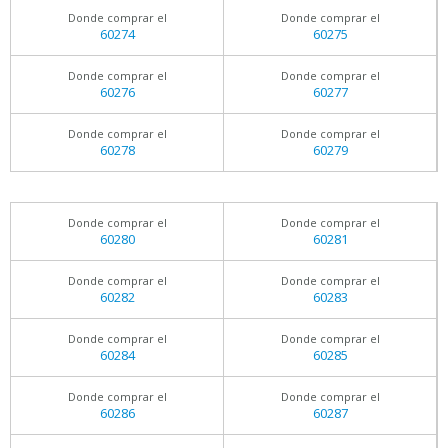
Donde comprar el
Donde comprar el
60274
60275
Donde comprar el
Donde comprar el
60276
60277
Donde comprar el
Donde comprar el
60278
60279
Donde comprar el
Donde comprar el
60280
60281
Donde comprar el
Donde comprar el
60282
60283
Donde comprar el
Donde comprar el
60284
60285
Donde comprar el
Donde comprar el
60286
60287