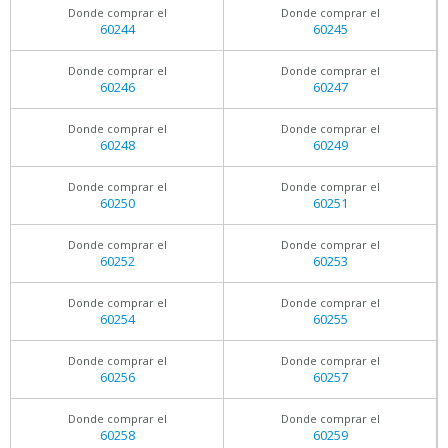
Donde comprar el
Donde comprar el
60244
60245
Donde comprar el
Donde comprar el
60246
60247
Donde comprar el
Donde comprar el
60248
60249
Donde comprar el
Donde comprar el
60250
60251
Donde comprar el
Donde comprar el
60252
60253
Donde comprar el
Donde comprar el
60254
60255
Donde comprar el
Donde comprar el
60256
60257
Donde comprar el
Donde comprar el
60258
60259