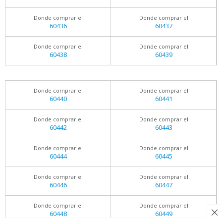
Donde comprar el
Donde comprar el
60436
60437
Donde comprar el
Donde comprar el
60438
60439
Donde comprar el
Donde comprar el
60440
60441
Donde comprar el
Donde comprar el
60442
60443
Donde comprar el
Donde comprar el
60444
60445
Donde comprar el
Donde comprar el
60446
60447
Donde comprar el
Donde comprar el
60448
60449