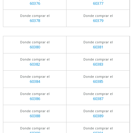
60376
60377
Donde comprar el
Donde comprar el
60378
60379
Donde comprar el
Donde comprar el
60380
60381
Donde comprar el
Donde comprar el
60382
60383
Donde comprar el
Donde comprar el
60384
60385
Donde comprar el
Donde comprar el
60386
60387
Donde comprar el
Donde comprar el
60388
60389
Donde comprar el
Donde comprar el