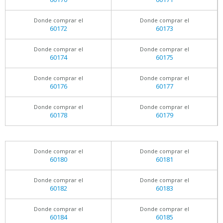
Donde comprar el
Donde comprar el
60172
60173
Donde comprar el
Donde comprar el
60174
60175
Donde comprar el
Donde comprar el
60176
60177
Donde comprar el
Donde comprar el
60178
60179
Donde comprar el
Donde comprar el
60180
60181
Donde comprar el
Donde comprar el
60182
60183
Donde comprar el
Donde comprar el
60184
60185