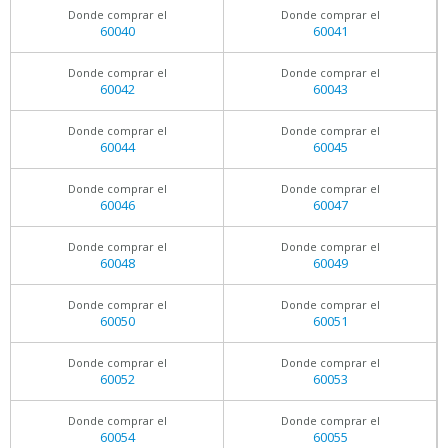
Donde comprar el
Donde comprar el
60040
60041
Donde comprar el
Donde comprar el
60042
60043
Donde comprar el
Donde comprar el
60044
60045
Donde comprar el
Donde comprar el
60046
60047
Donde comprar el
Donde comprar el
60048
60049
Donde comprar el
Donde comprar el
60050
60051
Donde comprar el
Donde comprar el
60052
60053
Donde comprar el
Donde comprar el
60054
60055