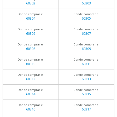
60302
60303
Donde comprar el
Donde comprar el
60304
60305
Donde comprar el
Donde comprar el
60306
60307
Donde comprar el
Donde comprar el
60308
60309
Donde comprar el
Donde comprar el
60310
60311
Donde comprar el
Donde comprar el
60312
60313
Donde comprar el
Donde comprar el
60314
60315
Donde comprar el
Donde comprar el
60316
60317