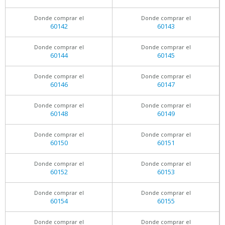
Donde comprar el
Donde comprar el
60142
60143
Donde comprar el
Donde comprar el
60144
60145
Donde comprar el
Donde comprar el
60146
60147
Donde comprar el
Donde comprar el
60148
60149
Donde comprar el
Donde comprar el
60150
60151
Donde comprar el
Donde comprar el
60152
60153
Donde comprar el
Donde comprar el
60154
60155
Donde comprar el
Donde comprar el