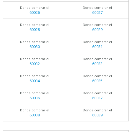
Donde comprar el
Donde comprar el
60026
60027
Donde comprar el
Donde comprar el
60028
60029
Donde comprar el
Donde comprar el
60030
60031
Donde comprar el
Donde comprar el
60032
60033
Donde comprar el
Donde comprar el
60034
60035
Donde comprar el
Donde comprar el
60036
60037
Donde comprar el
Donde comprar el
60038
60039