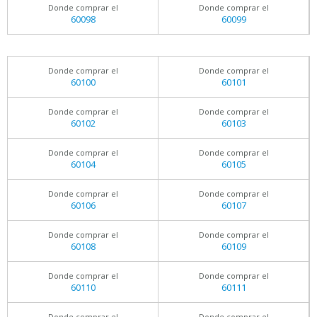
Donde comprar el
Donde comprar el
60098
60099
Donde comprar el
Donde comprar el
60100
60101
Donde comprar el
Donde comprar el
60102
60103
Donde comprar el
Donde comprar el
60104
60105
Donde comprar el
Donde comprar el
60106
60107
Donde comprar el
Donde comprar el
60108
60109
Donde comprar el
Donde comprar el
60110
60111
Donde comprar el
Donde comprar el