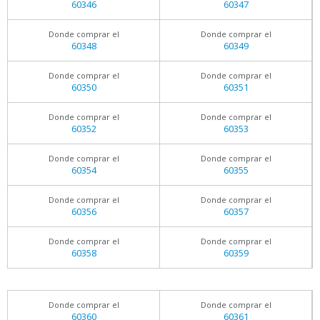
60346
60347
Donde comprar el
Donde comprar el
60348
60349
Donde comprar el
Donde comprar el
60350
60351
Donde comprar el
Donde comprar el
60352
60353
Donde comprar el
Donde comprar el
60354
60355
Donde comprar el
Donde comprar el
60356
60357
Donde comprar el
Donde comprar el
60358
60359
Donde comprar el
Donde comprar el
60360
60361