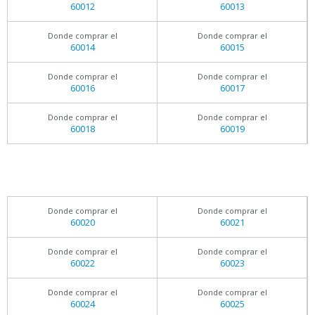
60012
60013
Donde comprar el
Donde comprar el
60014
60015
Donde comprar el
Donde comprar el
60016
60017
Donde comprar el
Donde comprar el
60018
60019
Donde comprar el
Donde comprar el
60020
60021
Donde comprar el
Donde comprar el
60022
60023
Donde comprar el
Donde comprar el
60024
60025