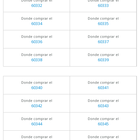
Donde comprar el
Donde comprar el
60332
60333
Donde comprar el
Donde comprar el
60334
60335
Donde comprar el
Donde comprar el
60336
60337
Donde comprar el
Donde comprar el
60338
60339
Donde comprar el
Donde comprar el
60340
60341
Donde comprar el
Donde comprar el
60342
60343
Donde comprar el
Donde comprar el
60344
60345
Donde comprar el
Donde comprar el