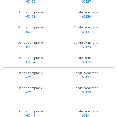
60126
60127
Donde comprar el
Donde comprar el
60128
60129
Donde comprar el
Donde comprar el
60130
60131
Donde comprar el
Donde comprar el
60132
60133
Donde comprar el
Donde comprar el
60134
60135
Donde comprar el
Donde comprar el
60136
60137
Donde comprar el
Donde comprar el
60138
60139
Donde comprar el
Donde comprar el
60140
60141