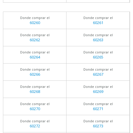
Donde comprar el
Donde comprar el
60260
60261
Donde comprar el
Donde comprar el
60262
60263
Donde comprar el
Donde comprar el
60264
60265
Donde comprar el
Donde comprar el
60266
60267
Donde comprar el
Donde comprar el
60268
60269
Donde comprar el
Donde comprar el
60270
60271
Donde comprar el
Donde comprar el
60272
60273