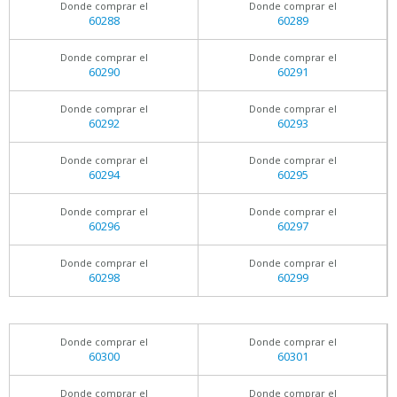
Donde comprar el
Donde comprar el
60288
60289
Donde comprar el
Donde comprar el
60290
60291
Donde comprar el
Donde comprar el
60292
60293
Donde comprar el
Donde comprar el
60294
60295
Donde comprar el
Donde comprar el
60296
60297
Donde comprar el
Donde comprar el
60298
60299
Donde comprar el
Donde comprar el
60300
60301
Donde comprar el
Donde comprar el