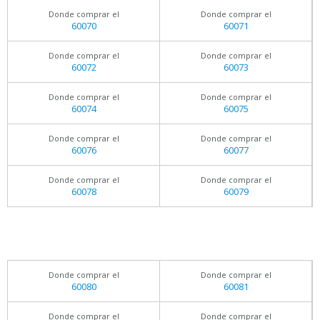
Donde comprar el
Donde comprar el
60070
60071
Donde comprar el
Donde comprar el
60072
60073
Donde comprar el
Donde comprar el
60074
60075
Donde comprar el
Donde comprar el
60076
60077
Donde comprar el
Donde comprar el
60078
60079
Donde comprar el
Donde comprar el
60080
60081
Donde comprar el
Donde comprar el