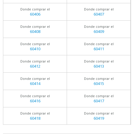
Donde comprar el
Donde comprar el
60406
60407
Donde comprar el
Donde comprar el
60408
60409
Donde comprar el
Donde comprar el
60410
60411
Donde comprar el
Donde comprar el
60412
60413
Donde comprar el
Donde comprar el
60414
60415
Donde comprar el
Donde comprar el
60416
60417
Donde comprar el
Donde comprar el
60418
60419