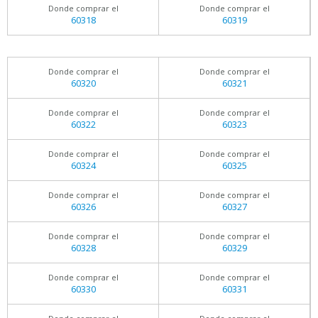
Donde comprar el
Donde comprar el
60318
60319
Donde comprar el
Donde comprar el
60320
60321
Donde comprar el
Donde comprar el
60322
60323
Donde comprar el
Donde comprar el
60324
60325
Donde comprar el
Donde comprar el
60326
60327
Donde comprar el
Donde comprar el
60328
60329
Donde comprar el
Donde comprar el
60330
60331