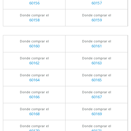
60156
60157
Donde comprar el
Donde comprar el
60158
60159
Donde comprar el
Donde comprar el
60160
60161
Donde comprar el
Donde comprar el
60162
60163
Donde comprar el
Donde comprar el
60164
60165
Donde comprar el
Donde comprar el
60166
60167
Donde comprar el
Donde comprar el
60168
60169
Donde comprar el
Donde comprar el
60170
60171