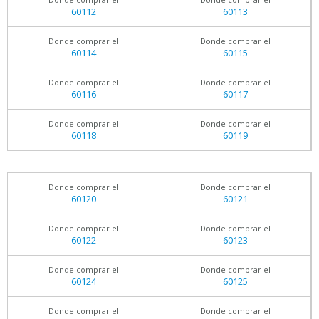
60112
60113
Donde comprar el
Donde comprar el
60114
60115
Donde comprar el
Donde comprar el
60116
60117
Donde comprar el
Donde comprar el
60118
60119
Donde comprar el
Donde comprar el
60120
60121
Donde comprar el
Donde comprar el
60122
60123
Donde comprar el
Donde comprar el
60124
60125
Donde comprar el
Donde comprar el