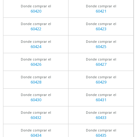
Donde comprar el
Donde comprar el
60420
60421
Donde comprar el
Donde comprar el
60422
60423
Donde comprar el
Donde comprar el
60424
60425
Donde comprar el
Donde comprar el
60426
60427
Donde comprar el
Donde comprar el
60428
60429
Donde comprar el
Donde comprar el
60430
60431
Donde comprar el
Donde comprar el
60432
60433
Donde comprar el
Donde comprar el
60434
60435