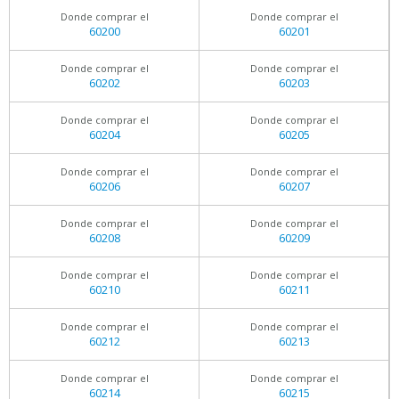
Donde comprar el
Donde comprar el
60200
60201
Donde comprar el
Donde comprar el
60202
60203
Donde comprar el
Donde comprar el
60204
60205
Donde comprar el
Donde comprar el
60206
60207
Donde comprar el
Donde comprar el
60208
60209
Donde comprar el
Donde comprar el
60210
60211
Donde comprar el
Donde comprar el
60212
60213
Donde comprar el
Donde comprar el
60214
60215