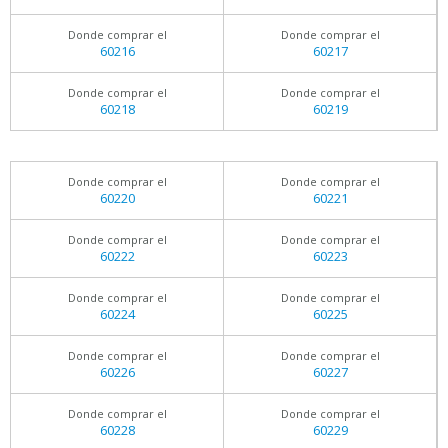
Donde comprar el
Donde comprar el
60216
60217
Donde comprar el
Donde comprar el
60218
60219
Donde comprar el
Donde comprar el
60220
60221
Donde comprar el
Donde comprar el
60222
60223
Donde comprar el
Donde comprar el
60224
60225
Donde comprar el
Donde comprar el
60226
60227
Donde comprar el
Donde comprar el
60228
60229