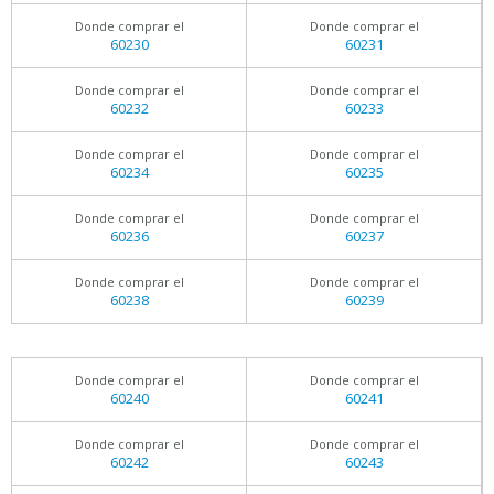
Donde comprar el
Donde comprar el
60230
60231
Donde comprar el
Donde comprar el
60232
60233
Donde comprar el
Donde comprar el
60234
60235
Donde comprar el
Donde comprar el
60236
60237
Donde comprar el
Donde comprar el
60238
60239
Donde comprar el
Donde comprar el
60240
60241
Donde comprar el
Donde comprar el
60242
60243