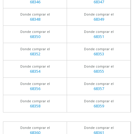
68346
68347
Donde comprar el
Donde comprar el
68348
68349
Donde comprar el
Donde comprar el
68350
68351
Donde comprar el
Donde comprar el
68352
68353
Donde comprar el
Donde comprar el
68354
68355
Donde comprar el
Donde comprar el
68356
68357
Donde comprar el
Donde comprar el
68358
68359
Donde comprar el
Donde comprar el
68360
68361