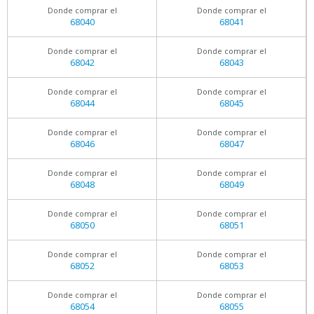
Donde comprar el
Donde comprar el
68040
68041
Donde comprar el
Donde comprar el
68042
68043
Donde comprar el
Donde comprar el
68044
68045
Donde comprar el
Donde comprar el
68046
68047
Donde comprar el
Donde comprar el
68048
68049
Donde comprar el
Donde comprar el
68050
68051
Donde comprar el
Donde comprar el
68052
68053
Donde comprar el
Donde comprar el
68054
68055