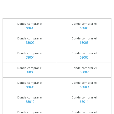
Donde comprar el
Donde comprar el
68000
68001
Donde comprar el
Donde comprar el
68002
68003
Donde comprar el
Donde comprar el
68004
68005
Donde comprar el
Donde comprar el
68006
68007
Donde comprar el
Donde comprar el
68008
68009
Donde comprar el
Donde comprar el
68010
68011
Donde comprar el
Donde comprar el