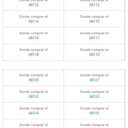
68112
68113
Donde comprar el
Donde comprar el
68114
68115
Donde comprar el
Donde comprar el
68116
68117
Donde comprar el
Donde comprar el
68118
68119
Donde comprar el
Donde comprar el
68120
68121
Donde comprar el
Donde comprar el
68122
68123
Donde comprar el
Donde comprar el
68124
68125
Donde comprar el
Donde comprar el