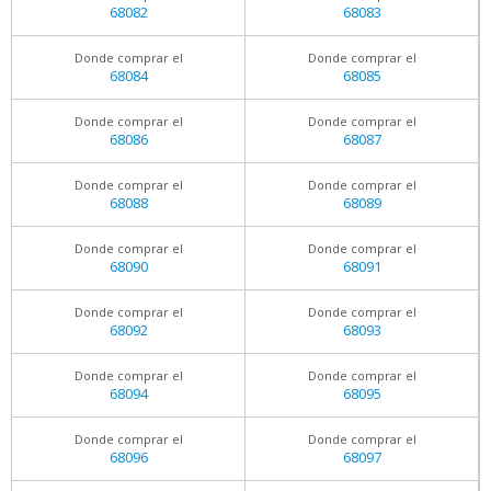
68082
68083
Donde comprar el
Donde comprar el
68084
68085
Donde comprar el
Donde comprar el
68086
68087
Donde comprar el
Donde comprar el
68088
68089
Donde comprar el
Donde comprar el
68090
68091
Donde comprar el
Donde comprar el
68092
68093
Donde comprar el
Donde comprar el
68094
68095
Donde comprar el
Donde comprar el
68096
68097