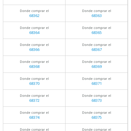
Donde comprar el
Donde comprar el
68362
68363
Donde comprar el
Donde comprar el
68364
68365
Donde comprar el
Donde comprar el
68366
68367
Donde comprar el
Donde comprar el
68368
68369
Donde comprar el
Donde comprar el
68370
68371
Donde comprar el
Donde comprar el
68372
68373
Donde comprar el
Donde comprar el
68374
68375
Donde comprar el
Donde comprar el