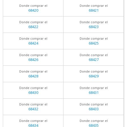
Donde comprar el
Donde comprar el
68420
68421
Donde comprar el
Donde comprar el
68422
68423
Donde comprar el
Donde comprar el
68424
68425
Donde comprar el
Donde comprar el
68426
68427
Donde comprar el
Donde comprar el
68428
68429
Donde comprar el
Donde comprar el
68430
68431
Donde comprar el
Donde comprar el
68432
68433
Donde comprar el
Donde comprar el
68434
68435