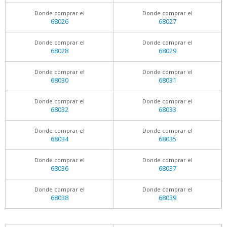
Donde comprar el
Donde comprar el
68026
68027
Donde comprar el
Donde comprar el
68028
68029
Donde comprar el
Donde comprar el
68030
68031
Donde comprar el
Donde comprar el
68032
68033
Donde comprar el
Donde comprar el
68034
68035
Donde comprar el
Donde comprar el
68036
68037
Donde comprar el
Donde comprar el
68038
68039