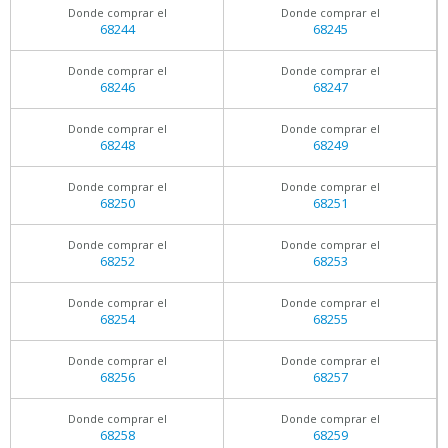
Donde comprar el
Donde comprar el
68244
68245
Donde comprar el
Donde comprar el
68246
68247
Donde comprar el
Donde comprar el
68248
68249
Donde comprar el
Donde comprar el
68250
68251
Donde comprar el
Donde comprar el
68252
68253
Donde comprar el
Donde comprar el
68254
68255
Donde comprar el
Donde comprar el
68256
68257
Donde comprar el
Donde comprar el
68258
68259