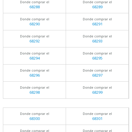
Donde comprar el
Donde comprar el
68288
68289
Donde comprar el
Donde comprar el
68290
68291
Donde comprar el
Donde comprar el
68292
68293
Donde comprar el
Donde comprar el
68294
68295
Donde comprar el
Donde comprar el
68296
68297
Donde comprar el
Donde comprar el
68298
68299
Donde comprar el
Donde comprar el
68300
68301
Donde comprar el
Donde comprar el