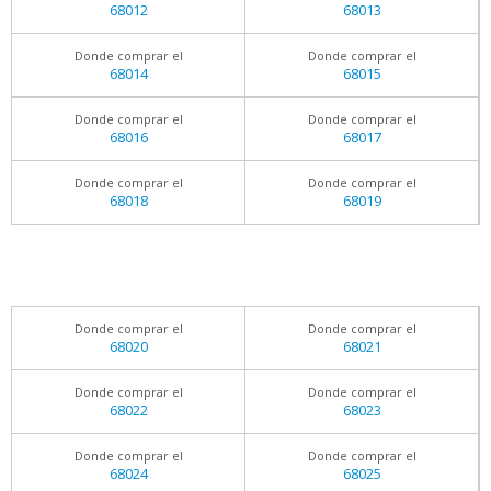
68012
68013
Donde comprar el
Donde comprar el
68014
68015
Donde comprar el
Donde comprar el
68016
68017
Donde comprar el
Donde comprar el
68018
68019
Donde comprar el
Donde comprar el
68020
68021
Donde comprar el
Donde comprar el
68022
68023
Donde comprar el
Donde comprar el
68024
68025