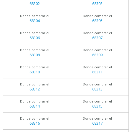
68302
68303
Donde comprar el
Donde comprar el
68304
68305
Donde comprar el
Donde comprar el
68306
68307
Donde comprar el
Donde comprar el
68308
68309
Donde comprar el
Donde comprar el
68310
68311
Donde comprar el
Donde comprar el
68312
68313
Donde comprar el
Donde comprar el
68314
68315
Donde comprar el
Donde comprar el
68316
68317