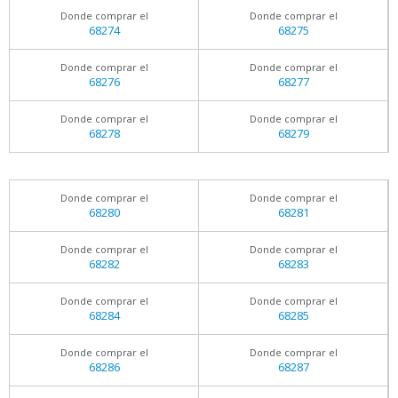
Donde comprar el
Donde comprar el
68274
68275
Donde comprar el
Donde comprar el
68276
68277
Donde comprar el
Donde comprar el
68278
68279
Donde comprar el
Donde comprar el
68280
68281
Donde comprar el
Donde comprar el
68282
68283
Donde comprar el
Donde comprar el
68284
68285
Donde comprar el
Donde comprar el
68286
68287