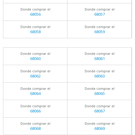
Donde comprar el
Donde comprar el
68056
68057
Donde comprar el
Donde comprar el
68058
68059
Donde comprar el
Donde comprar el
68060
68061
Donde comprar el
Donde comprar el
68062
68063
Donde comprar el
Donde comprar el
68064
68065
Donde comprar el
Donde comprar el
68066
68067
Donde comprar el
Donde comprar el
68068
68069