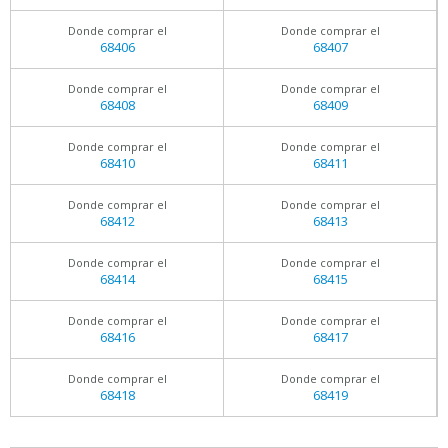
Donde comprar el
Donde comprar el
68406
68407
Donde comprar el
Donde comprar el
68408
68409
Donde comprar el
Donde comprar el
68410
68411
Donde comprar el
Donde comprar el
68412
68413
Donde comprar el
Donde comprar el
68414
68415
Donde comprar el
Donde comprar el
68416
68417
Donde comprar el
Donde comprar el
68418
68419