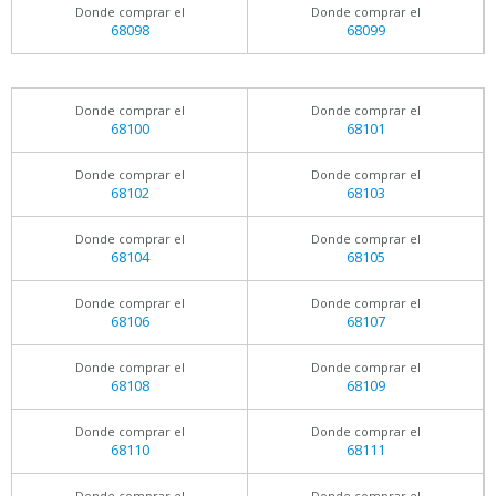
Donde comprar el
Donde comprar el
68098
68099
Donde comprar el
Donde comprar el
68100
68101
Donde comprar el
Donde comprar el
68102
68103
Donde comprar el
Donde comprar el
68104
68105
Donde comprar el
Donde comprar el
68106
68107
Donde comprar el
Donde comprar el
68108
68109
Donde comprar el
Donde comprar el
68110
68111
Donde comprar el
Donde comprar el