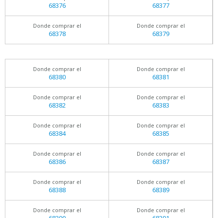
68376
68377
Donde comprar el
Donde comprar el
68378
68379
Donde comprar el
Donde comprar el
68380
68381
Donde comprar el
Donde comprar el
68382
68383
Donde comprar el
Donde comprar el
68384
68385
Donde comprar el
Donde comprar el
68386
68387
Donde comprar el
Donde comprar el
68388
68389
Donde comprar el
Donde comprar el