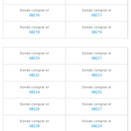
Donde comprar el
Donde comprar el
68216
68217
Donde comprar el
Donde comprar el
68218
68219
Donde comprar el
Donde comprar el
68220
68221
Donde comprar el
Donde comprar el
68222
68223
Donde comprar el
Donde comprar el
68224
68225
Donde comprar el
Donde comprar el
68226
68227
Donde comprar el
Donde comprar el
68228
68229