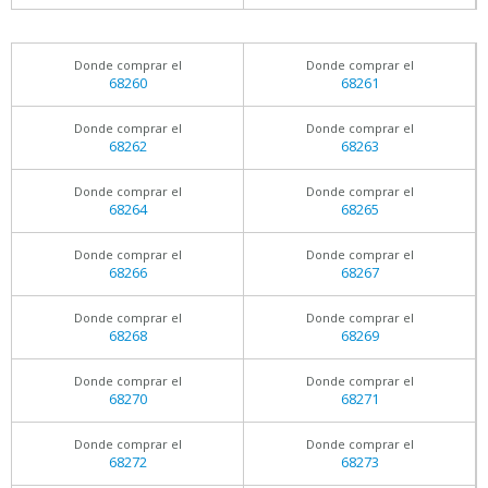
Donde comprar el
Donde comprar el
68260
68261
Donde comprar el
Donde comprar el
68262
68263
Donde comprar el
Donde comprar el
68264
68265
Donde comprar el
Donde comprar el
68266
68267
Donde comprar el
Donde comprar el
68268
68269
Donde comprar el
Donde comprar el
68270
68271
Donde comprar el
Donde comprar el
68272
68273