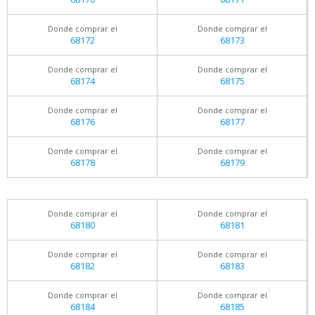
Donde comprar el
Donde comprar el
68172
68173
Donde comprar el
Donde comprar el
68174
68175
Donde comprar el
Donde comprar el
68176
68177
Donde comprar el
Donde comprar el
68178
68179
Donde comprar el
Donde comprar el
68180
68181
Donde comprar el
Donde comprar el
68182
68183
Donde comprar el
Donde comprar el
68184
68185