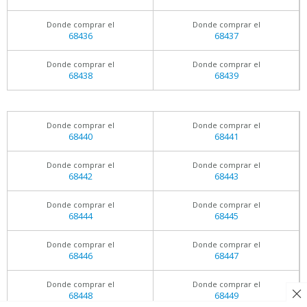
Donde comprar el
Donde comprar el
68436
68437
Donde comprar el
Donde comprar el
68438
68439
Donde comprar el
Donde comprar el
68440
68441
Donde comprar el
Donde comprar el
68442
68443
Donde comprar el
Donde comprar el
68444
68445
Donde comprar el
Donde comprar el
68446
68447
Donde comprar el
Donde comprar el
68448
68449