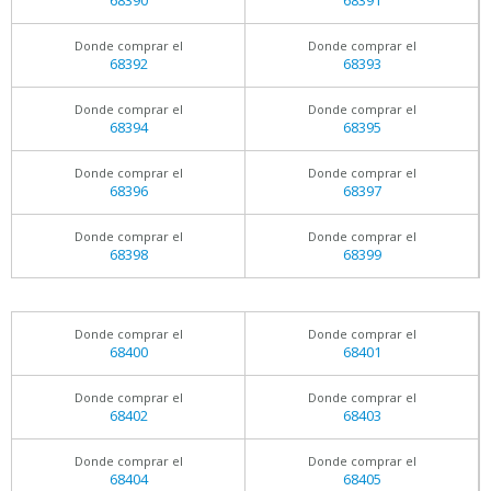
68390
68391
Donde comprar el
Donde comprar el
68392
68393
Donde comprar el
Donde comprar el
68394
68395
Donde comprar el
Donde comprar el
68396
68397
Donde comprar el
Donde comprar el
68398
68399
Donde comprar el
Donde comprar el
68400
68401
Donde comprar el
Donde comprar el
68402
68403
Donde comprar el
Donde comprar el
68404
68405