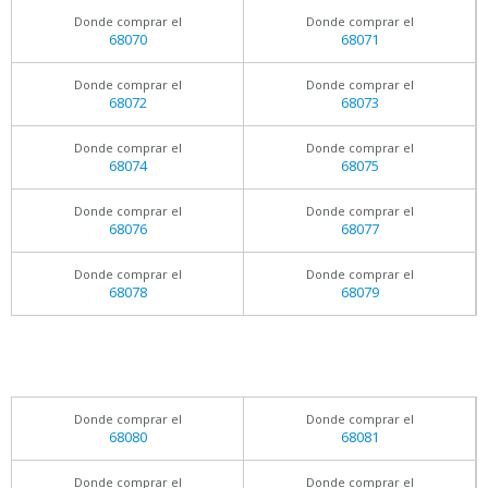
Donde comprar el
Donde comprar el
68070
68071
Donde comprar el
Donde comprar el
68072
68073
Donde comprar el
Donde comprar el
68074
68075
Donde comprar el
Donde comprar el
68076
68077
Donde comprar el
Donde comprar el
68078
68079
Donde comprar el
Donde comprar el
68080
68081
Donde comprar el
Donde comprar el