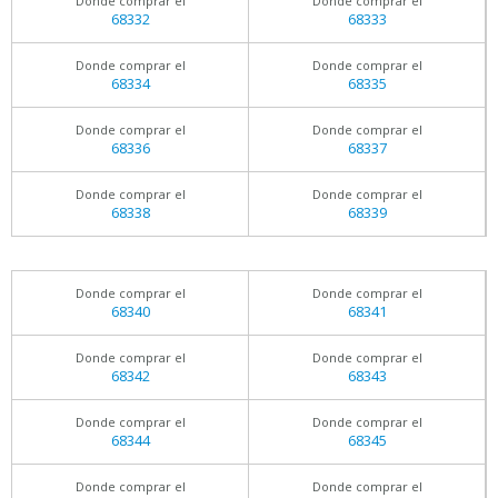
Donde comprar el
Donde comprar el
68332
68333
Donde comprar el
Donde comprar el
68334
68335
Donde comprar el
Donde comprar el
68336
68337
Donde comprar el
Donde comprar el
68338
68339
Donde comprar el
Donde comprar el
68340
68341
Donde comprar el
Donde comprar el
68342
68343
Donde comprar el
Donde comprar el
68344
68345
Donde comprar el
Donde comprar el