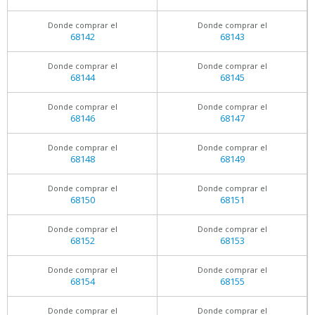
Donde comprar el
Donde comprar el
68142
68143
Donde comprar el
Donde comprar el
68144
68145
Donde comprar el
Donde comprar el
68146
68147
Donde comprar el
Donde comprar el
68148
68149
Donde comprar el
Donde comprar el
68150
68151
Donde comprar el
Donde comprar el
68152
68153
Donde comprar el
Donde comprar el
68154
68155
Donde comprar el
Donde comprar el