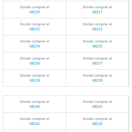
Donde comprar el
Donde comprar el
68230
68231
Donde comprar el
Donde comprar el
68232
68233
Donde comprar el
Donde comprar el
68234
68235
Donde comprar el
Donde comprar el
68236
68237
Donde comprar el
Donde comprar el
68238
68239
Donde comprar el
Donde comprar el
68240
68241
Donde comprar el
Donde comprar el
68242
68243