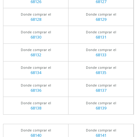
68126
68127
Donde comprar el
Donde comprar el
68128
68129
Donde comprar el
Donde comprar el
68130
68131
Donde comprar el
Donde comprar el
68132
68133
Donde comprar el
Donde comprar el
68134
68135
Donde comprar el
Donde comprar el
68136
68137
Donde comprar el
Donde comprar el
68138
68139
Donde comprar el
Donde comprar el
68140
68141