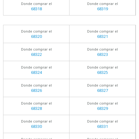
Donde comprar el
Donde comprar el
68318
68319
Donde comprar el
Donde comprar el
68320
68321
Donde comprar el
Donde comprar el
68322
68323
Donde comprar el
Donde comprar el
68324
68325
Donde comprar el
Donde comprar el
68326
68327
Donde comprar el
Donde comprar el
68328
68329
Donde comprar el
Donde comprar el
68330
68331