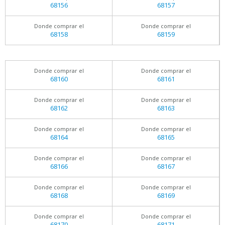
68156
68157
Donde comprar el
Donde comprar el
68158
68159
Donde comprar el
Donde comprar el
68160
68161
Donde comprar el
Donde comprar el
68162
68163
Donde comprar el
Donde comprar el
68164
68165
Donde comprar el
Donde comprar el
68166
68167
Donde comprar el
Donde comprar el
68168
68169
Donde comprar el
Donde comprar el
68170
68171