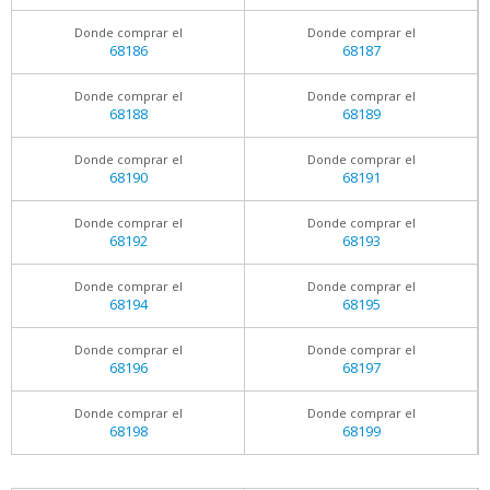
Donde comprar el
Donde comprar el
68186
68187
Donde comprar el
Donde comprar el
68188
68189
Donde comprar el
Donde comprar el
68190
68191
Donde comprar el
Donde comprar el
68192
68193
Donde comprar el
Donde comprar el
68194
68195
Donde comprar el
Donde comprar el
68196
68197
Donde comprar el
Donde comprar el
68198
68199