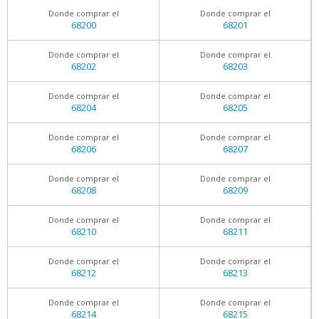
Donde comprar el
Donde comprar el
68200
68201
Donde comprar el
Donde comprar el
68202
68203
Donde comprar el
Donde comprar el
68204
68205
Donde comprar el
Donde comprar el
68206
68207
Donde comprar el
Donde comprar el
68208
68209
Donde comprar el
Donde comprar el
68210
68211
Donde comprar el
Donde comprar el
68212
68213
Donde comprar el
Donde comprar el
68214
68215