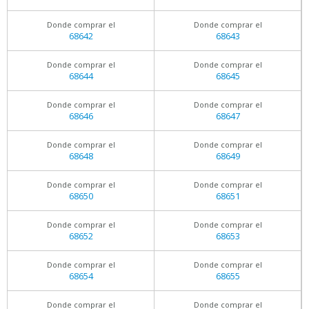
Donde comprar el
Donde comprar el
68642
68643
Donde comprar el
Donde comprar el
68644
68645
Donde comprar el
Donde comprar el
68646
68647
Donde comprar el
Donde comprar el
68648
68649
Donde comprar el
Donde comprar el
68650
68651
Donde comprar el
Donde comprar el
68652
68653
Donde comprar el
Donde comprar el
68654
68655
Donde comprar el
Donde comprar el