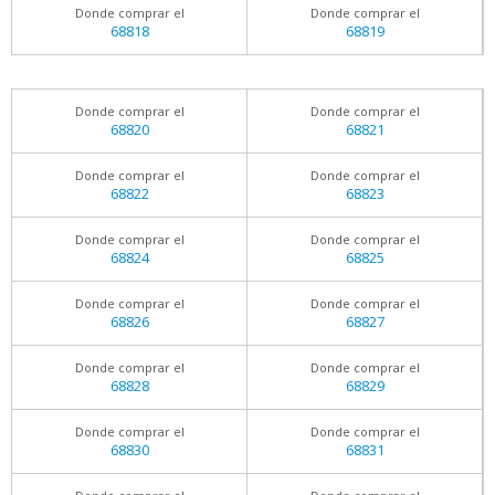
Donde comprar el
Donde comprar el
68818
68819
Donde comprar el
Donde comprar el
68820
68821
Donde comprar el
Donde comprar el
68822
68823
Donde comprar el
Donde comprar el
68824
68825
Donde comprar el
Donde comprar el
68826
68827
Donde comprar el
Donde comprar el
68828
68829
Donde comprar el
Donde comprar el
68830
68831