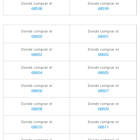
Donde comprar el
Donde comprar el
68598
68599
Donde comprar el
Donde comprar el
68600
68601
Donde comprar el
Donde comprar el
68602
68603
Donde comprar el
Donde comprar el
68604
68605
Donde comprar el
Donde comprar el
68606
68607
Donde comprar el
Donde comprar el
68608
68609
Donde comprar el
Donde comprar el
68610
68611
Donde comprar el
Donde comprar el