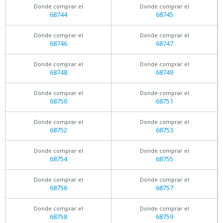
Donde comprar el
Donde comprar el
68744
68745
Donde comprar el
Donde comprar el
68746
68747
Donde comprar el
Donde comprar el
68748
68749
Donde comprar el
Donde comprar el
68750
68751
Donde comprar el
Donde comprar el
68752
68753
Donde comprar el
Donde comprar el
68754
68755
Donde comprar el
Donde comprar el
68756
68757
Donde comprar el
Donde comprar el
68758
68759