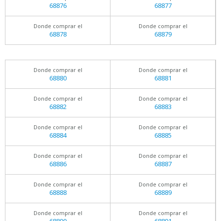
68876
68877
Donde comprar el
Donde comprar el
68878
68879
Donde comprar el
Donde comprar el
68880
68881
Donde comprar el
Donde comprar el
68882
68883
Donde comprar el
Donde comprar el
68884
68885
Donde comprar el
Donde comprar el
68886
68887
Donde comprar el
Donde comprar el
68888
68889
Donde comprar el
Donde comprar el