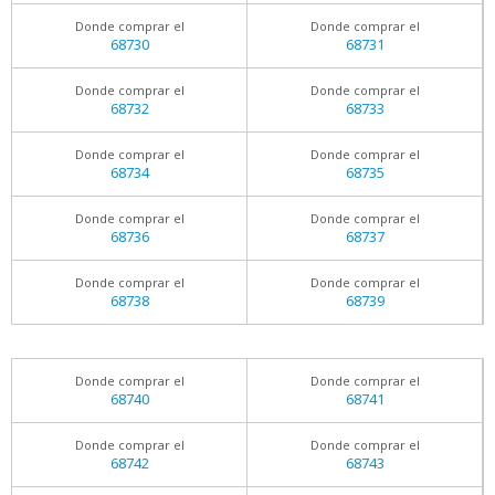
Donde comprar el
Donde comprar el
68730
68731
Donde comprar el
Donde comprar el
68732
68733
Donde comprar el
Donde comprar el
68734
68735
Donde comprar el
Donde comprar el
68736
68737
Donde comprar el
Donde comprar el
68738
68739
Donde comprar el
Donde comprar el
68740
68741
Donde comprar el
Donde comprar el
68742
68743