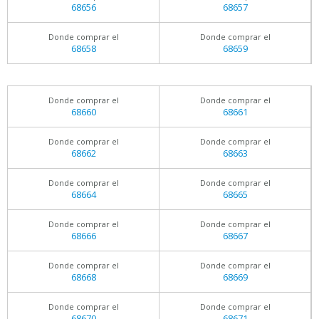
68656
68657
Donde comprar el
Donde comprar el
68658
68659
Donde comprar el
Donde comprar el
68660
68661
Donde comprar el
Donde comprar el
68662
68663
Donde comprar el
Donde comprar el
68664
68665
Donde comprar el
Donde comprar el
68666
68667
Donde comprar el
Donde comprar el
68668
68669
Donde comprar el
Donde comprar el
68670
68671