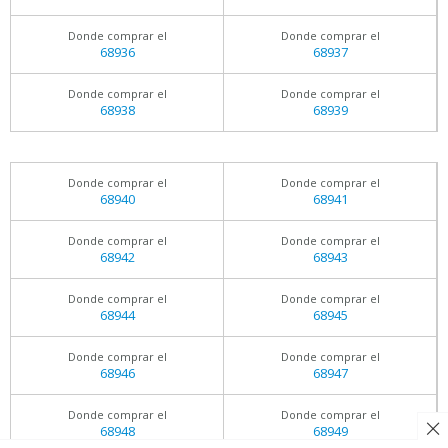
Donde comprar el
Donde comprar el
68936
68937
Donde comprar el
Donde comprar el
68938
68939
Donde comprar el
Donde comprar el
68940
68941
Donde comprar el
Donde comprar el
68942
68943
Donde comprar el
Donde comprar el
68944
68945
Donde comprar el
Donde comprar el
68946
68947
Donde comprar el
Donde comprar el
68948
68949