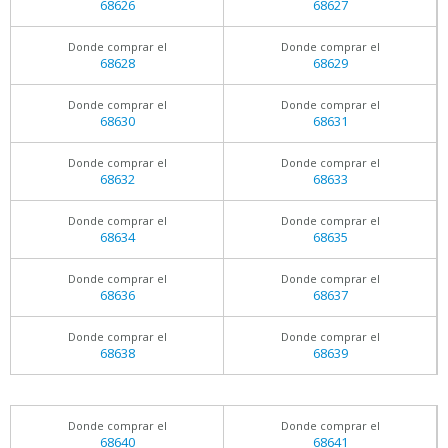
68626
68627
Donde comprar el
Donde comprar el
68628
68629
Donde comprar el
Donde comprar el
68630
68631
Donde comprar el
Donde comprar el
68632
68633
Donde comprar el
Donde comprar el
68634
68635
Donde comprar el
Donde comprar el
68636
68637
Donde comprar el
Donde comprar el
68638
68639
Donde comprar el
Donde comprar el
68640
68641