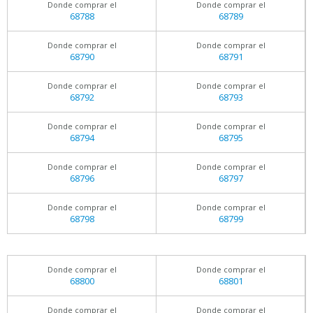
Donde comprar el
Donde comprar el
68788
68789
Donde comprar el
Donde comprar el
68790
68791
Donde comprar el
Donde comprar el
68792
68793
Donde comprar el
Donde comprar el
68794
68795
Donde comprar el
Donde comprar el
68796
68797
Donde comprar el
Donde comprar el
68798
68799
Donde comprar el
Donde comprar el
68800
68801
Donde comprar el
Donde comprar el