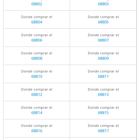
68802
68803
Donde comprar el
Donde comprar el
68804
68805
Donde comprar el
Donde comprar el
68806
68807
Donde comprar el
Donde comprar el
68808
68809
Donde comprar el
Donde comprar el
68810
68811
Donde comprar el
Donde comprar el
68812
68813
Donde comprar el
Donde comprar el
68814
68815
Donde comprar el
Donde comprar el
68816
68817