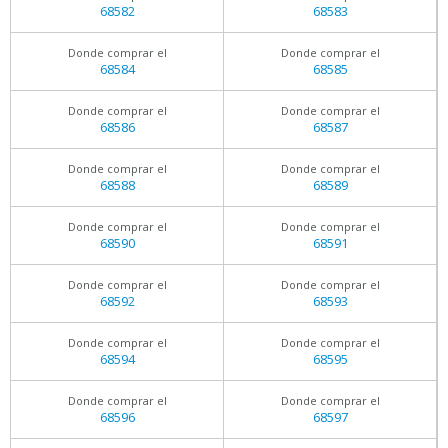
68582
68583
Donde comprar el
Donde comprar el
68584
68585
Donde comprar el
Donde comprar el
68586
68587
Donde comprar el
Donde comprar el
68588
68589
Donde comprar el
Donde comprar el
68590
68591
Donde comprar el
Donde comprar el
68592
68593
Donde comprar el
Donde comprar el
68594
68595
Donde comprar el
Donde comprar el
68596
68597