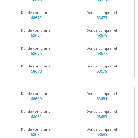
Donde comprar el
Donde comprar el
68672
68673
Donde comprar el
Donde comprar el
68674
68675
Donde comprar el
Donde comprar el
68676
68677
Donde comprar el
Donde comprar el
68678
68679
Donde comprar el
Donde comprar el
68680
68681
Donde comprar el
Donde comprar el
68682
68683
Donde comprar el
Donde comprar el
68684
68685