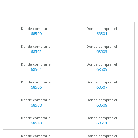
Donde comprar el
Donde comprar el
68500
68501
Donde comprar el
Donde comprar el
68502
68503
Donde comprar el
Donde comprar el
68504
68505
Donde comprar el
Donde comprar el
68506
68507
Donde comprar el
Donde comprar el
68508
68509
Donde comprar el
Donde comprar el
68510
68511
Donde comprar el
Donde comprar el