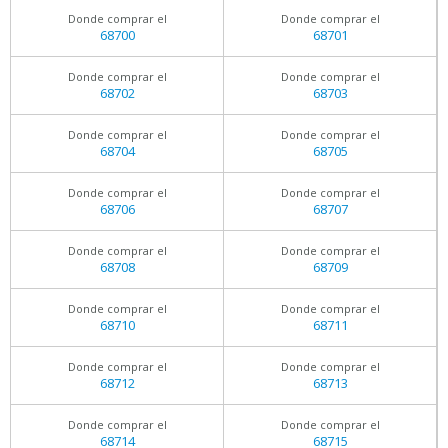
Donde comprar el
Donde comprar el
68700
68701
Donde comprar el
Donde comprar el
68702
68703
Donde comprar el
Donde comprar el
68704
68705
Donde comprar el
Donde comprar el
68706
68707
Donde comprar el
Donde comprar el
68708
68709
Donde comprar el
Donde comprar el
68710
68711
Donde comprar el
Donde comprar el
68712
68713
Donde comprar el
Donde comprar el
68714
68715