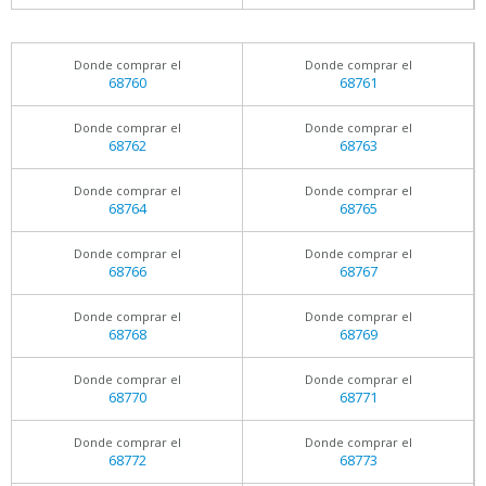
Donde comprar el
Donde comprar el
68760
68761
Donde comprar el
Donde comprar el
68762
68763
Donde comprar el
Donde comprar el
68764
68765
Donde comprar el
Donde comprar el
68766
68767
Donde comprar el
Donde comprar el
68768
68769
Donde comprar el
Donde comprar el
68770
68771
Donde comprar el
Donde comprar el
68772
68773