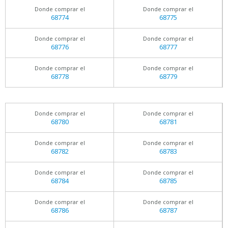
Donde comprar el
Donde comprar el
68774
68775
Donde comprar el
Donde comprar el
68776
68777
Donde comprar el
Donde comprar el
68778
68779
Donde comprar el
Donde comprar el
68780
68781
Donde comprar el
Donde comprar el
68782
68783
Donde comprar el
Donde comprar el
68784
68785
Donde comprar el
Donde comprar el
68786
68787