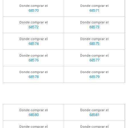
Donde comprar el
Donde comprar el
68570
68571
Donde comprar el
Donde comprar el
68572
68573
Donde comprar el
Donde comprar el
68574
68575
Donde comprar el
Donde comprar el
68576
68577
Donde comprar el
Donde comprar el
68578
68579
Donde comprar el
Donde comprar el
68580
68581
Donde comprar el
Donde comprar el