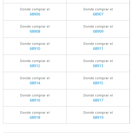
Donde comprar el
Donde comprar el
68906
68907
Donde comprar el
Donde comprar el
68908
68909
Donde comprar el
Donde comprar el
68910
68911
Donde comprar el
Donde comprar el
68912
68913
Donde comprar el
Donde comprar el
68914
68915
Donde comprar el
Donde comprar el
68916
68917
Donde comprar el
Donde comprar el
68918
68919