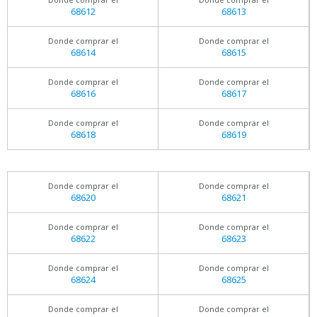
68612
68613
Donde comprar el
Donde comprar el
68614
68615
Donde comprar el
Donde comprar el
68616
68617
Donde comprar el
Donde comprar el
68618
68619
Donde comprar el
Donde comprar el
68620
68621
Donde comprar el
Donde comprar el
68622
68623
Donde comprar el
Donde comprar el
68624
68625
Donde comprar el
Donde comprar el