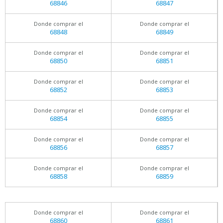
68846
68847
Donde comprar el
Donde comprar el
68848
68849
Donde comprar el
Donde comprar el
68850
68851
Donde comprar el
Donde comprar el
68852
68853
Donde comprar el
Donde comprar el
68854
68855
Donde comprar el
Donde comprar el
68856
68857
Donde comprar el
Donde comprar el
68858
68859
Donde comprar el
Donde comprar el
68860
68861