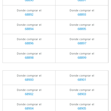
68890
68891
Donde comprar el
Donde comprar el
68892
68893
Donde comprar el
Donde comprar el
68894
68895
Donde comprar el
Donde comprar el
68896
68897
Donde comprar el
Donde comprar el
68898
68899
Donde comprar el
Donde comprar el
68900
68901
Donde comprar el
Donde comprar el
68902
68903
Donde comprar el
Donde comprar el
68904
68905