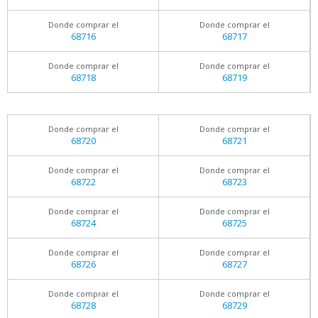
Donde comprar el
Donde comprar el
68716
68717
Donde comprar el
Donde comprar el
68718
68719
Donde comprar el
Donde comprar el
68720
68721
Donde comprar el
Donde comprar el
68722
68723
Donde comprar el
Donde comprar el
68724
68725
Donde comprar el
Donde comprar el
68726
68727
Donde comprar el
Donde comprar el
68728
68729