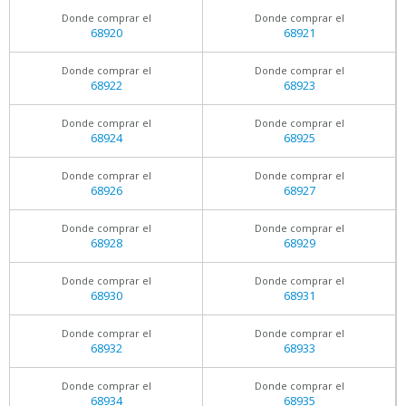
Donde comprar el
Donde comprar el
68920
68921
Donde comprar el
Donde comprar el
68922
68923
Donde comprar el
Donde comprar el
68924
68925
Donde comprar el
Donde comprar el
68926
68927
Donde comprar el
Donde comprar el
68928
68929
Donde comprar el
Donde comprar el
68930
68931
Donde comprar el
Donde comprar el
68932
68933
Donde comprar el
Donde comprar el
68934
68935