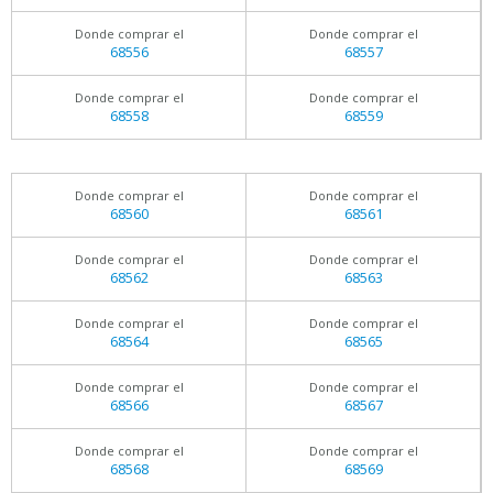
Donde comprar el
Donde comprar el
68556
68557
Donde comprar el
Donde comprar el
68558
68559
Donde comprar el
Donde comprar el
68560
68561
Donde comprar el
Donde comprar el
68562
68563
Donde comprar el
Donde comprar el
68564
68565
Donde comprar el
Donde comprar el
68566
68567
Donde comprar el
Donde comprar el
68568
68569