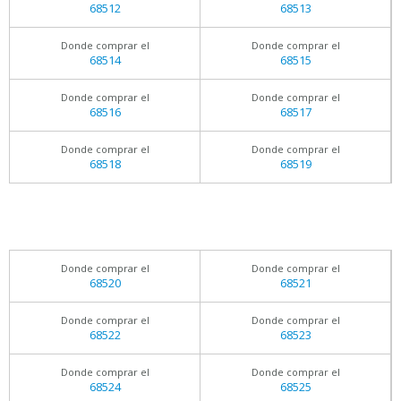
68512
68513
Donde comprar el
Donde comprar el
68514
68515
Donde comprar el
Donde comprar el
68516
68517
Donde comprar el
Donde comprar el
68518
68519
Donde comprar el
Donde comprar el
68520
68521
Donde comprar el
Donde comprar el
68522
68523
Donde comprar el
Donde comprar el
68524
68525