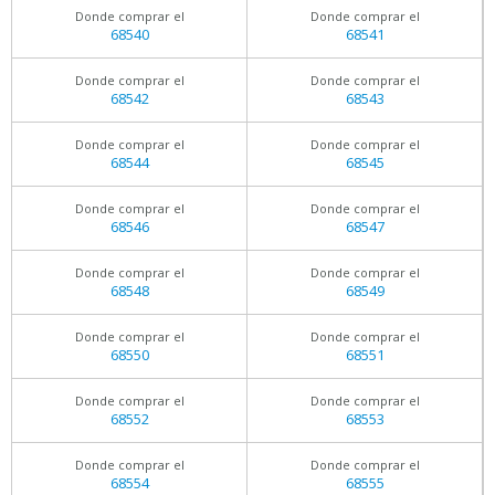
Donde comprar el
Donde comprar el
68540
68541
Donde comprar el
Donde comprar el
68542
68543
Donde comprar el
Donde comprar el
68544
68545
Donde comprar el
Donde comprar el
68546
68547
Donde comprar el
Donde comprar el
68548
68549
Donde comprar el
Donde comprar el
68550
68551
Donde comprar el
Donde comprar el
68552
68553
Donde comprar el
Donde comprar el
68554
68555