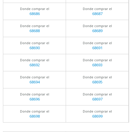
Donde comprar el
Donde comprar el
68686
68687
Donde comprar el
Donde comprar el
68688
68689
Donde comprar el
Donde comprar el
68690
68691
Donde comprar el
Donde comprar el
68692
68693
Donde comprar el
Donde comprar el
68694
68695
Donde comprar el
Donde comprar el
68696
68697
Donde comprar el
Donde comprar el
68698
68699