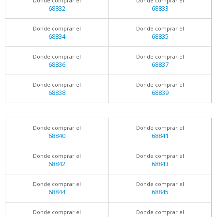
Donde comprar el
Donde comprar el
68832
68833
Donde comprar el
Donde comprar el
68834
68835
Donde comprar el
Donde comprar el
68836
68837
Donde comprar el
Donde comprar el
68838
68839
Donde comprar el
Donde comprar el
68840
68841
Donde comprar el
Donde comprar el
68842
68843
Donde comprar el
Donde comprar el
68844
68845
Donde comprar el
Donde comprar el