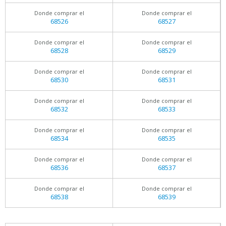
Donde comprar el
Donde comprar el
68526
68527
Donde comprar el
Donde comprar el
68528
68529
Donde comprar el
Donde comprar el
68530
68531
Donde comprar el
Donde comprar el
68532
68533
Donde comprar el
Donde comprar el
68534
68535
Donde comprar el
Donde comprar el
68536
68537
Donde comprar el
Donde comprar el
68538
68539