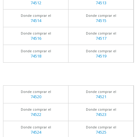
74512
74513
Donde comprar el
Donde comprar el
74514
74515
Donde comprar el
Donde comprar el
74516
74517
Donde comprar el
Donde comprar el
74518
74519
Donde comprar el
Donde comprar el
74520
74521
Donde comprar el
Donde comprar el
74522
74523
Donde comprar el
Donde comprar el
74524
74525