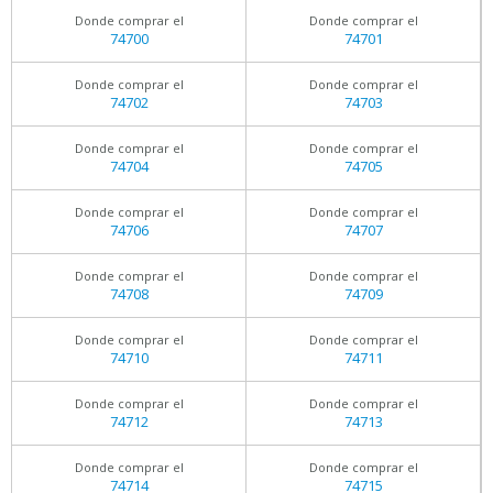
Donde comprar el
Donde comprar el
74700
74701
Donde comprar el
Donde comprar el
74702
74703
Donde comprar el
Donde comprar el
74704
74705
Donde comprar el
Donde comprar el
74706
74707
Donde comprar el
Donde comprar el
74708
74709
Donde comprar el
Donde comprar el
74710
74711
Donde comprar el
Donde comprar el
74712
74713
Donde comprar el
Donde comprar el
74714
74715