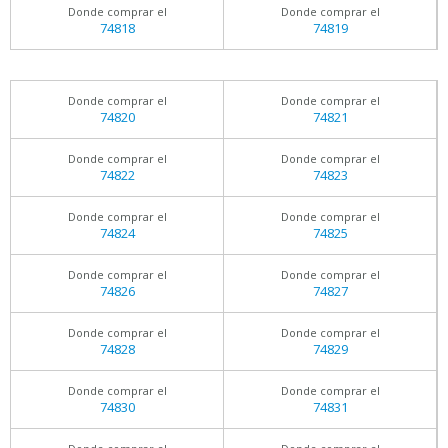
Donde comprar el
Donde comprar el
74818
74819
Donde comprar el
Donde comprar el
74820
74821
Donde comprar el
Donde comprar el
74822
74823
Donde comprar el
Donde comprar el
74824
74825
Donde comprar el
Donde comprar el
74826
74827
Donde comprar el
Donde comprar el
74828
74829
Donde comprar el
Donde comprar el
74830
74831