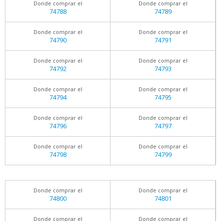
Donde comprar el
Donde comprar el
74788
74789
Donde comprar el
Donde comprar el
74790
74791
Donde comprar el
Donde comprar el
74792
74793
Donde comprar el
Donde comprar el
74794
74795
Donde comprar el
Donde comprar el
74796
74797
Donde comprar el
Donde comprar el
74798
74799
Donde comprar el
Donde comprar el
74800
74801
Donde comprar el
Donde comprar el