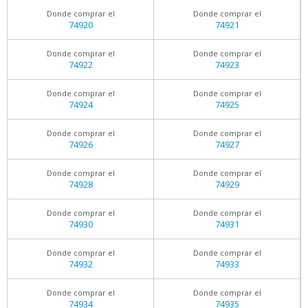
Donde comprar el
Donde comprar el
74920
74921
Donde comprar el
Donde comprar el
74922
74923
Donde comprar el
Donde comprar el
74924
74925
Donde comprar el
Donde comprar el
74926
74927
Donde comprar el
Donde comprar el
74928
74929
Donde comprar el
Donde comprar el
74930
74931
Donde comprar el
Donde comprar el
74932
74933
Donde comprar el
Donde comprar el
74934
74935