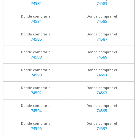
74582
74583
Donde comprar el
Donde comprar el
74584
74585
Donde comprar el
Donde comprar el
74586
74587
Donde comprar el
Donde comprar el
74588
74589
Donde comprar el
Donde comprar el
74590
74591
Donde comprar el
Donde comprar el
74592
74593
Donde comprar el
Donde comprar el
74594
74595
Donde comprar el
Donde comprar el
74596
74597