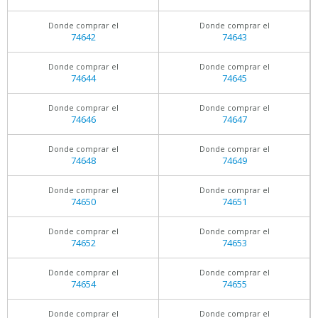
Donde comprar el
Donde comprar el
74642
74643
Donde comprar el
Donde comprar el
74644
74645
Donde comprar el
Donde comprar el
74646
74647
Donde comprar el
Donde comprar el
74648
74649
Donde comprar el
Donde comprar el
74650
74651
Donde comprar el
Donde comprar el
74652
74653
Donde comprar el
Donde comprar el
74654
74655
Donde comprar el
Donde comprar el