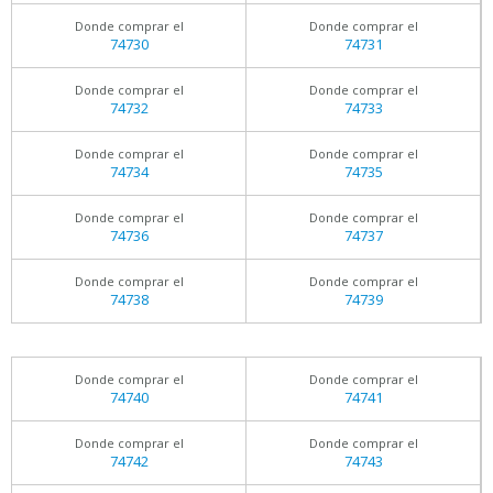
Donde comprar el
Donde comprar el
74730
74731
Donde comprar el
Donde comprar el
74732
74733
Donde comprar el
Donde comprar el
74734
74735
Donde comprar el
Donde comprar el
74736
74737
Donde comprar el
Donde comprar el
74738
74739
Donde comprar el
Donde comprar el
74740
74741
Donde comprar el
Donde comprar el
74742
74743