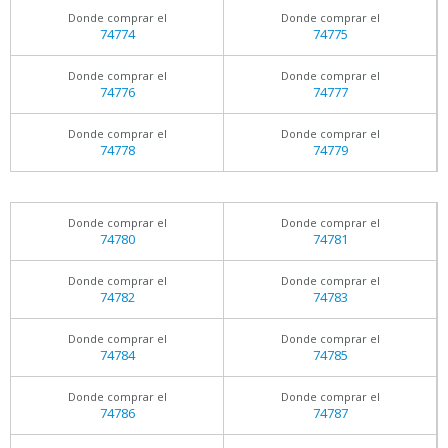
Donde comprar el
Donde comprar el
74774
74775
Donde comprar el
Donde comprar el
74776
74777
Donde comprar el
Donde comprar el
74778
74779
Donde comprar el
Donde comprar el
74780
74781
Donde comprar el
Donde comprar el
74782
74783
Donde comprar el
Donde comprar el
74784
74785
Donde comprar el
Donde comprar el
74786
74787