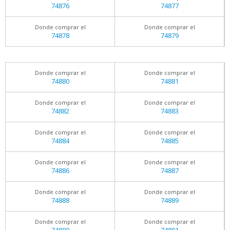
74876
74877
Donde comprar el
Donde comprar el
74878
74879
Donde comprar el
Donde comprar el
74880
74881
Donde comprar el
Donde comprar el
74882
74883
Donde comprar el
Donde comprar el
74884
74885
Donde comprar el
Donde comprar el
74886
74887
Donde comprar el
Donde comprar el
74888
74889
Donde comprar el
Donde comprar el