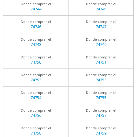
Donde comprar el
Donde comprar el
74744
74745
Donde comprar el
Donde comprar el
74746
74747
Donde comprar el
Donde comprar el
74748
74749
Donde comprar el
Donde comprar el
74750
74751
Donde comprar el
Donde comprar el
74752
74753
Donde comprar el
Donde comprar el
74754
74755
Donde comprar el
Donde comprar el
74756
74757
Donde comprar el
Donde comprar el
74758
74759