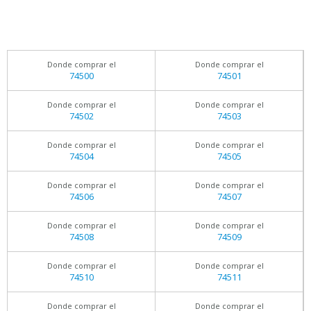
Donde comprar el
Donde comprar el
74500
74501
Donde comprar el
Donde comprar el
74502
74503
Donde comprar el
Donde comprar el
74504
74505
Donde comprar el
Donde comprar el
74506
74507
Donde comprar el
Donde comprar el
74508
74509
Donde comprar el
Donde comprar el
74510
74511
Donde comprar el
Donde comprar el