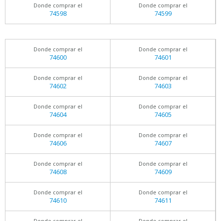
Donde comprar el
Donde comprar el
74598
74599
Donde comprar el
Donde comprar el
74600
74601
Donde comprar el
Donde comprar el
74602
74603
Donde comprar el
Donde comprar el
74604
74605
Donde comprar el
Donde comprar el
74606
74607
Donde comprar el
Donde comprar el
74608
74609
Donde comprar el
Donde comprar el
74610
74611
Donde comprar el
Donde comprar el