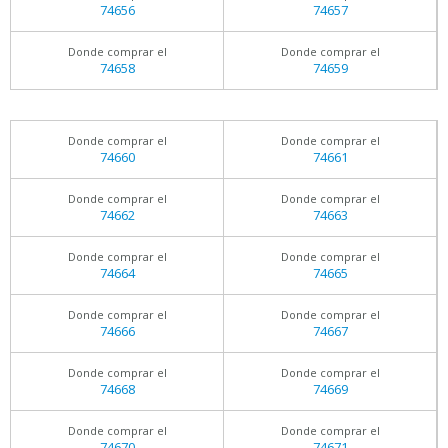
74656
74657
Donde comprar el
Donde comprar el
74658
74659
Donde comprar el
Donde comprar el
74660
74661
Donde comprar el
Donde comprar el
74662
74663
Donde comprar el
Donde comprar el
74664
74665
Donde comprar el
Donde comprar el
74666
74667
Donde comprar el
Donde comprar el
74668
74669
Donde comprar el
Donde comprar el
74670
74671