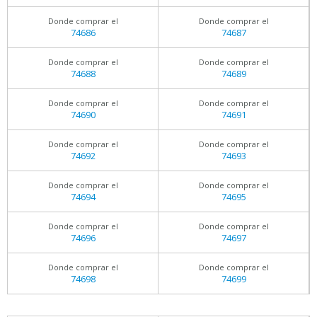
Donde comprar el
Donde comprar el
74686
74687
Donde comprar el
Donde comprar el
74688
74689
Donde comprar el
Donde comprar el
74690
74691
Donde comprar el
Donde comprar el
74692
74693
Donde comprar el
Donde comprar el
74694
74695
Donde comprar el
Donde comprar el
74696
74697
Donde comprar el
Donde comprar el
74698
74699