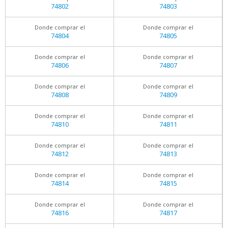
74802
74803
Donde comprar el
Donde comprar el
74804
74805
Donde comprar el
Donde comprar el
74806
74807
Donde comprar el
Donde comprar el
74808
74809
Donde comprar el
Donde comprar el
74810
74811
Donde comprar el
Donde comprar el
74812
74813
Donde comprar el
Donde comprar el
74814
74815
Donde comprar el
Donde comprar el
74816
74817