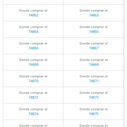
Donde comprar el
Donde comprar el
74862
74863
Donde comprar el
Donde comprar el
74864
74865
Donde comprar el
Donde comprar el
74866
74867
Donde comprar el
Donde comprar el
74868
74869
Donde comprar el
Donde comprar el
74870
74871
Donde comprar el
Donde comprar el
74872
74873
Donde comprar el
Donde comprar el
74874
74875
Donde comprar el
Donde comprar el