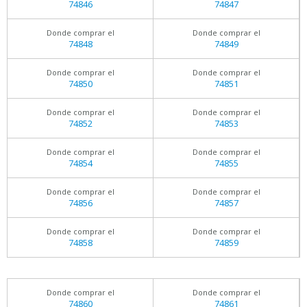
74846
74847
Donde comprar el
Donde comprar el
74848
74849
Donde comprar el
Donde comprar el
74850
74851
Donde comprar el
Donde comprar el
74852
74853
Donde comprar el
Donde comprar el
74854
74855
Donde comprar el
Donde comprar el
74856
74857
Donde comprar el
Donde comprar el
74858
74859
Donde comprar el
Donde comprar el
74860
74861