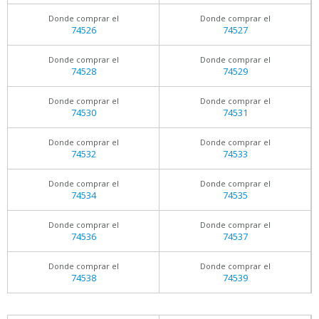
Donde comprar el
Donde comprar el
74526
74527
Donde comprar el
Donde comprar el
74528
74529
Donde comprar el
Donde comprar el
74530
74531
Donde comprar el
Donde comprar el
74532
74533
Donde comprar el
Donde comprar el
74534
74535
Donde comprar el
Donde comprar el
74536
74537
Donde comprar el
Donde comprar el
74538
74539