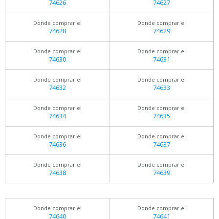
74626
74627
Donde comprar el
Donde comprar el
74628
74629
Donde comprar el
Donde comprar el
74630
74631
Donde comprar el
Donde comprar el
74632
74633
Donde comprar el
Donde comprar el
74634
74635
Donde comprar el
Donde comprar el
74636
74637
Donde comprar el
Donde comprar el
74638
74639
Donde comprar el
Donde comprar el
74640
74641