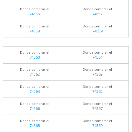
Donde comprar el
Donde comprar el
74556
74557
Donde comprar el
Donde comprar el
74558
74559
Donde comprar el
Donde comprar el
74560
74561
Donde comprar el
Donde comprar el
74562
74563
Donde comprar el
Donde comprar el
74564
74565
Donde comprar el
Donde comprar el
74566
74567
Donde comprar el
Donde comprar el
74568
74569