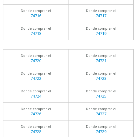
Donde comprar el
Donde comprar el
74716
74717
Donde comprar el
Donde comprar el
74718
74719
Donde comprar el
Donde comprar el
74720
74721
Donde comprar el
Donde comprar el
74722
74723
Donde comprar el
Donde comprar el
74724
74725
Donde comprar el
Donde comprar el
74726
74727
Donde comprar el
Donde comprar el
74728
74729