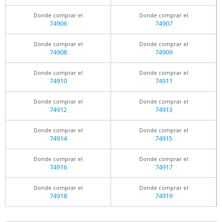
Donde comprar el
Donde comprar el
74906
74907
Donde comprar el
Donde comprar el
74908
74909
Donde comprar el
Donde comprar el
74910
74911
Donde comprar el
Donde comprar el
74912
74913
Donde comprar el
Donde comprar el
74914
74915
Donde comprar el
Donde comprar el
74916
74917
Donde comprar el
Donde comprar el
74918
74919