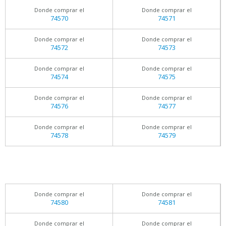
Donde comprar el
Donde comprar el
74570
74571
Donde comprar el
Donde comprar el
74572
74573
Donde comprar el
Donde comprar el
74574
74575
Donde comprar el
Donde comprar el
74576
74577
Donde comprar el
Donde comprar el
74578
74579
Donde comprar el
Donde comprar el
74580
74581
Donde comprar el
Donde comprar el