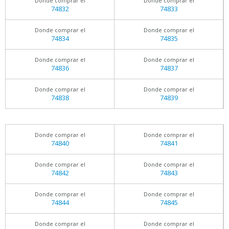
Donde comprar el
Donde comprar el
74832
74833
Donde comprar el
Donde comprar el
74834
74835
Donde comprar el
Donde comprar el
74836
74837
Donde comprar el
Donde comprar el
74838
74839
Donde comprar el
Donde comprar el
74840
74841
Donde comprar el
Donde comprar el
74842
74843
Donde comprar el
Donde comprar el
74844
74845
Donde comprar el
Donde comprar el