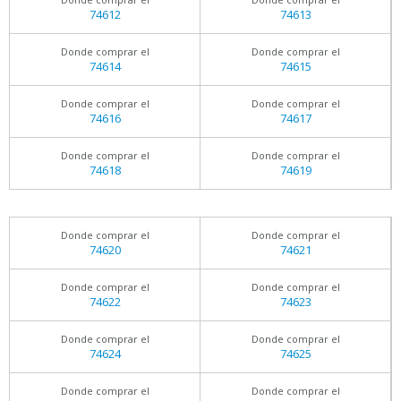
74612
74613
Donde comprar el
Donde comprar el
74614
74615
Donde comprar el
Donde comprar el
74616
74617
Donde comprar el
Donde comprar el
74618
74619
Donde comprar el
Donde comprar el
74620
74621
Donde comprar el
Donde comprar el
74622
74623
Donde comprar el
Donde comprar el
74624
74625
Donde comprar el
Donde comprar el