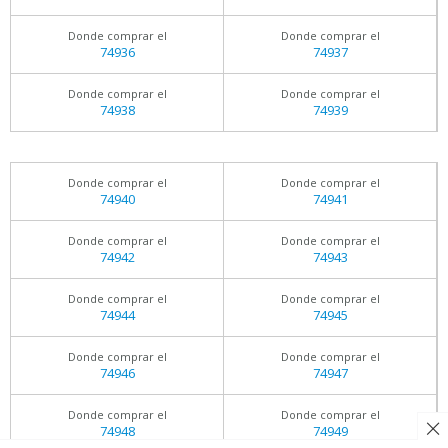
Donde comprar el
Donde comprar el
74936
74937
Donde comprar el
Donde comprar el
74938
74939
Donde comprar el
Donde comprar el
74940
74941
Donde comprar el
Donde comprar el
74942
74943
Donde comprar el
Donde comprar el
74944
74945
Donde comprar el
Donde comprar el
74946
74947
Donde comprar el
Donde comprar el
74948
74949