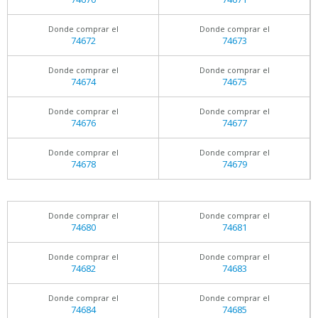
Donde comprar el
Donde comprar el
74672
74673
Donde comprar el
Donde comprar el
74674
74675
Donde comprar el
Donde comprar el
74676
74677
Donde comprar el
Donde comprar el
74678
74679
Donde comprar el
Donde comprar el
74680
74681
Donde comprar el
Donde comprar el
74682
74683
Donde comprar el
Donde comprar el
74684
74685