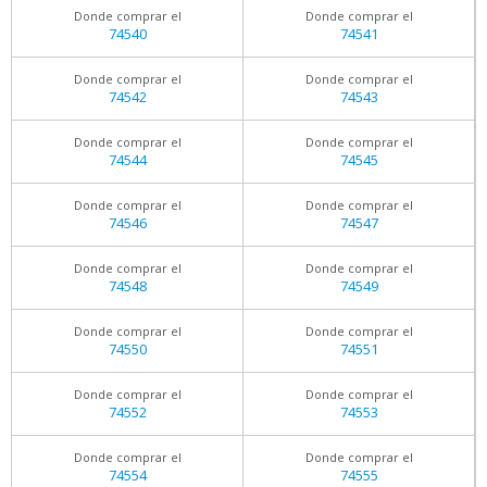
Donde comprar el
Donde comprar el
74540
74541
Donde comprar el
Donde comprar el
74542
74543
Donde comprar el
Donde comprar el
74544
74545
Donde comprar el
Donde comprar el
74546
74547
Donde comprar el
Donde comprar el
74548
74549
Donde comprar el
Donde comprar el
74550
74551
Donde comprar el
Donde comprar el
74552
74553
Donde comprar el
Donde comprar el
74554
74555