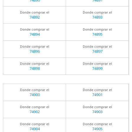
74890
74891
Donde comprar el
Donde comprar el
74892
74893
Donde comprar el
Donde comprar el
74894
74895
Donde comprar el
Donde comprar el
74896
74897
Donde comprar el
Donde comprar el
74898
74899
Donde comprar el
Donde comprar el
74900
74901
Donde comprar el
Donde comprar el
74902
74903
Donde comprar el
Donde comprar el
74904
74905