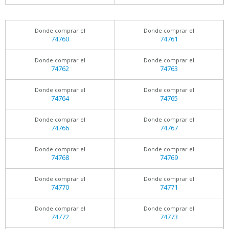
Donde comprar el
Donde comprar el
74760
74761
Donde comprar el
Donde comprar el
74762
74763
Donde comprar el
Donde comprar el
74764
74765
Donde comprar el
Donde comprar el
74766
74767
Donde comprar el
Donde comprar el
74768
74769
Donde comprar el
Donde comprar el
74770
74771
Donde comprar el
Donde comprar el
74772
74773