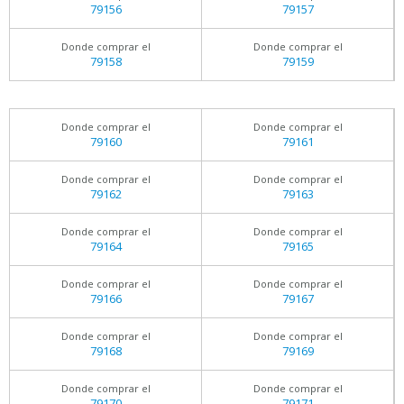
79156
79157
Donde comprar el
Donde comprar el
79158
79159
Donde comprar el
Donde comprar el
79160
79161
Donde comprar el
Donde comprar el
79162
79163
Donde comprar el
Donde comprar el
79164
79165
Donde comprar el
Donde comprar el
79166
79167
Donde comprar el
Donde comprar el
79168
79169
Donde comprar el
Donde comprar el
79170
79171