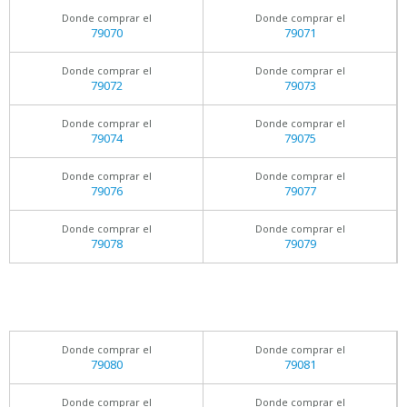
Donde comprar el
Donde comprar el
79070
79071
Donde comprar el
Donde comprar el
79072
79073
Donde comprar el
Donde comprar el
79074
79075
Donde comprar el
Donde comprar el
79076
79077
Donde comprar el
Donde comprar el
79078
79079
Donde comprar el
Donde comprar el
79080
79081
Donde comprar el
Donde comprar el