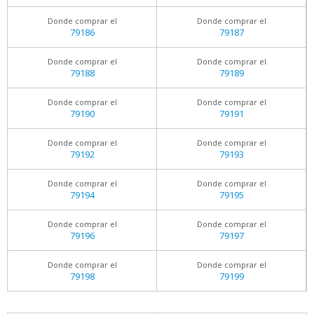
Donde comprar el
Donde comprar el
79186
79187
Donde comprar el
Donde comprar el
79188
79189
Donde comprar el
Donde comprar el
79190
79191
Donde comprar el
Donde comprar el
79192
79193
Donde comprar el
Donde comprar el
79194
79195
Donde comprar el
Donde comprar el
79196
79197
Donde comprar el
Donde comprar el
79198
79199