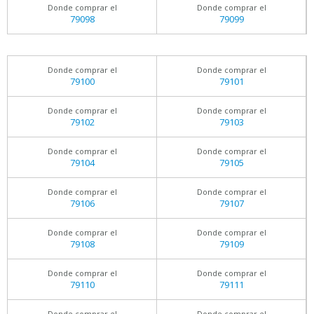
Donde comprar el
Donde comprar el
79098
79099
Donde comprar el
Donde comprar el
79100
79101
Donde comprar el
Donde comprar el
79102
79103
Donde comprar el
Donde comprar el
79104
79105
Donde comprar el
Donde comprar el
79106
79107
Donde comprar el
Donde comprar el
79108
79109
Donde comprar el
Donde comprar el
79110
79111
Donde comprar el
Donde comprar el