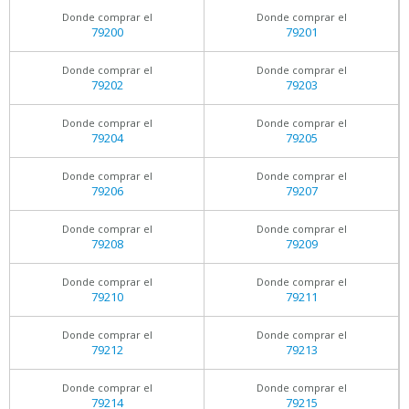
Donde comprar el
Donde comprar el
79200
79201
Donde comprar el
Donde comprar el
79202
79203
Donde comprar el
Donde comprar el
79204
79205
Donde comprar el
Donde comprar el
79206
79207
Donde comprar el
Donde comprar el
79208
79209
Donde comprar el
Donde comprar el
79210
79211
Donde comprar el
Donde comprar el
79212
79213
Donde comprar el
Donde comprar el
79214
79215