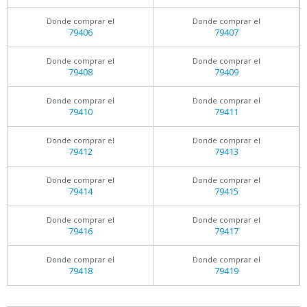
Donde comprar el
Donde comprar el
79406
79407
Donde comprar el
Donde comprar el
79408
79409
Donde comprar el
Donde comprar el
79410
79411
Donde comprar el
Donde comprar el
79412
79413
Donde comprar el
Donde comprar el
79414
79415
Donde comprar el
Donde comprar el
79416
79417
Donde comprar el
Donde comprar el
79418
79419