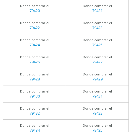
Donde comprar el
Donde comprar el
79420
79421
Donde comprar el
Donde comprar el
79422
79423
Donde comprar el
Donde comprar el
79424
79425
Donde comprar el
Donde comprar el
79426
79427
Donde comprar el
Donde comprar el
79428
79429
Donde comprar el
Donde comprar el
79430
79431
Donde comprar el
Donde comprar el
79432
79433
Donde comprar el
Donde comprar el
79434
79435