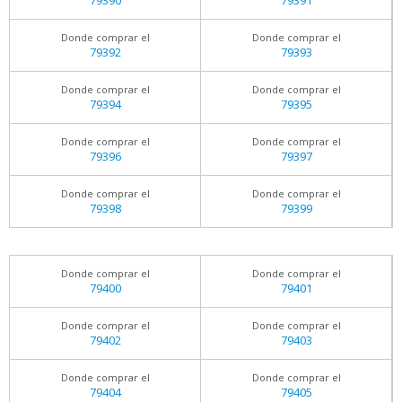
79390
79391
Donde comprar el
Donde comprar el
79392
79393
Donde comprar el
Donde comprar el
79394
79395
Donde comprar el
Donde comprar el
79396
79397
Donde comprar el
Donde comprar el
79398
79399
Donde comprar el
Donde comprar el
79400
79401
Donde comprar el
Donde comprar el
79402
79403
Donde comprar el
Donde comprar el
79404
79405