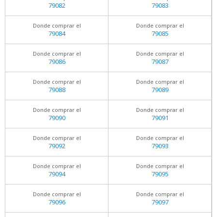
79082
79083
Donde comprar el
Donde comprar el
79084
79085
Donde comprar el
Donde comprar el
79086
79087
Donde comprar el
Donde comprar el
79088
79089
Donde comprar el
Donde comprar el
79090
79091
Donde comprar el
Donde comprar el
79092
79093
Donde comprar el
Donde comprar el
79094
79095
Donde comprar el
Donde comprar el
79096
79097