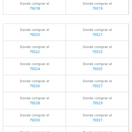
Donde comprar el
Donde comprar el
79318
79319
Donde comprar el
Donde comprar el
79320
79321
Donde comprar el
Donde comprar el
79322
79323
Donde comprar el
Donde comprar el
79324
79325
Donde comprar el
Donde comprar el
79326
79327
Donde comprar el
Donde comprar el
79328
79329
Donde comprar el
Donde comprar el
79330
79331