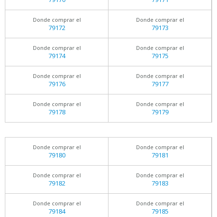
Donde comprar el
Donde comprar el
79172
79173
Donde comprar el
Donde comprar el
79174
79175
Donde comprar el
Donde comprar el
79176
79177
Donde comprar el
Donde comprar el
79178
79179
Donde comprar el
Donde comprar el
79180
79181
Donde comprar el
Donde comprar el
79182
79183
Donde comprar el
Donde comprar el
79184
79185