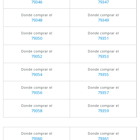
79346
79347
Donde comprar el
Donde comprar el
79348
79349
Donde comprar el
Donde comprar el
79350
79351
Donde comprar el
Donde comprar el
79352
79353
Donde comprar el
Donde comprar el
79354
79355
Donde comprar el
Donde comprar el
79356
79357
Donde comprar el
Donde comprar el
79358
79359
Donde comprar el
Donde comprar el
79360
79361