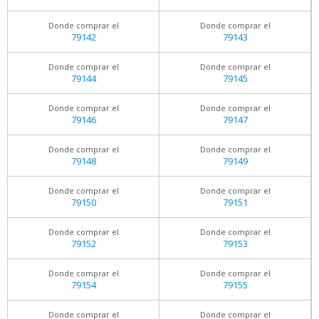
Donde comprar el
Donde comprar el
79142
79143
Donde comprar el
Donde comprar el
79144
79145
Donde comprar el
Donde comprar el
79146
79147
Donde comprar el
Donde comprar el
79148
79149
Donde comprar el
Donde comprar el
79150
79151
Donde comprar el
Donde comprar el
79152
79153
Donde comprar el
Donde comprar el
79154
79155
Donde comprar el
Donde comprar el