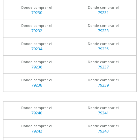
Donde comprar el
Donde comprar el
79230
79231
Donde comprar el
Donde comprar el
79232
79233
Donde comprar el
Donde comprar el
79234
79235
Donde comprar el
Donde comprar el
79236
79237
Donde comprar el
Donde comprar el
79238
79239
Donde comprar el
Donde comprar el
79240
79241
Donde comprar el
Donde comprar el
79242
79243