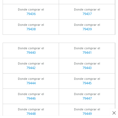
Donde comprar el
Donde comprar el
79436
79437
Donde comprar el
Donde comprar el
79438
79439
Donde comprar el
Donde comprar el
79440
79441
Donde comprar el
Donde comprar el
79442
79443
Donde comprar el
Donde comprar el
79444
79445
Donde comprar el
Donde comprar el
79446
79447
Donde comprar el
Donde comprar el
79448
79449