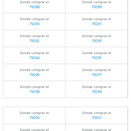
Donde comprar el
Donde comprar el
79288
79289
Donde comprar el
Donde comprar el
79290
79291
Donde comprar el
Donde comprar el
79292
79293
Donde comprar el
Donde comprar el
79294
79295
Donde comprar el
Donde comprar el
79296
79297
Donde comprar el
Donde comprar el
79298
79299
Donde comprar el
Donde comprar el
79300
79301
Donde comprar el
Donde comprar el