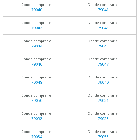
Donde comprar el
Donde comprar el
79040
79041
Donde comprar el
Donde comprar el
79042
79043
Donde comprar el
Donde comprar el
79044
79045
Donde comprar el
Donde comprar el
79046
79047
Donde comprar el
Donde comprar el
79048
79049
Donde comprar el
Donde comprar el
79050
79051
Donde comprar el
Donde comprar el
79052
79053
Donde comprar el
Donde comprar el
79054
79055