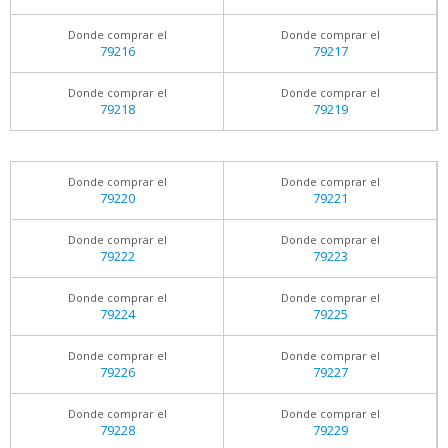
Donde comprar el
Donde comprar el
79216
79217
Donde comprar el
Donde comprar el
79218
79219
Donde comprar el
Donde comprar el
79220
79221
Donde comprar el
Donde comprar el
79222
79223
Donde comprar el
Donde comprar el
79224
79225
Donde comprar el
Donde comprar el
79226
79227
Donde comprar el
Donde comprar el
79228
79229