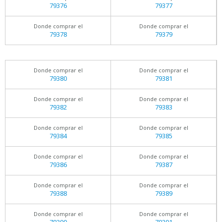
79376
79377
Donde comprar el
Donde comprar el
79378
79379
Donde comprar el
Donde comprar el
79380
79381
Donde comprar el
Donde comprar el
79382
79383
Donde comprar el
Donde comprar el
79384
79385
Donde comprar el
Donde comprar el
79386
79387
Donde comprar el
Donde comprar el
79388
79389
Donde comprar el
Donde comprar el