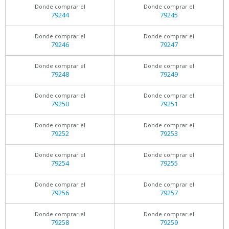
Donde comprar el
Donde comprar el
79244
79245
Donde comprar el
Donde comprar el
79246
79247
Donde comprar el
Donde comprar el
79248
79249
Donde comprar el
Donde comprar el
79250
79251
Donde comprar el
Donde comprar el
79252
79253
Donde comprar el
Donde comprar el
79254
79255
Donde comprar el
Donde comprar el
79256
79257
Donde comprar el
Donde comprar el
79258
79259