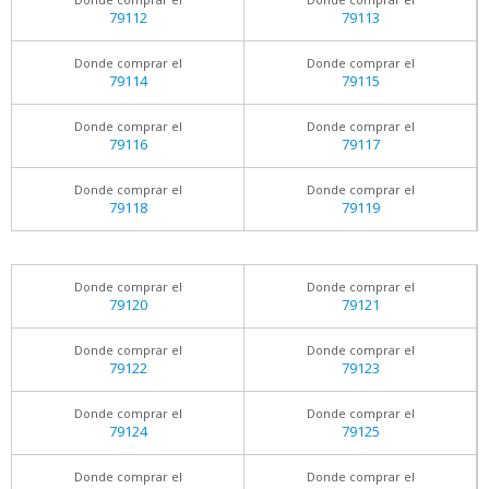
79112
79113
Donde comprar el
Donde comprar el
79114
79115
Donde comprar el
Donde comprar el
79116
79117
Donde comprar el
Donde comprar el
79118
79119
Donde comprar el
Donde comprar el
79120
79121
Donde comprar el
Donde comprar el
79122
79123
Donde comprar el
Donde comprar el
79124
79125
Donde comprar el
Donde comprar el