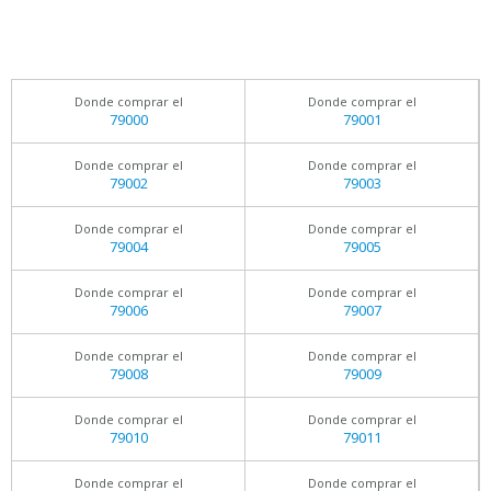
Donde comprar el
Donde comprar el
79000
79001
Donde comprar el
Donde comprar el
79002
79003
Donde comprar el
Donde comprar el
79004
79005
Donde comprar el
Donde comprar el
79006
79007
Donde comprar el
Donde comprar el
79008
79009
Donde comprar el
Donde comprar el
79010
79011
Donde comprar el
Donde comprar el