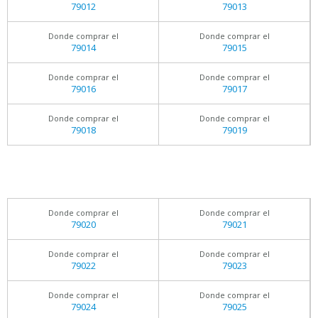
79012
79013
Donde comprar el
Donde comprar el
79014
79015
Donde comprar el
Donde comprar el
79016
79017
Donde comprar el
Donde comprar el
79018
79019
Donde comprar el
Donde comprar el
79020
79021
Donde comprar el
Donde comprar el
79022
79023
Donde comprar el
Donde comprar el
79024
79025