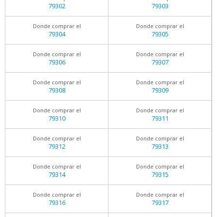
79302
79303
Donde comprar el
Donde comprar el
79304
79305
Donde comprar el
Donde comprar el
79306
79307
Donde comprar el
Donde comprar el
79308
79309
Donde comprar el
Donde comprar el
79310
79311
Donde comprar el
Donde comprar el
79312
79313
Donde comprar el
Donde comprar el
79314
79315
Donde comprar el
Donde comprar el
79316
79317