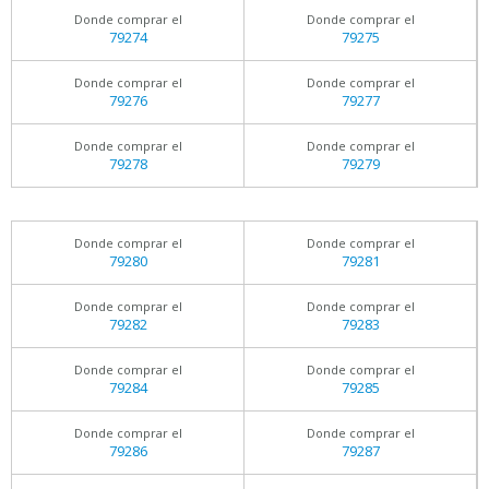
Donde comprar el
Donde comprar el
79274
79275
Donde comprar el
Donde comprar el
79276
79277
Donde comprar el
Donde comprar el
79278
79279
Donde comprar el
Donde comprar el
79280
79281
Donde comprar el
Donde comprar el
79282
79283
Donde comprar el
Donde comprar el
79284
79285
Donde comprar el
Donde comprar el
79286
79287