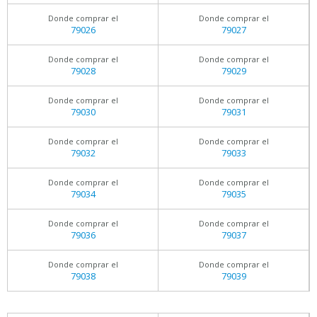
Donde comprar el
Donde comprar el
79026
79027
Donde comprar el
Donde comprar el
79028
79029
Donde comprar el
Donde comprar el
79030
79031
Donde comprar el
Donde comprar el
79032
79033
Donde comprar el
Donde comprar el
79034
79035
Donde comprar el
Donde comprar el
79036
79037
Donde comprar el
Donde comprar el
79038
79039