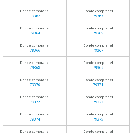
Donde comprar el
Donde comprar el
79362
79363
Donde comprar el
Donde comprar el
79364
79365
Donde comprar el
Donde comprar el
79366
79367
Donde comprar el
Donde comprar el
79368
79369
Donde comprar el
Donde comprar el
79370
79371
Donde comprar el
Donde comprar el
79372
79373
Donde comprar el
Donde comprar el
79374
79375
Donde comprar el
Donde comprar el