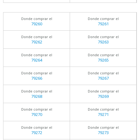
Donde comprar el
Donde comprar el
79260
79261
Donde comprar el
Donde comprar el
79262
79263
Donde comprar el
Donde comprar el
79264
79265
Donde comprar el
Donde comprar el
79266
79267
Donde comprar el
Donde comprar el
79268
79269
Donde comprar el
Donde comprar el
79270
79271
Donde comprar el
Donde comprar el
79272
79273