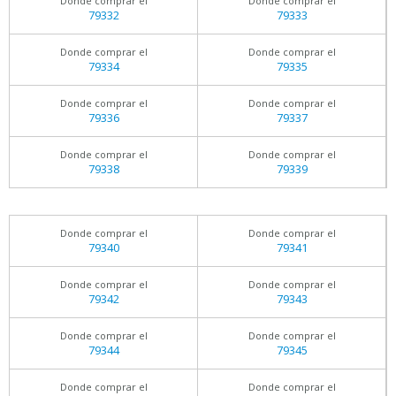
Donde comprar el
Donde comprar el
79332
79333
Donde comprar el
Donde comprar el
79334
79335
Donde comprar el
Donde comprar el
79336
79337
Donde comprar el
Donde comprar el
79338
79339
Donde comprar el
Donde comprar el
79340
79341
Donde comprar el
Donde comprar el
79342
79343
Donde comprar el
Donde comprar el
79344
79345
Donde comprar el
Donde comprar el