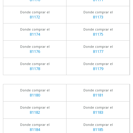
Donde comprar el
Donde comprar el
81172
81173
Donde comprar el
Donde comprar el
81174
81175
Donde comprar el
Donde comprar el
81176
81177
Donde comprar el
Donde comprar el
81178
81179
Donde comprar el
Donde comprar el
81180
81181
Donde comprar el
Donde comprar el
81182
81183
Donde comprar el
Donde comprar el
81184
81185