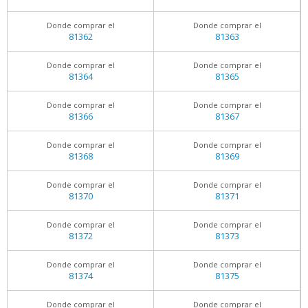
Donde comprar el
Donde comprar el
81362
81363
Donde comprar el
Donde comprar el
81364
81365
Donde comprar el
Donde comprar el
81366
81367
Donde comprar el
Donde comprar el
81368
81369
Donde comprar el
Donde comprar el
81370
81371
Donde comprar el
Donde comprar el
81372
81373
Donde comprar el
Donde comprar el
81374
81375
Donde comprar el
Donde comprar el