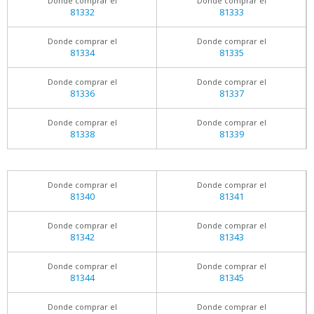
Donde comprar el
Donde comprar el
81332
81333
Donde comprar el
Donde comprar el
81334
81335
Donde comprar el
Donde comprar el
81336
81337
Donde comprar el
Donde comprar el
81338
81339
Donde comprar el
Donde comprar el
81340
81341
Donde comprar el
Donde comprar el
81342
81343
Donde comprar el
Donde comprar el
81344
81345
Donde comprar el
Donde comprar el