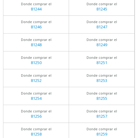
Donde comprar el
Donde comprar el
81244
81245
Donde comprar el
Donde comprar el
81246
81247
Donde comprar el
Donde comprar el
81248
81249
Donde comprar el
Donde comprar el
81250
81251
Donde comprar el
Donde comprar el
81252
81253
Donde comprar el
Donde comprar el
81254
81255
Donde comprar el
Donde comprar el
81256
81257
Donde comprar el
Donde comprar el
81258
81259