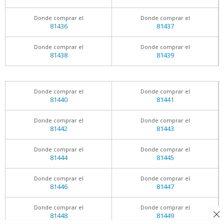
Donde comprar el
Donde comprar el
81436
81437
Donde comprar el
Donde comprar el
81438
81439
Donde comprar el
Donde comprar el
81440
81441
Donde comprar el
Donde comprar el
81442
81443
Donde comprar el
Donde comprar el
81444
81445
Donde comprar el
Donde comprar el
81446
81447
Donde comprar el
Donde comprar el
81448
81449