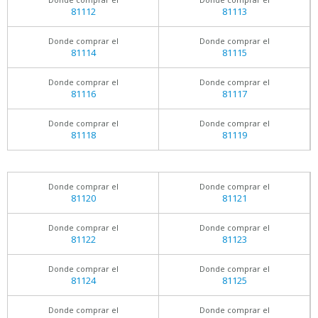
81112
81113
Donde comprar el
Donde comprar el
81114
81115
Donde comprar el
Donde comprar el
81116
81117
Donde comprar el
Donde comprar el
81118
81119
Donde comprar el
Donde comprar el
81120
81121
Donde comprar el
Donde comprar el
81122
81123
Donde comprar el
Donde comprar el
81124
81125
Donde comprar el
Donde comprar el