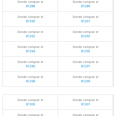
Donde comprar el
Donde comprar el
81288
81289
Donde comprar el
Donde comprar el
81290
81291
Donde comprar el
Donde comprar el
81292
81293
Donde comprar el
Donde comprar el
81294
81295
Donde comprar el
Donde comprar el
81296
81297
Donde comprar el
Donde comprar el
81298
81299
Donde comprar el
Donde comprar el
81300
81301
Donde comprar el
Donde comprar el