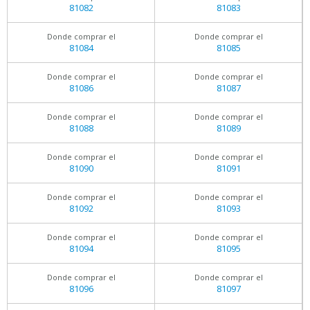
81082
81083
Donde comprar el
Donde comprar el
81084
81085
Donde comprar el
Donde comprar el
81086
81087
Donde comprar el
Donde comprar el
81088
81089
Donde comprar el
Donde comprar el
81090
81091
Donde comprar el
Donde comprar el
81092
81093
Donde comprar el
Donde comprar el
81094
81095
Donde comprar el
Donde comprar el
81096
81097