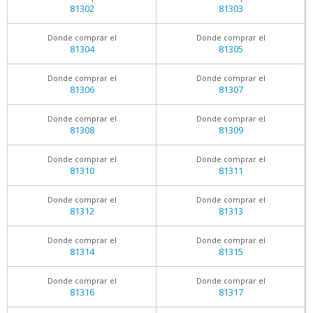
81302
81303
Donde comprar el
Donde comprar el
81304
81305
Donde comprar el
Donde comprar el
81306
81307
Donde comprar el
Donde comprar el
81308
81309
Donde comprar el
Donde comprar el
81310
81311
Donde comprar el
Donde comprar el
81312
81313
Donde comprar el
Donde comprar el
81314
81315
Donde comprar el
Donde comprar el
81316
81317