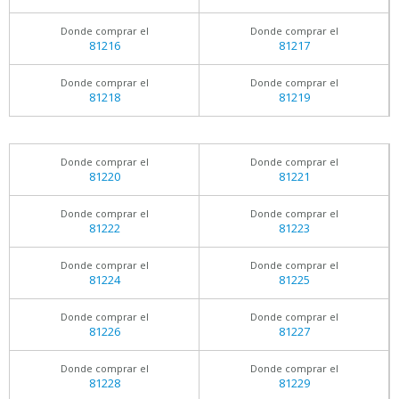
Donde comprar el
Donde comprar el
81216
81217
Donde comprar el
Donde comprar el
81218
81219
Donde comprar el
Donde comprar el
81220
81221
Donde comprar el
Donde comprar el
81222
81223
Donde comprar el
Donde comprar el
81224
81225
Donde comprar el
Donde comprar el
81226
81227
Donde comprar el
Donde comprar el
81228
81229