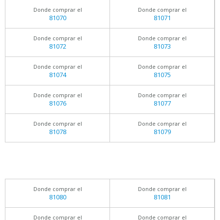
Donde comprar el
Donde comprar el
81070
81071
Donde comprar el
Donde comprar el
81072
81073
Donde comprar el
Donde comprar el
81074
81075
Donde comprar el
Donde comprar el
81076
81077
Donde comprar el
Donde comprar el
81078
81079
Donde comprar el
Donde comprar el
81080
81081
Donde comprar el
Donde comprar el