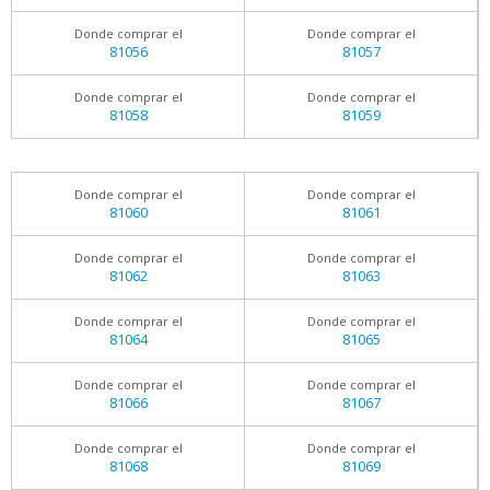
Donde comprar el
Donde comprar el
81056
81057
Donde comprar el
Donde comprar el
81058
81059
Donde comprar el
Donde comprar el
81060
81061
Donde comprar el
Donde comprar el
81062
81063
Donde comprar el
Donde comprar el
81064
81065
Donde comprar el
Donde comprar el
81066
81067
Donde comprar el
Donde comprar el
81068
81069