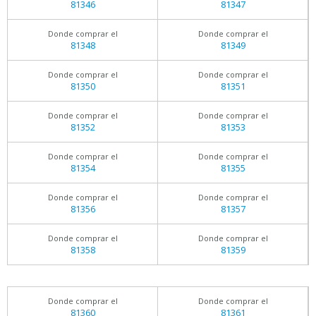
81346
81347
Donde comprar el
Donde comprar el
81348
81349
Donde comprar el
Donde comprar el
81350
81351
Donde comprar el
Donde comprar el
81352
81353
Donde comprar el
Donde comprar el
81354
81355
Donde comprar el
Donde comprar el
81356
81357
Donde comprar el
Donde comprar el
81358
81359
Donde comprar el
Donde comprar el
81360
81361