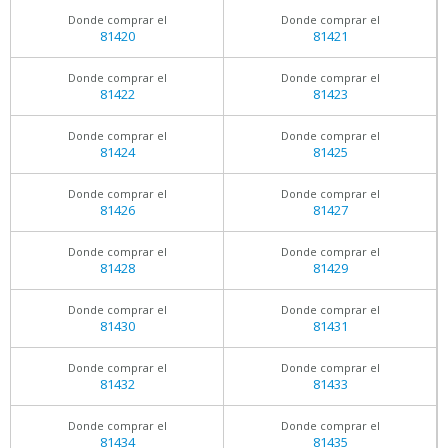
Donde comprar el
Donde comprar el
81420
81421
Donde comprar el
Donde comprar el
81422
81423
Donde comprar el
Donde comprar el
81424
81425
Donde comprar el
Donde comprar el
81426
81427
Donde comprar el
Donde comprar el
81428
81429
Donde comprar el
Donde comprar el
81430
81431
Donde comprar el
Donde comprar el
81432
81433
Donde comprar el
Donde comprar el
81434
81435