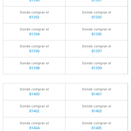
81390
81391
Donde comprar el
Donde comprar el
81392
81393
Donde comprar el
Donde comprar el
81394
81395
Donde comprar el
Donde comprar el
81396
81397
Donde comprar el
Donde comprar el
81398
81399
Donde comprar el
Donde comprar el
81400
81401
Donde comprar el
Donde comprar el
81402
81403
Donde comprar el
Donde comprar el
81404
81405