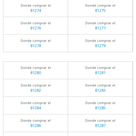
Donde comprar el
Donde comprar el
81274
81275
Donde comprar el
Donde comprar el
81276
81277
Donde comprar el
Donde comprar el
81278
81279
Donde comprar el
Donde comprar el
81280
81281
Donde comprar el
Donde comprar el
81282
81283
Donde comprar el
Donde comprar el
81284
81285
Donde comprar el
Donde comprar el
81286
81287