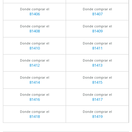
Donde comprar el
Donde comprar el
81406
81407
Donde comprar el
Donde comprar el
81408
81409
Donde comprar el
Donde comprar el
81410
81411
Donde comprar el
Donde comprar el
81412
81413
Donde comprar el
Donde comprar el
81414
81415
Donde comprar el
Donde comprar el
81416
81417
Donde comprar el
Donde comprar el
81418
81419