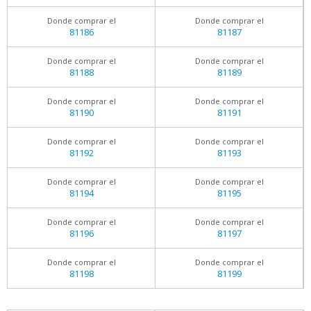
Donde comprar el
Donde comprar el
81186
81187
Donde comprar el
Donde comprar el
81188
81189
Donde comprar el
Donde comprar el
81190
81191
Donde comprar el
Donde comprar el
81192
81193
Donde comprar el
Donde comprar el
81194
81195
Donde comprar el
Donde comprar el
81196
81197
Donde comprar el
Donde comprar el
81198
81199