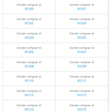
Donde comprar el
Donde comprar el
81200
81201
Donde comprar el
Donde comprar el
81202
81203
Donde comprar el
Donde comprar el
81204
81205
Donde comprar el
Donde comprar el
81206
81207
Donde comprar el
Donde comprar el
81208
81209
Donde comprar el
Donde comprar el
81210
81211
Donde comprar el
Donde comprar el
81212
81213
Donde comprar el
Donde comprar el
81214
81215