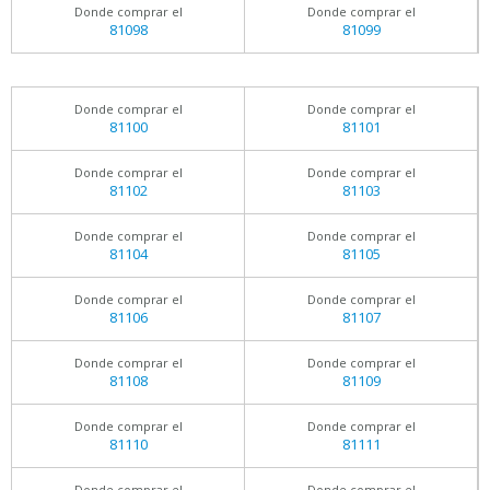
Donde comprar el
Donde comprar el
81098
81099
Donde comprar el
Donde comprar el
81100
81101
Donde comprar el
Donde comprar el
81102
81103
Donde comprar el
Donde comprar el
81104
81105
Donde comprar el
Donde comprar el
81106
81107
Donde comprar el
Donde comprar el
81108
81109
Donde comprar el
Donde comprar el
81110
81111
Donde comprar el
Donde comprar el