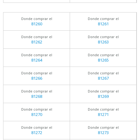
Donde comprar el
Donde comprar el
81260
81261
Donde comprar el
Donde comprar el
81262
81263
Donde comprar el
Donde comprar el
81264
81265
Donde comprar el
Donde comprar el
81266
81267
Donde comprar el
Donde comprar el
81268
81269
Donde comprar el
Donde comprar el
81270
81271
Donde comprar el
Donde comprar el
81272
81273