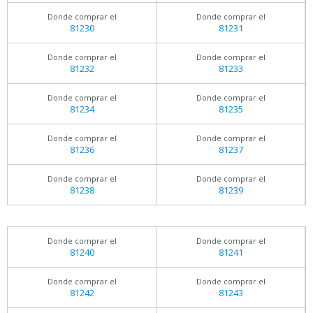
Donde comprar el
Donde comprar el
81230
81231
Donde comprar el
Donde comprar el
81232
81233
Donde comprar el
Donde comprar el
81234
81235
Donde comprar el
Donde comprar el
81236
81237
Donde comprar el
Donde comprar el
81238
81239
Donde comprar el
Donde comprar el
81240
81241
Donde comprar el
Donde comprar el
81242
81243