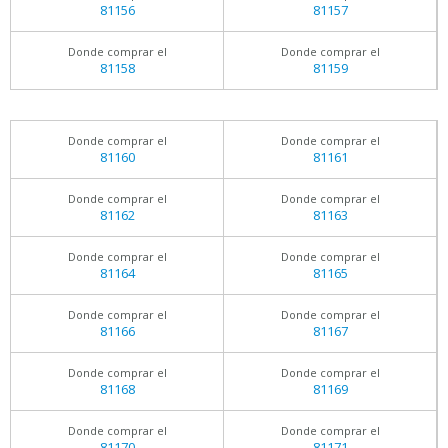
81156
81157
Donde comprar el
Donde comprar el
81158
81159
Donde comprar el
Donde comprar el
81160
81161
Donde comprar el
Donde comprar el
81162
81163
Donde comprar el
Donde comprar el
81164
81165
Donde comprar el
Donde comprar el
81166
81167
Donde comprar el
Donde comprar el
81168
81169
Donde comprar el
Donde comprar el
81170
81171