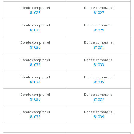
Donde comprar el
Donde comprar el
81026
81027
Donde comprar el
Donde comprar el
81028
81029
Donde comprar el
Donde comprar el
81030
81031
Donde comprar el
Donde comprar el
81032
81033
Donde comprar el
Donde comprar el
81034
81035
Donde comprar el
Donde comprar el
81036
81037
Donde comprar el
Donde comprar el
81038
81039