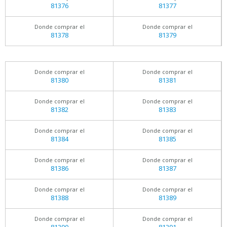
81376
81377
Donde comprar el
Donde comprar el
81378
81379
Donde comprar el
Donde comprar el
81380
81381
Donde comprar el
Donde comprar el
81382
81383
Donde comprar el
Donde comprar el
81384
81385
Donde comprar el
Donde comprar el
81386
81387
Donde comprar el
Donde comprar el
81388
81389
Donde comprar el
Donde comprar el