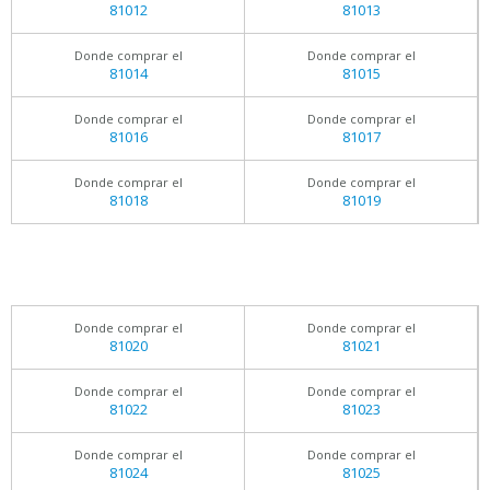
81012
81013
Donde comprar el
Donde comprar el
81014
81015
Donde comprar el
Donde comprar el
81016
81017
Donde comprar el
Donde comprar el
81018
81019
Donde comprar el
Donde comprar el
81020
81021
Donde comprar el
Donde comprar el
81022
81023
Donde comprar el
Donde comprar el
81024
81025