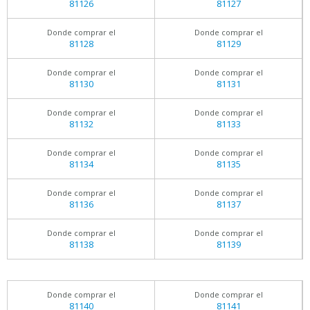
81126
81127
Donde comprar el
Donde comprar el
81128
81129
Donde comprar el
Donde comprar el
81130
81131
Donde comprar el
Donde comprar el
81132
81133
Donde comprar el
Donde comprar el
81134
81135
Donde comprar el
Donde comprar el
81136
81137
Donde comprar el
Donde comprar el
81138
81139
Donde comprar el
Donde comprar el
81140
81141