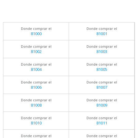
Donde comprar el
Donde comprar el
81000
81001
Donde comprar el
Donde comprar el
81002
81003
Donde comprar el
Donde comprar el
81004
81005
Donde comprar el
Donde comprar el
81006
81007
Donde comprar el
Donde comprar el
81008
81009
Donde comprar el
Donde comprar el
81010
81011
Donde comprar el
Donde comprar el