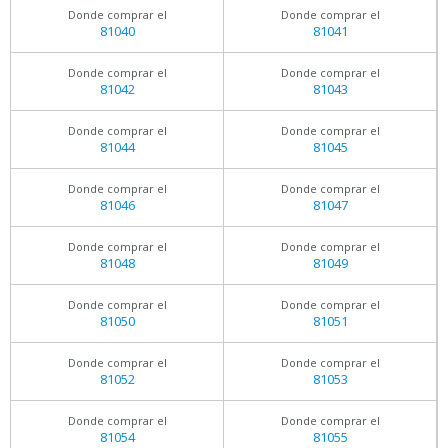
Donde comprar el
Donde comprar el
81040
81041
Donde comprar el
Donde comprar el
81042
81043
Donde comprar el
Donde comprar el
81044
81045
Donde comprar el
Donde comprar el
81046
81047
Donde comprar el
Donde comprar el
81048
81049
Donde comprar el
Donde comprar el
81050
81051
Donde comprar el
Donde comprar el
81052
81053
Donde comprar el
Donde comprar el
81054
81055