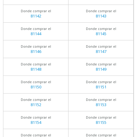
Donde comprar el
Donde comprar el
81142
81143
Donde comprar el
Donde comprar el
81144
81145
Donde comprar el
Donde comprar el
81146
81147
Donde comprar el
Donde comprar el
81148
81149
Donde comprar el
Donde comprar el
81150
81151
Donde comprar el
Donde comprar el
81152
81153
Donde comprar el
Donde comprar el
81154
81155
Donde comprar el
Donde comprar el