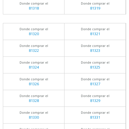
Donde comprar el
Donde comprar el
81318
81319
Donde comprar el
Donde comprar el
81320
81321
Donde comprar el
Donde comprar el
81322
81323
Donde comprar el
Donde comprar el
81324
81325
Donde comprar el
Donde comprar el
81326
81327
Donde comprar el
Donde comprar el
81328
81329
Donde comprar el
Donde comprar el
81330
81331