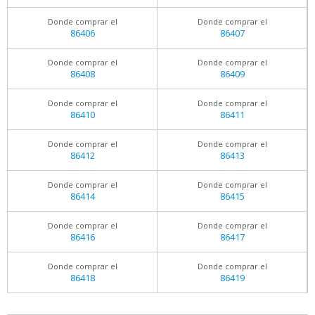
Donde comprar el
Donde comprar el
86406
86407
Donde comprar el
Donde comprar el
86408
86409
Donde comprar el
Donde comprar el
86410
86411
Donde comprar el
Donde comprar el
86412
86413
Donde comprar el
Donde comprar el
86414
86415
Donde comprar el
Donde comprar el
86416
86417
Donde comprar el
Donde comprar el
86418
86419