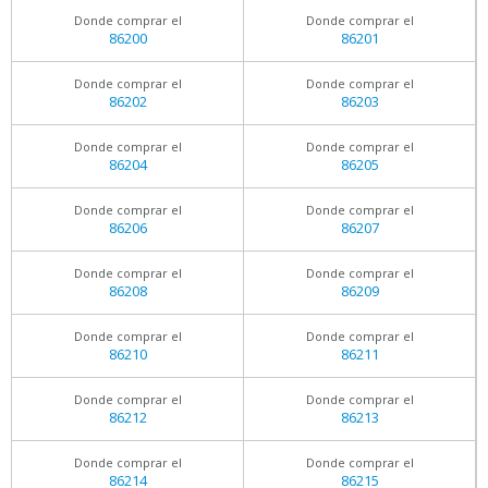
Donde comprar el
Donde comprar el
86200
86201
Donde comprar el
Donde comprar el
86202
86203
Donde comprar el
Donde comprar el
86204
86205
Donde comprar el
Donde comprar el
86206
86207
Donde comprar el
Donde comprar el
86208
86209
Donde comprar el
Donde comprar el
86210
86211
Donde comprar el
Donde comprar el
86212
86213
Donde comprar el
Donde comprar el
86214
86215