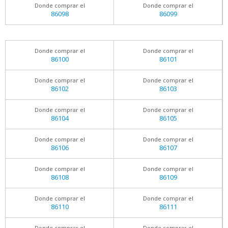
Donde comprar el
Donde comprar el
86098
86099
Donde comprar el
Donde comprar el
86100
86101
Donde comprar el
Donde comprar el
86102
86103
Donde comprar el
Donde comprar el
86104
86105
Donde comprar el
Donde comprar el
86106
86107
Donde comprar el
Donde comprar el
86108
86109
Donde comprar el
Donde comprar el
86110
86111
Donde comprar el
Donde comprar el