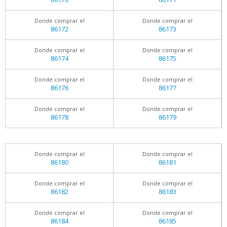
Donde comprar el
Donde comprar el
86172
86173
Donde comprar el
Donde comprar el
86174
86175
Donde comprar el
Donde comprar el
86176
86177
Donde comprar el
Donde comprar el
86178
86179
Donde comprar el
Donde comprar el
86180
86181
Donde comprar el
Donde comprar el
86182
86183
Donde comprar el
Donde comprar el
86184
86185