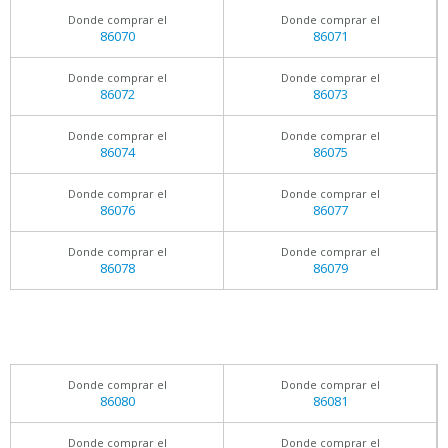
Donde comprar el
Donde comprar el
86070
86071
Donde comprar el
Donde comprar el
86072
86073
Donde comprar el
Donde comprar el
86074
86075
Donde comprar el
Donde comprar el
86076
86077
Donde comprar el
Donde comprar el
86078
86079
Donde comprar el
Donde comprar el
86080
86081
Donde comprar el
Donde comprar el