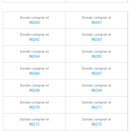
Donde comprar el
Donde comprar el
86260
86261
Donde comprar el
Donde comprar el
86262
86263
Donde comprar el
Donde comprar el
86264
86265
Donde comprar el
Donde comprar el
86266
86267
Donde comprar el
Donde comprar el
86268
86269
Donde comprar el
Donde comprar el
86270
86271
Donde comprar el
Donde comprar el
86272
86273