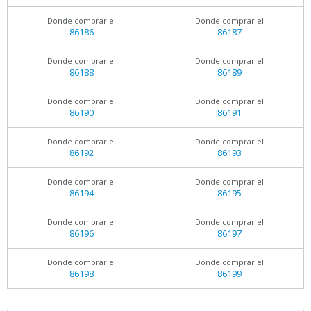
Donde comprar el
Donde comprar el
86186
86187
Donde comprar el
Donde comprar el
86188
86189
Donde comprar el
Donde comprar el
86190
86191
Donde comprar el
Donde comprar el
86192
86193
Donde comprar el
Donde comprar el
86194
86195
Donde comprar el
Donde comprar el
86196
86197
Donde comprar el
Donde comprar el
86198
86199