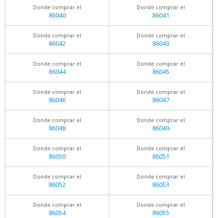
Donde comprar el
Donde comprar el
86040
86041
Donde comprar el
Donde comprar el
86042
86043
Donde comprar el
Donde comprar el
86044
86045
Donde comprar el
Donde comprar el
86046
86047
Donde comprar el
Donde comprar el
86048
86049
Donde comprar el
Donde comprar el
86050
86051
Donde comprar el
Donde comprar el
86052
86053
Donde comprar el
Donde comprar el
86054
86055