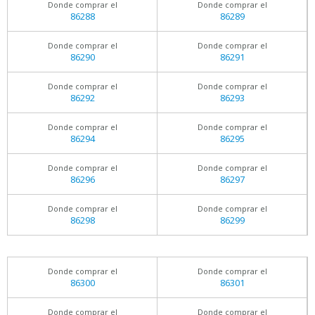
Donde comprar el
Donde comprar el
86288
86289
Donde comprar el
Donde comprar el
86290
86291
Donde comprar el
Donde comprar el
86292
86293
Donde comprar el
Donde comprar el
86294
86295
Donde comprar el
Donde comprar el
86296
86297
Donde comprar el
Donde comprar el
86298
86299
Donde comprar el
Donde comprar el
86300
86301
Donde comprar el
Donde comprar el