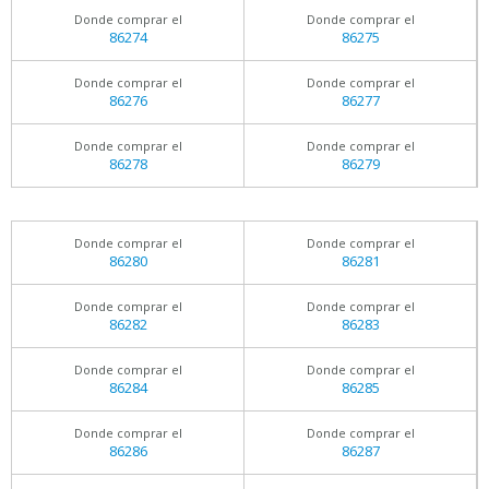
Donde comprar el
Donde comprar el
86274
86275
Donde comprar el
Donde comprar el
86276
86277
Donde comprar el
Donde comprar el
86278
86279
Donde comprar el
Donde comprar el
86280
86281
Donde comprar el
Donde comprar el
86282
86283
Donde comprar el
Donde comprar el
86284
86285
Donde comprar el
Donde comprar el
86286
86287