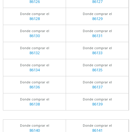
86126
86127
Donde comprar el
Donde comprar el
86128
86129
Donde comprar el
Donde comprar el
86130
86131
Donde comprar el
Donde comprar el
86132
86133
Donde comprar el
Donde comprar el
86134
86135
Donde comprar el
Donde comprar el
86136
86137
Donde comprar el
Donde comprar el
86138
86139
Donde comprar el
Donde comprar el
86140
86141