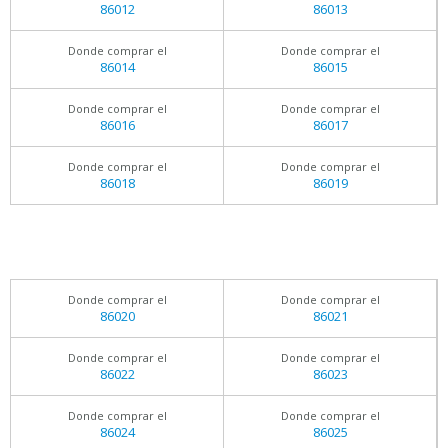
86012
86013
Donde comprar el
Donde comprar el
86014
86015
Donde comprar el
Donde comprar el
86016
86017
Donde comprar el
Donde comprar el
86018
86019
Donde comprar el
Donde comprar el
86020
86021
Donde comprar el
Donde comprar el
86022
86023
Donde comprar el
Donde comprar el
86024
86025