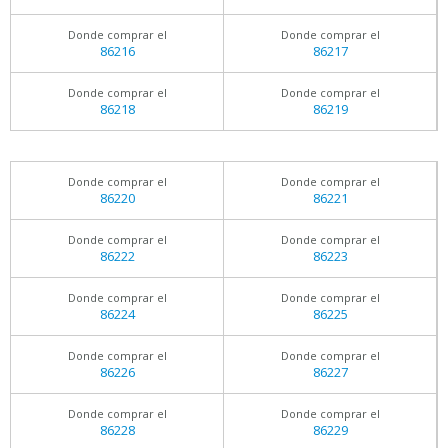
Donde comprar el
Donde comprar el
86216
86217
Donde comprar el
Donde comprar el
86218
86219
Donde comprar el
Donde comprar el
86220
86221
Donde comprar el
Donde comprar el
86222
86223
Donde comprar el
Donde comprar el
86224
86225
Donde comprar el
Donde comprar el
86226
86227
Donde comprar el
Donde comprar el
86228
86229