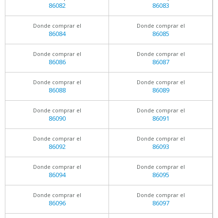
86082
86083
Donde comprar el
Donde comprar el
86084
86085
Donde comprar el
Donde comprar el
86086
86087
Donde comprar el
Donde comprar el
86088
86089
Donde comprar el
Donde comprar el
86090
86091
Donde comprar el
Donde comprar el
86092
86093
Donde comprar el
Donde comprar el
86094
86095
Donde comprar el
Donde comprar el
86096
86097