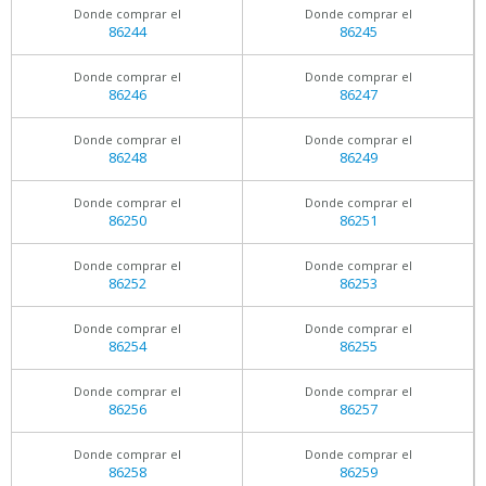
Donde comprar el
Donde comprar el
86244
86245
Donde comprar el
Donde comprar el
86246
86247
Donde comprar el
Donde comprar el
86248
86249
Donde comprar el
Donde comprar el
86250
86251
Donde comprar el
Donde comprar el
86252
86253
Donde comprar el
Donde comprar el
86254
86255
Donde comprar el
Donde comprar el
86256
86257
Donde comprar el
Donde comprar el
86258
86259