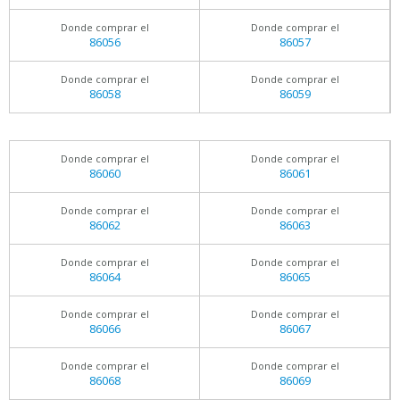
Donde comprar el
Donde comprar el
86056
86057
Donde comprar el
Donde comprar el
86058
86059
Donde comprar el
Donde comprar el
86060
86061
Donde comprar el
Donde comprar el
86062
86063
Donde comprar el
Donde comprar el
86064
86065
Donde comprar el
Donde comprar el
86066
86067
Donde comprar el
Donde comprar el
86068
86069