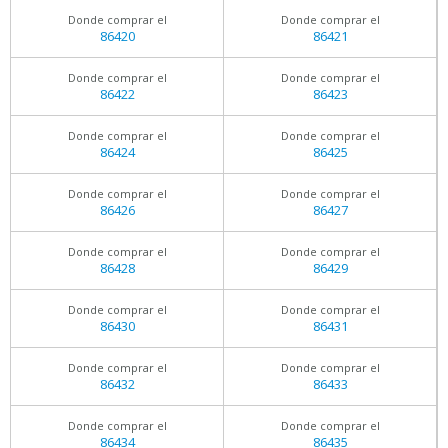
Donde comprar el
Donde comprar el
86420
86421
Donde comprar el
Donde comprar el
86422
86423
Donde comprar el
Donde comprar el
86424
86425
Donde comprar el
Donde comprar el
86426
86427
Donde comprar el
Donde comprar el
86428
86429
Donde comprar el
Donde comprar el
86430
86431
Donde comprar el
Donde comprar el
86432
86433
Donde comprar el
Donde comprar el
86434
86435