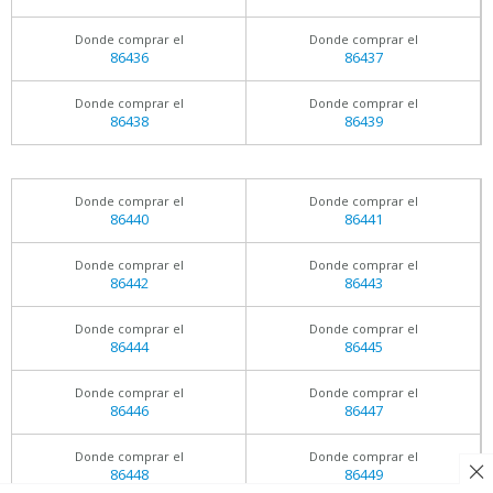
Donde comprar el
Donde comprar el
86436
86437
Donde comprar el
Donde comprar el
86438
86439
Donde comprar el
Donde comprar el
86440
86441
Donde comprar el
Donde comprar el
86442
86443
Donde comprar el
Donde comprar el
86444
86445
Donde comprar el
Donde comprar el
86446
86447
Donde comprar el
Donde comprar el
86448
86449