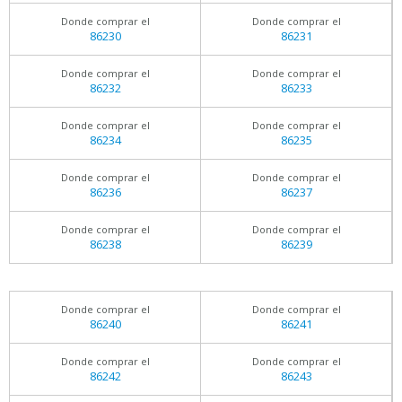
Donde comprar el
Donde comprar el
86230
86231
Donde comprar el
Donde comprar el
86232
86233
Donde comprar el
Donde comprar el
86234
86235
Donde comprar el
Donde comprar el
86236
86237
Donde comprar el
Donde comprar el
86238
86239
Donde comprar el
Donde comprar el
86240
86241
Donde comprar el
Donde comprar el
86242
86243