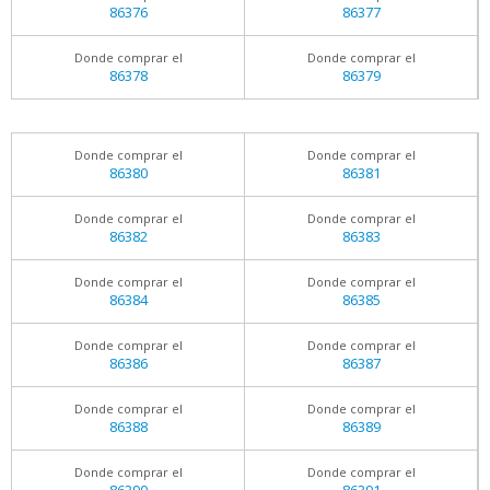
86376
86377
Donde comprar el
Donde comprar el
86378
86379
Donde comprar el
Donde comprar el
86380
86381
Donde comprar el
Donde comprar el
86382
86383
Donde comprar el
Donde comprar el
86384
86385
Donde comprar el
Donde comprar el
86386
86387
Donde comprar el
Donde comprar el
86388
86389
Donde comprar el
Donde comprar el