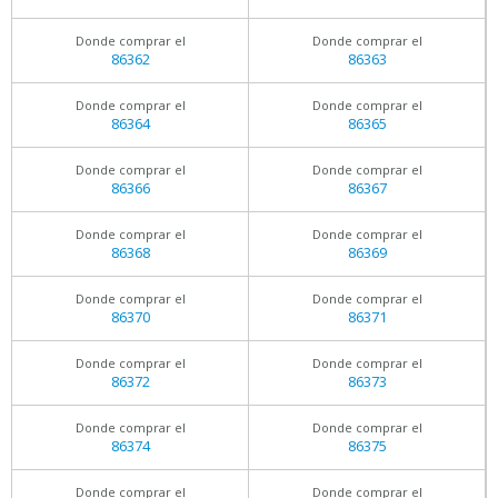
Donde comprar el
Donde comprar el
86362
86363
Donde comprar el
Donde comprar el
86364
86365
Donde comprar el
Donde comprar el
86366
86367
Donde comprar el
Donde comprar el
86368
86369
Donde comprar el
Donde comprar el
86370
86371
Donde comprar el
Donde comprar el
86372
86373
Donde comprar el
Donde comprar el
86374
86375
Donde comprar el
Donde comprar el