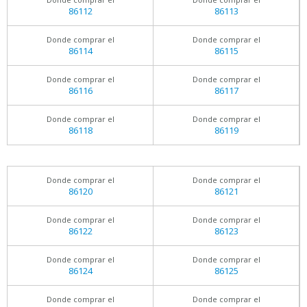
86112
86113
Donde comprar el
Donde comprar el
86114
86115
Donde comprar el
Donde comprar el
86116
86117
Donde comprar el
Donde comprar el
86118
86119
Donde comprar el
Donde comprar el
86120
86121
Donde comprar el
Donde comprar el
86122
86123
Donde comprar el
Donde comprar el
86124
86125
Donde comprar el
Donde comprar el