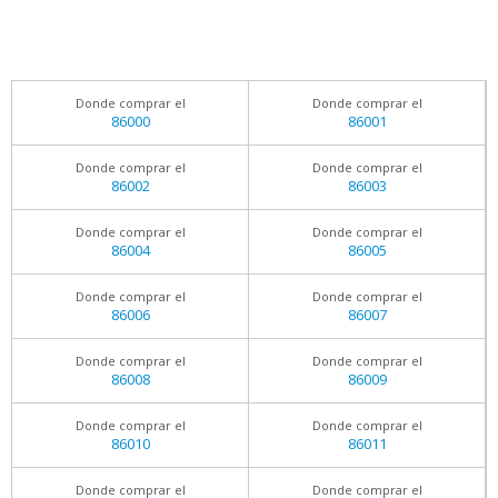
Donde comprar el
Donde comprar el
86000
86001
Donde comprar el
Donde comprar el
86002
86003
Donde comprar el
Donde comprar el
86004
86005
Donde comprar el
Donde comprar el
86006
86007
Donde comprar el
Donde comprar el
86008
86009
Donde comprar el
Donde comprar el
86010
86011
Donde comprar el
Donde comprar el