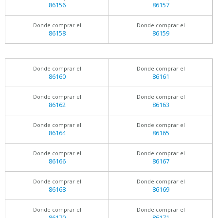
86156
86157
Donde comprar el
Donde comprar el
86158
86159
Donde comprar el
Donde comprar el
86160
86161
Donde comprar el
Donde comprar el
86162
86163
Donde comprar el
Donde comprar el
86164
86165
Donde comprar el
Donde comprar el
86166
86167
Donde comprar el
Donde comprar el
86168
86169
Donde comprar el
Donde comprar el
86170
86171