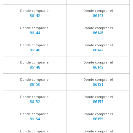
Donde comprar el
Donde comprar el
86142
86143
Donde comprar el
Donde comprar el
86144
86145
Donde comprar el
Donde comprar el
86146
86147
Donde comprar el
Donde comprar el
86148
86149
Donde comprar el
Donde comprar el
86150
86151
Donde comprar el
Donde comprar el
86152
86153
Donde comprar el
Donde comprar el
86154
86155
Donde comprar el
Donde comprar el