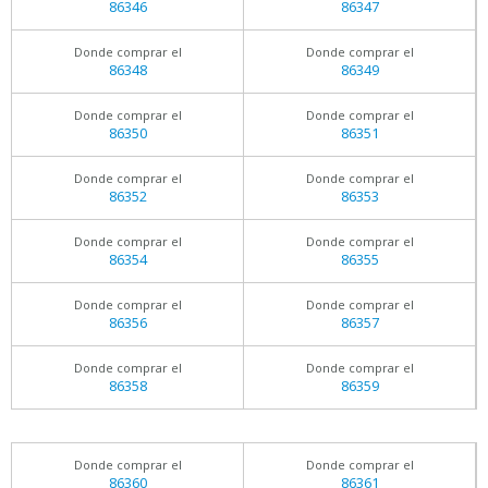
86346
86347
Donde comprar el
Donde comprar el
86348
86349
Donde comprar el
Donde comprar el
86350
86351
Donde comprar el
Donde comprar el
86352
86353
Donde comprar el
Donde comprar el
86354
86355
Donde comprar el
Donde comprar el
86356
86357
Donde comprar el
Donde comprar el
86358
86359
Donde comprar el
Donde comprar el
86360
86361