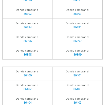
86390
86391
Donde comprar el
Donde comprar el
86392
86393
Donde comprar el
Donde comprar el
86394
86395
Donde comprar el
Donde comprar el
86396
86397
Donde comprar el
Donde comprar el
86398
86399
Donde comprar el
Donde comprar el
86400
86401
Donde comprar el
Donde comprar el
86402
86403
Donde comprar el
Donde comprar el
86404
86405