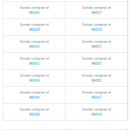
Donde comprar el
Donde comprar el
86026
86027
Donde comprar el
Donde comprar el
86028
86029
Donde comprar el
Donde comprar el
86030
86031
Donde comprar el
Donde comprar el
86032
86033
Donde comprar el
Donde comprar el
86034
86035
Donde comprar el
Donde comprar el
86036
86037
Donde comprar el
Donde comprar el
86038
86039