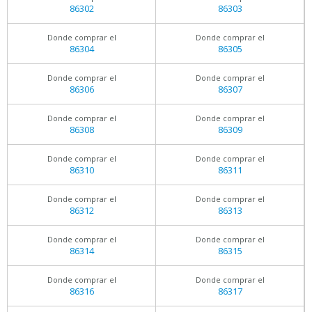
86302
86303
Donde comprar el
Donde comprar el
86304
86305
Donde comprar el
Donde comprar el
86306
86307
Donde comprar el
Donde comprar el
86308
86309
Donde comprar el
Donde comprar el
86310
86311
Donde comprar el
Donde comprar el
86312
86313
Donde comprar el
Donde comprar el
86314
86315
Donde comprar el
Donde comprar el
86316
86317