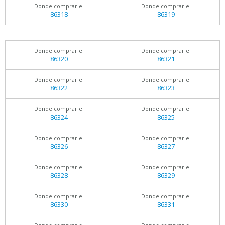
Donde comprar el
Donde comprar el
86318
86319
Donde comprar el
Donde comprar el
86320
86321
Donde comprar el
Donde comprar el
86322
86323
Donde comprar el
Donde comprar el
86324
86325
Donde comprar el
Donde comprar el
86326
86327
Donde comprar el
Donde comprar el
86328
86329
Donde comprar el
Donde comprar el
86330
86331