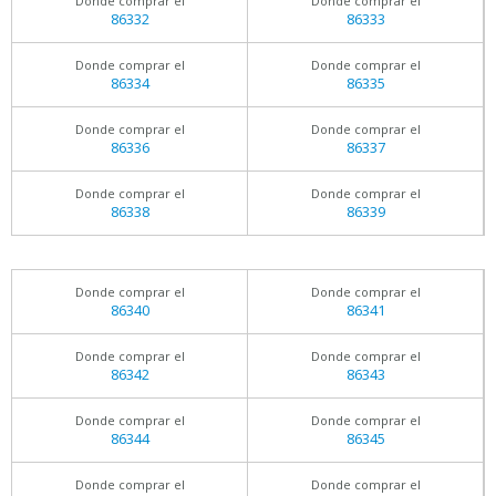
Donde comprar el
Donde comprar el
86332
86333
Donde comprar el
Donde comprar el
86334
86335
Donde comprar el
Donde comprar el
86336
86337
Donde comprar el
Donde comprar el
86338
86339
Donde comprar el
Donde comprar el
86340
86341
Donde comprar el
Donde comprar el
86342
86343
Donde comprar el
Donde comprar el
86344
86345
Donde comprar el
Donde comprar el