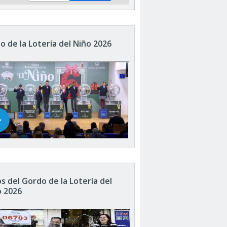
o de la Lotería del Niño 2026
s del Gordo de la Lotería del
o 2026