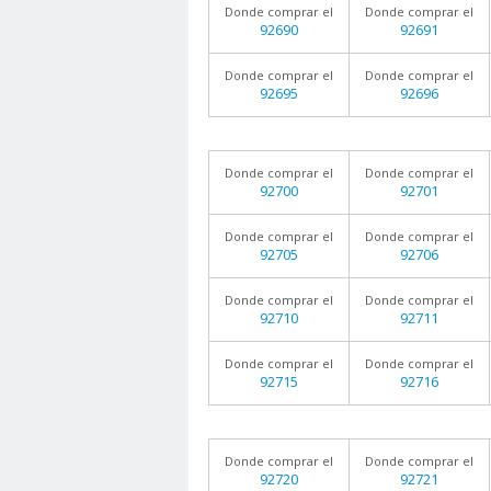
Donde comprar el
Donde comprar el
92690
92691
Donde comprar el
Donde comprar el
92695
92696
Donde comprar el
Donde comprar el
92700
92701
Donde comprar el
Donde comprar el
92705
92706
Donde comprar el
Donde comprar el
92710
92711
Donde comprar el
Donde comprar el
92715
92716
Donde comprar el
Donde comprar el
92720
92721