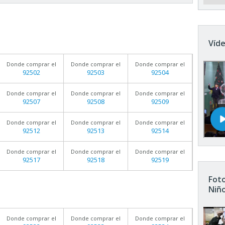
Víde
Donde comprar el
Donde comprar el
Donde comprar el
92502
92503
92504
Donde comprar el
Donde comprar el
Donde comprar el
92507
92508
92509
Donde comprar el
Donde comprar el
Donde comprar el
92512
92513
92514
Donde comprar el
Donde comprar el
Donde comprar el
92517
92518
92519
Foto
Niñ
Donde comprar el
Donde comprar el
Donde comprar el