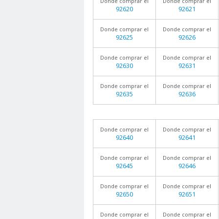
Donde comprar el
Donde comprar el
92620
92621
Donde comprar el
Donde comprar el
92625
92626
Donde comprar el
Donde comprar el
92630
92631
Donde comprar el
Donde comprar el
92635
92636
Donde comprar el
Donde comprar el
92640
92641
Donde comprar el
Donde comprar el
92645
92646
Donde comprar el
Donde comprar el
92650
92651
Donde comprar el
Donde comprar el