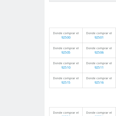
Donde comprar el
Donde comprar el
92500
92501
Donde comprar el
Donde comprar el
92505
92506
Donde comprar el
Donde comprar el
92510
92511
Donde comprar el
Donde comprar el
92515
92516
Donde comprar el
Donde comprar el