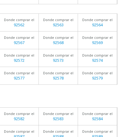
Donde comprar el
Donde comprar el
Donde comprar el
92562
92563
92564
Donde comprar el
Donde comprar el
Donde comprar el
92567
92568
92569
Donde comprar el
Donde comprar el
Donde comprar el
92572
92573
92574
Donde comprar el
Donde comprar el
Donde comprar el
92577
92578
92579
Donde comprar el
Donde comprar el
Donde comprar el
92582
92583
92584
Donde comprar el
Donde comprar el
Donde comprar el
92587
92588
92589