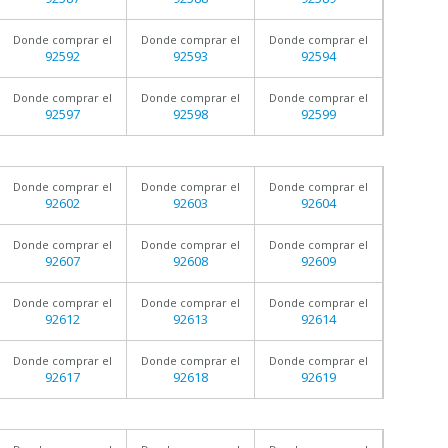
Donde comprar el
Donde comprar el
Donde comprar el
92592
92593
92594
Donde comprar el
Donde comprar el
Donde comprar el
92597
92598
92599
Donde comprar el
Donde comprar el
Donde comprar el
92602
92603
92604
Donde comprar el
Donde comprar el
Donde comprar el
92607
92608
92609
Donde comprar el
Donde comprar el
Donde comprar el
92612
92613
92614
Donde comprar el
Donde comprar el
Donde comprar el
92617
92618
92619