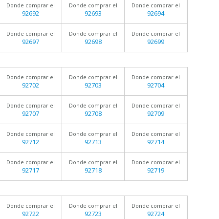
Donde comprar el
Donde comprar el
Donde comprar el
92692
92693
92694
Donde comprar el
Donde comprar el
Donde comprar el
92697
92698
92699
Donde comprar el
Donde comprar el
Donde comprar el
92702
92703
92704
Donde comprar el
Donde comprar el
Donde comprar el
92707
92708
92709
Donde comprar el
Donde comprar el
Donde comprar el
92712
92713
92714
Donde comprar el
Donde comprar el
Donde comprar el
92717
92718
92719
Donde comprar el
Donde comprar el
Donde comprar el
92722
92723
92724