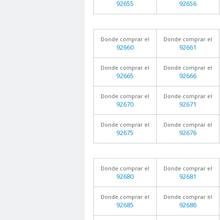
92655
92656
Donde comprar el
Donde comprar el
92660
92661
Donde comprar el
Donde comprar el
92665
92666
Donde comprar el
Donde comprar el
92670
92671
Donde comprar el
Donde comprar el
92675
92676
Donde comprar el
Donde comprar el
92680
92681
Donde comprar el
Donde comprar el
92685
92686