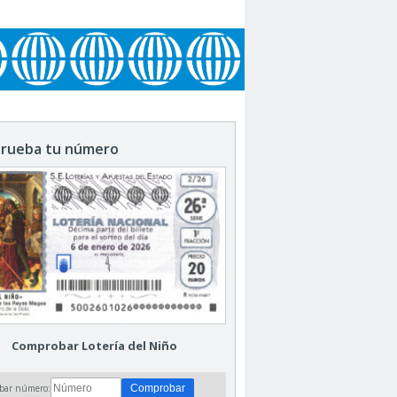
rueba tu número
Comprobar Lotería del Niño
bar número: