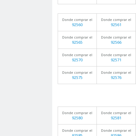
Donde comprar el
Donde comprar el
92560
92561
Donde comprar el
Donde comprar el
92565
92566
Donde comprar el
Donde comprar el
92570
92571
Donde comprar el
Donde comprar el
92575
92576
Donde comprar el
Donde comprar el
92580
92581
Donde comprar el
Donde comprar el
92585
92586