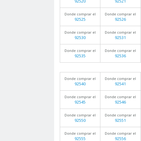
92520
92521
Donde comprar el
Donde comprar el
92525
92526
Donde comprar el
Donde comprar el
92530
92531
Donde comprar el
Donde comprar el
92535
92536
Donde comprar el
Donde comprar el
92540
92541
Donde comprar el
Donde comprar el
92545
92546
Donde comprar el
Donde comprar el
92550
92551
Donde comprar el
Donde comprar el
92555
92556