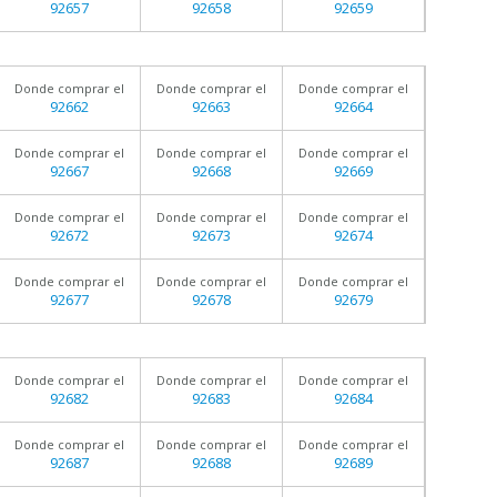
92657
92658
92659
Donde comprar el
Donde comprar el
Donde comprar el
92662
92663
92664
Donde comprar el
Donde comprar el
Donde comprar el
92667
92668
92669
Donde comprar el
Donde comprar el
Donde comprar el
92672
92673
92674
Donde comprar el
Donde comprar el
Donde comprar el
92677
92678
92679
Donde comprar el
Donde comprar el
Donde comprar el
92682
92683
92684
Donde comprar el
Donde comprar el
Donde comprar el
92687
92688
92689