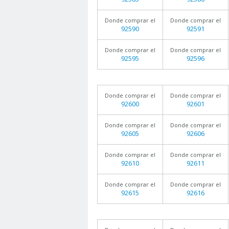
Donde comprar el
Donde comprar el
92590
92591
Donde comprar el
Donde comprar el
92595
92596
Donde comprar el
Donde comprar el
92600
92601
Donde comprar el
Donde comprar el
92605
92606
Donde comprar el
Donde comprar el
92610
92611
Donde comprar el
Donde comprar el
92615
92616