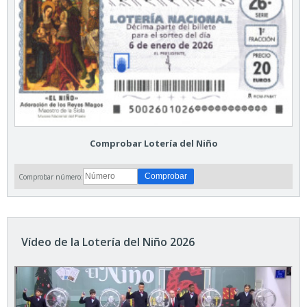
Comprobar Lotería del Niño
Comprobar número:
Vídeo de la Lotería del Niño 2026