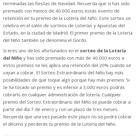
terminadas las fiestas de Navidad. Recuerda que si has sido
premiado con menos de 40.000 euros estás exento de
retención en tu premio de la Lotería del Niño. Este sorteo se
celebra en el salón de sorteos de Loterías y Apuestas del
Estado, en la ciudad de Madrid. El primer premio de la Lotería
del Niño también se denomina el Gordo.
Si eres uno de los afortunados en el
sorteo de la Lotería
del Niño
y has sido premiado con más de 40.000 euros a
estos premios se les aplica una retención del 20% cuando se
vayan a cobrar. El Sorteo Extraordinario del Niño hay más
posibilidades de que toque algo porque hay más premios. Si
te ha tocado un premio y es inferior a 3.000 euros podrás
cobrarlo en cualquier administración de lotería. Cualquier
premio del Sorteo Extraordinario del Niño se puede cobrar a
partir del día 7 de enero y con un plazo de tres meses.
Recuerda que una vez pasado este plazo no se podrá cobrar
el décimo y perderás tu premio de la Lotería del Niño.