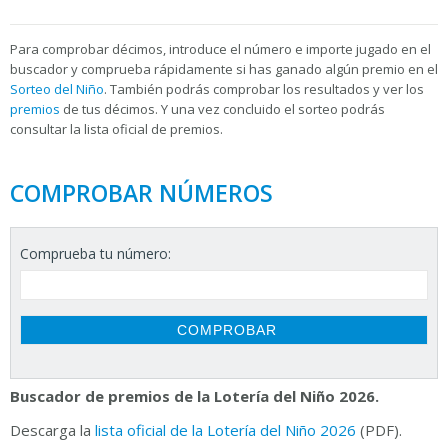
Para
comprobar décimos, introduce el número e importe jugado en el
buscador y comprueba rápidamente si has ganado algún premio en el
Sorteo del Niño
. También podrás comprobar los resultados y ver los
premios
de tus décimos. Y una vez concluido el sorteo podrás
consultar la
lista oficial de premios.
COMPROBAR NÚMEROS
Comprueba tu número:
Buscador de premios de la Lotería del Niño 2026.
Descarga la
lista oficial de la Lotería del Niño 2026
(PDF).