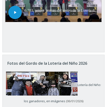
Fotos del Gordo de la Lotería del Niño 2026
Lotería del Niño:
los ganadores, en imágenes
(06/01/2026)