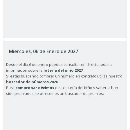
Miércoles, 06 de Enero de 2027
Desde el día 6 de enero puedes consultar en directo toda la
información sobre la
lotería del niño 2027
Si estás buscando comprar un número en concreto utiliza nuestro
buscador de números 2026
.
Para
comprobar décimos
de la Lotería del Niño y saber si han
sido premiados, te ofrecemos un buscador de premios.