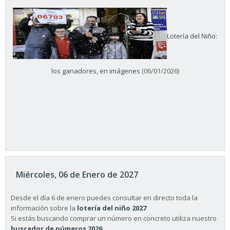
Lotería del Niño:
los ganadores, en imágenes
(06/01/2026)
Miércoles, 06 de Enero de 2027
Desde el día 6 de enero puedes consultar en directo toda la
información sobre la
lotería del niño 2027
Si estás buscando comprar un número en concreto utiliza nuestro
buscador de números 2026
.