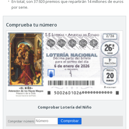
En total, son 37.920 premios que repartirán 14 millones de euros
por serie.
Comprueba tu número
Comprobar Lotería del Niño
Comprobar número: