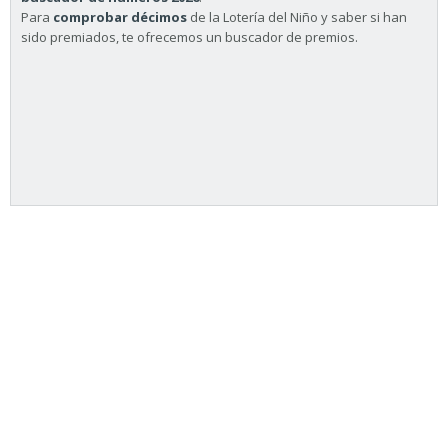
Para
comprobar décimos
de la Lotería del Niño y saber si han
sido premiados, te ofrecemos un buscador de premios.