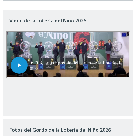
Vídeo de la Lotería del Niño 2026
Fotos del Gordo de la Lotería del Niño 2026