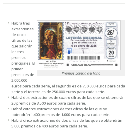
Habrá tres
extracciones
de cinco
cifras de las
que saldrán
los tres
premios
principales. El
primer
Premios Lotería del Niño
premio es de
2.000.000
euros para cada serie, el segundo es de 750.000 euros para cada
serie y el tercero es de 250.000 euros para cada serie.
Habrá dos extracciones de cuatro cifras de las que se obtendrán
20 premios de 3.500 euros para cada serie.
Habrá catorce extracciones de tres cifras de las que se
obtendrán 1.400 premios de 1.000 euros para cada serie.
Habrá cinco extracciones de dos cifras de las que se obtendrán
5.000 premios de 400 euros para cada serie.