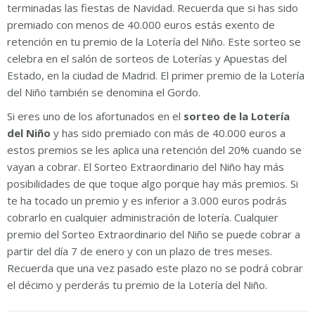
terminadas las fiestas de Navidad. Recuerda que si has sido
premiado con menos de 40.000 euros estás exento de
retención en tu premio de la Lotería del Niño. Este sorteo se
celebra en el salón de sorteos de Loterías y Apuestas del
Estado, en la ciudad de Madrid. El primer premio de la Lotería
del Niño también se denomina el Gordo.
Si eres uno de los afortunados en el
sorteo de la Lotería
del Niño
y has sido premiado con más de 40.000 euros a
estos premios se les aplica una retención del 20% cuando se
vayan a cobrar. El Sorteo Extraordinario del Niño hay más
posibilidades de que toque algo porque hay más premios. Si
te ha tocado un premio y es inferior a 3.000 euros podrás
cobrarlo en cualquier administración de lotería. Cualquier
premio del Sorteo Extraordinario del Niño se puede cobrar a
partir del día 7 de enero y con un plazo de tres meses.
Recuerda que una vez pasado este plazo no se podrá cobrar
el décimo y perderás tu premio de la Lotería del Niño.