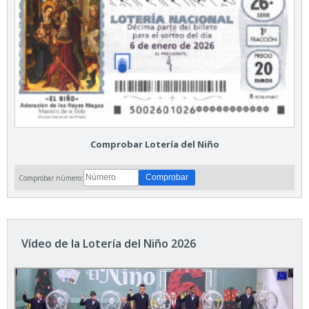
Comprobar Lotería del Niño
Comprobar número:
Vídeo de la Lotería del Niño 2026