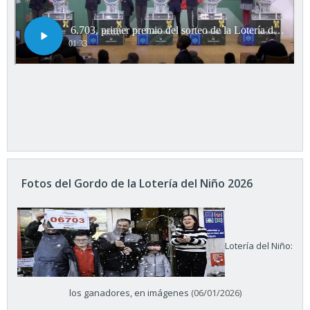
Fotos del Gordo de la Lotería del Niño 2026
Lotería del Niño:
los ganadores, en imágenes
(06/01/2026)