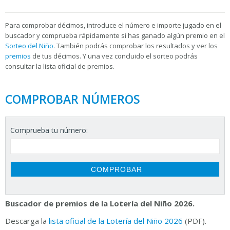
Para
comprobar décimos, introduce el número e importe jugado en el
buscador y comprueba rápidamente si has ganado algún premio en el
Sorteo del Niño
. También podrás comprobar los resultados y ver los
premios
de tus décimos. Y una vez concluido el sorteo podrás
consultar la
lista oficial de premios.
COMPROBAR NÚMEROS
Comprueba tu número:
Buscador de premios de la Lotería del Niño 2026.
Descarga la
lista oficial de la Lotería del Niño 2026
(PDF).