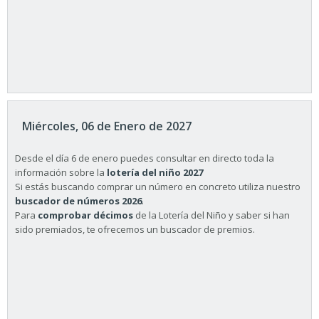
Miércoles, 06 de Enero de 2027
Desde el día 6 de enero puedes consultar en directo toda la
información sobre la
lotería del niño 2027
Si estás buscando comprar un número en concreto utiliza nuestro
buscador de números 2026
.
Para
comprobar décimos
de la Lotería del Niño y saber si han
sido premiados, te ofrecemos un buscador de premios.