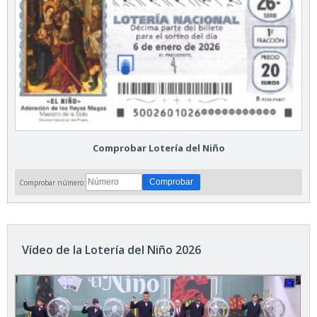
Comprobar Lotería del Niño
Comprobar número:
Vídeo de la Lotería del Niño 2026