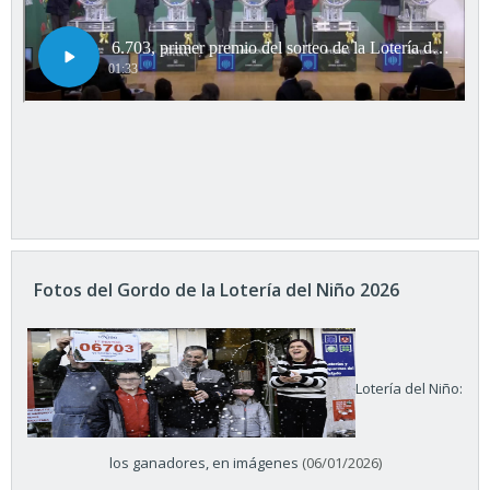
Fotos del Gordo de la Lotería del Niño 2026
Lotería del Niño:
los ganadores, en imágenes
(06/01/2026)