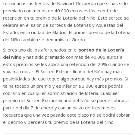
terminadas las fiestas de Navidad. Recuerda que si has sido
premiado con menos de 40.000 euros estás exento de
retención en tu premio de la Lotería del Niño. Este sorteo se
celebra en el salón de sorteos de Loterías y Apuestas del
Estado, en la ciudad de Madrid. El primer premio de la Lotería
del Niño también se denomina el Gordo.
Si eres uno de los afortunados en el
sorteo de la Lotería
del Niño
y has sido premiado con más de 40.000 euros a
estos premios se les aplica una retención del 20% cuando se
vayan a cobrar. El Sorteo Extraordinario del Niño hay más
posibilidades de que toque algo porque hay más premios. Si
te ha tocado un premio y es inferior a 3.000 euros podrás
cobrarlo en cualquier administración de lotería. Cualquier
premio del Sorteo Extraordinario del Niño se puede cobrar a
partir del día 7 de enero y con un plazo de tres meses.
Recuerda que una vez pasado este plazo no se podrá cobrar
el décimo y perderás tu premio de la Lotería del Niño.