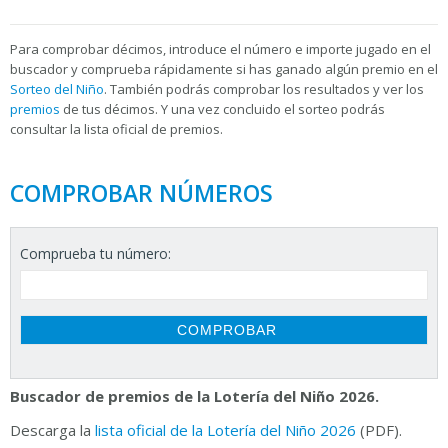
Para
comprobar décimos, introduce el número e importe jugado en el
buscador y comprueba rápidamente si has ganado algún premio en el
Sorteo del Niño
. También podrás comprobar los resultados y ver los
premios
de tus décimos. Y una vez concluido el sorteo podrás
consultar la
lista oficial de premios.
COMPROBAR NÚMEROS
Comprueba tu número:
Buscador de premios de la Lotería del Niño 2026.
Descarga la
lista oficial de la Lotería del Niño 2026
(PDF).