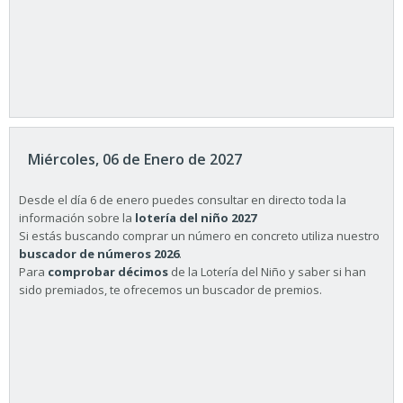
Miércoles, 06 de Enero de 2027
Desde el día 6 de enero puedes consultar en directo toda la
información sobre la
lotería del niño 2027
Si estás buscando comprar un número en concreto utiliza nuestro
buscador de números 2026
.
Para
comprobar décimos
de la Lotería del Niño y saber si han
sido premiados, te ofrecemos un buscador de premios.