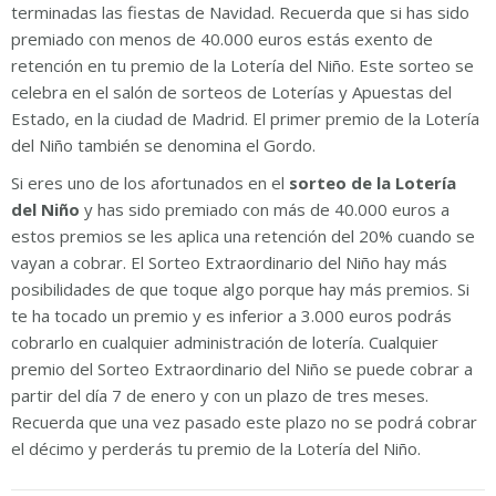
terminadas las fiestas de Navidad. Recuerda que si has sido
premiado con menos de 40.000 euros estás exento de
retención en tu premio de la Lotería del Niño. Este sorteo se
celebra en el salón de sorteos de Loterías y Apuestas del
Estado, en la ciudad de Madrid. El primer premio de la Lotería
del Niño también se denomina el Gordo.
Si eres uno de los afortunados en el
sorteo de la Lotería
del Niño
y has sido premiado con más de 40.000 euros a
estos premios se les aplica una retención del 20% cuando se
vayan a cobrar. El Sorteo Extraordinario del Niño hay más
posibilidades de que toque algo porque hay más premios. Si
te ha tocado un premio y es inferior a 3.000 euros podrás
cobrarlo en cualquier administración de lotería. Cualquier
premio del Sorteo Extraordinario del Niño se puede cobrar a
partir del día 7 de enero y con un plazo de tres meses.
Recuerda que una vez pasado este plazo no se podrá cobrar
el décimo y perderás tu premio de la Lotería del Niño.