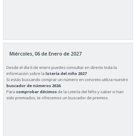
Miércoles, 06 de Enero de 2027
Desde el día 6 de enero puedes consultar en directo toda la
información sobre la
lotería del niño 2027
Si estás buscando comprar un número en concreto utiliza nuestro
buscador de números 2026
.
Para
comprobar décimos
de la Lotería del Niño y saber si han
sido premiados, te ofrecemos un buscador de premios.