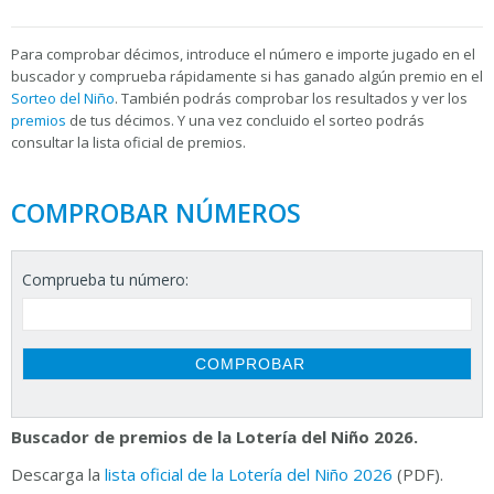
Para
comprobar décimos, introduce el número e importe jugado en el
buscador y comprueba rápidamente si has ganado algún premio en el
Sorteo del Niño
. También podrás comprobar los resultados y ver los
premios
de tus décimos. Y una vez concluido el sorteo podrás
consultar la
lista oficial de premios.
COMPROBAR NÚMEROS
Comprueba tu número:
Buscador de premios de la Lotería del Niño 2026.
Descarga la
lista oficial de la Lotería del Niño 2026
(PDF).