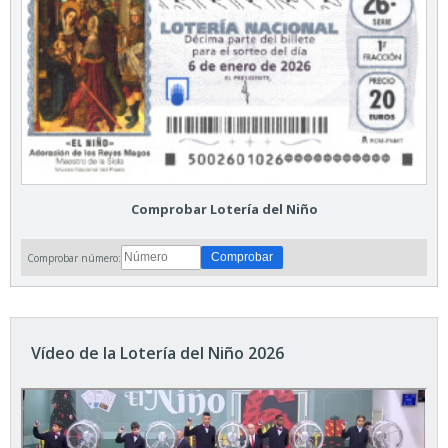
Comprobar Lotería del Niño
Comprobar número:
Vídeo de la Lotería del Niño 2026