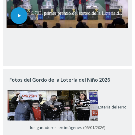
Fotos del Gordo de la Lotería del Niño 2026
Lotería del Niño:
los ganadores, en imágenes
(06/01/2026)