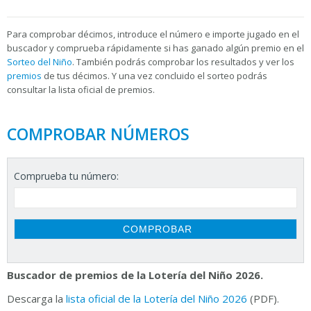
Para
comprobar décimos, introduce el número e importe jugado en el
buscador y comprueba rápidamente si has ganado algún premio en el
Sorteo del Niño
. También podrás comprobar los resultados y ver los
premios
de tus décimos. Y una vez concluido el sorteo podrás
consultar la
lista oficial de premios.
COMPROBAR NÚMEROS
Comprueba tu número:
Buscador de premios de la Lotería del Niño 2026.
Descarga la
lista oficial de la Lotería del Niño 2026
(PDF).