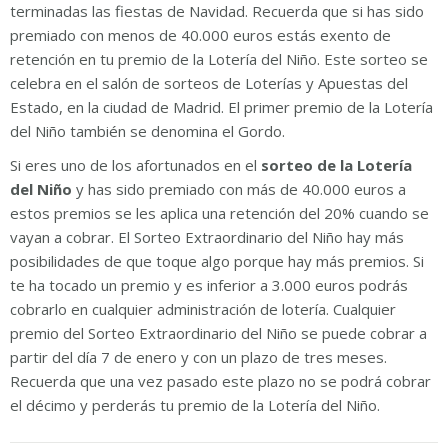
terminadas las fiestas de Navidad. Recuerda que si has sido
premiado con menos de 40.000 euros estás exento de
retención en tu premio de la Lotería del Niño. Este sorteo se
celebra en el salón de sorteos de Loterías y Apuestas del
Estado, en la ciudad de Madrid. El primer premio de la Lotería
del Niño también se denomina el Gordo.
Si eres uno de los afortunados en el
sorteo de la Lotería
del Niño
y has sido premiado con más de 40.000 euros a
estos premios se les aplica una retención del 20% cuando se
vayan a cobrar. El Sorteo Extraordinario del Niño hay más
posibilidades de que toque algo porque hay más premios. Si
te ha tocado un premio y es inferior a 3.000 euros podrás
cobrarlo en cualquier administración de lotería. Cualquier
premio del Sorteo Extraordinario del Niño se puede cobrar a
partir del día 7 de enero y con un plazo de tres meses.
Recuerda que una vez pasado este plazo no se podrá cobrar
el décimo y perderás tu premio de la Lotería del Niño.