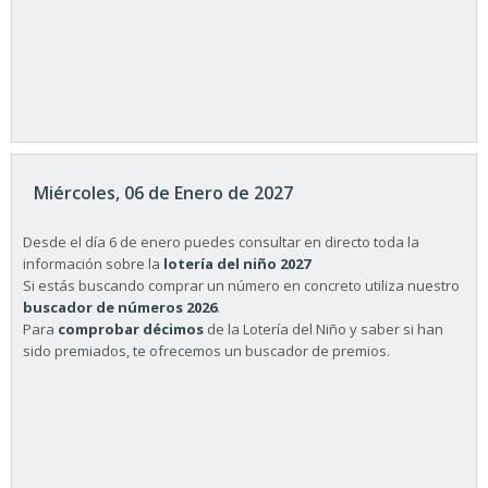
Miércoles, 06 de Enero de 2027
Desde el día 6 de enero puedes consultar en directo toda la
información sobre la
lotería del niño 2027
Si estás buscando comprar un número en concreto utiliza nuestro
buscador de números 2026
.
Para
comprobar décimos
de la Lotería del Niño y saber si han
sido premiados, te ofrecemos un buscador de premios.