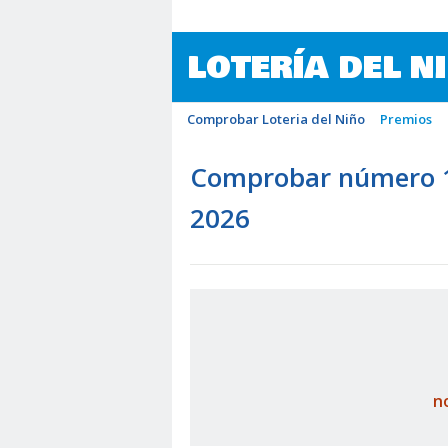
LOTERÍA DEL N
Comprobar Loteria del Niño
Premios
Comprobar número 10
2026
n