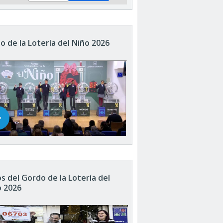
o de la Lotería del Niño 2026
s del Gordo de la Lotería del
o 2026