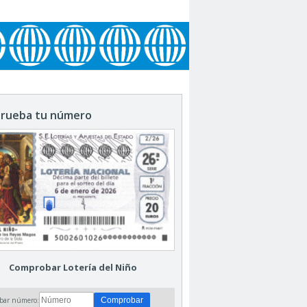
rueba tu número
Comprobar Lotería del Niño
bar número: