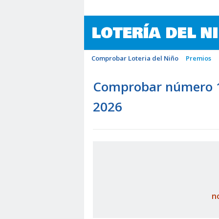
LOTERÍA DEL N
Comprobar Loteria del Niño
Premios
Comprobar número 10
2026
n