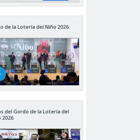
o de la Lotería del Niño 2026
s del Gordo de la Lotería del
o 2026