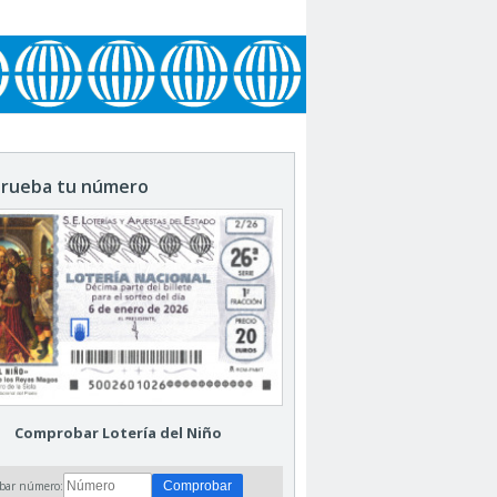
rueba tu número
Comprobar Lotería del Niño
bar número: