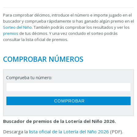
Para
comprobar décimos, introduce el número e importe jugado en el
buscador y comprueba rápidamente si has ganado algún premio en el
Sorteo del Niño
. También podrás comprobar los resultados y ver los
premios
de tus décimos. Y una vez concluido el sorteo podrás
consultar la
lista oficial de premios.
COMPROBAR NÚMEROS
Comprueba tu número:
Buscador de premios de la Lotería del Niño 2026.
Descarga la
lista oficial de la Lotería del Niño 2026
(PDF).