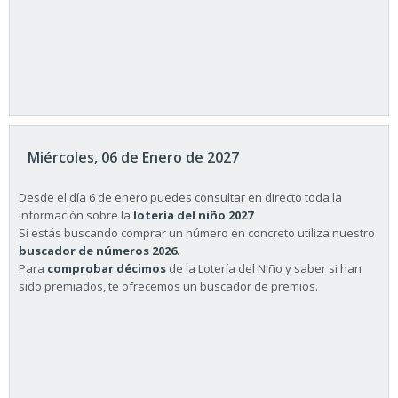
Miércoles, 06 de Enero de 2027
Desde el día 6 de enero puedes consultar en directo toda la
información sobre la
lotería del niño 2027
Si estás buscando comprar un número en concreto utiliza nuestro
buscador de números 2026
.
Para
comprobar décimos
de la Lotería del Niño y saber si han
sido premiados, te ofrecemos un buscador de premios.