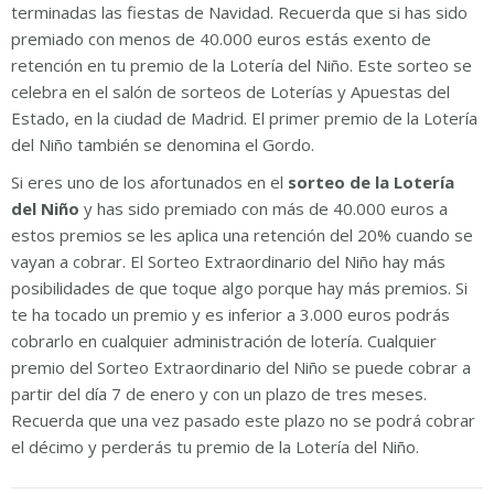
terminadas las fiestas de Navidad. Recuerda que si has sido
premiado con menos de 40.000 euros estás exento de
retención en tu premio de la Lotería del Niño. Este sorteo se
celebra en el salón de sorteos de Loterías y Apuestas del
Estado, en la ciudad de Madrid. El primer premio de la Lotería
del Niño también se denomina el Gordo.
Si eres uno de los afortunados en el
sorteo de la Lotería
del Niño
y has sido premiado con más de 40.000 euros a
estos premios se les aplica una retención del 20% cuando se
vayan a cobrar. El Sorteo Extraordinario del Niño hay más
posibilidades de que toque algo porque hay más premios. Si
te ha tocado un premio y es inferior a 3.000 euros podrás
cobrarlo en cualquier administración de lotería. Cualquier
premio del Sorteo Extraordinario del Niño se puede cobrar a
partir del día 7 de enero y con un plazo de tres meses.
Recuerda que una vez pasado este plazo no se podrá cobrar
el décimo y perderás tu premio de la Lotería del Niño.