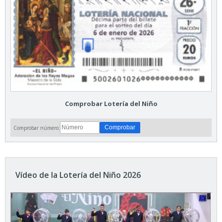
Comprobar Lotería del Niño
Comprobar número:
Vídeo de la Lotería del Niño 2026