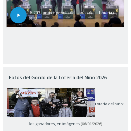
Fotos del Gordo de la Lotería del Niño 2026
Lotería del Niño:
los ganadores, en imágenes
(06/01/2026)