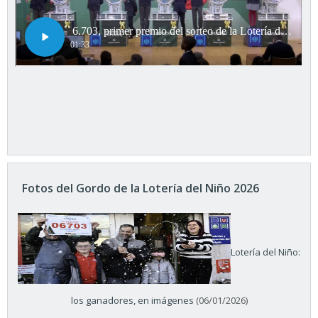
Fotos del Gordo de la Lotería del Niño 2026
Lotería del Niño:
los ganadores, en imágenes
(06/01/2026)