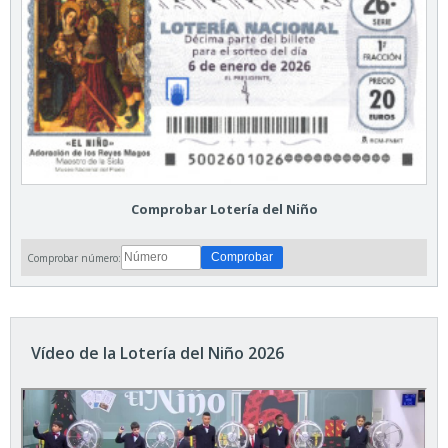
Comprobar Lotería del Niño
Comprobar número:
Vídeo de la Lotería del Niño 2026