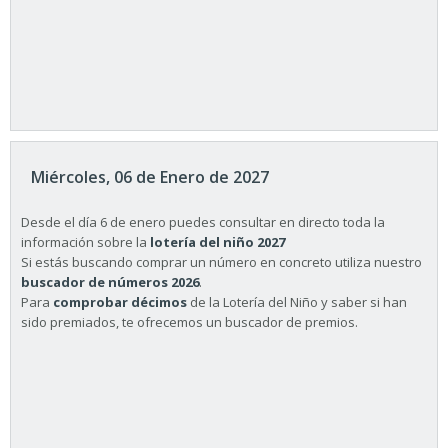
Miércoles, 06 de Enero de 2027
Desde el día 6 de enero puedes consultar en directo toda la
información sobre la
lotería del niño 2027
Si estás buscando comprar un número en concreto utiliza nuestro
buscador de números 2026
.
Para
comprobar décimos
de la Lotería del Niño y saber si han
sido premiados, te ofrecemos un buscador de premios.