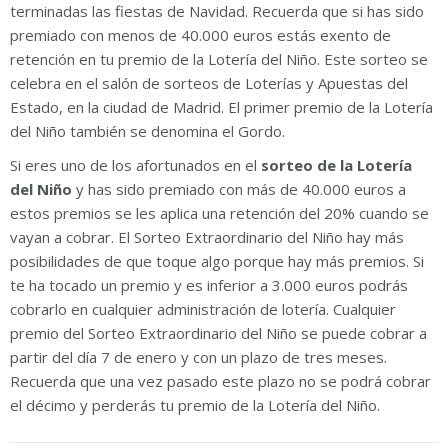
terminadas las fiestas de Navidad. Recuerda que si has sido
premiado con menos de 40.000 euros estás exento de
retención en tu premio de la Lotería del Niño. Este sorteo se
celebra en el salón de sorteos de Loterías y Apuestas del
Estado, en la ciudad de Madrid. El primer premio de la Lotería
del Niño también se denomina el Gordo.
Si eres uno de los afortunados en el
sorteo de la Lotería
del Niño
y has sido premiado con más de 40.000 euros a
estos premios se les aplica una retención del 20% cuando se
vayan a cobrar. El Sorteo Extraordinario del Niño hay más
posibilidades de que toque algo porque hay más premios. Si
te ha tocado un premio y es inferior a 3.000 euros podrás
cobrarlo en cualquier administración de lotería. Cualquier
premio del Sorteo Extraordinario del Niño se puede cobrar a
partir del día 7 de enero y con un plazo de tres meses.
Recuerda que una vez pasado este plazo no se podrá cobrar
el décimo y perderás tu premio de la Lotería del Niño.