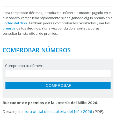
Para
comprobar décimos, introduce el número e importe jugado en el
buscador y comprueba rápidamente si has ganado algún premio en el
Sorteo del Niño
. También podrás comprobar los resultados y ver los
premios
de tus décimos. Y una vez concluido el sorteo podrás
consultar la
lista oficial de premios.
COMPROBAR NÚMEROS
Comprueba tu número:
Buscador de premios de la Lotería del Niño 2026.
Descarga la
lista oficial de la Lotería del Niño 2026
(PDF).