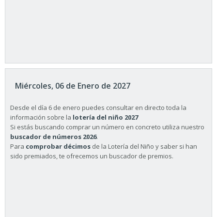
Miércoles, 06 de Enero de 2027
Desde el día 6 de enero puedes consultar en directo toda la
información sobre la
lotería del niño 2027
Si estás buscando comprar un número en concreto utiliza nuestro
buscador de números 2026
.
Para
comprobar décimos
de la Lotería del Niño y saber si han
sido premiados, te ofrecemos un buscador de premios.