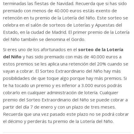
terminadas las fiestas de Navidad. Recuerda que si has sido
premiado con menos de 40.000 euros estás exento de
retención en tu premio de la Lotería del Niño. Este sorteo se
celebra en el salón de sorteos de Loterías y Apuestas del
Estado, en la ciudad de Madrid. El primer premio de la Lotería
del Niño también se denomina el Gordo.
Si eres uno de los afortunados en el
sorteo de la Lotería
del Niño
y has sido premiado con más de 40.000 euros a
estos premios se les aplica una retención del 20% cuando se
vayan a cobrar. El Sorteo Extraordinario del Niño hay más
posibilidades de que toque algo porque hay más premios. Si
te ha tocado un premio y es inferior a 3.000 euros podrás
cobrarlo en cualquier administración de lotería. Cualquier
premio del Sorteo Extraordinario del Niño se puede cobrar a
partir del día 7 de enero y con un plazo de tres meses.
Recuerda que una vez pasado este plazo no se podrá cobrar
el décimo y perderás tu premio de la Lotería del Niño.