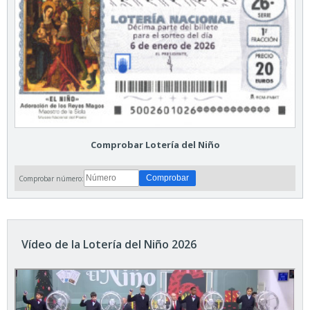
Comprobar Lotería del Niño
Comprobar número:
Vídeo de la Lotería del Niño 2026