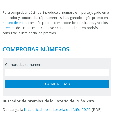
Para
comprobar décimos, introduce el número e importe jugado en el
buscador y comprueba rápidamente si has ganado algún premio en el
Sorteo del Niño
. También podrás comprobar los resultados y ver los
premios
de tus décimos. Y una vez concluido el sorteo podrás
consultar la
lista oficial de premios.
COMPROBAR NÚMEROS
Comprueba tu número:
Buscador de premios de la Lotería del Niño 2026.
Descarga la
lista oficial de la Lotería del Niño 2026
(PDF).