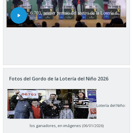
Fotos del Gordo de la Lotería del Niño 2026
Lotería del Niño:
los ganadores, en imágenes
(06/01/2026)