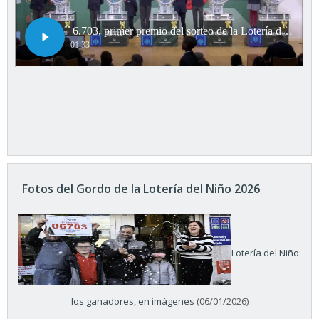
Fotos del Gordo de la Lotería del Niño 2026
Lotería del Niño:
los ganadores, en imágenes
(06/01/2026)