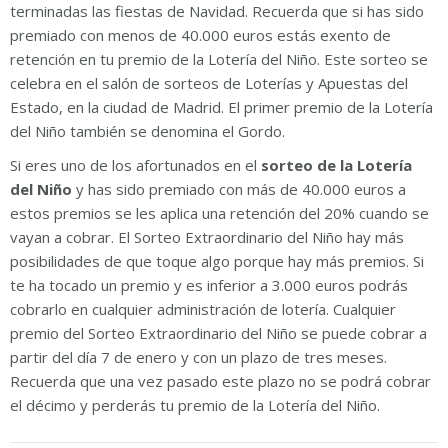
terminadas las fiestas de Navidad. Recuerda que si has sido
premiado con menos de 40.000 euros estás exento de
retención en tu premio de la Lotería del Niño. Este sorteo se
celebra en el salón de sorteos de Loterías y Apuestas del
Estado, en la ciudad de Madrid. El primer premio de la Lotería
del Niño también se denomina el Gordo.
Si eres uno de los afortunados en el
sorteo de la Lotería
del Niño
y has sido premiado con más de 40.000 euros a
estos premios se les aplica una retención del 20% cuando se
vayan a cobrar. El Sorteo Extraordinario del Niño hay más
posibilidades de que toque algo porque hay más premios. Si
te ha tocado un premio y es inferior a 3.000 euros podrás
cobrarlo en cualquier administración de lotería. Cualquier
premio del Sorteo Extraordinario del Niño se puede cobrar a
partir del día 7 de enero y con un plazo de tres meses.
Recuerda que una vez pasado este plazo no se podrá cobrar
el décimo y perderás tu premio de la Lotería del Niño.