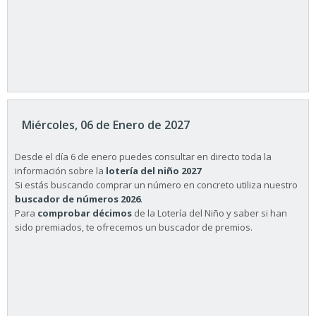
Miércoles, 06 de Enero de 2027
Desde el día 6 de enero puedes consultar en directo toda la
información sobre la
lotería del niño 2027
Si estás buscando comprar un número en concreto utiliza nuestro
buscador de números 2026
.
Para
comprobar décimos
de la Lotería del Niño y saber si han
sido premiados, te ofrecemos un buscador de premios.