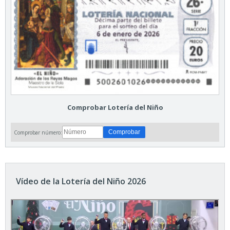
Comprobar Lotería del Niño
Comprobar número:
Vídeo de la Lotería del Niño 2026