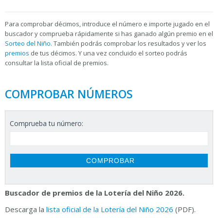
Para
comprobar décimos, introduce el número e importe jugado en el
buscador y comprueba rápidamente si has ganado algún premio en el
Sorteo del Niño
. También podrás comprobar los resultados y ver los
premios
de tus décimos. Y una vez concluido el sorteo podrás
consultar la
lista oficial de premios.
COMPROBAR NÚMEROS
Comprueba tu número:
Buscador de premios de la Lotería del Niño 2026.
Descarga la
lista oficial de la Lotería del Niño 2026
(PDF).