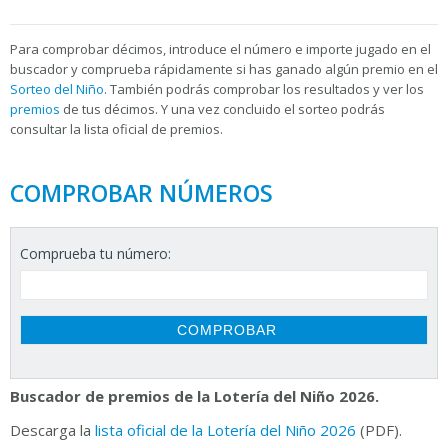
Para
comprobar décimos, introduce el número e importe jugado en el
buscador y comprueba rápidamente si has ganado algún premio en el
Sorteo del Niño
. También podrás comprobar los resultados y ver los
premios
de tus décimos. Y una vez concluido el sorteo podrás
consultar la
lista oficial de premios.
COMPROBAR NÚMEROS
Comprueba tu número:
Buscador de premios de la Lotería del Niño 2026.
Descarga la
lista oficial de la Lotería del Niño 2026
(PDF).