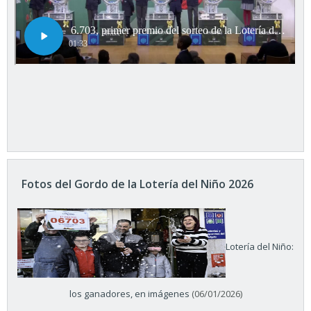
Fotos del Gordo de la Lotería del Niño 2026
Lotería del Niño:
los ganadores, en imágenes
(06/01/2026)