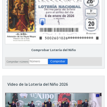
Comprobar Lotería del Niño
Comprobar número:
Vídeo de la Lotería del Niño 2026