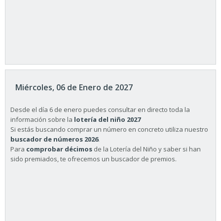
Miércoles, 06 de Enero de 2027
Desde el día 6 de enero puedes consultar en directo toda la
información sobre la
lotería del niño 2027
Si estás buscando comprar un número en concreto utiliza nuestro
buscador de números 2026
.
Para
comprobar décimos
de la Lotería del Niño y saber si han
sido premiados, te ofrecemos un buscador de premios.