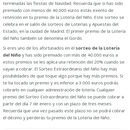
terminadas las fiestas de Navidad. Recuerda que si has sido
premiado con menos de 40.000 euros estás exento de
retención en tu premio de la Lotería del Niño. Este sorteo se
celebra en el salón de sorteos de Loterías y Apuestas del
Estado, en la ciudad de Madrid. El primer premio de la Lotería
del Niño también se denomina el Gordo.
Si eres uno de los afortunados en el
sorteo de la Lotería
del Niño
y has sido premiado con más de 40.000 euros a
estos premios se les aplica una retención del 20% cuando se
vayan a cobrar. El Sorteo Extraordinario del Niño hay más
posibilidades de que toque algo porque hay más premios. Si
te ha tocado un premio y es inferior a 3.000 euros podrás
cobrarlo en cualquier administración de lotería. Cualquier
premio del Sorteo Extraordinario del Niño se puede cobrar a
partir del día 7 de enero y con un plazo de tres meses.
Recuerda que una vez pasado este plazo no se podrá cobrar
el décimo y perderás tu premio de la Lotería del Niño.