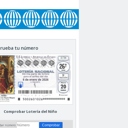
rueba tu número
Comprobar Lotería del Niño
bar número: