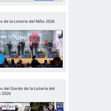
o de la Lotería del Niño 2026
s del Gordo de la Lotería del
o 2026