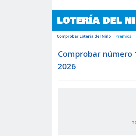
LOTERÍA DEL N
Comprobar Loteria del Niño
Premios
Comprobar número 18
2026
n