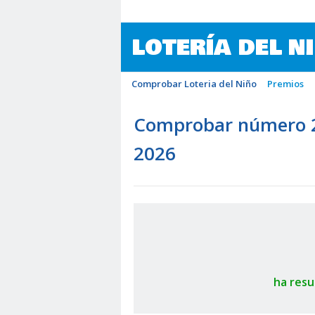
LOTERÍA DEL N
Comprobar Loteria del Niño
Premios
Comprobar número 23
2026
ha resu