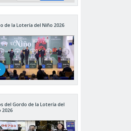
o de la Lotería del Niño 2026
s del Gordo de la Lotería del
o 2026