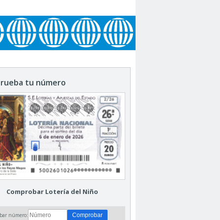
rueba tu número
Comprobar Lotería del Niño
bar número: