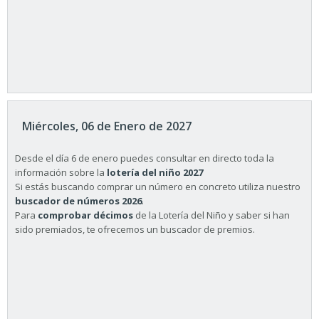
Miércoles, 06 de Enero de 2027
Desde el día 6 de enero puedes consultar en directo toda la
información sobre la
lotería del niño 2027
Si estás buscando comprar un número en concreto utiliza nuestro
buscador de números 2026
.
Para
comprobar décimos
de la Lotería del Niño y saber si han
sido premiados, te ofrecemos un buscador de premios.