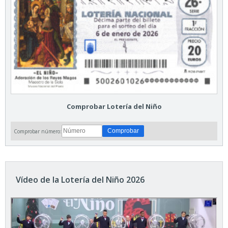
Comprobar Lotería del Niño
Comprobar número:
Vídeo de la Lotería del Niño 2026