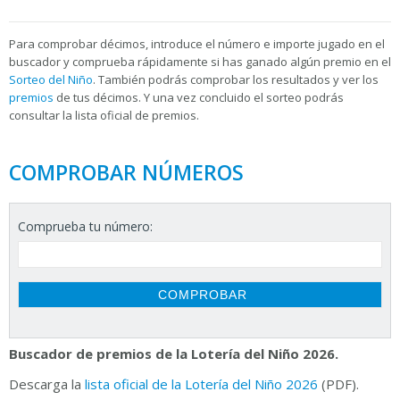
Para
comprobar décimos, introduce el número e importe jugado en el
buscador y comprueba rápidamente si has ganado algún premio en el
Sorteo del Niño
. También podrás comprobar los resultados y ver los
premios
de tus décimos. Y una vez concluido el sorteo podrás
consultar la
lista oficial de premios.
COMPROBAR NÚMEROS
Comprueba tu número:
Buscador de premios de la Lotería del Niño 2026.
Descarga la
lista oficial de la Lotería del Niño 2026
(PDF).