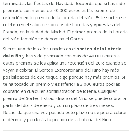
terminadas las fiestas de Navidad. Recuerda que si has sido
premiado con menos de 40.000 euros estás exento de
retención en tu premio de la Lotería del Niño. Este sorteo se
celebra en el salón de sorteos de Loterías y Apuestas del
Estado, en la ciudad de Madrid. El primer premio de la Lotería
del Niño también se denomina el Gordo.
Si eres uno de los afortunados en el
sorteo de la Lotería
del Niño
y has sido premiado con más de 40.000 euros a
estos premios se les aplica una retención del 20% cuando se
vayan a cobrar. El Sorteo Extraordinario del Niño hay más
posibilidades de que toque algo porque hay más premios. Si
te ha tocado un premio y es inferior a 3.000 euros podrás
cobrarlo en cualquier administración de lotería. Cualquier
premio del Sorteo Extraordinario del Niño se puede cobrar a
partir del día 7 de enero y con un plazo de tres meses.
Recuerda que una vez pasado este plazo no se podrá cobrar
el décimo y perderás tu premio de la Lotería del Niño.