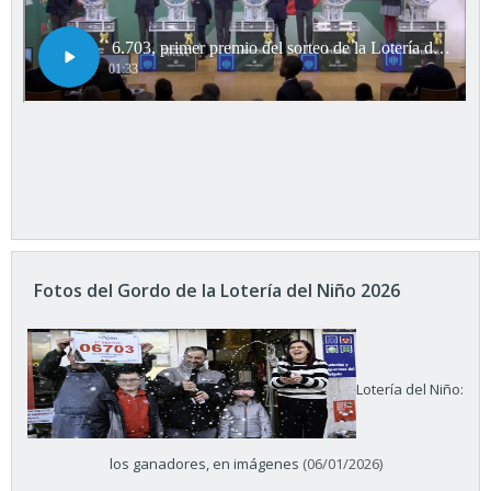
Fotos del Gordo de la Lotería del Niño 2026
Lotería del Niño:
los ganadores, en imágenes
(06/01/2026)