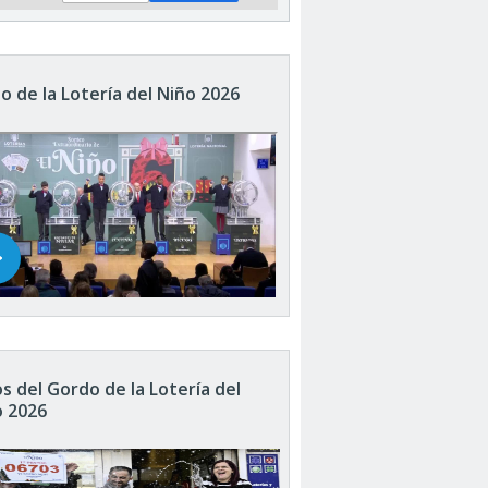
o de la Lotería del Niño 2026
s del Gordo de la Lotería del
o 2026