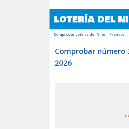
LOTERÍA DEL N
Comprobar Loteria del Niño
Premios
Comprobar número 32
2026
n