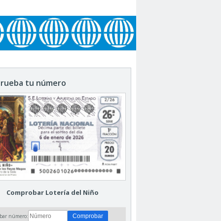
rueba tu número
Comprobar Lotería del Niño
bar número: