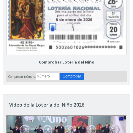
Comprobar Lotería del Niño
Comprobar número:
Vídeo de la Lotería del Niño 2026