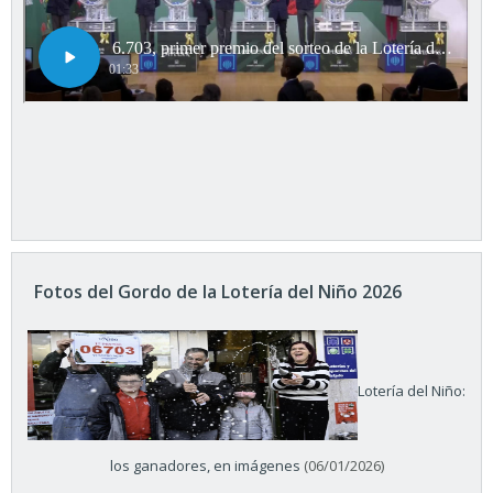
Fotos del Gordo de la Lotería del Niño 2026
Lotería del Niño:
los ganadores, en imágenes
(06/01/2026)