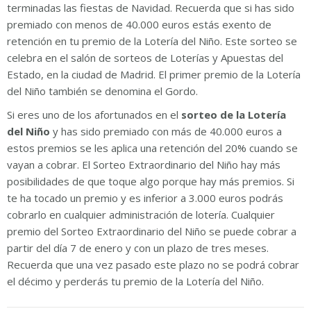
terminadas las fiestas de Navidad. Recuerda que si has sido
premiado con menos de 40.000 euros estás exento de
retención en tu premio de la Lotería del Niño. Este sorteo se
celebra en el salón de sorteos de Loterías y Apuestas del
Estado, en la ciudad de Madrid. El primer premio de la Lotería
del Niño también se denomina el Gordo.
Si eres uno de los afortunados en el
sorteo de la Lotería
del Niño
y has sido premiado con más de 40.000 euros a
estos premios se les aplica una retención del 20% cuando se
vayan a cobrar. El Sorteo Extraordinario del Niño hay más
posibilidades de que toque algo porque hay más premios. Si
te ha tocado un premio y es inferior a 3.000 euros podrás
cobrarlo en cualquier administración de lotería. Cualquier
premio del Sorteo Extraordinario del Niño se puede cobrar a
partir del día 7 de enero y con un plazo de tres meses.
Recuerda que una vez pasado este plazo no se podrá cobrar
el décimo y perderás tu premio de la Lotería del Niño.