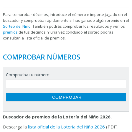
Para
comprobar décimos, introduce el número e importe jugado en el
buscador y comprueba rápidamente si has ganado algún premio en el
Sorteo del Niño
. También podrás comprobar los resultados y ver los
premios
de tus décimos. Y una vez concluido el sorteo podrás
consultar la
lista oficial de premios.
COMPROBAR NÚMEROS
Comprueba tu número:
Buscador de premios de la Lotería del Niño 2026.
Descarga la
lista oficial de la Lotería del Niño 2026
(PDF).