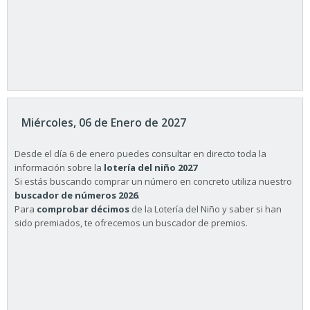
Miércoles, 06 de Enero de 2027
Desde el día 6 de enero puedes consultar en directo toda la
información sobre la
lotería del niño 2027
Si estás buscando comprar un número en concreto utiliza nuestro
buscador de números 2026
.
Para
comprobar décimos
de la Lotería del Niño y saber si han
sido premiados, te ofrecemos un buscador de premios.