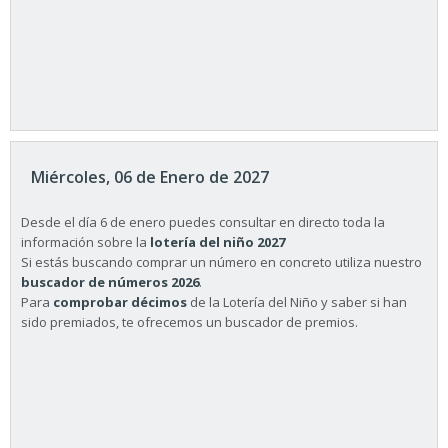
Miércoles, 06 de Enero de 2027
Desde el día 6 de enero puedes consultar en directo toda la
información sobre la
lotería del niño 2027
Si estás buscando comprar un número en concreto utiliza nuestro
buscador de números 2026
.
Para
comprobar décimos
de la Lotería del Niño y saber si han
sido premiados, te ofrecemos un buscador de premios.