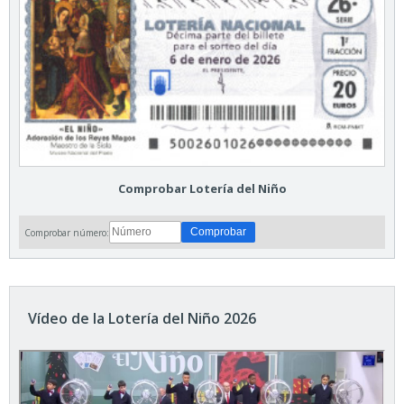
Comprobar Lotería del Niño
Comprobar número:
Vídeo de la Lotería del Niño 2026