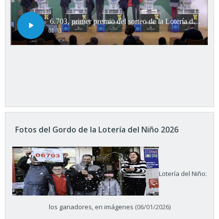
Fotos del Gordo de la Lotería del Niño 2026
Lotería del Niño:
los ganadores, en imágenes
(06/01/2026)