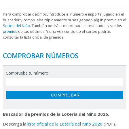
Para
comprobar décimos, introduce el número e importe jugado en el
buscador y comprueba rápidamente si has ganado algún premio en el
Sorteo del Niño
. También podrás comprobar los resultados y ver los
premios
de tus décimos. Y una vez concluido el sorteo podrás
consultar la
lista oficial de premios.
COMPROBAR NÚMEROS
Comprueba tu número:
Buscador de premios de la Lotería del Niño 2026.
Descarga la
lista oficial de la Lotería del Niño 2026
(PDF).