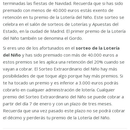
terminadas las fiestas de Navidad. Recuerda que si has sido
premiado con menos de 40.000 euros estás exento de
retención en tu premio de la Lotería del Niño. Este sorteo se
celebra en el salón de sorteos de Loterías y Apuestas del
Estado, en la ciudad de Madrid. El primer premio de la Lotería
del Niño también se denomina el Gordo.
Si eres uno de los afortunados en el
sorteo de la Lotería
del Niño
y has sido premiado con más de 40.000 euros a
estos premios se les aplica una retención del 20% cuando se
vayan a cobrar. El Sorteo Extraordinario del Niño hay más
posibilidades de que toque algo porque hay más premios. Si
te ha tocado un premio y es inferior a 3.000 euros podrás
cobrarlo en cualquier administración de lotería. Cualquier
premio del Sorteo Extraordinario del Niño se puede cobrar a
partir del día 7 de enero y con un plazo de tres meses.
Recuerda que una vez pasado este plazo no se podrá cobrar
el décimo y perderás tu premio de la Lotería del Niño.