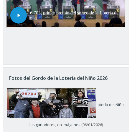
Fotos del Gordo de la Lotería del Niño 2026
Lotería del Niño:
los ganadores, en imágenes
(06/01/2026)