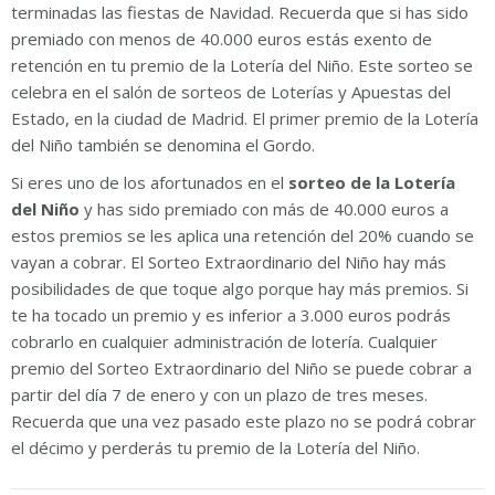
terminadas las fiestas de Navidad. Recuerda que si has sido
premiado con menos de 40.000 euros estás exento de
retención en tu premio de la Lotería del Niño. Este sorteo se
celebra en el salón de sorteos de Loterías y Apuestas del
Estado, en la ciudad de Madrid. El primer premio de la Lotería
del Niño también se denomina el Gordo.
Si eres uno de los afortunados en el
sorteo de la Lotería
del Niño
y has sido premiado con más de 40.000 euros a
estos premios se les aplica una retención del 20% cuando se
vayan a cobrar. El Sorteo Extraordinario del Niño hay más
posibilidades de que toque algo porque hay más premios. Si
te ha tocado un premio y es inferior a 3.000 euros podrás
cobrarlo en cualquier administración de lotería. Cualquier
premio del Sorteo Extraordinario del Niño se puede cobrar a
partir del día 7 de enero y con un plazo de tres meses.
Recuerda que una vez pasado este plazo no se podrá cobrar
el décimo y perderás tu premio de la Lotería del Niño.