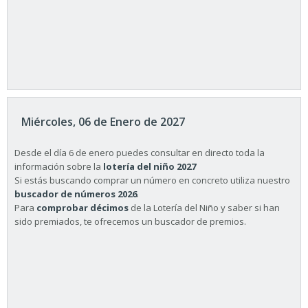
Miércoles, 06 de Enero de 2027
Desde el día 6 de enero puedes consultar en directo toda la
información sobre la
lotería del niño 2027
Si estás buscando comprar un número en concreto utiliza nuestro
buscador de números 2026
.
Para
comprobar décimos
de la Lotería del Niño y saber si han
sido premiados, te ofrecemos un buscador de premios.