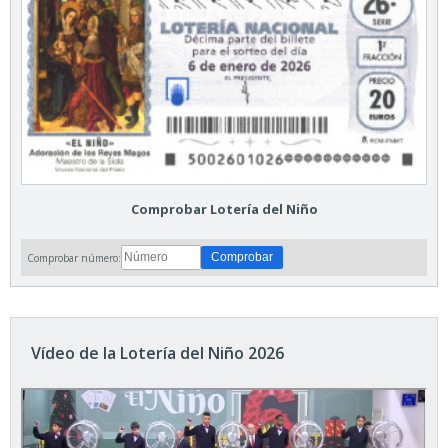
Comprobar Lotería del Niño
Comprobar número:
Vídeo de la Lotería del Niño 2026