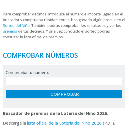
Para
comprobar décimos, introduce el número e importe jugado en el
buscador y comprueba rápidamente si has ganado algún premio en el
Sorteo del Niño
. También podrás comprobar los resultados y ver los
premios
de tus décimos. Y una vez concluido el sorteo podrás
consultar la
lista oficial de premios.
COMPROBAR NÚMEROS
Comprueba tu número:
Buscador de premios de la Lotería del Niño 2026.
Descarga la
lista oficial de la Lotería del Niño 2026
(PDF).