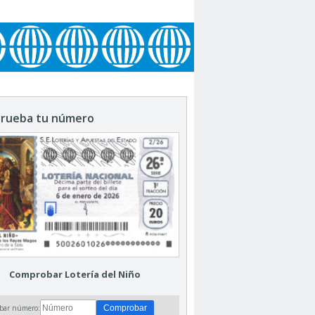
rueba tu número
Comprobar Lotería del Niño
bar número: