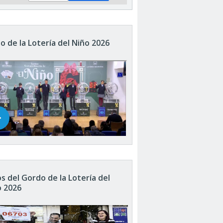
o de la Lotería del Niño 2026
s del Gordo de la Lotería del
o 2026