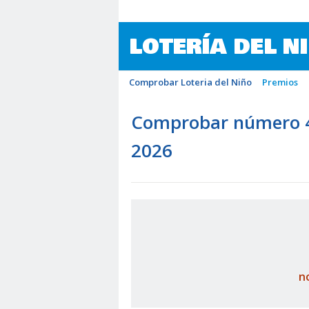
LOTERÍA DEL N
Comprobar Loteria del Niño
Premios
Comprobar número 49
2026
n