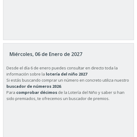
Miércoles, 06 de Enero de 2027
Desde el día 6 de enero puedes consultar en directo toda la
información sobre la
lotería del niño 2027
Si estás buscando comprar un número en concreto utiliza nuestro
buscador de números 2026
.
Para
comprobar décimos
de la Lotería del Niño y saber si han
sido premiados, te ofrecemos un buscador de premios.