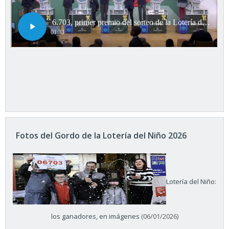
Fotos del Gordo de la Lotería del Niño 2026
Lotería del Niño:
los ganadores, en imágenes
(06/01/2026)