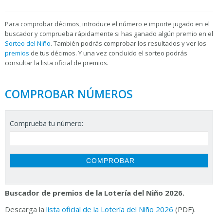
Para
comprobar décimos, introduce el número e importe jugado en el
buscador y comprueba rápidamente si has ganado algún premio en el
Sorteo del Niño
. También podrás comprobar los resultados y ver los
premios
de tus décimos. Y una vez concluido el sorteo podrás
consultar la
lista oficial de premios.
COMPROBAR NÚMEROS
Comprueba tu número:
Buscador de premios de la Lotería del Niño 2026.
Descarga la
lista oficial de la Lotería del Niño 2026
(PDF).