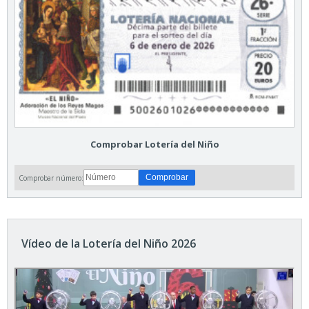
Comprobar Lotería del Niño
Comprobar número:
Vídeo de la Lotería del Niño 2026