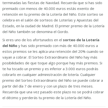
terminadas las fiestas de Navidad. Recuerda que si has sido
premiado con menos de 40.000 euros estás exento de
retención en tu premio de la Lotería del Niño. Este sorteo se
celebra en el salón de sorteos de Loterías y Apuestas del
Estado, en la ciudad de Madrid. El primer premio de la Lotería
del Niño también se denomina el Gordo.
Si eres uno de los afortunados en el
sorteo de la Lotería
del Niño
y has sido premiado con más de 40.000 euros a
estos premios se les aplica una retención del 20% cuando se
vayan a cobrar. El Sorteo Extraordinario del Niño hay más
posibilidades de que toque algo porque hay más premios. Si
te ha tocado un premio y es inferior a 3.000 euros podrás
cobrarlo en cualquier administración de lotería. Cualquier
premio del Sorteo Extraordinario del Niño se puede cobrar a
partir del día 7 de enero y con un plazo de tres meses.
Recuerda que una vez pasado este plazo no se podrá cobrar
el décimo y perderás tu premio de la Lotería del Niño.