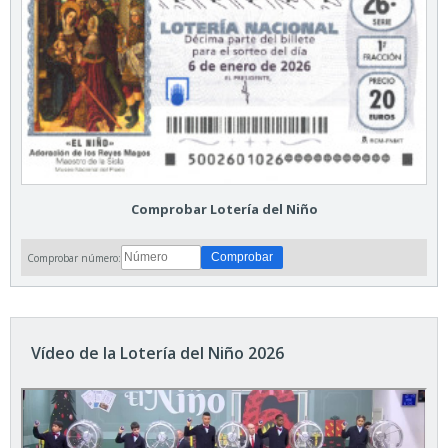
Comprobar Lotería del Niño
Comprobar número:
Vídeo de la Lotería del Niño 2026