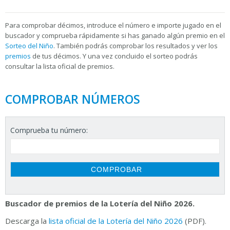
Para
comprobar décimos, introduce el número e importe jugado en el
buscador y comprueba rápidamente si has ganado algún premio en el
Sorteo del Niño
. También podrás comprobar los resultados y ver los
premios
de tus décimos. Y una vez concluido el sorteo podrás
consultar la
lista oficial de premios.
COMPROBAR NÚMEROS
Comprueba tu número:
Buscador de premios de la Lotería del Niño 2026.
Descarga la
lista oficial de la Lotería del Niño 2026
(PDF).