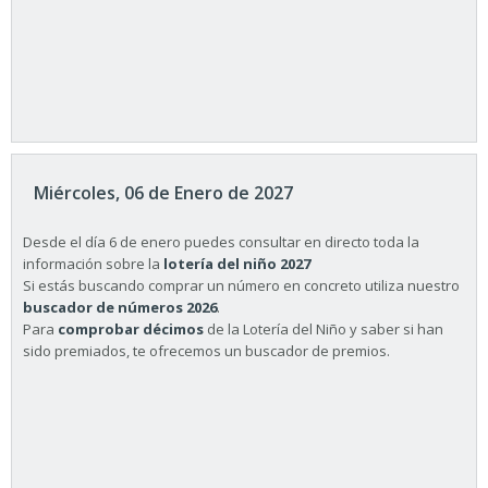
Miércoles, 06 de Enero de 2027
Desde el día 6 de enero puedes consultar en directo toda la
información sobre la
lotería del niño 2027
Si estás buscando comprar un número en concreto utiliza nuestro
buscador de números 2026
.
Para
comprobar décimos
de la Lotería del Niño y saber si han
sido premiados, te ofrecemos un buscador de premios.