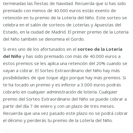
terminadas las fiestas de Navidad. Recuerda que si has sido
premiado con menos de 40.000 euros estás exento de
retención en tu premio de la Lotería del Niño. Este sorteo se
celebra en el salón de sorteos de Loterías y Apuestas del
Estado, en la ciudad de Madrid. El primer premio de la Lotería
del Niño también se denomina el Gordo.
Si eres uno de los afortunados en el
sorteo de la Lotería
del Niño
y has sido premiado con más de 40.000 euros a
estos premios se les aplica una retención del 20% cuando se
vayan a cobrar. El Sorteo Extraordinario del Niño hay más
posibilidades de que toque algo porque hay más premios. Si
te ha tocado un premio y es inferior a 3.000 euros podrás
cobrarlo en cualquier administración de lotería. Cualquier
premio del Sorteo Extraordinario del Niño se puede cobrar a
partir del día 7 de enero y con un plazo de tres meses.
Recuerda que una vez pasado este plazo no se podrá cobrar
el décimo y perderás tu premio de la Lotería del Niño.