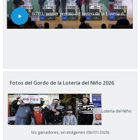
Fotos del Gordo de la Lotería del Niño 2026
Lotería del Niño:
los ganadores, en imágenes
(06/01/2026)