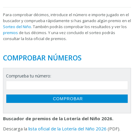
Para
comprobar décimos, introduce el número e importe jugado en el
buscador y comprueba rápidamente si has ganado algún premio en el
Sorteo del Niño
. También podrás comprobar los resultados y ver los
premios
de tus décimos. Y una vez concluido el sorteo podrás
consultar la
lista oficial de premios.
COMPROBAR NÚMEROS
Comprueba tu número:
Buscador de premios de la Lotería del Niño 2026.
Descarga la
lista oficial de la Lotería del Niño 2026
(PDF).