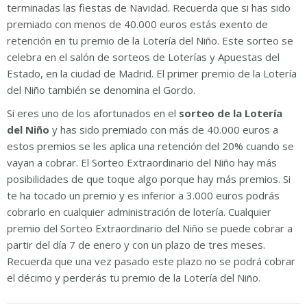
terminadas las fiestas de Navidad. Recuerda que si has sido
premiado con menos de 40.000 euros estás exento de
retención en tu premio de la Lotería del Niño. Este sorteo se
celebra en el salón de sorteos de Loterías y Apuestas del
Estado, en la ciudad de Madrid. El primer premio de la Lotería
del Niño también se denomina el Gordo.
Si eres uno de los afortunados en el
sorteo de la Lotería
del Niño
y has sido premiado con más de 40.000 euros a
estos premios se les aplica una retención del 20% cuando se
vayan a cobrar. El Sorteo Extraordinario del Niño hay más
posibilidades de que toque algo porque hay más premios. Si
te ha tocado un premio y es inferior a 3.000 euros podrás
cobrarlo en cualquier administración de lotería. Cualquier
premio del Sorteo Extraordinario del Niño se puede cobrar a
partir del día 7 de enero y con un plazo de tres meses.
Recuerda que una vez pasado este plazo no se podrá cobrar
el décimo y perderás tu premio de la Lotería del Niño.