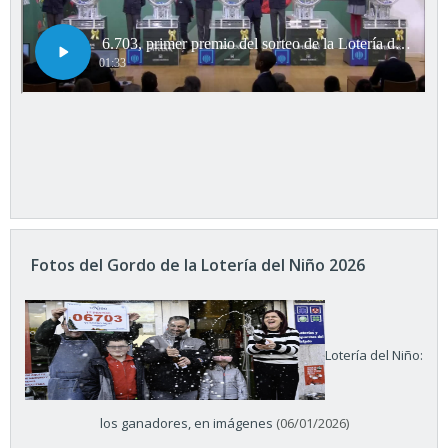
Fotos del Gordo de la Lotería del Niño 2026
Lotería del Niño:
los ganadores, en imágenes
(06/01/2026)