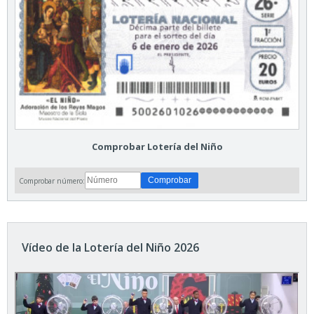
Comprobar Lotería del Niño
Comprobar número:
Vídeo de la Lotería del Niño 2026