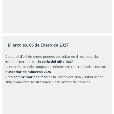
Miércoles, 06 de Enero de 2027
Desde el día 6 de enero puedes consultar en directo toda la
información sobre la
lotería del niño 2027
Si estás buscando comprar un número en concreto utiliza nuestro
buscador de números 2026
.
Para
comprobar décimos
de la Lotería del Niño y saber si han
sido premiados, te ofrecemos un buscador de premios.