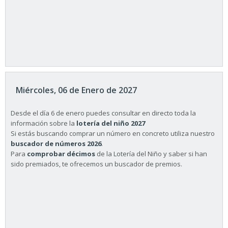
Miércoles, 06 de Enero de 2027
Desde el día 6 de enero puedes consultar en directo toda la
información sobre la
lotería del niño 2027
Si estás buscando comprar un número en concreto utiliza nuestro
buscador de números 2026
.
Para
comprobar décimos
de la Lotería del Niño y saber si han
sido premiados, te ofrecemos un buscador de premios.