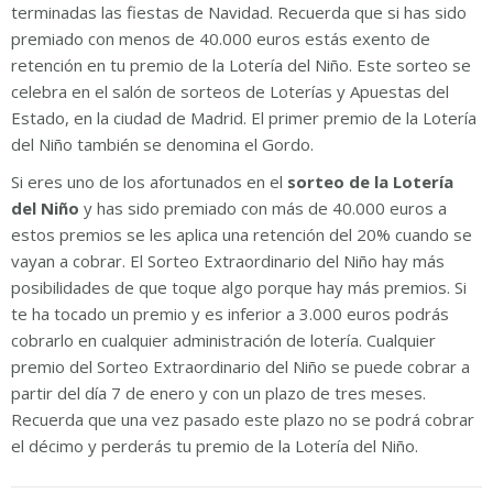
terminadas las fiestas de Navidad. Recuerda que si has sido
premiado con menos de 40.000 euros estás exento de
retención en tu premio de la Lotería del Niño. Este sorteo se
celebra en el salón de sorteos de Loterías y Apuestas del
Estado, en la ciudad de Madrid. El primer premio de la Lotería
del Niño también se denomina el Gordo.
Si eres uno de los afortunados en el
sorteo de la Lotería
del Niño
y has sido premiado con más de 40.000 euros a
estos premios se les aplica una retención del 20% cuando se
vayan a cobrar. El Sorteo Extraordinario del Niño hay más
posibilidades de que toque algo porque hay más premios. Si
te ha tocado un premio y es inferior a 3.000 euros podrás
cobrarlo en cualquier administración de lotería. Cualquier
premio del Sorteo Extraordinario del Niño se puede cobrar a
partir del día 7 de enero y con un plazo de tres meses.
Recuerda que una vez pasado este plazo no se podrá cobrar
el décimo y perderás tu premio de la Lotería del Niño.