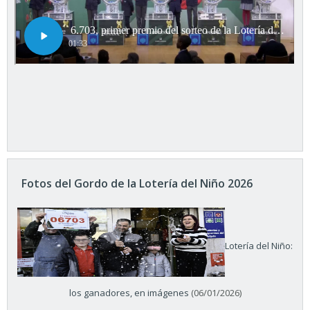
Fotos del Gordo de la Lotería del Niño 2026
Lotería del Niño:
los ganadores, en imágenes
(06/01/2026)