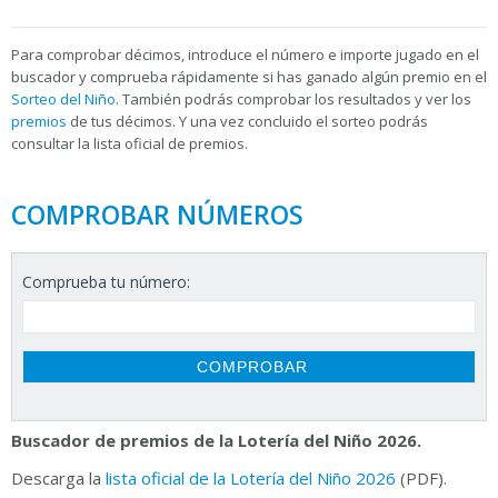
Para
comprobar décimos, introduce el número e importe jugado en el
buscador y comprueba rápidamente si has ganado algún premio en el
Sorteo del Niño
. También podrás comprobar los resultados y ver los
premios
de tus décimos. Y una vez concluido el sorteo podrás
consultar la
lista oficial de premios.
COMPROBAR NÚMEROS
Comprueba tu número:
Buscador de premios de la Lotería del Niño 2026.
Descarga la
lista oficial de la Lotería del Niño 2026
(PDF).