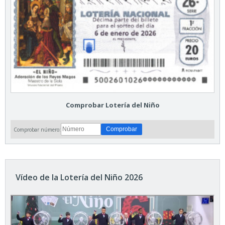
Comprobar Lotería del Niño
Comprobar número:
Vídeo de la Lotería del Niño 2026