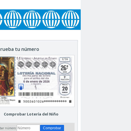
rueba tu número
Comprobar Lotería del Niño
bar número: