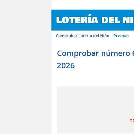
LOTERÍA DEL N
Comprobar Loteria del Niño
Premios
Comprobar número 62
2026
n