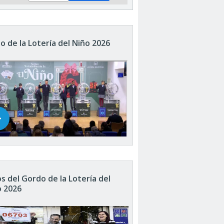
o de la Lotería del Niño 2026
s del Gordo de la Lotería del
o 2026