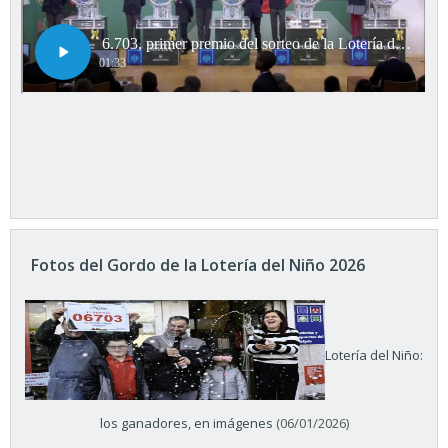
Fotos del Gordo de la Lotería del Niño 2026
Lotería del Niño:
los ganadores, en imágenes
(06/01/2026)