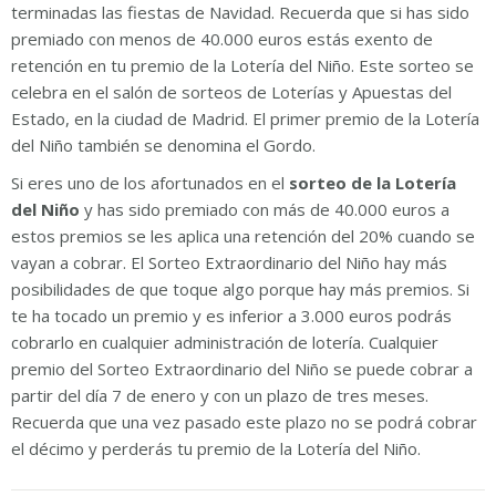
terminadas las fiestas de Navidad. Recuerda que si has sido
premiado con menos de 40.000 euros estás exento de
retención en tu premio de la Lotería del Niño. Este sorteo se
celebra en el salón de sorteos de Loterías y Apuestas del
Estado, en la ciudad de Madrid. El primer premio de la Lotería
del Niño también se denomina el Gordo.
Si eres uno de los afortunados en el
sorteo de la Lotería
del Niño
y has sido premiado con más de 40.000 euros a
estos premios se les aplica una retención del 20% cuando se
vayan a cobrar. El Sorteo Extraordinario del Niño hay más
posibilidades de que toque algo porque hay más premios. Si
te ha tocado un premio y es inferior a 3.000 euros podrás
cobrarlo en cualquier administración de lotería. Cualquier
premio del Sorteo Extraordinario del Niño se puede cobrar a
partir del día 7 de enero y con un plazo de tres meses.
Recuerda que una vez pasado este plazo no se podrá cobrar
el décimo y perderás tu premio de la Lotería del Niño.