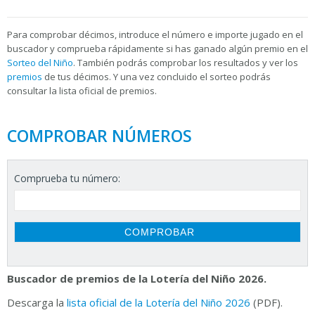
Para
comprobar décimos, introduce el número e importe jugado en el
buscador y comprueba rápidamente si has ganado algún premio en el
Sorteo del Niño
. También podrás comprobar los resultados y ver los
premios
de tus décimos. Y una vez concluido el sorteo podrás
consultar la
lista oficial de premios.
COMPROBAR NÚMEROS
Comprueba tu número:
Buscador de premios de la Lotería del Niño 2026.
Descarga la
lista oficial de la Lotería del Niño 2026
(PDF).