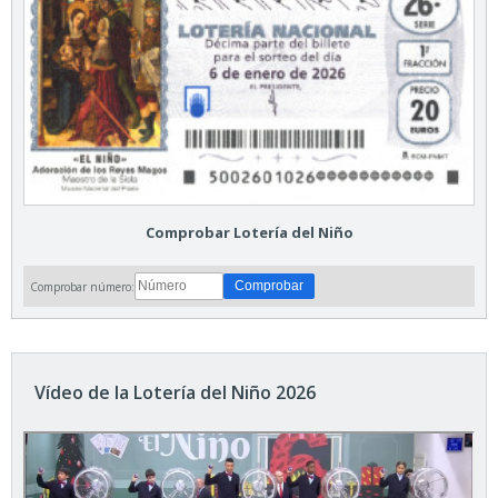
Comprobar Lotería del Niño
Comprobar número:
Vídeo de la Lotería del Niño 2026