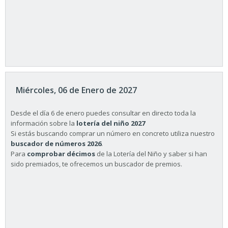
Miércoles, 06 de Enero de 2027
Desde el día 6 de enero puedes consultar en directo toda la
información sobre la
lotería del niño 2027
Si estás buscando comprar un número en concreto utiliza nuestro
buscador de números 2026
.
Para
comprobar décimos
de la Lotería del Niño y saber si han
sido premiados, te ofrecemos un buscador de premios.