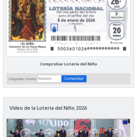
Comprobar Lotería del Niño
Comprobar número:
Vídeo de la Lotería del Niño 2026