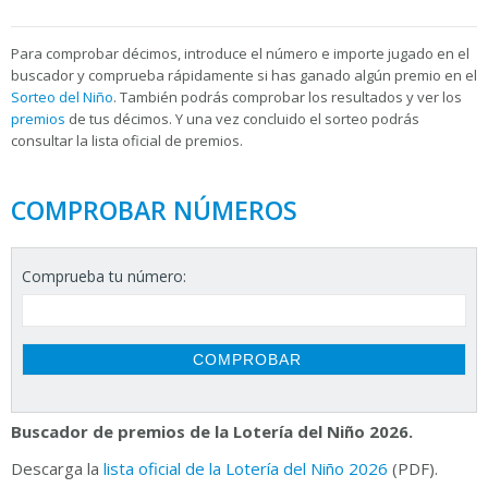
Para
comprobar décimos, introduce el número e importe jugado en el
buscador y comprueba rápidamente si has ganado algún premio en el
Sorteo del Niño
. También podrás comprobar los resultados y ver los
premios
de tus décimos. Y una vez concluido el sorteo podrás
consultar la
lista oficial de premios.
COMPROBAR NÚMEROS
Comprueba tu número:
Buscador de premios de la Lotería del Niño 2026.
Descarga la
lista oficial de la Lotería del Niño 2026
(PDF).