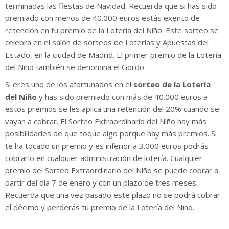
terminadas las fiestas de Navidad. Recuerda que si has sido
premiado con menos de 40.000 euros estás exento de
retención en tu premio de la Lotería del Niño. Este sorteo se
celebra en el salón de sorteos de Loterías y Apuestas del
Estado, en la ciudad de Madrid. El primer premio de la Lotería
del Niño también se denomina el Gordo.
Si eres uno de los afortunados en el
sorteo de la Lotería
del Niño
y has sido premiado con más de 40.000 euros a
estos premios se les aplica una retención del 20% cuando se
vayan a cobrar. El Sorteo Extraordinario del Niño hay más
posibilidades de que toque algo porque hay más premios. Si
te ha tocado un premio y es inferior a 3.000 euros podrás
cobrarlo en cualquier administración de lotería. Cualquier
premio del Sorteo Extraordinario del Niño se puede cobrar a
partir del día 7 de enero y con un plazo de tres meses.
Recuerda que una vez pasado este plazo no se podrá cobrar
el décimo y perderás tu premio de la Lotería del Niño.