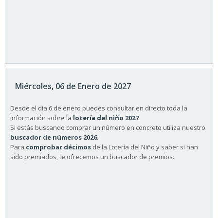
Miércoles, 06 de Enero de 2027
Desde el día 6 de enero puedes consultar en directo toda la
información sobre la
lotería del niño 2027
Si estás buscando comprar un número en concreto utiliza nuestro
buscador de números 2026
.
Para
comprobar décimos
de la Lotería del Niño y saber si han
sido premiados, te ofrecemos un buscador de premios.