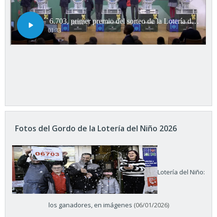
Fotos del Gordo de la Lotería del Niño 2026
Lotería del Niño:
los ganadores, en imágenes
(06/01/2026)